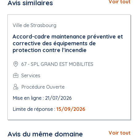
Avis similaires
Voir tout
Ville de Strasbourg
Accord-cadre maintenance préventive et
corrective des équipements de
protection contre l'incendie
67 - SPL GRAND EST MOBILITES
Services
Procédure Ouverte
Mise en ligne : 21/07/2026
Limite de réponse :
15/09/2026
Avis du même domaine
Voir tout