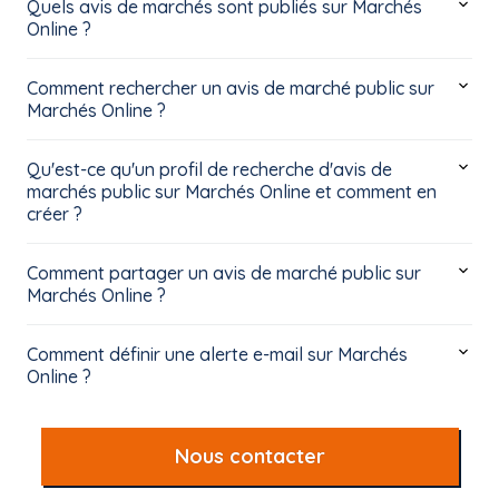
Quels avis de marchés sont publiés sur Marchés
Online ?
Comment rechercher un avis de marché public sur
Marchés Online ?
Qu'est-ce qu'un profil de recherche d'avis de
marchés public sur Marchés Online et comment en
créer ?
Comment partager un avis de marché public sur
Marchés Online ?
Comment définir une alerte e-mail sur Marchés
Online ?
Nous contacter