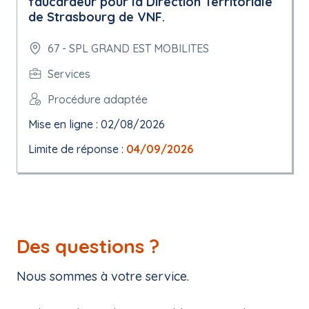
faucardeur pour la Direction Territoriale
de Strasbourg de VNF.
67 - SPL GRAND EST MOBILITES
Services
Procédure adaptée
Mise en ligne : 02/08/2026
Limite de réponse :
04/09/2026
Des questions ?
Nous sommes à votre service.