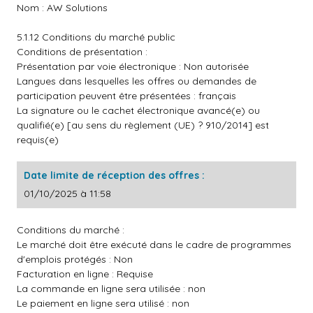
Nom : AW Solutions
5.1.12 Conditions du marché public
Conditions de présentation :
Présentation par voie électronique : Non autorisée
Langues dans lesquelles les offres ou demandes de
participation peuvent être présentées : français
La signature ou le cachet électronique avancé(e) ou
qualifié(e) [au sens du règlement (UE) ? 910/2014] est
requis(e)
Date limite de réception des offres :
01/10/2025 à 11:58
Conditions du marché :
Le marché doit être exécuté dans le cadre de programmes
d'emplois protégés : Non
Facturation en ligne : Requise
La commande en ligne sera utilisée : non
Le paiement en ligne sera utilisé : non