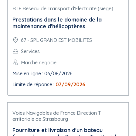
RTE Réseau de Transport d'Electricité (siège)
Prestations dans le domaine de la
maintenance d'hélicoptères.
67 - SPL GRAND EST MOBILITES
Services
Marché négocié
Mise en ligne : 06/08/2026
Limite de réponse :
07/09/2026
Voies Navigables de France Direction T
erritoriale de Strasbourg
Fourniture et livraison d'un bateau