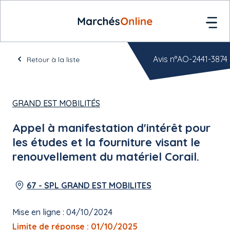
Avis n°AO-2441-3874
Retour à la liste
GRAND EST MOBILITÉS
Appel à manifestation d'intérêt pour
les études et la fourniture visant le
renouvellement du matériel Corail.
67 - SPL GRAND EST MOBILITES
Mise en ligne : 04/10/2024
Limite de réponse : 01/10/2025