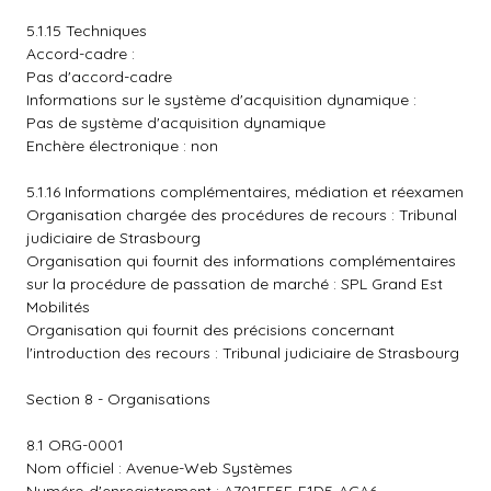
5.1.15 Techniques
Accord-cadre :
Pas d'accord-cadre
Informations sur le système d'acquisition dynamique :
Pas de système d'acquisition dynamique
Enchère électronique : non
5.1.16 Informations complémentaires, médiation et réexamen
Organisation chargée des procédures de recours : Tribunal
judiciaire de Strasbourg
Organisation qui fournit des informations complémentaires
sur la procédure de passation de marché : SPL Grand Est
Mobilités
Organisation qui fournit des précisions concernant
l'introduction des recours : Tribunal judiciaire de Strasbourg
Section 8 - Organisations
8.1 ORG-0001
Nom officiel : Avenue-Web Systèmes