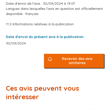
Date d'envoi de l'avis : 30/09/2024 à 19:07
Langues dans lesquelles l'avis en question est officiellement
disponible : français
11.2 Informations relatives à la publication
Date d'envoi du présent avis à la publication :
30/09/2024
Recevoir des avis
similaires
Ces avis peuvent vous
intéresser