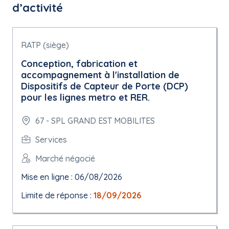
d’activité
RATP (siège)
Conception, fabrication et
accompagnement à l'installation de
Dispositifs de Capteur de Porte (DCP)
pour les lignes metro et RER.
67 - SPL GRAND EST MOBILITES
Services
Marché négocié
Mise en ligne : 06/08/2026
Limite de réponse :
18/09/2026