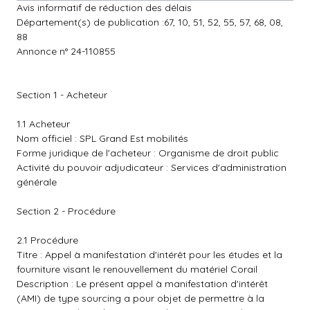
Avis informatif de réduction des délais
Département(s) de publication :67, 10, 51, 52, 55, 57, 68, 08,
88
Annonce n° 24-110855
Section 1 - Acheteur
1.1 Acheteur
Nom officiel : SPL Grand Est mobilités
Forme juridique de l'acheteur : Organisme de droit public
Activité du pouvoir adjudicateur : Services d'administration
générale
Section 2 - Procédure
2.1 Procédure
Titre : Appel à manifestation d'intérêt pour les études et la
fourniture visant le renouvellement du matériel Corail
Description : Le présent appel à manifestation d'intérêt
(AMI) de type sourcing a pour objet de permettre à la