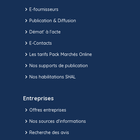
E-fournisseurs
Publication & Diffusion
Démat' à l'acte
E-Contacts
Les tarifs Pack Marchés Online
Nos supports de publication
Nos habilitations SHAL
Entreprises
Offres entreprises
Nos sources d'informations
Recherche des avis