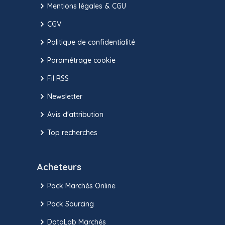
Mentions légales & CGU
CGV
Politique de confidentialité
Paramétrage cookie
Fil RSS
Newsletter
Avis d'attribution
Top recherches
Acheteurs
Pack Marchés Online
Pack Sourcing
DataLab Marchés