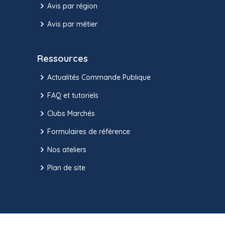
Avis par région
Avis par métier
Ressources
Actualités Commande Publique
FAQ et tutoriels
Clubs Marchés
Formulaires de référence
Nos ateliers
Plan de site