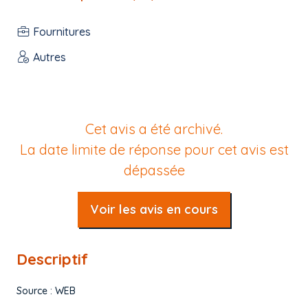
Fournitures
Autres
Cet avis a été archivé.
La date limite de réponse pour cet avis est
dépassée
Voir les avis en cours
Descriptif
Source : WEB