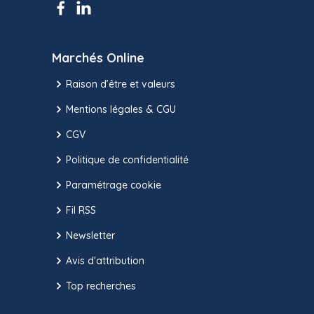
Marchés Online
Raison d’être et valeurs
Mentions légales & CGU
CGV
Politique de confidentialité
Paramétrage cookie
Fil RSS
Newsletter
Avis d'attribution
Top recherches