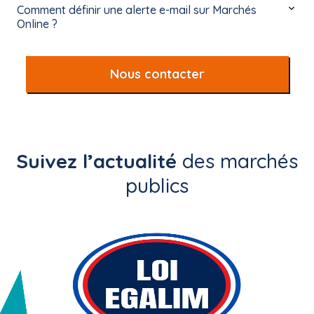
Comment définir une alerte e-mail sur Marchés
Online ?
Nous contacter
Suivez l’actualité
des marchés
publics