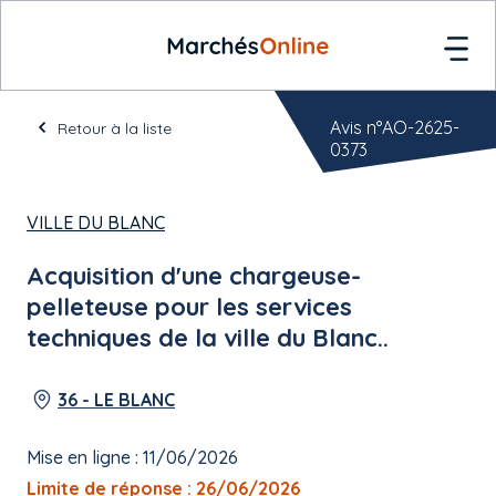
Avis n°AO-2625-
Retour à la liste
0373
VILLE DU BLANC
Acquisition d'une chargeuse-
pelleteuse pour les services
techniques de la ville du Blanc..
36 - LE BLANC
Mise en ligne : 11/06/2026
Limite de réponse : 26/06/2026