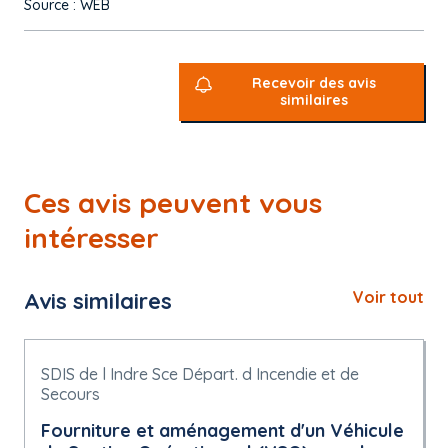
Source : WEB
Recevoir des avis
similaires
Ces avis peuvent vous
intéresser
Avis similaires
Voir tout
SDIS de l Indre Sce Départ. d Incendie et de
Secours
Fourniture et aménagement d'un Véhicule