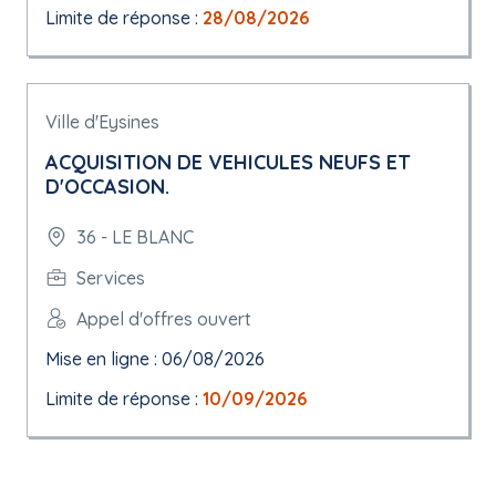
Limite de réponse :
28/08/2026
Ville d'Eysines
ACQUISITION DE VEHICULES NEUFS ET
D'OCCASION.
36 - LE BLANC
Services
Appel d'offres ouvert
Mise en ligne : 06/08/2026
Limite de réponse :
10/09/2026