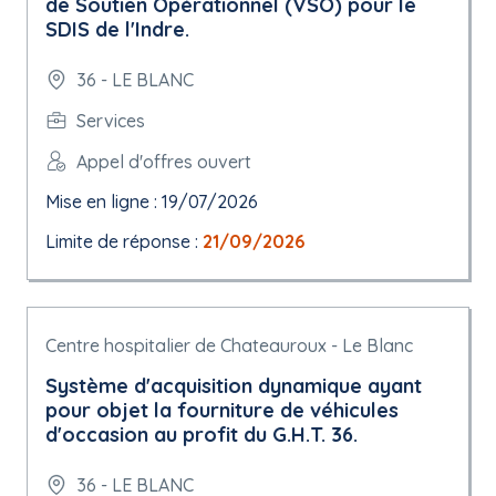
de Soutien Opérationnel (VSO) pour le
SDIS de l'Indre.
36 - LE BLANC
Services
Appel d'offres ouvert
Mise en ligne : 19/07/2026
Limite de réponse :
21/09/2026
Centre hospitalier de Chateauroux - Le Blanc
Système d'acquisition dynamique ayant
pour objet la fourniture de véhicules
d'occasion au profit du G.H.T. 36.
36 - LE BLANC