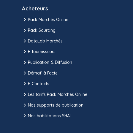
Acheteurs
Pack Marchés Online
Pack Sourcing
DataLab Marchés
E-fournisseurs
Publication & Diffusion
Démat' à l'acte
E-Contacts
Les tarifs Pack Marchés Online
Nos supports de publication
Nos habilitations SHAL