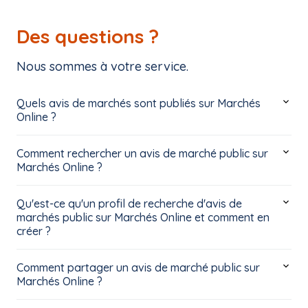
Des questions ?
Nous sommes à votre service.
Quels avis de marchés sont publiés sur Marchés
Online ?
Comment rechercher un avis de marché public sur
Marchés Online ?
Qu'est-ce qu'un profil de recherche d'avis de
marchés public sur Marchés Online et comment en
créer ?
Comment partager un avis de marché public sur
Marchés Online ?