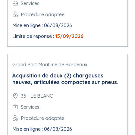
Services
Procédure adaptée
Mise en ligne : 06/08/2026
Limite de réponse :
15/09/2026
Grand Port Maritime de Bordeaux
Acquisition de deux (2) chargeuses
neuves, articulées compactes sur pneus.
36 - LE BLANC
Services
Procédure adaptée
Mise en ligne : 06/08/2026