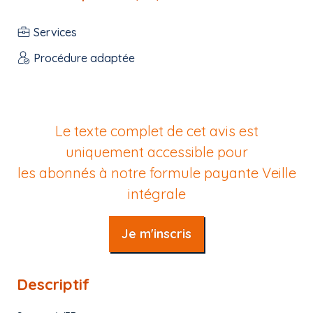
Services
Procédure adaptée
Le texte complet de cet avis est
uniquement accessible pour
les abonnés à notre formule payante
Veille
intégrale
Je m'inscris
Descriptif