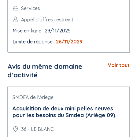
Services
Appel d'offres restreint
Mise en ligne : 29/11/2025
Limite de réponse :
26/11/2029
Avis du même domaine
Voir tout
d’activité
SMDEA de l'Ariège
Acquisition de deux mini pelles neuves
pour les besoins du Smdea (Ariège 09).
36 - LE BLANC