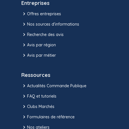
Entreprises
Offres entreprises
Nos sources d'informations
Recherche des avis
Avis par région
Avis par métier
Ressources
Actualités Commande Publique
FAQ et tutoriels
Clubs Marchés
Formulaires de référence
Nos ateliers