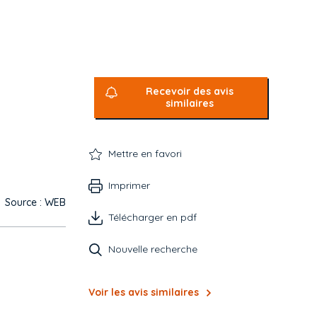
Recevoir des avis
similaires
Mettre en favori
Imprimer
Source : WEB
Télécharger en pdf
Nouvelle recherche
Voir les avis similaires