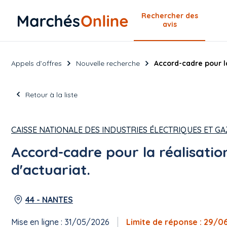
Rechercher
des
avis
Appels d’offres
Nouvelle recherche
Accord-cadre pour la
Retour à la liste
CAISSE NATIONALE DES INDUSTRIES ÉLECTRIQUES ET GA
Accord-cadre pour la réalisatio
d'actuariat.
44 - NANTES
Mise en ligne : 31/05/2026
Limite de réponse : 29/0