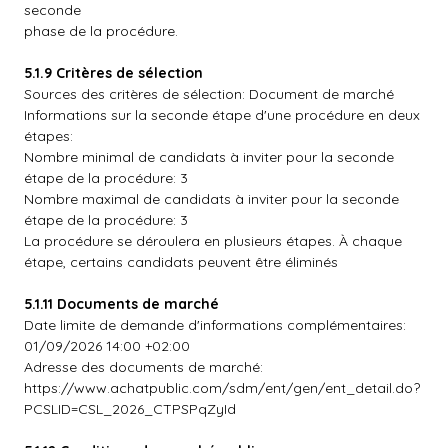
seconde
phase de la procédure.
5.1.9 Critères de sélection
Sources des critères de sélection: Document de marché
Informations sur la seconde étape d'une procédure en deux
étapes:
Nombre minimal de candidats à inviter pour la seconde
étape de la procédure: 3
Nombre maximal de candidats à inviter pour la seconde
étape de la procédure: 3
La procédure se déroulera en plusieurs étapes. À chaque
étape, certains candidats peuvent être éliminés
5.1.11 Documents de marché
Date limite de demande d'informations complémentaires:
01/09/2026 14:00 +02:00
Adresse des documents de marché:
https://www.achatpublic.com/sdm/ent/gen/ent_detail.do?
PCSLID=CSL_2026_CTPSPqZyId