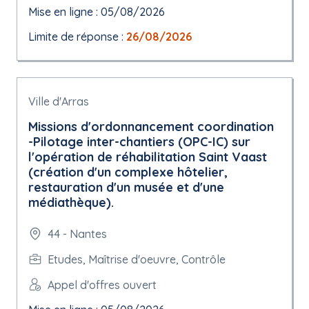
Mise en ligne : 05/08/2026
Limite de réponse :
26/08/2026
Ville d'Arras
Missions d'ordonnancement coordination
-Pilotage inter-chantiers (OPC-IC) sur
l'opération de réhabilitation Saint Vaast
(création d'un complexe hôtelier,
restauration d'un musée et d'une
médiathèque).
44 - Nantes
Etudes, Maîtrise d'oeuvre, Contrôle
Appel d'offres ouvert