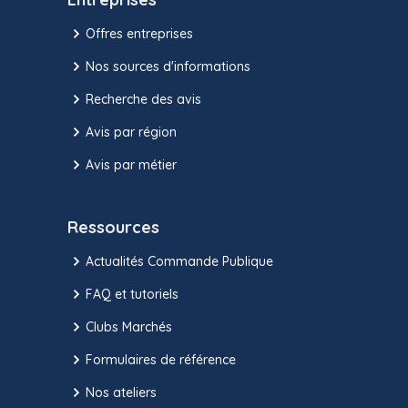
Offres entreprises
Nos sources d'informations
Recherche des avis
Avis par région
Avis par métier
Ressources
Actualités Commande Publique
FAQ et tutoriels
Clubs Marchés
Formulaires de référence
Nos ateliers