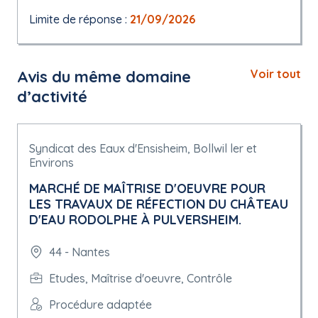
Limite de réponse :
21/09/2026
Avis du même domaine
Voir tout
d’activité
Syndicat des Eaux d'Ensisheim, Bollwil ler et
Environs
MARCHÉ DE MAÎTRISE D'OEUVRE POUR
LES TRAVAUX DE RÉFECTION DU CHÂTEAU
D'EAU RODOLPHE À PULVERSHEIM.
44 - Nantes
Etudes, Maîtrise d'oeuvre, Contrôle
Procédure adaptée