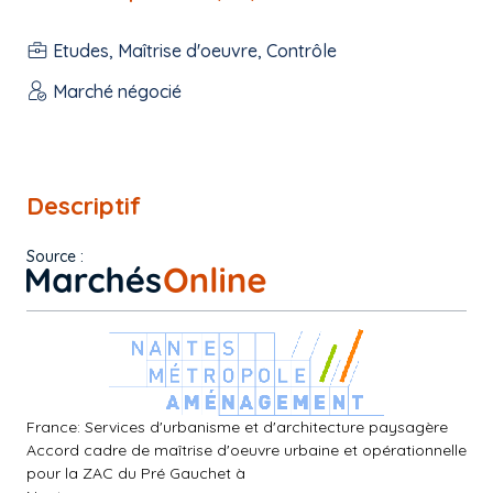
Etudes, Maîtrise d'oeuvre, Contrôle
Marché négocié
Descriptif
Source :
France: Services d'urbanisme et d'architecture paysagère
Accord cadre de maîtrise d'oeuvre urbaine et opérationnelle
pour la ZAC du Pré Gauchet à