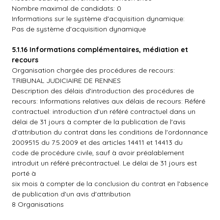
Nombre maximal de candidats: 0
Informations sur le système d'acquisition dynamique:
Pas de système d'acquisition dynamique
5.1.16 Informations complémentaires, médiation et
recours
Organisation chargée des procédures de recours:
TRIBUNAL JUDICIAIRE DE RENNES
Description des délais d'introduction des procédures de
recours: Informations relatives aux délais de recours: Référé
contractuel: introduction d'un référé contractuel dans un
délai de 31 jours à compter de la publication de l'avis
d'attribution du contrat dans les conditions de l'ordonnance
2009515 du 7.5.2009 et des articles 14411 et 14413 du
code de procédure civile, sauf à avoir préalablement
introduit un référé précontractuel. Le délai de 31 jours est
porté à
six mois à compter de la conclusion du contrat en l'absence
de publication d'un avis d'attribution
8 Organisations