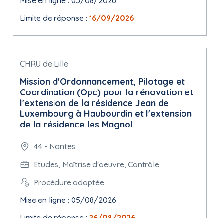
Mise en ligne : 05/08/2026
Limite de réponse :
16/09/2026
CHRU de Lille
Mission d'Ordonnancement, Pilotage et
Coordination (Opc) pour la rénovation et
l'extension de la résidence Jean de
Luxembourg à Haubourdin et l'extension
de la résidence les Magnol.
44 - Nantes
Etudes, Maîtrise d'oeuvre, Contrôle
Procédure adaptée
Mise en ligne : 05/08/2026
Limite de réponse :
26/08/2026