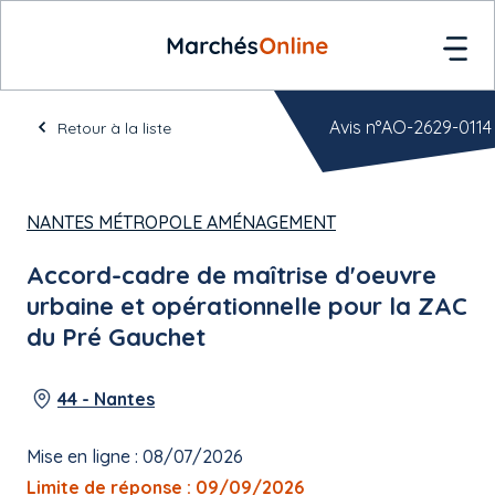
Avis n°AO-2629-0114
Retour à la liste
NANTES MÉTROPOLE AMÉNAGEMENT
Accord-cadre de maîtrise d'oeuvre
urbaine et opérationnelle pour la ZAC
du Pré Gauchet
44 - Nantes
Mise en ligne : 08/07/2026
Limite de réponse : 09/09/2026