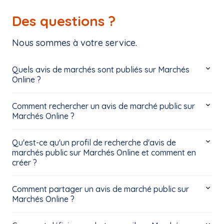
Des questions ?
Nous sommes à votre service.
Quels avis de marchés sont publiés sur Marchés
Online ?
Comment rechercher un avis de marché public sur
Marchés Online ?
Qu'est-ce qu'un profil de recherche d'avis de
marchés public sur Marchés Online et comment en
créer ?
Comment partager un avis de marché public sur
Marchés Online ?