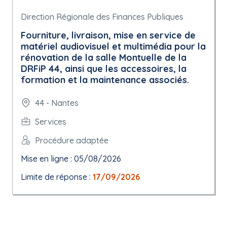
Direction Régionale des Finances Publiques
Fourniture, livraison, mise en service de
matériel audiovisuel et multimédia pour la
rénovation de la salle Montuelle de la
DRFiP 44, ainsi que les accessoires, la
formation et la maintenance associés.
44 - Nantes
Services
Procédure adaptée
Mise en ligne : 05/08/2026
Limite de réponse :
17/09/2026