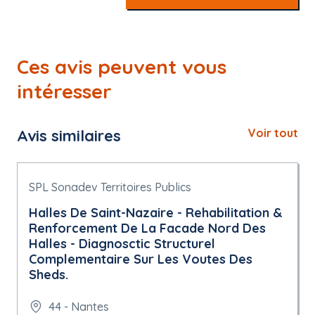
Ces avis peuvent vous
intéresser
Avis similaires
Voir tout
SPL Sonadev Territoires Publics
Halles De Saint-Nazaire - Rehabilitation &
Renforcement De La Facade Nord Des
Halles - Diagnosctic Structurel
Complementaire Sur Les Voutes Des
Sheds.
44 - Nantes