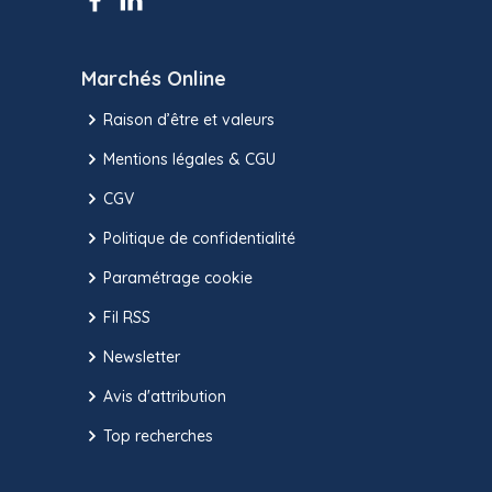
Marchés Online
Raison d’être et valeurs
Mentions légales & CGU
CGV
Politique de confidentialité
Paramétrage cookie
Fil RSS
Newsletter
Avis d'attribution
Top recherches