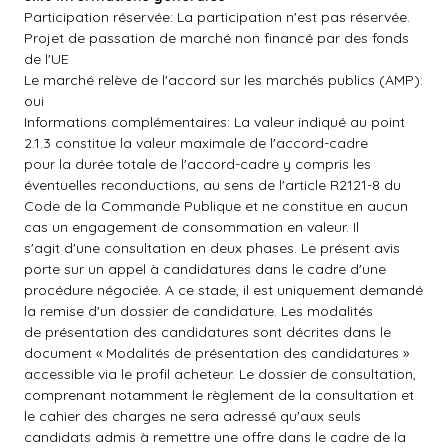
Participation réservée: La participation n'est pas réservée.
Projet de passation de marché non financé par des fonds
de l'UE
Le marché relève de l'accord sur les marchés publics (AMP):
oui
Informations complémentaires: La valeur indiqué au point
2.1.3 constitue la valeur maximale de l'accord-cadre
pour la durée totale de l'accord-cadre y compris les
éventuelles reconductions, au sens de l'article R2121-8 du
Code de la Commande Publique et ne constitue en aucun
cas un engagement de consommation en valeur. Il
s'agit d'une consultation en deux phases. Le présent avis
porte sur un appel à candidatures dans le cadre d'une
procédure négociée. A ce stade, il est uniquement demandé
la remise d'un dossier de candidature. Les modalités
de présentation des candidatures sont décrites dans le
document « Modalités de présentation des candidatures »
accessible via le profil acheteur. Le dossier de consultation,
comprenant notamment le règlement de la consultation et
le cahier des charges ne sera adressé qu'aux seuls
candidats admis à remettre une offre dans le cadre de la