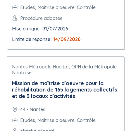
Etudes, Maîtrise d'oeuvre, Contrôle
Procédure adaptée
Mise en ligne : 31/07/2026
Limite de réponse :
14/09/2026
Nantes Métropole Habitat, OPH de la Métropole
Nantaise
Mission de maîtrise d'oeuvre pour la
réhabilitation de 165 logements collectifs
et de 3 locaux d'activités
44 - Nantes
Etudes, Maîtrise d'oeuvre, Contrôle
Marché négocié