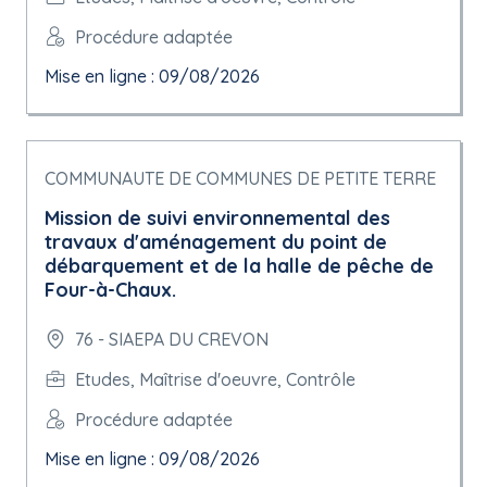
Procédure adaptée
Mise en ligne : 09/08/2026
COMMUNAUTE DE COMMUNES DE PETITE TERRE
Mission de suivi environnemental des
travaux d'aménagement du point de
débarquement et de la halle de pêche de
Four-à-Chaux.
76 - SIAEPA DU CREVON
Etudes, Maîtrise d'oeuvre, Contrôle
Procédure adaptée
Mise en ligne : 09/08/2026