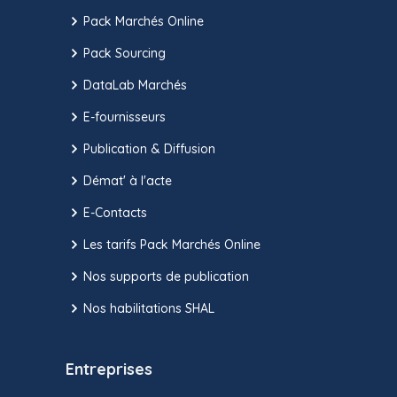
Pack Marchés Online
Pack Sourcing
DataLab Marchés
E-fournisseurs
Publication & Diffusion
Démat' à l'acte
E-Contacts
Les tarifs Pack Marchés Online
Nos supports de publication
Nos habilitations SHAL
Entreprises