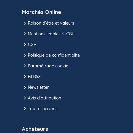
Marchés Online
Raison d’être et valeurs
Mentions légales & CGU
CGV
Politique de confidentialité
Paramétrage cookie
Fil RSS
Newsletter
Avis d'attribution
Top recherches
Acheteurs