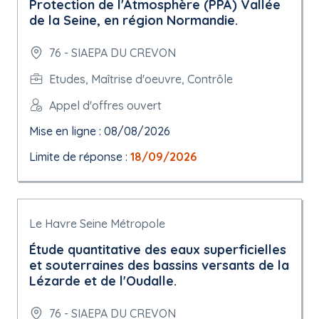
Protection de l'Atmosphère (PPA) Vallée
de la Seine, en région Normandie.
76 - SIAEPA DU CREVON
Etudes, Maîtrise d'oeuvre, Contrôle
Appel d'offres ouvert
Mise en ligne : 08/08/2026
Limite de réponse :
18/09/2026
Le Havre Seine Métropole
Étude quantitative des eaux superficielles
et souterraines des bassins versants de la
Lézarde et de l'Oudalle.
76 - SIAEPA DU CREVON