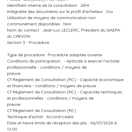
Identifiant interne de la consultation : 2614
Intégralité des documents sur le profil d'acheteur : Oui
Utilisation de moyens de communication non
communément disponibles : Non
Nom du contact : Jean-Luc LECLERC, Président du SIAEPA
du CREVON
Section 3 - Procédure
Type de procédure : Procédure adaptée ouverte
Conditions de participation : - Aptitude à exercer l'activité
professionnelle - conditions / moyens de
preuve :
Cf Règlement de Consultation (RC) - Capacité économique
et financière - conditions / moyens de preuve :
Cf Règlement de Consultation (RC) - Capacités techniques
et professionnelles - conditions / moyens de
preuve :
Cf Règlement de Consultation (RC)
Technique d'achat : Accord-cadre
Date et heure limite de réception des plis : 06/07/2026 à
12:00