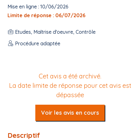
Mise en ligne : 10/06/2026
Limite de réponse : 06/07/2026
Etudes, Maîtrise d'oeuvre, Contrôle
Procédure adaptée
Cet avis a été archivé.
La date limite de réponse pour cet avis est
dépassée
Voir les avis en cours
Descriptif