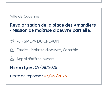
Ville de Cayenne
Revalorisation de la place des Amandiers
- Mission de maîtrise d'oeuvre partielle.
76 - SIAEPA DU CREVON
Etudes, Maîtrise d'oeuvre, Contrôle
Appel d'offres ouvert
Mise en ligne : 09/08/2026
Limite de réponse :
03/09/2026