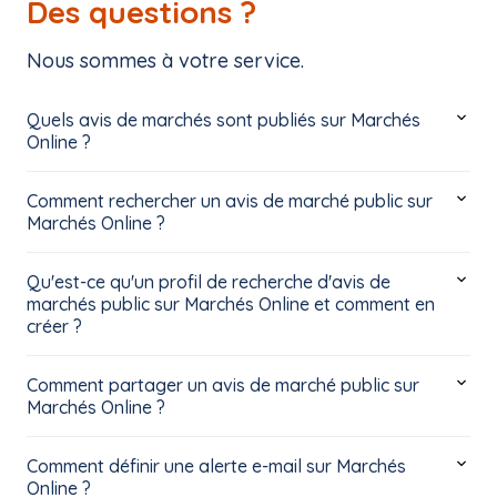
Des questions ?
Nous sommes à votre service.
Quels avis de marchés sont publiés sur Marchés
Online ?
Comment rechercher un avis de marché public sur
Marchés Online ?
Qu'est-ce qu'un profil de recherche d'avis de
marchés public sur Marchés Online et comment en
créer ?
Comment partager un avis de marché public sur
Marchés Online ?
Comment définir une alerte e-mail sur Marchés
Online ?