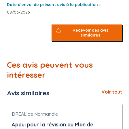
Date d'envoi du présent avis à la publication :
08/06/2026
Recevoir des avis
similaires
Ces avis peuvent vous
intéresser
Avis similaires
Voir tout
DREAL de Normandie
Appui pour la révision du Plan de