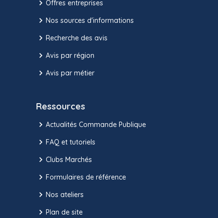
Offres entreprises
Nos sources d'informations
Recherche des avis
Avis par région
Avis par métier
Ressources
Actualités Commande Publique
FAQ et tutoriels
Clubs Marchés
Formulaires de référence
Nos ateliers
Plan de site