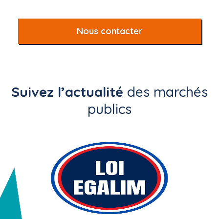
Nous contacter
Suivez l’actualité
des marchés
publics