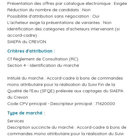
Présentation des offres par catalogue électronique : Exigée
Réduction du nombre de candidats : Non
Possibilité d'attribution sans négociation : Oui
L'acheteur exige la présentations de variantes : Non
Identification des catégories d'acheteurs intervenant (si
accord-cadre) :
SIAEPA du CREVON
Critères d'attribution :
Cf Règlement de Consultation (RC)
Section 4 - Identification du marché
Intitulé du marché : Accord-cadre à bons de commandes
mono attributaire pour la réalisation du Suivi Fin de la
Qualité de l'Eau (SFQE) prélevée aux captages du SIAEPA
du Crevon
Code CPV principal - Descripteur principal : 71620000
Type de marché :
Services
Description succincte du marché : Accord-cadre à bons de
commandes mono attributaire pour la réalisation du Suivi