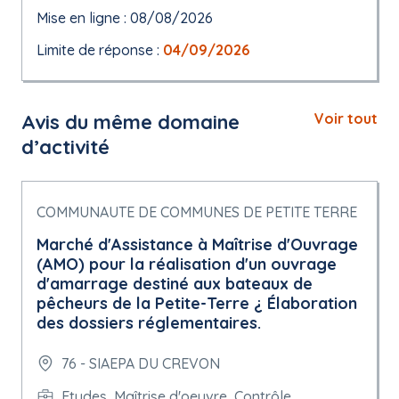
Mise en ligne : 08/08/2026
Limite de réponse :
04/09/2026
Avis du même domaine
Voir tout
d’activité
COMMUNAUTE DE COMMUNES DE PETITE TERRE
Marché d'Assistance à Maîtrise d'Ouvrage
(AMO) pour la réalisation d'un ouvrage
d'amarrage destiné aux bateaux de
pêcheurs de la Petite-Terre ¿ Élaboration
des dossiers réglementaires.
76 - SIAEPA DU CREVON
Etudes, Maîtrise d'oeuvre, Contrôle