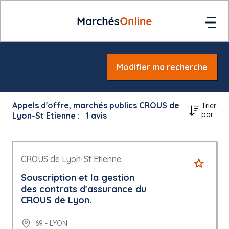
Modifier ma recherche
Appels d'offre, marchés publics CROUS de
Trier
par
Lyon-St Etienne :
1
avis
CROUS de Lyon-St Etienne
Souscription et la gestion
des contrats d'assurance du
CROUS de Lyon.
69 - LYON