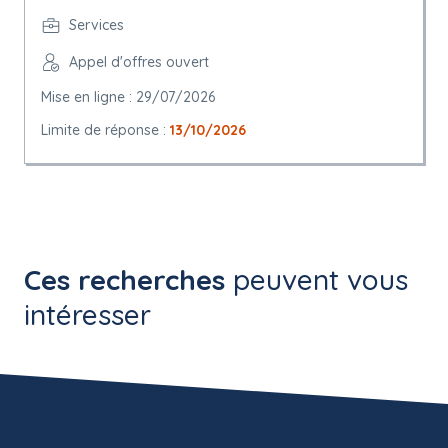
Services
Appel d'offres ouvert
Mise en ligne : 29/07/2026
Limite de réponse :
13/10/2026
Ces recherches
peuvent vous
intéresser