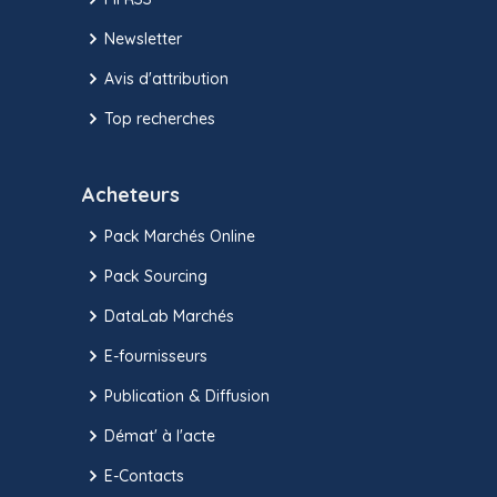
Newsletter
Avis d'attribution
Top recherches
Acheteurs
Pack Marchés Online
Pack Sourcing
DataLab Marchés
E-fournisseurs
Publication & Diffusion
Démat' à l'acte
E-Contacts