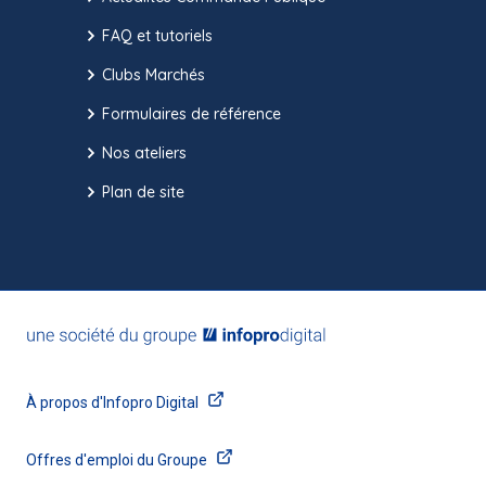
FAQ et tutoriels
Clubs Marchés
Formulaires de référence
Nos ateliers
Plan de site