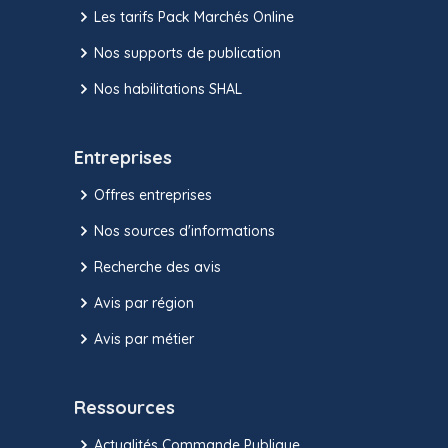
Les tarifs Pack Marchés Online
Nos supports de publication
Nos habilitations SHAL
Entreprises
Offres entreprises
Nos sources d'informations
Recherche des avis
Avis par région
Avis par métier
Ressources
Actualités Commande Publique