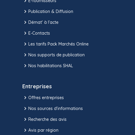
E-fournisseurs
Publication & Diffusion
Démat' à l'acte
E-Contacts
Les tarifs Pack Marchés Online
Nos supports de publication
Nos habilitations SHAL
Entreprises
Offres entreprises
Nos sources d'informations
Recherche des avis
Avis par région