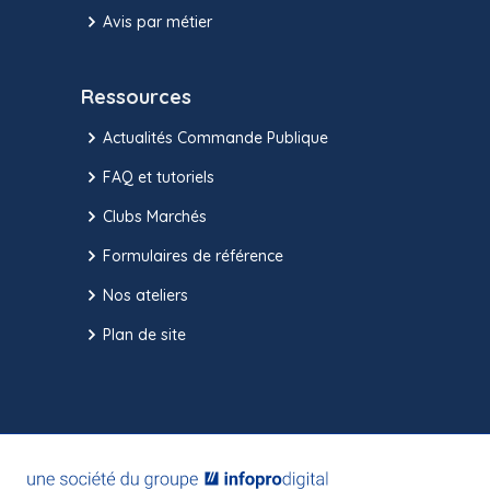
Avis par métier
Ressources
Actualités Commande Publique
FAQ et tutoriels
Clubs Marchés
Formulaires de référence
Nos ateliers
Plan de site