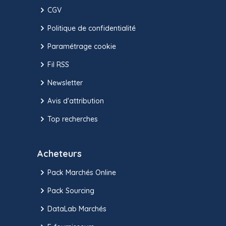
CGV
Politique de confidentialité
Paramétrage cookie
Fil RSS
Newsletter
Avis d'attribution
Top recherches
Acheteurs
Pack Marchés Online
Pack Sourcing
DataLab Marchés