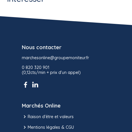
Nous contacter
marchesonline@groupemoniteur.fr
0 820 320 901
(0,12cts/min + prix d’un appel)
Marchés Online
Raison d’être et valeurs
Mentions légales & CGU