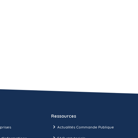
Ressources
prises
Actualités Commande Publique