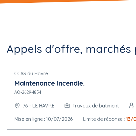
Appels d'offre, marchés 
CCAS du Havre
Maintenance Incendie.
AO-2629-1854
76 - LE HAVRE
Travaux de bâtiment
Mise en ligne : 10/07/2026
Limite de réponse :
13/