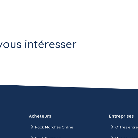
ous intéresser
Acheteurs
Entreprises
Pack Marchés Online
Offres entre