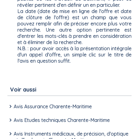
révéler pertinent d'en définir un en particulier.
La date (date de mise en ligne de l'offre et date
de clôture de l'offre) est un champ que vous
pouvez remplir afin de préciser encore plus votre
recherche. Une autre option pertinente est
d'entrer les mots-clés à prendre en considération
et à éliminer de la recherche.
N.B. : pour avoir accès à la présentation intégrale
d'un appel d'offre, un simple clic sur le titre de
l'avis en question suffit.
Voir aussi
Avis Assurance Charente-Maritime
Avis Etudes techniques Charente-Maritime
Avis Instruments médicaux, de précision, d'optique