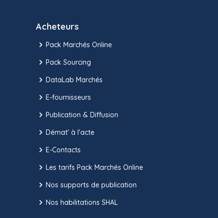
Acheteurs
Pack Marchés Online
Pack Sourcing
DataLab Marchés
E-fournisseurs
Publication & Diffusion
Démat' à l'acte
E-Contacts
Les tarifs Pack Marchés Online
Nos supports de publication
Nos habilitations SHAL