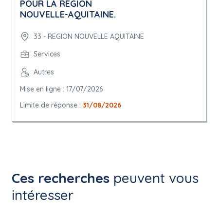
POUR LA REGION
NOUVELLE-AQUITAINE.
33 - REGION NOUVELLE AQUITAINE
Services
Autres
Mise en ligne : 17/07/2026
Limite de réponse :
31/08/2026
Ces recherches
peuvent vous
intéresser