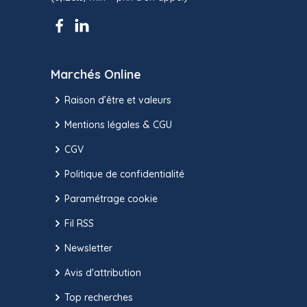
Marchés Online
Raison d’être et valeurs
Mentions légales & CGU
CGV
Politique de confidentialité
Paramétrage cookie
Fil RSS
Newsletter
Avis d'attribution
Top recherches