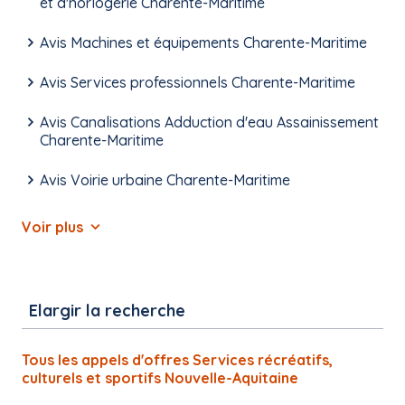
et d'horlogerie Charente-Maritime
Avis Machines et équipements Charente-Maritime
Avis Services professionnels Charente-Maritime
Avis Canalisations Adduction d'eau Assainissement
Charente-Maritime
Avis Voirie urbaine Charente-Maritime
Voir plus
Elargir la recherche
Tous les appels d'offres Services récréatifs,
culturels et sportifs Nouvelle-Aquitaine