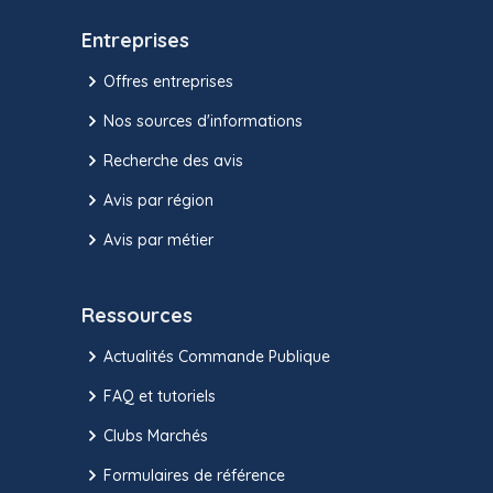
Entreprises
Offres entreprises
Nos sources d'informations
Recherche des avis
Avis par région
Avis par métier
Ressources
Actualités Commande Publique
FAQ et tutoriels
Clubs Marchés
Formulaires de référence