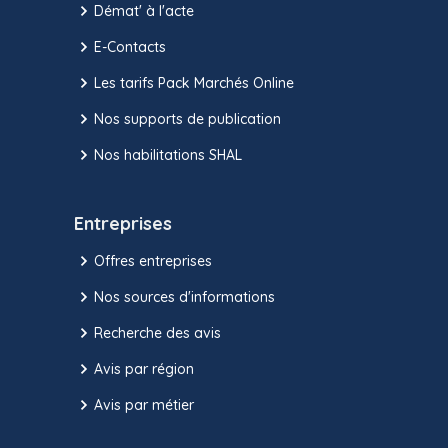
Démat' à l'acte
E-Contacts
Les tarifs Pack Marchés Online
Nos supports de publication
Nos habilitations SHAL
Entreprises
Offres entreprises
Nos sources d'informations
Recherche des avis
Avis par région
Avis par métier