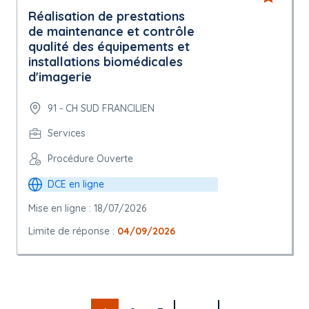
Réalisation de prestations
de maintenance et contrôle
qualité des équipements et
installations biomédicales
d'imagerie
91 - CH SUD FRANCILIEN
Services
Procédure Ouverte
DCE en ligne
Mise en ligne : 18/07/2026
Limite de réponse :
04/09/2026