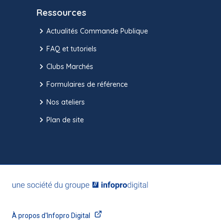
Ressources
Actualités Commande Publique
FAQ et tutoriels
Clubs Marchés
Formulaires de référence
Nos ateliers
Plan de site