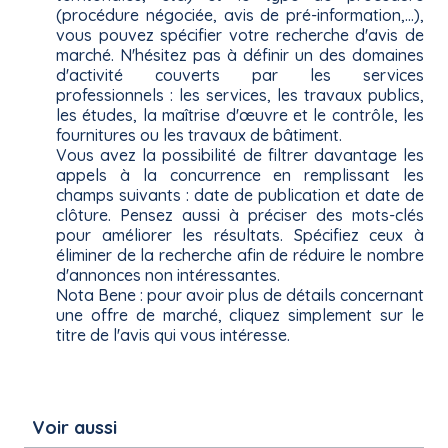
(procédure négociée, avis de pré-information,...),
vous pouvez spécifier votre recherche d'avis de
marché. N'hésitez pas à définir un des domaines
d'activité couverts par les services
professionnels : les services, les travaux publics,
les études, la maîtrise d'œuvre et le contrôle, les
fournitures ou les travaux de bâtiment.
Vous avez la possibilité de filtrer davantage les
appels à la concurrence en remplissant les
champs suivants : date de publication et date de
clôture. Pensez aussi à préciser des mots-clés
pour améliorer les résultats. Spécifiez ceux à
éliminer de la recherche afin de réduire le nombre
d'annonces non intéressantes.
Nota Bene : pour avoir plus de détails concernant
une offre de marché, cliquez simplement sur le
titre de l'avis qui vous intéresse.
Voir aussi