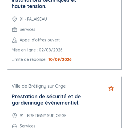
haute tension.
91 - PALAISEAU
Services
Appel d'offres ouvert
Mise en ligne : 02/08/2026
Limite de réponse :
10/09/2026
Ville de Brétigny sur Orge
Prestation de sécurité et de
gardiennage évènementiel.
91 - BRETIGNY SUR ORGE
Services