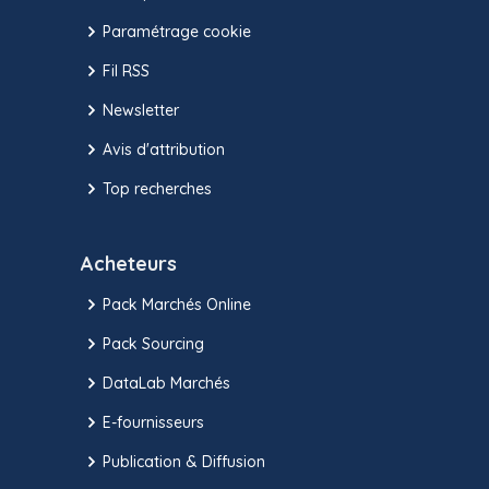
Paramétrage cookie
Fil RSS
Newsletter
Avis d'attribution
Top recherches
Acheteurs
Pack Marchés Online
Pack Sourcing
DataLab Marchés
E-fournisseurs
Publication & Diffusion