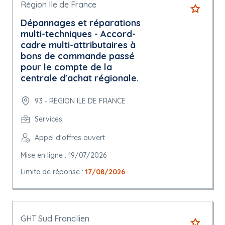
Région Ile de France
Dépannages et réparations
multi-techniques - Accord-
cadre multi-attributaires à
bons de commande passé
pour le compte de la
centrale d'achat régionale.
93 - REGION ILE DE FRANCE
Services
Appel d'offres ouvert
Mise en ligne : 19/07/2026
Limite de réponse :
17/08/2026
GHT Sud Francilien