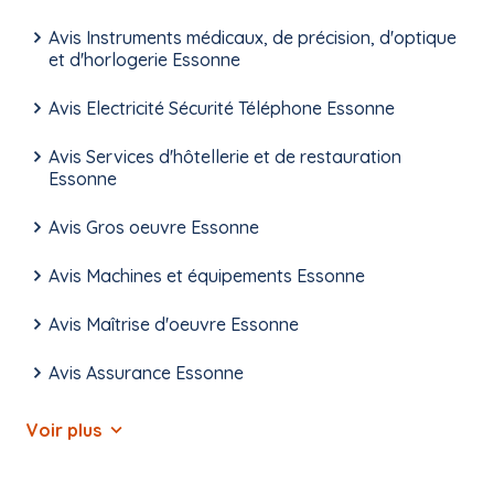
Avis Instruments médicaux, de précision, d'optique
et d'horlogerie Essonne
Avis Electricité Sécurité Téléphone Essonne
Avis Services d'hôtellerie et de restauration
Essonne
Avis Gros oeuvre Essonne
Avis Machines et équipements Essonne
Avis Maîtrise d'oeuvre Essonne
Avis Assurance Essonne
Voir plus