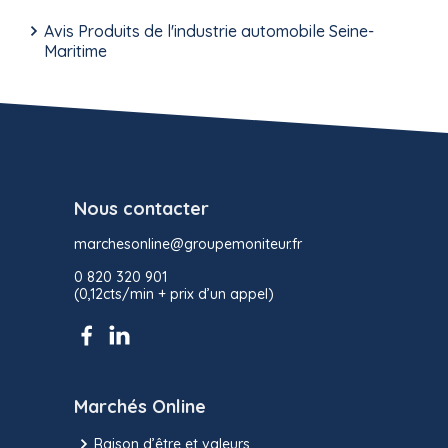
Avis Produits de l'industrie automobile Seine-
Maritime
Nous contacter
marchesonline@groupemoniteur.fr
0 820 320 901
(0,12cts/min + prix d’un appel)
Marchés Online
Raison d’être et valeurs