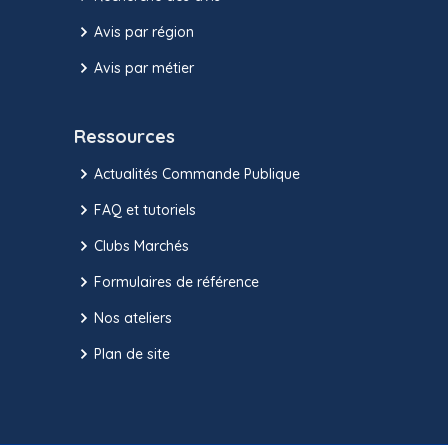
Avis par région
Avis par métier
Ressources
Actualités Commande Publique
FAQ et tutoriels
Clubs Marchés
Formulaires de référence
Nos ateliers
Plan de site