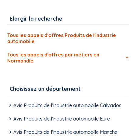
Elargir la recherche
Tous les appels d'offres Produits de l'industrie
automobile
Tous les appels d'offres par métiers en
Normandie
Choisissez un département
Avis Produits de l'industrie automobile Calvados
Avis Produits de l'industrie automobile Eure
Avis Produits de l'industrie automobile Manche