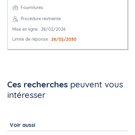
Fournitures
Procédure restreinte
Mise en ligne : 28/02/2026
Limite de réponse :
26/02/2030
Ces recherches
peuvent vous
intéresser
Voir aussi