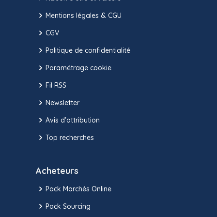
Mentions légales & CGU
CGV
Politique de confidentialité
Paramétrage cookie
Fil RSS
Newsletter
Avis d'attribution
Top recherches
Acheteurs
Pack Marchés Online
Pack Sourcing