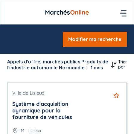
Modifier ma recherche
Appels d'offre, marchés publics Produits de
Trier
par
l'industrie automobile Normandie :
1
avis
Ville de Lisieux
Système d'acquisition
dynamique pour la
fourniture de véhicules
14 - Lisieux