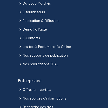
DataLab Marchés
E-fournisseurs
Publication & Diffusion
Démat' à l'acte
E-Contacts
Les tarifs Pack Marchés Online
Nos supports de publication
Nos habilitations SHAL
Entreprises
Offres entreprises
Nos sources d'informations
Recherche des avis