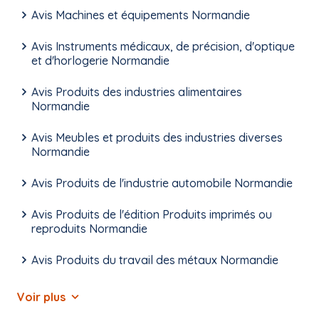
Avis Machines et équipements Normandie
Avis Instruments médicaux, de précision, d'optique
et d'horlogerie Normandie
Avis Produits des industries alimentaires
Normandie
Avis Meubles et produits des industries diverses
Normandie
Avis Produits de l'industrie automobile Normandie
Avis Produits de l'édition Produits imprimés ou
reproduits Normandie
Avis Produits du travail des métaux Normandie
Voir plus