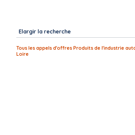
Elargir la recherche
Tous les appels d'offres Produits de l'industrie a
Loire