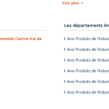
Voir plus
Les départements li
utomobile Centre-Val de
Avis Produits de l'indu
Avis Produits de l'indu
Avis Produits de l'indu
Avis Produits de l'indus
Avis Produits de l'indu
Avis Produits de l'indu