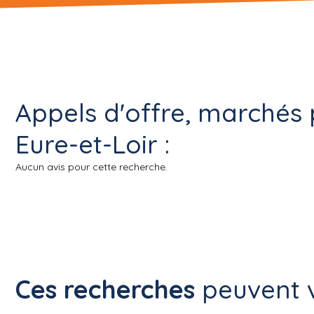
Appels d'offre, marchés 
Eure-et-Loir :
Aucun avis pour cette recherche.
Ces recherches
peuvent v