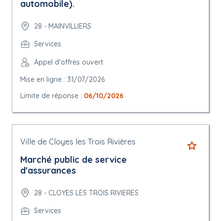
automobile).
28 - MAINVILLIERS
Services
Appel d'offres ouvert
Mise en ligne : 31/07/2026
Limite de réponse :
06/10/2026
Ville de Cloyes les Trois Rivières
Marché public de service
d'assurances
28 - CLOYES LES TROIS RIVIERES
Services