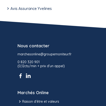
Avis Assurance Yvelines
Nous contacter
marchesonline@groupemoniteur.fr
0 820 320 901
(0,12cts/min + prix d’un appel)
Marchés Online
Raison d’être et valeurs