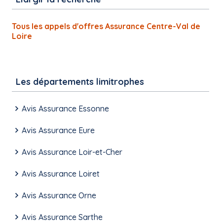
Tous les appels d'offres Assurance Centre-Val de
Loire
Les départements limitrophes
Avis Assurance Essonne
Avis Assurance Eure
Avis Assurance Loir-et-Cher
Avis Assurance Loiret
Avis Assurance Orne
Avis Assurance Sarthe