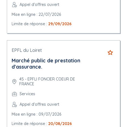
Appel d'offres ouvert
Mise en ligne : 22/07/2026
Limite de réponse :
29/09/2026
EPFL du Loiret
Marché public de prestation
d'assurance.
45 - EPFLI FONCIER COEUR DE
FRANCE
Services
Appel d'offres ouvert
Mise en ligne : 09/07/2026
Limite de réponse :
20/08/2026