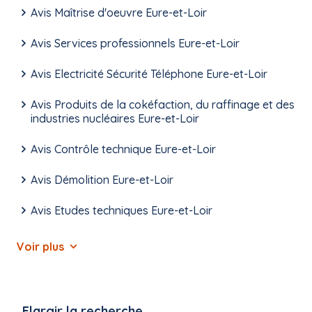
Avis Maîtrise d'oeuvre Eure-et-Loir
Avis Services professionnels Eure-et-Loir
Avis Electricité Sécurité Téléphone Eure-et-Loir
Avis Produits de la cokéfaction, du raffinage et des
industries nucléaires Eure-et-Loir
Avis Contrôle technique Eure-et-Loir
Avis Démolition Eure-et-Loir
Avis Etudes techniques Eure-et-Loir
Voir plus
Elargir la recherche