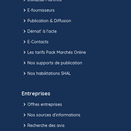
E-fournisseurs
Publication & Diffusion
Démat' à l'acte
E-Contacts
Les tarifs Pack Marchés Online
Nos supports de publication
Nos habilitations SHAL
Entreprises
Offres entreprises
Nos sources d'informations
Recherche des avis