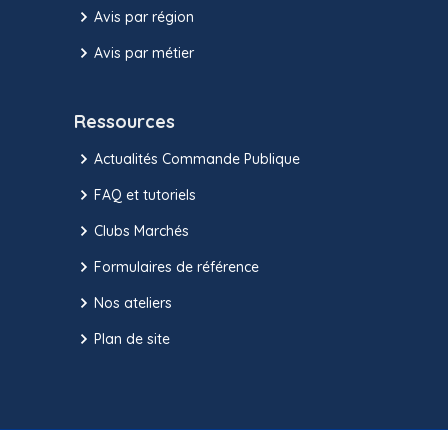
Avis par région
Avis par métier
Ressources
Actualités Commande Publique
FAQ et tutoriels
Clubs Marchés
Formulaires de référence
Nos ateliers
Plan de site