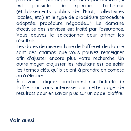
est possible de spécifier l'acheteur
(établissements publics de l'Etat, collectivités
locales, etc.) et le type de procédure (procédure
adaptée, procédure négociée,...). Le domaine
d'activité des services est traité par l'assurance.
Vous pouvez le sélectionner pour affiner les
résultats.
Les dates de mise en ligne de l'offre et de clôture
sont des champs que vous pouvez renseigner
afin d'ajuster encore plus votre recherche. Un
autre moyen d'ajuster les résultats est de saisir
les termes clés, qu'ils soient à prendre en compte
ou à éliminer.
À savoir : cliquez directement sur l'intitulé de
l'offre qui vous intéresse sur cette page de
résultats pour en savoir plus sur un appel d'offre.
Voir aussi