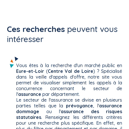
Ces recherches
peuvent vous
intéresser
Vous êtes à la recherche d'un marché public en
Eure-et-Loir
(
Centre Val de Loire
) ? Spécialisé
dans la veille d'appels d'offre, notre site vous
permet de visualiser simplement les appels à la
concurrence concernant le secteur de
l'
assurance
par département.
Le secteur de l'assurance se divise en plusieurs
parties telles que la
prévoyance
, l'
assurance
dommage
ou l'
assurance des risques
statutaires
. Renseignez les différents critères
pour une recherche plus spécifique. En effet, en
plus du filtre par département et par domaine, il