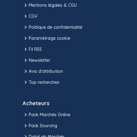
Mentions légales & CGU
CGV
Politique de confidentialité
Paramétrage cookie
Fil RSS
Newsletter
Avis d'attribution
Top recherches
Acheteurs
Pack Marchés Online
Pack Sourcing
DataLab Marchés