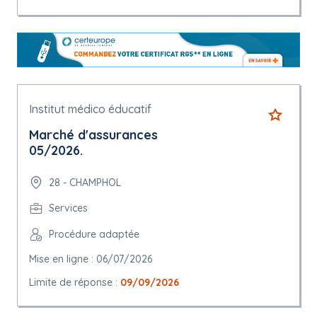
Institut médico éducatif
Marché d'assurances
05/2026.
28 - CHAMPHOL
Services
Procédure adaptée
Mise en ligne : 06/07/2026
Limite de réponse :
09/09/2026