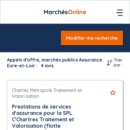
Modifier ma recherche
Appels d'offre, marchés publics Assurance
Trier
par
Eure-et-Loir :
4
avis
Chartes Métropole Traitement et
Valori sation
Prestations de services
d'assurance pour la SPL
C'Chartres Traitement et
Valorisation (flotte