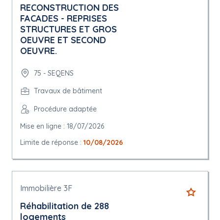
RECONSTRUCTION DES
FACADES - REPRISES
STRUCTURES ET GROS
OEUVRE ET SECOND
OEUVRE.
75 - SEQENS
Travaux de bâtiment
Procédure adaptée
Mise en ligne : 18/07/2026
Limite de réponse :
10/08/2026
Immobilière 3F
Réhabilitation de 288
logements