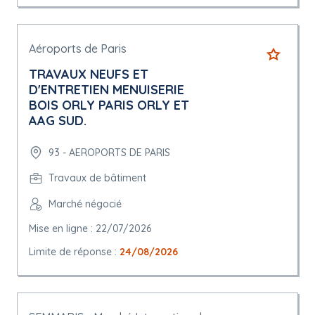
Aéroports de Paris
TRAVAUX NEUFS ET
D'ENTRETIEN MENUISERIE
BOIS ORLY PARIS ORLY ET
AAG SUD.
93 - AEROPORTS DE PARIS
Travaux de bâtiment
Marché négocié
Mise en ligne : 22/07/2026
Limite de réponse :
24/08/2026