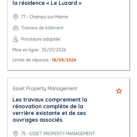
la résidence « Le Luzard »
77 - Champs-sur-Marne
Travaux de bâtiment
Procédure adaptée
Mise en ligne : 25/07/2026
Limite de réponse :
18/09/2026
Esset Property Management
Les travaux comprennent la
rénovation complète de la
verrière existante et de ses
ouvrages associés.
75 - ESSET PROPERTY MANAGEMENT