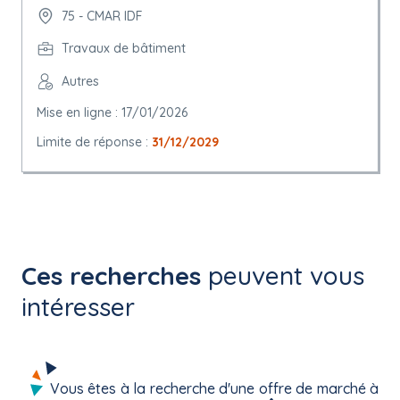
75 - CMAR IDF
Travaux de bâtiment
Autres
Mise en ligne : 17/01/2026
Limite de réponse :
31/12/2029
Ces recherches
peuvent vous
intéresser
Vous êtes à la recherche d'une offre de marché à