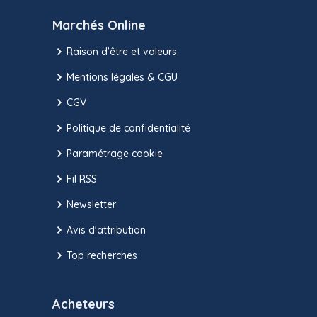
Marchés Online
Raison d’être et valeurs
Mentions légales & CGU
CGV
Politique de confidentialité
Paramétrage cookie
Fil RSS
Newsletter
Avis d'attribution
Top recherches
Acheteurs