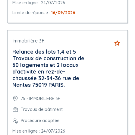
Mise en ligne : 24/07/2026
Limite de réponse :
16/09/2026
Immobilière 3F
Relance des lots 1,4 et 5
Travaux de construction de
60 logements et 2 locaux
d'activité en rez-de-
chaussée 32-34-36 rue de
Nantes 75019 PARIS.
75 - IMMOBILIERE 3F
Travaux de bâtiment
Procédure adaptée
Mise en ligne : 24/07/2026