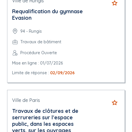
Ville de Rungis
Requalification du gymnase
Evasion
94 - Rungis
Travaux de bâtiment
Procédure Ouverte
Mise en ligne : 01/07/2026
Limite de réponse :
02/09/2026
Ville de Paris
Travaux de clôtures et de
serrureries sur l'espace
public, dans les espaces
verts, sur les ouvrages