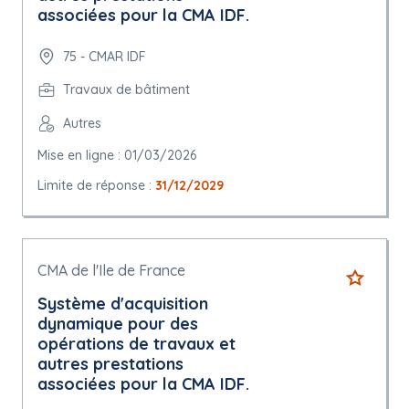
associées pour la CMA IDF.
75 - CMAR IDF
Travaux de bâtiment
Autres
Mise en ligne : 01/03/2026
Limite de réponse :
31/12/2029
CMA de l'Ile de France
Système d'acquisition
dynamique pour des
opérations de travaux et
autres prestations
associées pour la CMA IDF.