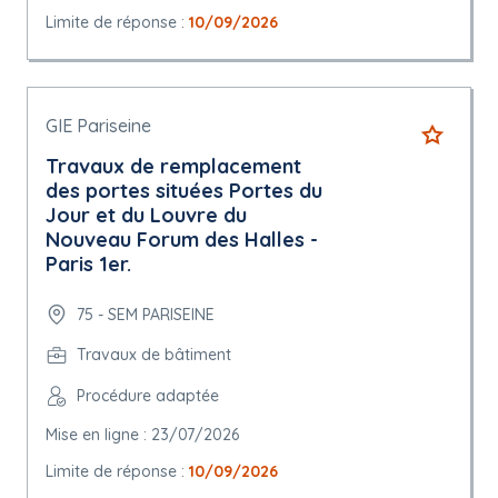
Limite de réponse :
10/09/2026
GIE Pariseine
Travaux de remplacement
des portes situées Portes du
Jour et du Louvre du
Nouveau Forum des Halles -
Paris 1er.
75 - SEM PARISEINE
Travaux de bâtiment
Procédure adaptée
Mise en ligne : 23/07/2026
Limite de réponse :
10/09/2026