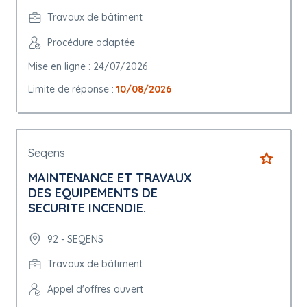
Travaux de bâtiment
Procédure adaptée
Mise en ligne : 24/07/2026
Limite de réponse :
10/08/2026
Seqens
MAINTENANCE ET TRAVAUX
DES EQUIPEMENTS DE
SECURITE INCENDIE.
92 - SEQENS
Travaux de bâtiment
Appel d'offres ouvert