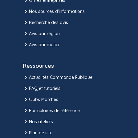
Offres entreprises
Nos sources d'informations
Recherche des avis
Avis par région
Avis par métier
Ressources
Actualités Commande Publique
FAQ et tutoriels
Clubs Marchés
Formulaires de référence
Nos ateliers
Plan de site