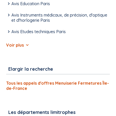
Avis Education Paris
Avis Instruments médicaux, de précision, d'optique
et d'horlogerie Paris
Avis Etudes techniques Paris
Voir plus
Elargir la recherche
Tous les appels d'offres Menuiserie Fermetures Île-
de-France
Les départements limitrophes