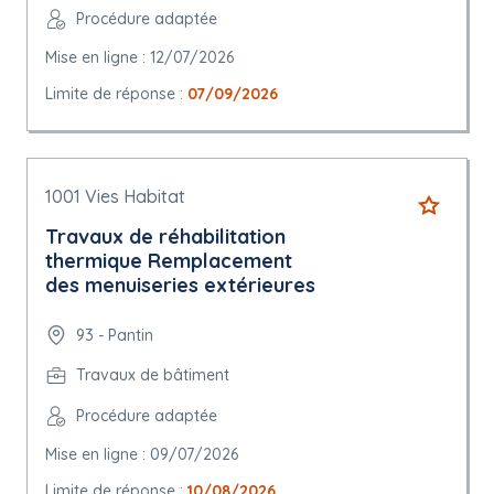
Procédure adaptée
Mise en ligne : 12/07/2026
Limite de réponse :
07/09/2026
1001 Vies Habitat
Travaux de réhabilitation
thermique Remplacement
des menuiseries extérieures
93 - Pantin
Travaux de bâtiment
Procédure adaptée
Mise en ligne : 09/07/2026
Limite de réponse :
10/08/2026