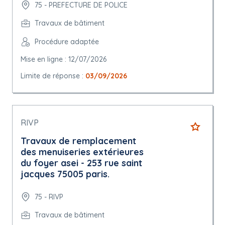
75 - PREFECTURE DE POLICE
Travaux de bâtiment
Procédure adaptée
Mise en ligne : 12/07/2026
Limite de réponse :
03/09/2026
RIVP
Travaux de remplacement
des menuiseries extérieures
du foyer asei - 253 rue saint
jacques 75005 paris.
75 - RIVP
Travaux de bâtiment