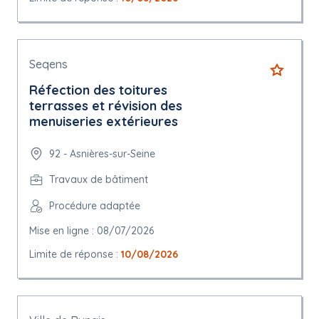
Seqens
Réfection des toitures
terrasses et révision des
menuiseries extérieures
92 - Asnières-sur-Seine
Travaux de bâtiment
Procédure adaptée
Mise en ligne : 08/07/2026
Limite de réponse :
10/08/2026