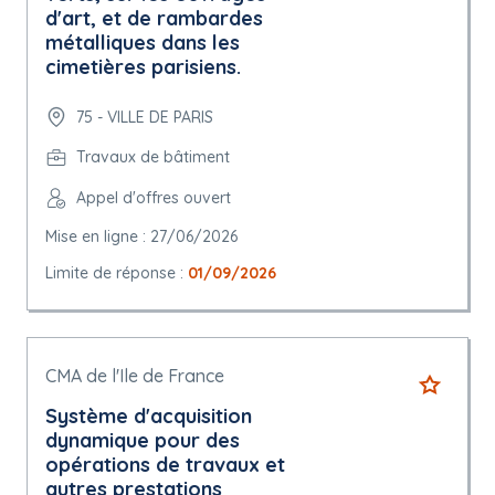
d'art, et de rambardes
métalliques dans les
cimetières parisiens.
75 - VILLE DE PARIS
Travaux de bâtiment
Appel d'offres ouvert
Mise en ligne : 27/06/2026
Limite de réponse :
01/09/2026
CMA de l'Ile de France
Système d'acquisition
dynamique pour des
opérations de travaux et
autres prestations