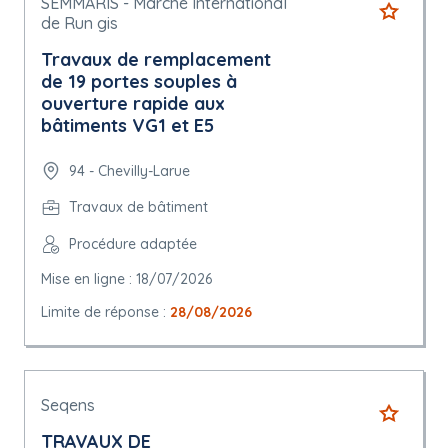
SEMMARIS - Marché International
de Run gis
Travaux de remplacement
de 19 portes souples à
ouverture rapide aux
bâtiments VG1 et E5
94 - Chevilly-Larue
Travaux de bâtiment
Procédure adaptée
Mise en ligne : 18/07/2026
Limite de réponse :
28/08/2026
Seqens
TRAVAUX DE