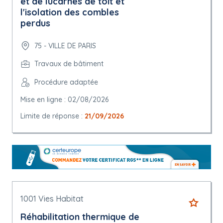
et de lucarnes de toit et
l'isolation des combles
perdus
75 - VILLE DE PARIS
Travaux de bâtiment
Procédure adaptée
Mise en ligne : 02/08/2026
Limite de réponse :
21/09/2026
1001 Vies Habitat
Réhabilitation thermique de