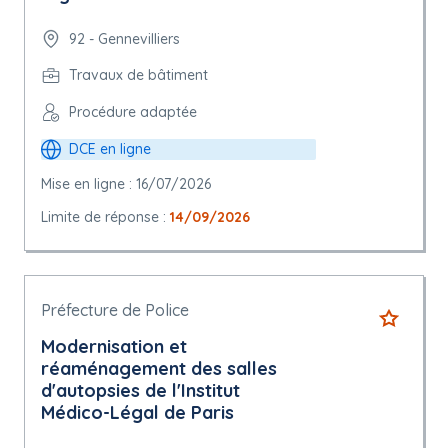
92 - Gennevilliers
Travaux de bâtiment
Procédure adaptée
DCE en ligne
Mise en ligne : 16/07/2026
Limite de réponse :
14/09/2026
Préfecture de Police
Modernisation et
réaménagement des salles
d'autopsies de l'Institut
Médico-Légal de Paris