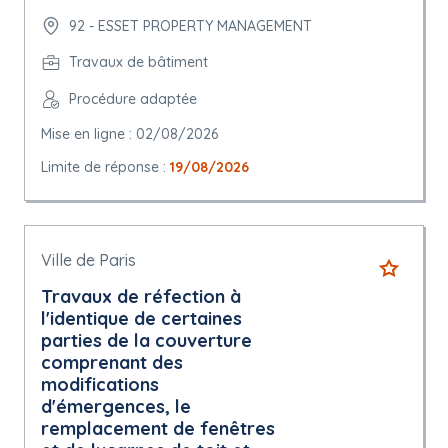
92 - ESSET PROPERTY MANAGEMENT
Travaux de bâtiment
Procédure adaptée
Mise en ligne : 02/08/2026
Limite de réponse :
19/08/2026
Ville de Paris
Travaux de réfection à
l'identique de certaines
parties de la couverture
comprenant des
modifications
d'émergences, le
remplacement de fenêtres