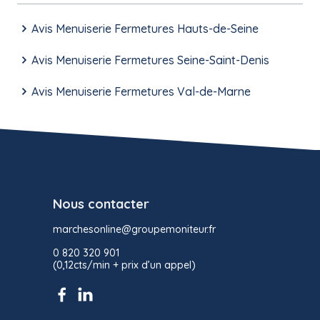
Avis Menuiserie Fermetures Hauts-de-Seine
Avis Menuiserie Fermetures Seine-Saint-Denis
Avis Menuiserie Fermetures Val-de-Marne
Nous contacter
marchesonline@groupemoniteur.fr
0 820 320 901
(0,12cts/min + prix d’un appel)