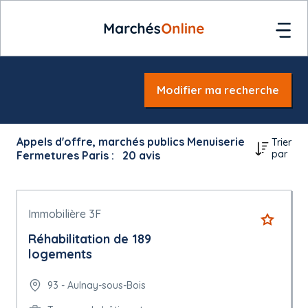
Modifier ma recherche
Appels d'offre, marchés publics Menuiserie
Trier
par
Fermetures Paris :
20
avis
Immobilière 3F
Réhabilitation de 189
logements
93 - Aulnay-sous-Bois