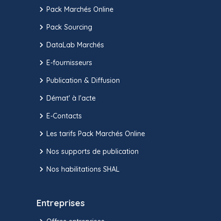
Pack Marchés Online
Pack Sourcing
DataLab Marchés
E-fournisseurs
Publication & Diffusion
Démat' à l'acte
E-Contacts
Les tarifs Pack Marchés Online
Nos supports de publication
Nos habilitations SHAL
Entreprises