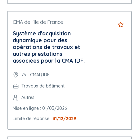
CMA de l'Ile de France
Système d'acquisition
dynamique pour des
opérations de travaux et
autres prestations
associées pour la CMA IDF.
75 - CMAR IDF
Travaux de bâtiment
Autres
Mise en ligne : 01/03/2026
Limite de réponse :
31/12/2029