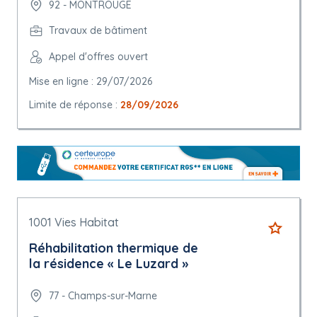
92 - MONTROUGE
Travaux de bâtiment
Appel d'offres ouvert
Mise en ligne : 29/07/2026
Limite de réponse :
28/09/2026
1001 Vies Habitat
Réhabilitation thermique de
la résidence « Le Luzard »
77 - Champs-sur-Marne