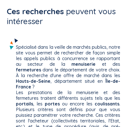
Ces recherches
peuvent vous
intéresser
Spécialisé dans la veille de marchés publics, notre
site vous permet de rechercher de façon simple
les appels publics à concurrence se rapportant
au secteur de la
menuiserie
et des
fermetures
dans le département de votre choix.
À la recherche d'une offre de marché dans les
Hauts-de-Seine
, département situé en
Île-de-
France
?
Les prestations de la menuiserie et des
fermetures traitent différents sujets tels que les
portails
, les
portes
ou encore les
coulissants
.
Plusieurs critères sont définis pour que vous
puissiez paramétrer votre recherche. Ces critères
sont l'acheteur (collectivités territoriales, l'Etat,
etc.) et le type de procédure (avis de pré-