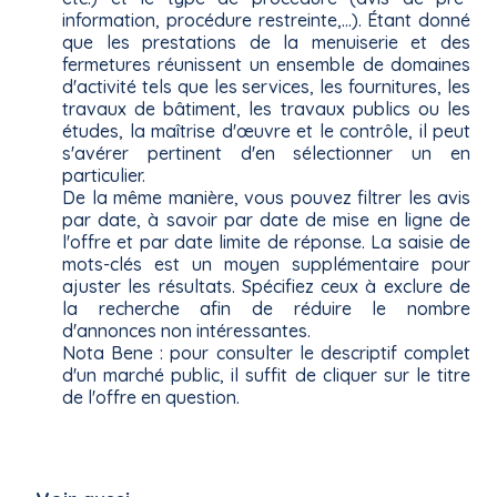
information, procédure restreinte,...). Étant donné
que les prestations de la menuiserie et des
fermetures réunissent un ensemble de domaines
d'activité tels que les services, les fournitures, les
travaux de bâtiment, les travaux publics ou les
études, la maîtrise d'œuvre et le contrôle, il peut
s'avérer pertinent d'en sélectionner un en
particulier.
De la même manière, vous pouvez filtrer les avis
par date, à savoir par date de mise en ligne de
l'offre et par date limite de réponse. La saisie de
mots-clés est un moyen supplémentaire pour
ajuster les résultats. Spécifiez ceux à exclure de
la recherche afin de réduire le nombre
d'annonces non intéressantes.
Nota Bene : pour consulter le descriptif complet
d'un marché public, il suffit de cliquer sur le titre
de l'offre en question.