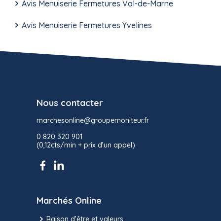
Avis Menuiserie Fermetures Val-de-Marne
Avis Menuiserie Fermetures Yvelines
Nous contacter
marchesonline@groupemoniteur.fr
0 820 320 901
(0,12cts/min + prix d’un appel)
Marchés Online
Raison d’être et valeurs