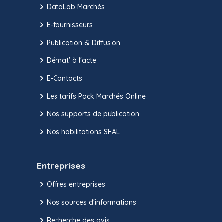
DataLab Marchés
E-fournisseurs
Publication & Diffusion
Démat' à l'acte
E-Contacts
Les tarifs Pack Marchés Online
Nos supports de publication
Nos habilitations SHAL
Entreprises
Offres entreprises
Nos sources d'informations
Recherche des avis