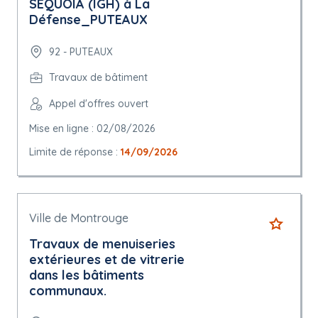
SEQUOIA (IGH) à La
Défense_PUTEAUX
92 - PUTEAUX
Travaux de bâtiment
Appel d'offres ouvert
Mise en ligne : 02/08/2026
Limite de réponse :
14/09/2026
Ville de Montrouge
Travaux de menuiseries
extérieures et de vitrerie
dans les bâtiments
communaux.