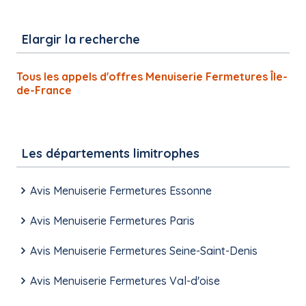
Elargir la recherche
Tous les appels d'offres Menuiserie Fermetures Île-
de-France
Les départements limitrophes
Avis Menuiserie Fermetures Essonne
Avis Menuiserie Fermetures Paris
Avis Menuiserie Fermetures Seine-Saint-Denis
Avis Menuiserie Fermetures Val-d'oise