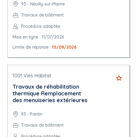
93 - Neuilly-sur-Marne
Travaux de bâtiment
Procédure adaptée
Mise en ligne : 11/07/2026
Limite de réponse :
15/09/2026
1001 Vies Habitat
Travaux de réhabilitation
thermique Remplacement
des menuiseries extérieures
93 - Pantin
Travaux de bâtiment
Procédure adaptée