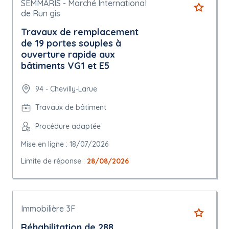
SEMMARIS - Marché International
de Run gis
Travaux de remplacement
de 19 portes souples à
ouverture rapide aux
bâtiments VG1 et E5
94 - Chevilly-Larue
Travaux de bâtiment
Procédure adaptée
Mise en ligne : 18/07/2026
Limite de réponse :
28/08/2026
Immobilière 3F
Réhabilitation de 288