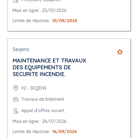
Mise en ligne : 25/07/2026
Limite de réponse :
01/09/2026
Seqens
MAINTENANCE ET TRAVAUX
DES EQUIPEMENTS DE
SECURITE INCENDIE.
92 - SEQENS
Travaux de bâtiment
Appel d'offres ouvert
Mise en ligne : 24/07/2026
Limite de réponse :
16/09/2026