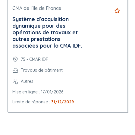
CMA de l'Ile de France
Système d'acquisition
dynamique pour des
opérations de travaux et
autres prestations
associées pour la CMA IDF.
75 - CMAR IDF
Travaux de bâtiment
Autres
Mise en ligne : 17/01/2026
Limite de réponse :
31/12/2029