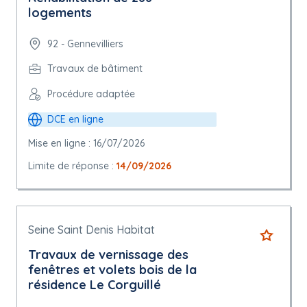
logements
92 - Gennevilliers
Travaux de bâtiment
Procédure adaptée
DCE en ligne
Mise en ligne : 16/07/2026
Limite de réponse :
14/09/2026
Seine Saint Denis Habitat
Travaux de vernissage des
fenêtres et volets bois de la
résidence Le Corguillé