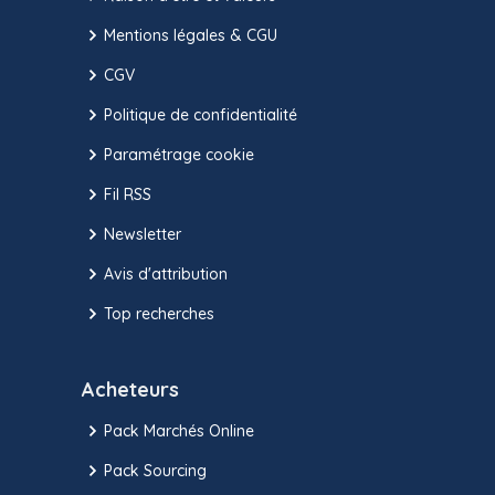
Mentions légales & CGU
CGV
Politique de confidentialité
Paramétrage cookie
Fil RSS
Newsletter
Avis d'attribution
Top recherches
Acheteurs
Pack Marchés Online
Pack Sourcing