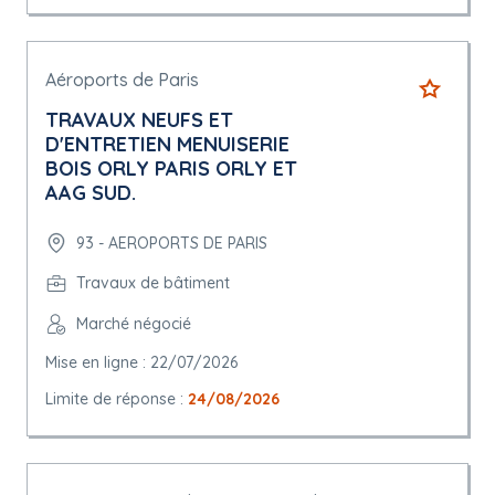
Aéroports de Paris
TRAVAUX NEUFS ET
D'ENTRETIEN MENUISERIE
BOIS ORLY PARIS ORLY ET
AAG SUD.
93 - AEROPORTS DE PARIS
Travaux de bâtiment
Marché négocié
Mise en ligne : 22/07/2026
Limite de réponse :
24/08/2026