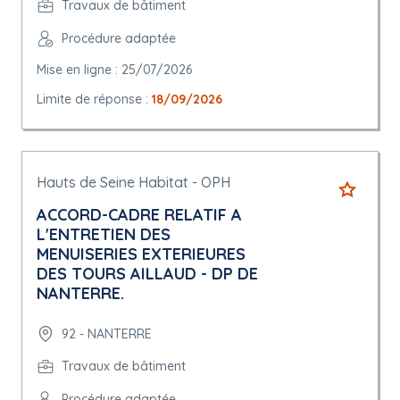
Travaux de bâtiment
Procédure adaptée
Mise en ligne : 25/07/2026
Limite de réponse :
18/09/2026
Hauts de Seine Habitat - OPH
ACCORD-CADRE RELATIF A
L'ENTRETIEN DES
MENUISERIES EXTERIEURES
DES TOURS AILLAUD - DP DE
NANTERRE.
92 - NANTERRE
Travaux de bâtiment
Procédure adaptée