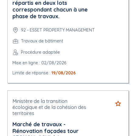
répartis en deux lots
correspondant chacun à une
phase de travaux.
92 - ESSET PROPERTY MANAGEMENT
Travaux de bâtiment
Procédure adaptée
Mise en ligne : 02/08/2026
Limite de réponse :
19/08/2026
Ministère de la transition
écologique et de la cohésion des
territoires
Marché de travaux -
Rénovation façades tour