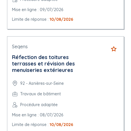
Mise en ligne : 09/07/2026
Limite de réponse :
10/08/2026
Seqens
Réfection des toitures
terrasses et révision des
menuiseries extérieures
92 - Asnières-sur-Seine
Travaux de bâtiment
Procédure adaptée
Mise en ligne : 08/07/2026
Limite de réponse :
10/08/2026