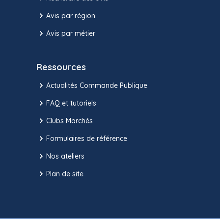
Avis par région
Avis par métier
Ressources
Actualités Commande Publique
FAQ et tutoriels
Clubs Marchés
Formulaires de référence
Nos ateliers
Plan de site