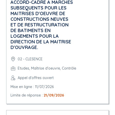
ACCORD-CADRE A MARCHES
SUBSEQUENTS POUR LES
MAITRISES D'OEUVRE DE
CONSTRUCTIONS NEUVES
ET DE RESTRUCTURATION
DE BATIMENTS EN
LOGEMENTS POUR LA
DIRECTION DE LA MAITRISE
D'OUVRAGE.
02 - CLESENCE
Etudes, Maîtrise d'oeuvre, Contrôle
Appel d'offres ouvert
Mise en ligne : 11/07/2026
Limite de réponse :
21/09/2026