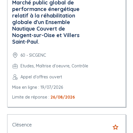
Marché public global de
performance énergétique
relatif à la réhabilitation
globale d'un Ensemble
Nautique Couvert de
Nogent-sur-Oise et Villers
Saint-Paul.
60 - SICGENC
Etudes, Maîtrise d'oeuvre, Contrôle
Appel d'offres ouvert
Mise en ligne : 19/07/2026
Limite de réponse :
26/08/2026
Clésence