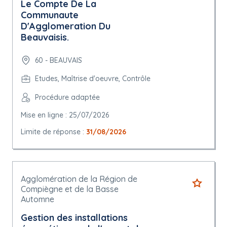
Le Compte De La
Communaute
D'Agglomeration Du
Beauvaisis.
60 - BEAUVAIS
Etudes, Maîtrise d'oeuvre, Contrôle
Procédure adaptée
Mise en ligne : 25/07/2026
Limite de réponse :
31/08/2026
Agglomération de la Région de
Compiègne et de la Basse
Automne
Gestion des installations