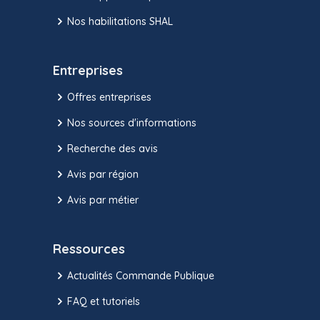
Nos habilitations SHAL
Entreprises
Offres entreprises
Nos sources d'informations
Recherche des avis
Avis par région
Avis par métier
Ressources
Actualités Commande Publique
FAQ et tutoriels