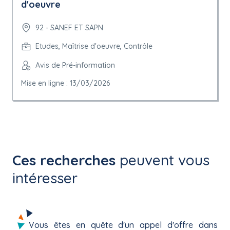
d'oeuvre
92 - SANEF ET SAPN
Etudes, Maîtrise d'oeuvre, Contrôle
Avis de Pré-information
Mise en ligne : 13/03/2026
Ces recherches
peuvent vous
intéresser
Vous êtes en quête d'un appel d'offre dans