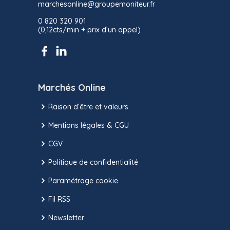
marchesonline@groupemoniteur.fr
0 820 320 901
(0,12cts/min + prix d’un appel)
Marchés Online
Raison d’être et valeurs
Mentions légales & CGU
CGV
Politique de confidentialité
Paramétrage cookie
Fil RSS
Newsletter