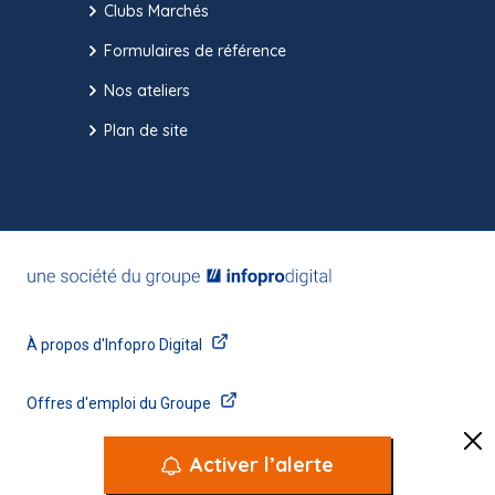
Clubs Marchés
Formulaires de référence
Nos ateliers
Plan de site
Activer l’alerte