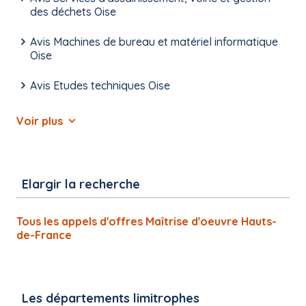
des déchets Oise
Avis Machines de bureau et matériel informatique
Oise
Avis Etudes techniques Oise
Voir plus
Elargir la recherche
Tous les appels d'offres Maîtrise d'oeuvre Hauts-
de-France
Les départements limitrophes