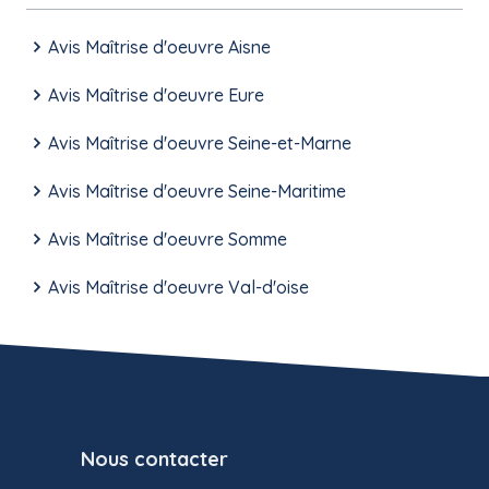
Avis Maîtrise d'oeuvre Aisne
Avis Maîtrise d'oeuvre Eure
Avis Maîtrise d'oeuvre Seine-et-Marne
Avis Maîtrise d'oeuvre Seine-Maritime
Avis Maîtrise d'oeuvre Somme
Avis Maîtrise d'oeuvre Val-d'oise
Nous contacter