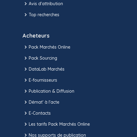
Avis d'attribution
Top recherches
Acheteurs
Pack Marchés Online
Pack Sourcing
DataLab Marchés
E-fournisseurs
Publication & Diffusion
Démat' à l'acte
E-Contacts
Les tarifs Pack Marchés Online
Nos supports de publication