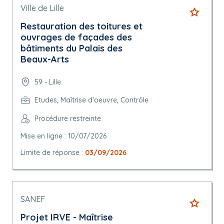
Ville de Lille
Restauration des toitures et
ouvrages de façades des
bâtiments du Palais des
Beaux-Arts
59 - Lille
Etudes, Maîtrise d'oeuvre, Contrôle
Procédure restreinte
Mise en ligne : 10/07/2026
Limite de réponse :
03/09/2026
SANEF
Projet IRVE - Maîtrise