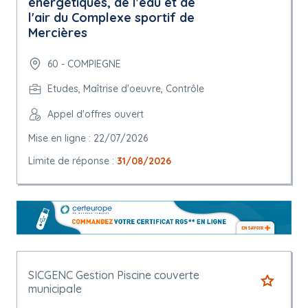
énergétiques, de l'eau et de
l'air du Complexe sportif de
Mercières
60 - COMPIEGNE
Etudes, Maîtrise d'oeuvre, Contrôle
Appel d'offres ouvert
Mise en ligne : 22/07/2026
Limite de réponse :
31/08/2026
SICGENC Gestion Piscine couverte
municipale