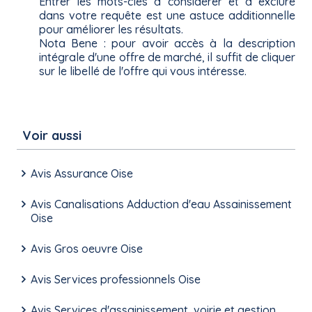
Entrer les mots-clés à considérer et à exclure
dans votre requête est une astuce additionnelle
pour améliorer les résultats.
Nota Bene : pour avoir accès à la description
intégrale d'une offre de marché, il suffit de cliquer
sur le libellé de l'offre qui vous intéresse.
Voir aussi
Avis Assurance Oise
Avis Canalisations Adduction d'eau Assainissement
Oise
Avis Gros oeuvre Oise
Avis Services professionnels Oise
Avis Services d'assainissement, voirie et gestion