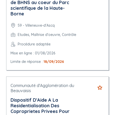
de BHNS au coeur du Parc
scientifique de la Haute-
Borne
59 - Villeneuve-d'Ascq
Etudes, Maîtrise d'oeuvre, Contrôle
Procédure adaptée
Mise en ligne : 01/08/2026
Limite de réponse :
18/09/2026
Communauté d'Agglomération du
Beauvaisis
Dispositif D'Aide A La
Residentialisation Des
Coproprietes Privees Pour