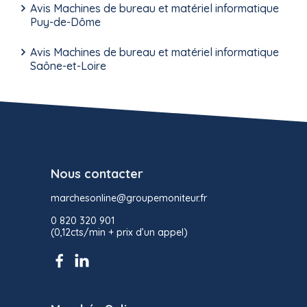
Avis Machines de bureau et matériel informatique
Puy-de-Dôme
Avis Machines de bureau et matériel informatique
Saône-et-Loire
Nous contacter
marchesonline@groupemoniteur.fr
0 820 320 901
(0,12cts/min + prix d’un appel)