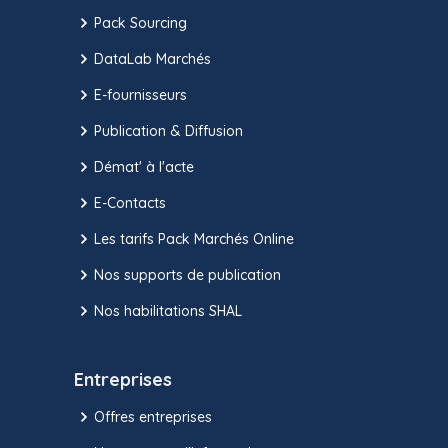
Pack Sourcing
DataLab Marchés
E-fournisseurs
Publication & Diffusion
Démat' à l'acte
E-Contacts
Les tarifs Pack Marchés Online
Nos supports de publication
Nos habilitations SHAL
Entreprises
Offres entreprises