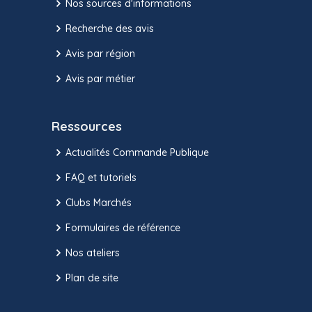
Nos sources d'informations
Recherche des avis
Avis par région
Avis par métier
Ressources
Actualités Commande Publique
FAQ et tutoriels
Clubs Marchés
Formulaires de référence
Nos ateliers
Plan de site