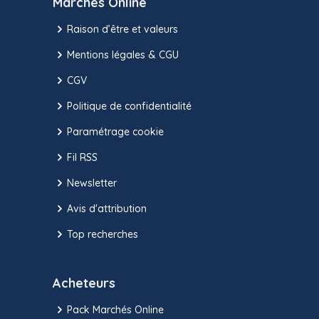
Marchés Online
Raison d’être et valeurs
Mentions légales & CGU
CGV
Politique de confidentialité
Paramétrage cookie
Fil RSS
Newsletter
Avis d'attribution
Top recherches
Acheteurs
Pack Marchés Online