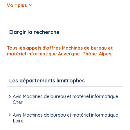
Voir plus
Elargir la recherche
Tous les appels d'offres Machines de bureau et
matériel informatique Auvergne–Rhône-Alpes
Les départements limitrophes
Avis Machines de bureau et matériel informatique
Cher
Avis Machines de bureau et matériel informatique
Loire