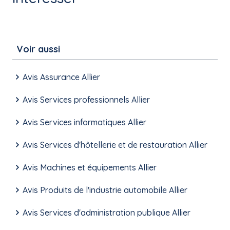
Voir aussi
Avis Assurance Allier
Avis Services professionnels Allier
Avis Services informatiques Allier
Avis Services d'hôtellerie et de restauration Allier
Avis Machines et équipements Allier
Avis Produits de l'industrie automobile Allier
Avis Services d'administration publique Allier