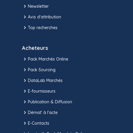
Newsletter
Avis d'attribution
Top recherches
Acheteurs
Pack Marchés Online
Pack Sourcing
DataLab Marchés
E-fournisseurs
Publication & Diffusion
Démat' à l'acte
E-Contacts