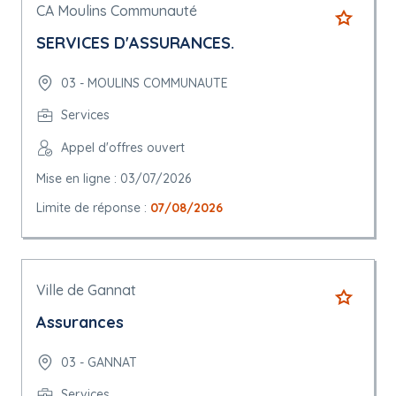
CA Moulins Communauté
SERVICES D'ASSURANCES.
03 - MOULINS COMMUNAUTE
Services
Appel d'offres ouvert
Mise en ligne : 03/07/2026
Limite de réponse :
07/08/2026
Ville de Gannat
Assurances
03 - GANNAT
Services