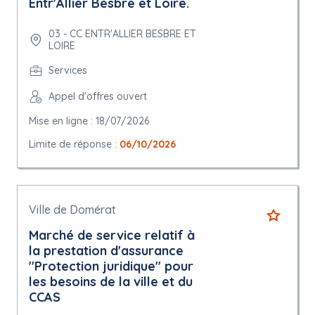
Entr'Allier Besbre et Loire.
03 - CC ENTR'ALLIER BESBRE ET
LOIRE
Services
Appel d'offres ouvert
Mise en ligne : 18/07/2026
Limite de réponse :
06/10/2026
Ville de Domérat
Marché de service relatif à
la prestation d'assurance
"Protection juridique" pour
les besoins de la ville et du
CCAS