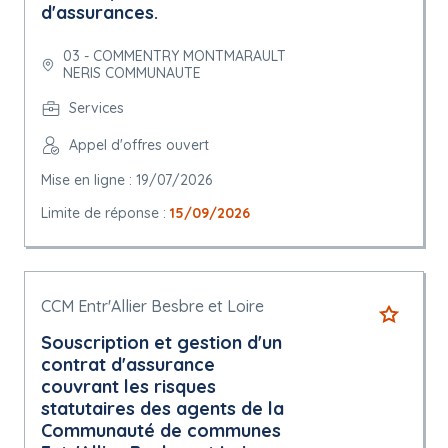
d'assurances.
03 - COMMENTRY MONTMARAULT
NERIS COMMUNAUTE
Services
Appel d'offres ouvert
Mise en ligne : 19/07/2026
Limite de réponse :
15/09/2026
CCM Entr'Allier Besbre et Loire
Souscription et gestion d'un
contrat d'assurance
couvrant les risques
statutaires des agents de la
Communauté de communes