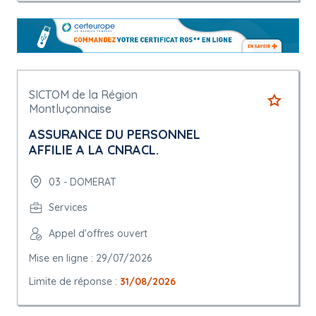
SICTOM de la Région
Montluçonnaise
ASSURANCE DU PERSONNEL
AFFILIE A LA CNRACL.
03 - DOMERAT
Services
Appel d'offres ouvert
Mise en ligne : 29/07/2026
Limite de réponse :
31/08/2026