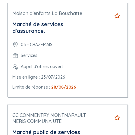
Maison d'enfants La Bouchatte
Marché de services
d'assurance.
03 - CHAZEMAIS
Services
Appel d'offres ouvert
Mise en ligne : 23/07/2026
Limite de réponse :
28/08/2026
CC COMMENTRY MONTMARAULT
NERIS COMMUNA UTE
Marché public de services