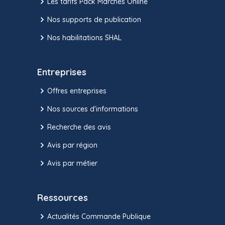
Les tarifs Pack Marchés Online
Nos supports de publication
Nos habilitations SHAL
Entreprises
Offres entreprises
Nos sources d'informations
Recherche des avis
Avis par région
Avis par métier
Ressources
Actualités Commande Publique