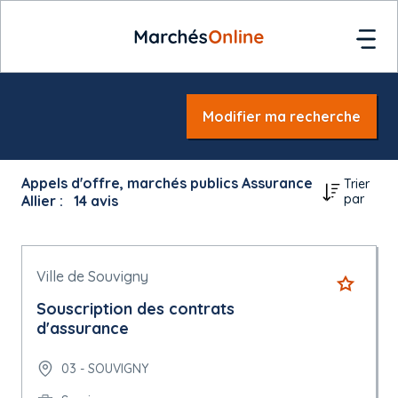
Modifier ma recherche
Appels d'offre, marchés publics Assurance
Trier
par
Allier :
14
avis
Ville de Souvigny
Souscription des contrats
d'assurance
03 - SOUVIGNY