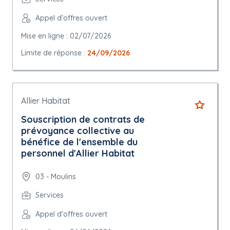
Appel d'offres ouvert
Mise en ligne : 02/07/2026
Limite de réponse :
24/09/2026
Allier Habitat
Souscription de contrats de
prévoyance collective au
bénéfice de l'ensemble du
personnel d'Allier Habitat
03 - Moulins
Services
Appel d'offres ouvert