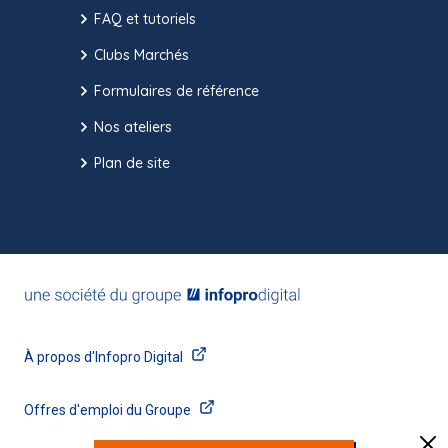
FAQ et tutoriels
Clubs Marchés
Formulaires de référence
Nos ateliers
Plan de site