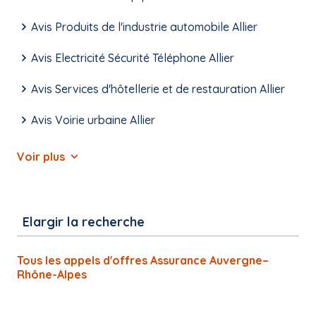
Avis Produits de l'industrie automobile Allier
Avis Electricité Sécurité Téléphone Allier
Avis Services d'hôtellerie et de restauration Allier
Avis Voirie urbaine Allier
Voir plus
Elargir la recherche
Tous les appels d'offres Assurance Auvergne–
Rhône-Alpes