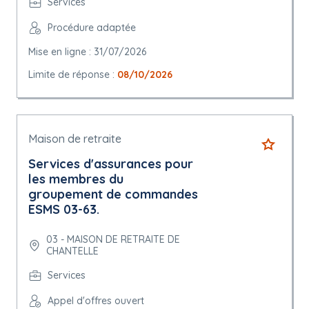
Services
Procédure adaptée
Mise en ligne : 31/07/2026
Limite de réponse :
08/10/2026
Maison de retraite
Services d'assurances pour
les membres du
groupement de commandes
ESMS 03-63.
03 - MAISON DE RETRAITE DE
CHANTELLE
Services
Appel d'offres ouvert