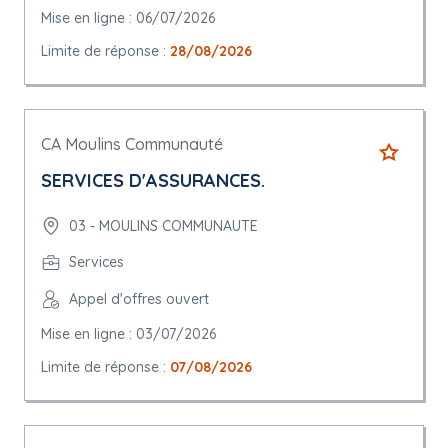
Mise en ligne : 06/07/2026
Limite de réponse :
28/08/2026
CA Moulins Communauté
SERVICES D'ASSURANCES.
03 - MOULINS COMMUNAUTE
Services
Appel d'offres ouvert
Mise en ligne : 03/07/2026
Limite de réponse :
07/08/2026