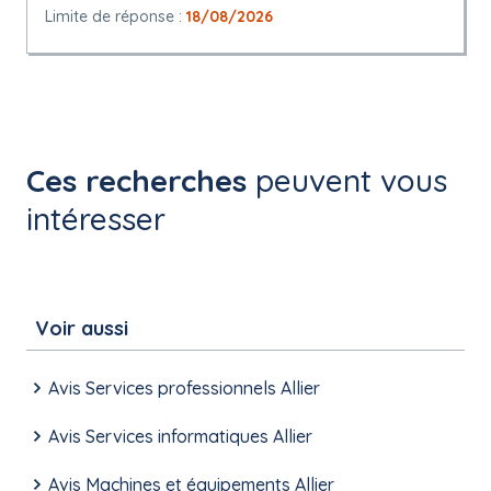
Limite de réponse :
18/08/2026
Ces recherches
peuvent vous
intéresser
Voir aussi
Avis Services professionnels Allier
Avis Services informatiques Allier
Avis Machines et équipements Allier