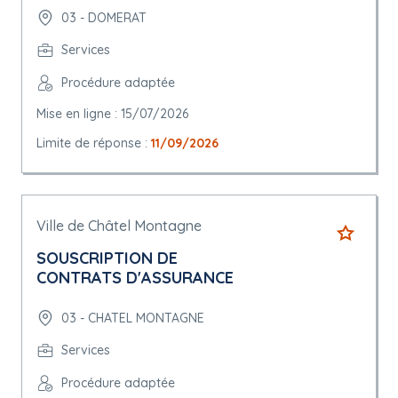
03 - DOMERAT
Services
Procédure adaptée
Mise en ligne : 15/07/2026
Limite de réponse :
11/09/2026
Ville de Châtel Montagne
SOUSCRIPTION DE
CONTRATS D'ASSURANCE
03 - CHATEL MONTAGNE
Services
Procédure adaptée