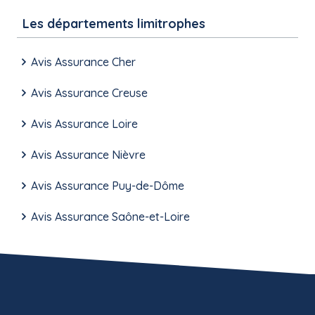
Les départements limitrophes
Avis Assurance Cher
Avis Assurance Creuse
Avis Assurance Loire
Avis Assurance Nièvre
Avis Assurance Puy-de-Dôme
Avis Assurance Saône-et-Loire