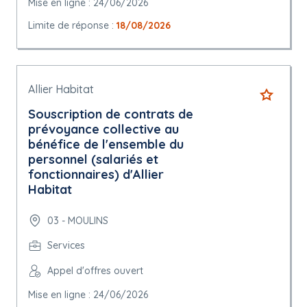
Mise en ligne : 24/06/2026
Limite de réponse :
18/08/2026
Allier Habitat
Souscription de contrats de
prévoyance collective au
bénéfice de l'ensemble du
personnel (salariés et
fonctionnaires) d'Allier
Habitat
03 - MOULINS
Services
Appel d'offres ouvert
Mise en ligne : 24/06/2026