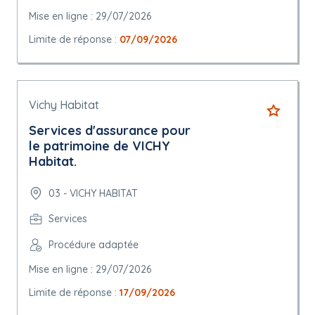
Mise en ligne : 29/07/2026
Limite de réponse :
07/09/2026
Vichy Habitat
Services d'assurance pour
le patrimoine de VICHY
Habitat.
03 - VICHY HABITAT
Services
Procédure adaptée
Mise en ligne : 29/07/2026
Limite de réponse :
17/09/2026