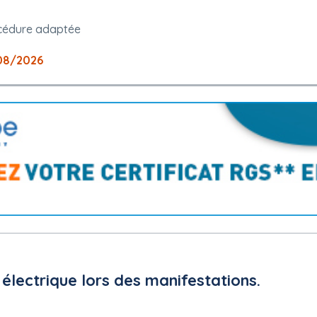
cédure adaptée
08/2026
électrique lors des manifestations.