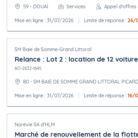
59 - DOUAI
Services
Appel d'offres
Mise en ligne : 31/07/2026
Limite de réponse :
26/
SM Baie de Somme-Grand Littoral
Relance : Lot 2 : location de 12 voitur
AO-2632-1645
80 - SM BAIE DE SOMME GRAND LITTORAL PICAR
Mise en ligne : 31/07/2026
Limite de réponse :
16/
Norévie SA d'HLM
Marché de renouvellement de la flot