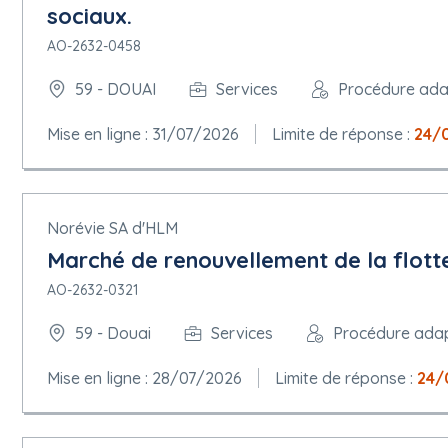
sociaux.
AO-2632-0458
59 - DOUAI
Services
Procédure ad
Mise en ligne : 31/07/2026
Limite de réponse :
24/
Norévie SA d'HLM
Marché de renouvellement de la flot
AO-2632-0321
59 - Douai
Services
Procédure ada
Mise en ligne : 28/07/2026
Limite de réponse :
24/