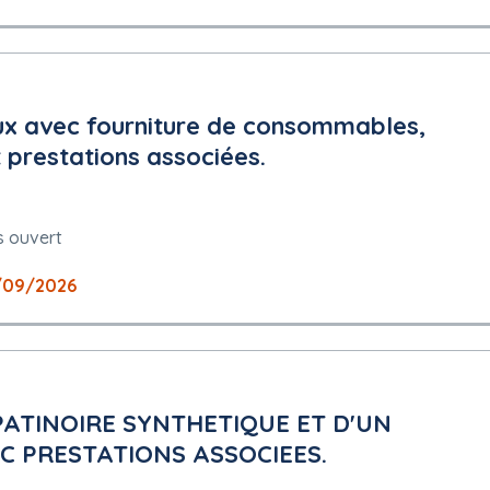
eux avec fourniture de consommables,
 prestations associées.
s ouvert
/09/2026
PATINOIRE SYNTHETIQUE ET D'UN
C PRESTATIONS ASSOCIEES.