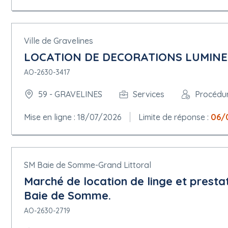
Ville de Gravelines
LOCATION DE DECORATIONS LUMINE
AO-2630-3417
59 - GRAVELINES
Services
Procédu
Mise en ligne : 18/07/2026
Limite de réponse :
06/
SM Baie de Somme-Grand Littoral
Marché de location de linge et presta
Baie de Somme.
AO-2630-2719