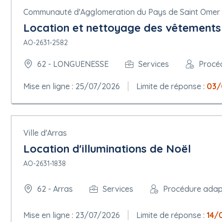
Communauté d'Agglomeration du Pays de Saint Omer
Location et nettoyage des vêtements 
AO-2631-2582
62 - LONGUENESSE
Services
Procé
Mise en ligne : 25/07/2026
Limite de réponse :
03/
Ville d'Arras
Location d'illuminations de Noël
AO-2631-1838
62 - Arras
Services
Procédure ada
Mise en ligne : 23/07/2026
Limite de réponse :
14/