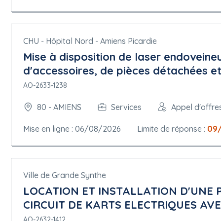
CHU - Hôpital Nord - Amiens Picardie
Mise à disposition de laser endovein
d'accessoires, de pièces détachées et
AO-2633-1238
80 - AMIENS
Services
Appel d'offre
Mise en ligne : 06/08/2026
Limite de réponse :
09
Ville de Grande Synthe
LOCATION ET INSTALLATION D'UNE 
CIRCUIT DE KARTS ELECTRIQUES AVE
AO-2632-1412