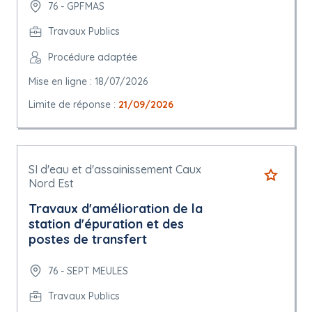
76 - GPFMAS
Travaux Publics
Procédure adaptée
Mise en ligne : 18/07/2026
Limite de réponse :
21/09/2026
SI d'eau et d'assainissement Caux
Nord Est
Travaux d'amélioration de la
station d'épuration et des
postes de transfert
76 - SEPT MEULES
Travaux Publics