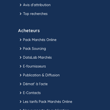
Avis d'attribution
Top recherches
Acheteurs
Pack Marchés Online
Pack Sourcing
DataLab Marchés
E-fournisseurs
Publication & Diffusion
Démat' à l'acte
E-Contacts
Les tarifs Pack Marchés Online