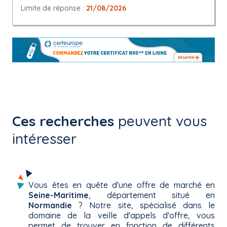
Limite de réponse :
21/08/2026
Ces recherches
peuvent vous
intéresser
Vous êtes en quête d'une offre de marché en
Seine-Maritime
, département situé en
Normandie
? Notre site, spécialisé dans le
domaine de la veille d'appels d'offre, vous
permet de trouver en fonction de différents