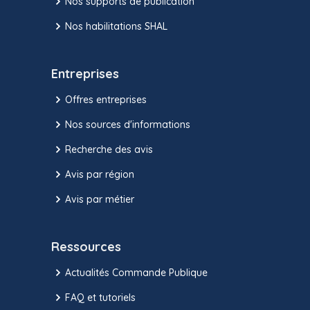
Nos supports de publication
Nos habilitations SHAL
Entreprises
Offres entreprises
Nos sources d'informations
Recherche des avis
Avis par région
Avis par métier
Ressources
Actualités Commande Publique
FAQ et tutoriels