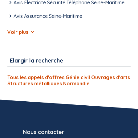
Avis Electricité Sécurité Téléphone Seine-Maritime
Avis Assurance Seine-Maritime
Voir plus
Elargir la recherche
Tous les appels d'offres Génie civil Ouvrages d'arts
Structures métalliques Normandie
Nous contacter