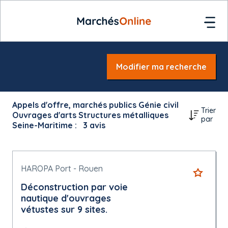
Modifier ma recherche
Appels d'offre, marchés publics Génie civil
Trier
Ouvrages d'arts Structures métalliques
par
Seine-Maritime :
3
avis
HAROPA Port - Rouen
Déconstruction par voie
nautique d'ouvrages
vétustes sur 9 sites.