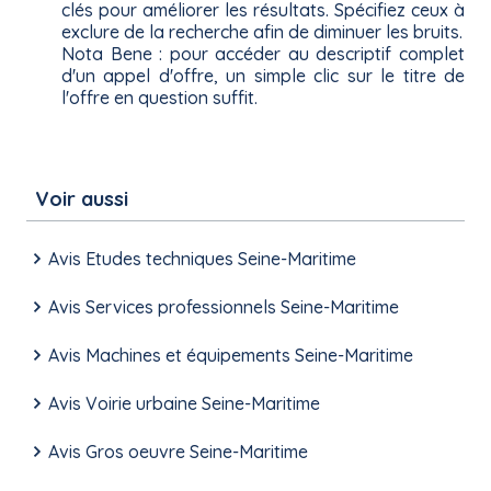
clés pour améliorer les résultats. Spécifiez ceux à
exclure de la recherche afin de diminuer les bruits.
Nota Bene : pour accéder au descriptif complet
d'un appel d'offre, un simple clic sur le titre de
l'offre en question suffit.
Voir aussi
Avis Etudes techniques Seine-Maritime
Avis Services professionnels Seine-Maritime
Avis Machines et équipements Seine-Maritime
Avis Voirie urbaine Seine-Maritime
Avis Gros oeuvre Seine-Maritime