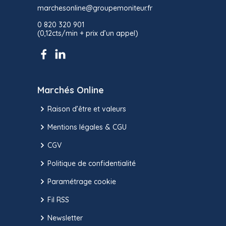
marchesonline@groupemoniteur.fr
0 820 320 901
(0,12cts/min + prix d’un appel)
Marchés Online
Raison d’être et valeurs
Mentions légales & CGU
CGV
Politique de confidentialité
Paramétrage cookie
Fil RSS
Newsletter