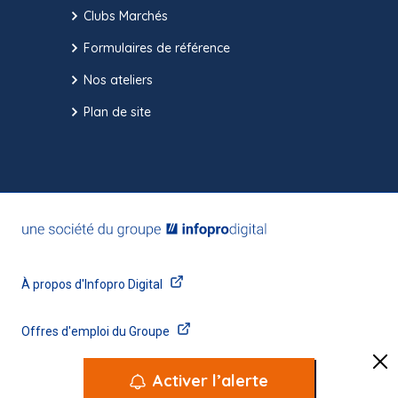
Clubs Marchés
Formulaires de référence
Nos ateliers
Plan de site
Activer l’alerte