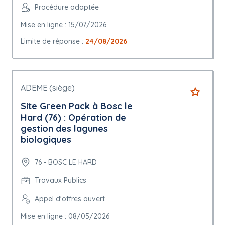
Procédure adaptée
Mise en ligne : 15/07/2026
Limite de réponse :
24/08/2026
ADEME (siège)
Site Green Pack à Bosc le
Hard (76) : Opération de
gestion des lagunes
biologiques
76 - BOSC LE HARD
Travaux Publics
Appel d'offres ouvert
Mise en ligne : 08/05/2026