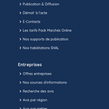
Publication & Diffusion
Démat' à l'acte
E-Contacts
Les tarifs Pack Marchés Online
Nos supports de publication
Nos habilitations SHAL
Entreprises
Offres entreprises
Nos sources d'informations
Recherche des avis
Avis par région
Avis par métier