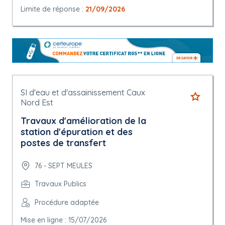
Limite de réponse :
21/09/2026
SI d'eau et d'assainissement Caux
Nord Est
Travaux d'amélioration de la
station d'épuration et des
postes de transfert
76 - SEPT MEULES
Travaux Publics
Procédure adaptée
Mise en ligne : 15/07/2026