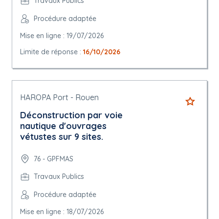
Travaux Publics
Procédure adaptée
Mise en ligne : 19/07/2026
Limite de réponse :
16/10/2026
HAROPA Port - Rouen
Déconstruction par voie
nautique d'ouvrages
vétustes sur 9 sites.
76 - GPFMAS
Travaux Publics
Procédure adaptée
Mise en ligne : 18/07/2026