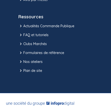
Ressources
Actualités Commande Publique
FAQ et tutoriels
Clubs Marchés
Formulaires de référence
Nos ateliers
Plan de site