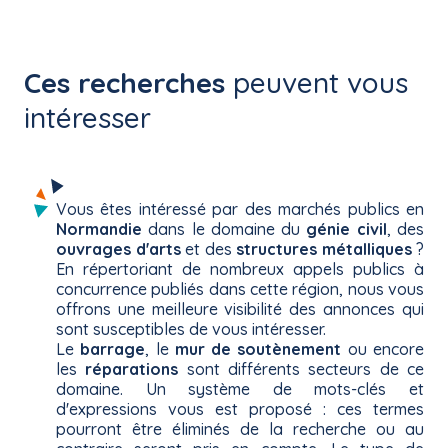
Ces recherches
peuvent vous
intéresser
Vous êtes intéressé par des marchés publics en
Normandie
dans le domaine du
génie civil
, des
ouvrages d'arts
et des
structures métalliques
?
En répertoriant de nombreux appels publics à
concurrence publiés dans cette région, nous vous
offrons une meilleure visibilité des annonces qui
sont susceptibles de vous intéresser.
Le
barrage
, le
mur de soutènement
ou encore
les
réparations
sont différents secteurs de ce
domaine. Un système de mots-clés et
d'expressions vous est proposé : ces termes
pourront être éliminés de la recherche ou au