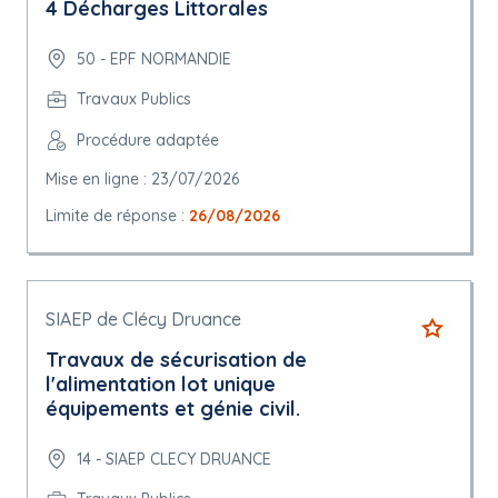
4 Décharges Littorales
50 - EPF NORMANDIE
Travaux Publics
Procédure adaptée
Mise en ligne : 23/07/2026
Limite de réponse :
26/08/2026
SIAEP de Clécy Druance
Travaux de sécurisation de
l'alimentation lot unique
équipements et génie civil.
14 - SIAEP CLECY DRUANCE