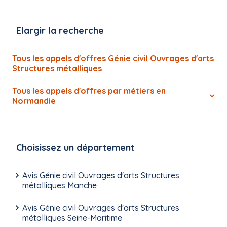
Elargir la recherche
Tous les appels d'offres Génie civil Ouvrages d'arts
Structures métalliques
Tous les appels d'offres par métiers en
Normandie
Choisissez un département
Avis Génie civil Ouvrages d'arts Structures
métalliques Manche
Avis Génie civil Ouvrages d'arts Structures
métalliques Seine-Maritime