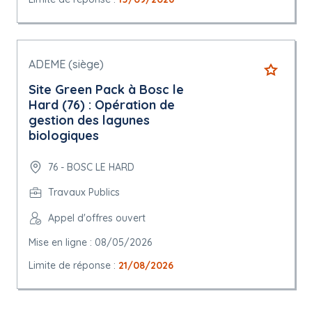
ADEME (siège)
Site Green Pack à Bosc le
Hard (76) : Opération de
gestion des lagunes
biologiques
76 - BOSC LE HARD
Travaux Publics
Appel d'offres ouvert
Mise en ligne : 08/05/2026
Limite de réponse :
21/08/2026