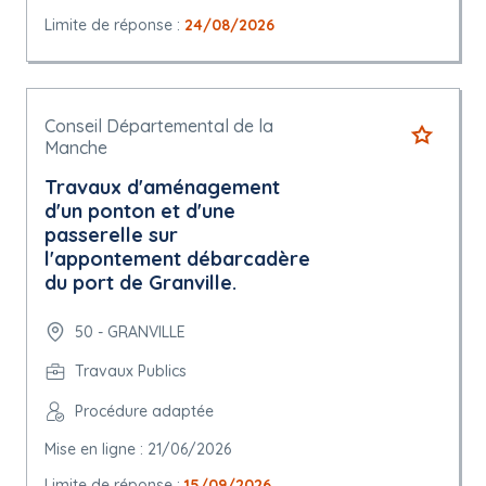
Limite de réponse :
24/08/2026
Conseil Départemental de la
Manche
Travaux d'aménagement
d'un ponton et d'une
passerelle sur
l'appontement débarcadère
du port de Granville.
50 - GRANVILLE
Travaux Publics
Procédure adaptée
Mise en ligne : 21/06/2026
Limite de réponse :
15/09/2026