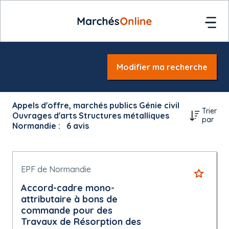
Modifier ma recherche
Appels d'offre, marchés publics Génie civil
Trier
Ouvrages d'arts Structures métalliques
par
Normandie :
6
avis
EPF de Normandie
Accord-cadre mono-
attributaire à bons de
commande pour des
Travaux de Résorption des