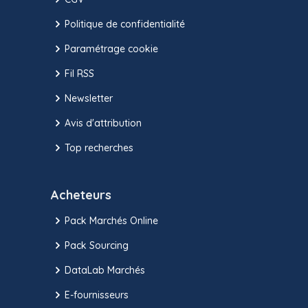
Politique de confidentialité
Paramétrage cookie
Fil RSS
Newsletter
Avis d'attribution
Top recherches
Acheteurs
Pack Marchés Online
Pack Sourcing
DataLab Marchés
E-fournisseurs