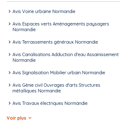
Avis Voirie urbaine Normandie
Avis Espaces verts Aménagements paysagers
Normandie
Avis Terrassements généraux Normandie
Avis Canalisations Adduction d'eau Assainissement
Normandie
Avis Signalisation Mobilier urbain Normandie
Avis Génie civil Ouvrages d'arts Structures
métalliques Normandie
Avis Travaux électriques Normandie
Voir plus