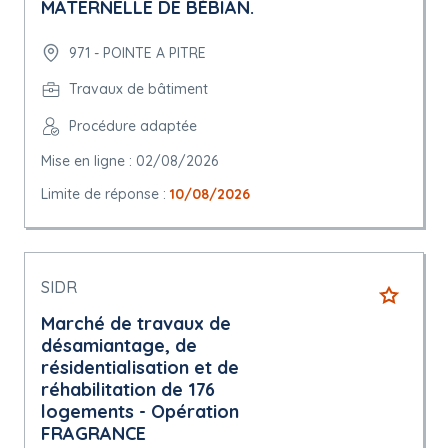
MATERNELLE DE BÉBIAN.
971 - POINTE A PITRE
Travaux de bâtiment
Procédure adaptée
Mise en ligne : 02/08/2026
Limite de réponse :
10/08/2026
SIDR
Marché de travaux de
désamiantage, de
résidentialisation et de
réhabilitation de 176
logements - Opération
FRAGRANCE