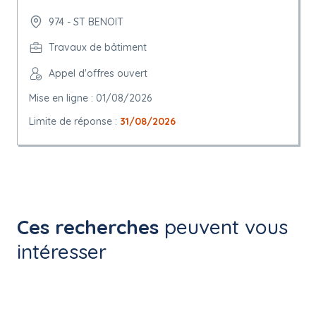
974 - ST BENOIT
Travaux de bâtiment
Appel d'offres ouvert
Mise en ligne : 01/08/2026
Limite de réponse :
31/08/2026
Ces recherches
peuvent vous
intéresser