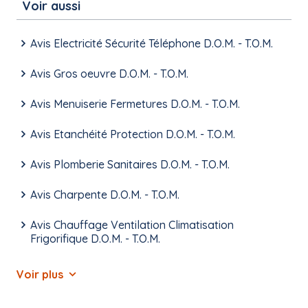
Voir aussi
Avis Electricité Sécurité Téléphone D.O.M. - T.O.M.
Avis Gros oeuvre D.O.M. - T.O.M.
Avis Menuiserie Fermetures D.O.M. - T.O.M.
Avis Etanchéité Protection D.O.M. - T.O.M.
Avis Plomberie Sanitaires D.O.M. - T.O.M.
Avis Charpente D.O.M. - T.O.M.
Avis Chauffage Ventilation Climatisation
Frigorifique D.O.M. - T.O.M.
Voir plus