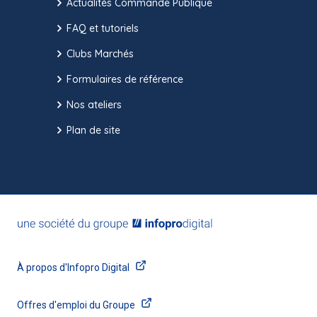
Actualités Commande Publique
FAQ et tutoriels
Clubs Marchés
Formulaires de référence
Nos ateliers
Plan de site