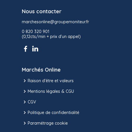
Nous contacter
marchesonline@groupemoniteur.fr
0 820 320 901
(0,12cts/min + prix d’un appel)
Marchés Online
Raison d’être et valeurs
Mentions légales & CGU
CGV
Politique de confidentialité
Paramétrage cookie