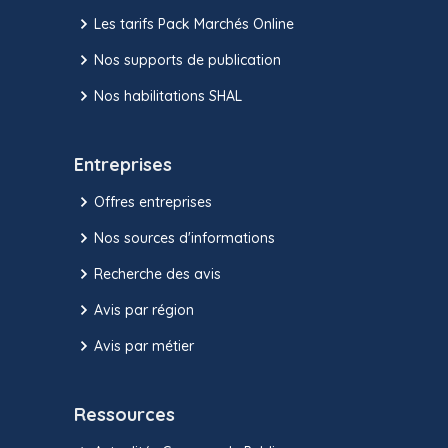
Les tarifs Pack Marchés Online
Nos supports de publication
Nos habilitations SHAL
Entreprises
Offres entreprises
Nos sources d'informations
Recherche des avis
Avis par région
Avis par métier
Ressources