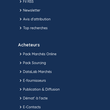
Fil RSS
Newsletter
Avis d'attribution
Top recherches
Acheteurs
Pack Marchés Online
Pack Sourcing
DataLab Marchés
E-fournisseurs
Publication & Diffusion
Démat' à l'acte
E-Contacts