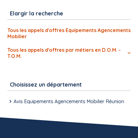
Elargir la recherche
Tous les appels d'offres Equipements Agencements
Mobilier
Tous les appels d'offres par métiers en D.O.M. -
T.O.M.
Choisissez un département
Avis Equipements Agencements Mobilier Réunion