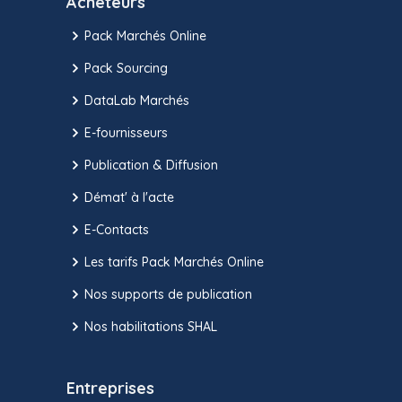
Acheteurs
Pack Marchés Online
Pack Sourcing
DataLab Marchés
E-fournisseurs
Publication & Diffusion
Démat' à l'acte
E-Contacts
Les tarifs Pack Marchés Online
Nos supports de publication
Nos habilitations SHAL
Entreprises