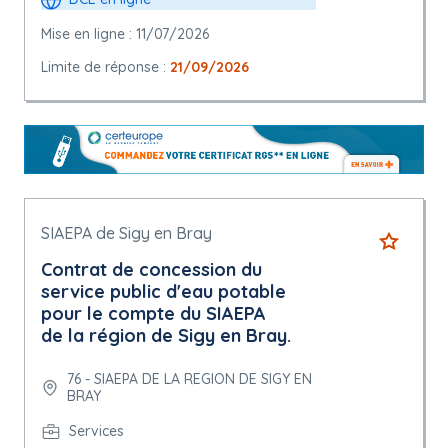
Mise en ligne : 11/07/2026
Limite de réponse :
21/09/2026
SIAEPA de Sigy en Bray
Contrat de concession du
service public d'eau potable
pour le compte du SIAEPA
de la région de Sigy en Bray.
76 - SIAEPA DE LA REGION DE SIGY EN
BRAY
Services