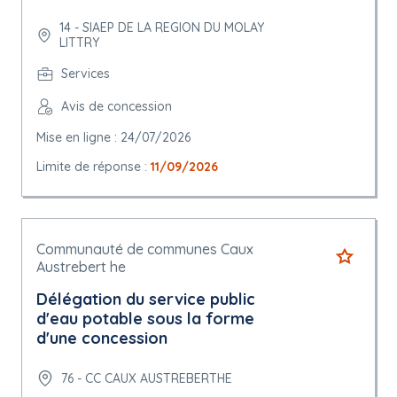
14 - SIAEP DE LA REGION DU MOLAY
LITTRY
Services
Avis de concession
Mise en ligne : 24/07/2026
Limite de réponse :
11/09/2026
Communauté de communes Caux
Austrebert he
Délégation du service public
d'eau potable sous la forme
d'une concession
76 - CC CAUX AUSTREBERTHE