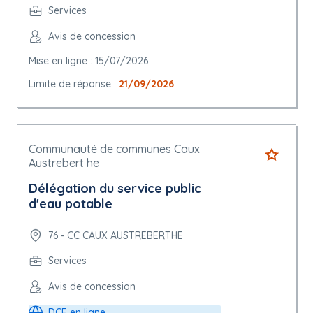
Services
Avis de concession
Mise en ligne : 15/07/2026
Limite de réponse :
21/09/2026
Communauté de communes Caux
Austrebert he
Délégation du service public
d'eau potable
76 - CC CAUX AUSTREBERTHE
Services
Avis de concession
DCE en ligne