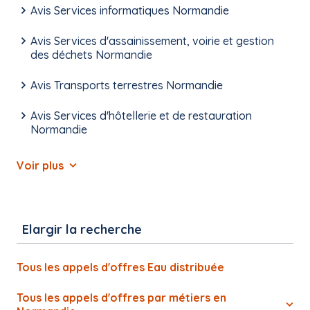
Avis Services informatiques Normandie
Avis Services d'assainissement, voirie et gestion
des déchets Normandie
Avis Transports terrestres Normandie
Avis Services d'hôtellerie et de restauration
Normandie
Voir plus
Elargir la recherche
Tous les appels d'offres Eau distribuée
Tous les appels d'offres par métiers en