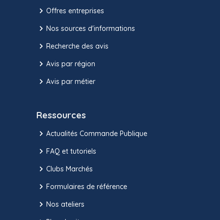
Offres entreprises
Nos sources d'informations
Recherche des avis
Avis par région
Avis par métier
Ressources
Actualités Commande Publique
FAQ et tutoriels
Clubs Marchés
Formulaires de référence
Nos ateliers