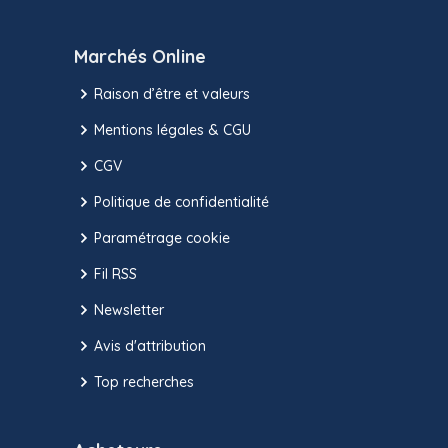
Marchés Online
Raison d’être et valeurs
Mentions légales & CGU
CGV
Politique de confidentialité
Paramétrage cookie
Fil RSS
Newsletter
Avis d'attribution
Top recherches