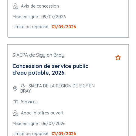
Avis de concession
Mise en ligne : 09/07/2026
Limite de réponse :
01/09/2026
SIAEPA de Sigy en Bray
Concession de service public
d'eau potable, 2026.
76 - SIAEPA DE LA REGION DE SIGY EN
BRAY
Services
Appel d'offres ouvert
Mise en ligne : 06/07/2026
Limite de réponse :
01/09/2026