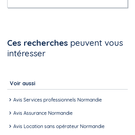
Ces recherches
peuvent vous
intéresser
Voir aussi
Avis Services professionnels Normandie
Avis Assurance Normandie
Avis Location sans opérateur Normandie