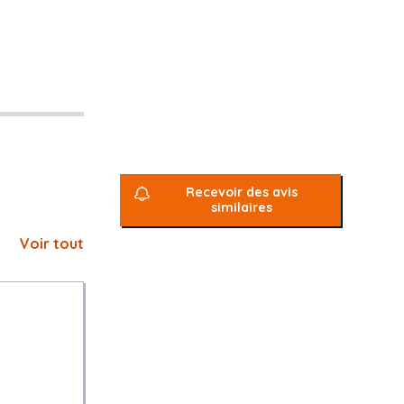
Recevoir des avis
similaires
Voir tout