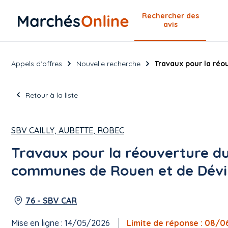
Rechercher
des
avis
Appels d’offres
Nouvelle recherche
Travaux pour la réo
Retour à la liste
SBV CAILLY, AUBETTE, ROBEC
Travaux pour la réouverture du 
communes de Rouen et de Dévi
76 - SBV CAR
Mise en ligne : 14/05/2026
Limite de réponse : 08/