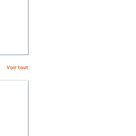
Voir tout