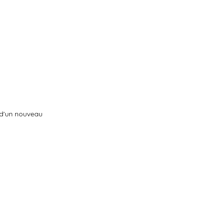
n d'un nouveau