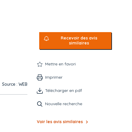
Recevoir des avis
similaires
Mettre en favori
Imprimer
Source : WEB
Télécharger en pdf
Nouvelle recherche
Voir les avis similaires