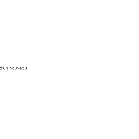
n d'un nouveau