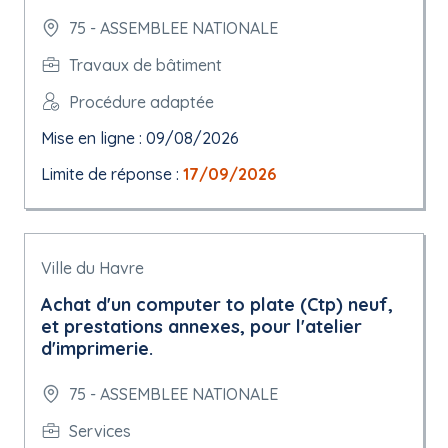
75 - ASSEMBLEE NATIONALE
Travaux de bâtiment
Procédure adaptée
Mise en ligne : 09/08/2026
Limite de réponse :
17/09/2026
Ville du Havre
Achat d'un computer to plate (Ctp) neuf,
et prestations annexes, pour l'atelier
d'imprimerie.
75 - ASSEMBLEE NATIONALE
Services