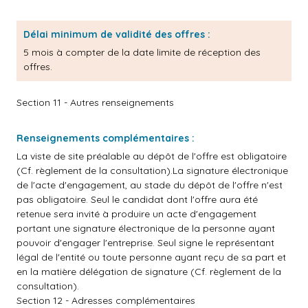
Délai minimum de validité des offres :
5 mois à compter de la date limite de réception des
offres.
Section 11 - Autres renseignements
Renseignements complémentaires :
La viste de site préalable au dépôt de l'offre est obligatoire
(Cf. règlement de la consultation).La signature électronique
de l'acte d'engagement, au stade du dépôt de l'offre n'est
pas obligatoire. Seul le candidat dont l'offre aura été
retenue sera invité à produire un acte d'engagement
portant une signature électronique de la personne ayant
pouvoir d'engager l'entreprise. Seul signe le représentant
légal de l'entité ou toute personne ayant reçu de sa part et
en la matière délégation de signature (Cf. règlement de la
consultation).
Section 12 - Adresses complémentaires