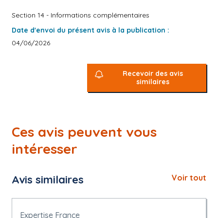
Section 14 - Informations complémentaires
Date d'envoi du présent avis à la publication :
04/06/2026
Recevoir des avis
similaires
Ces avis peuvent vous
intéresser
Avis similaires
Voir tout
Expertise France