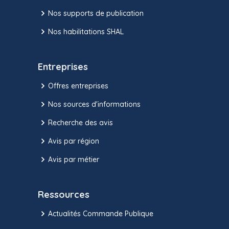
Nos supports de publication
Nos habilitations SHAL
Entreprises
Offres entreprises
Nos sources d'informations
Recherche des avis
Avis par région
Avis par métier
Ressources
Actualités Commande Publique