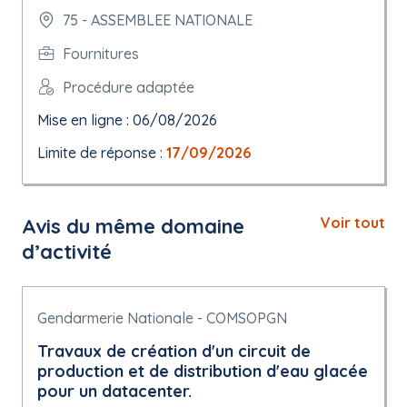
75 - ASSEMBLEE NATIONALE
Fournitures
Procédure adaptée
Mise en ligne : 06/08/2026
Limite de réponse :
17/09/2026
Avis du même domaine
Voir tout
d’activité
Gendarmerie Nationale - COMSOPGN
Travaux de création d'un circuit de
production et de distribution d'eau glacée
pour un datacenter.