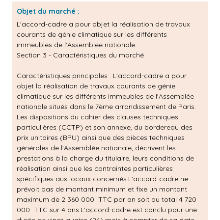
Objet du marché :
L'accord-cadre a pour objet la réalisation de travaux
courants de génie climatique sur les différents
immeubles de l'Assemblée nationale.
Section 3 - Caractéristiques du marché
Caractéristiques principales :
L'accord-cadre a pour
objet la réalisation de travaux courants de génie
climatique sur les différents immeubles de l'Assemblée
nationale situés dans le 7ème arrondissement de Paris.
Les dispositions du cahier des clauses techniques
particulières (CCTP) et son annexe, du bordereau des
prix unitaires (BPU) ainsi que des pièces techniques
générales de l'Assemblée nationale, décrivent les
prestations à la charge du titulaire, leurs conditions de
réalisation ainsi que les contraintes particulières
spécifiques aux locaux concernés.L'accord-cadre ne
prévoit pas de montant minimum et fixe un montant
maximum de 2 360 000  TTC par an soit au total 4 720
000  TTC sur 4 ans.L'accord-cadre est conclu pour une