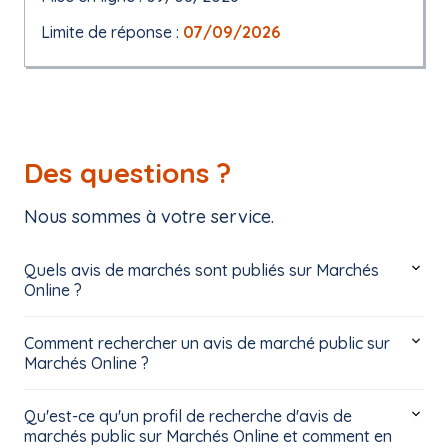
Limite de réponse :
07/09/2026
Des questions ?
Nous sommes à votre service.
Quels avis de marchés sont publiés sur Marchés
Online ?
Comment rechercher un avis de marché public sur
Marchés Online ?
Qu'est-ce qu'un profil de recherche d'avis de
marchés public sur Marchés Online et comment en