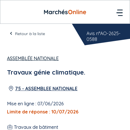
Avis n°AO-2625-
Retour à la liste
0588
ASSEMBLÉE NATIONALE
Travaux génie climatique.
75 - ASSEMBLEE NATIONALE
Mise en ligne : 07/06/2026
Limite de réponse : 10/07/2026
Travaux de bâtiment