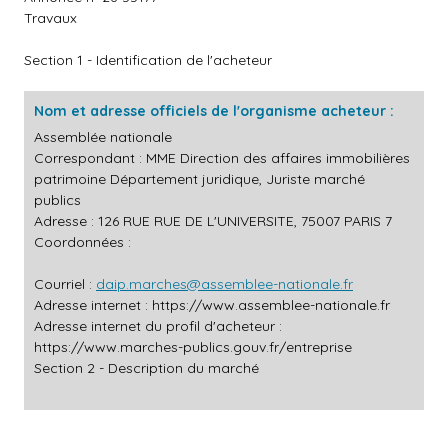
Travaux
Section 1 - Identification de l'acheteur
Nom et adresse officiels de l'organisme acheteur :
Assemblée nationale
Correspondant : MME Direction des affaires immobilières
patrimoine Département juridique, Juriste marché
publics
Adresse : 126 RUE RUE DE L'UNIVERSITE, 75007 PARIS 7
Coordonnées :
Courriel :
daip.marches@assemblee-nationale.fr
Adresse internet :
https://www.assemblee-nationale.fr
Adresse internet du profil d'acheteur :
https://www.marches-publics.gouv.fr/entreprise
Section 2 - Description du marché