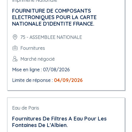
Imprimerie Nationale
FOURNITURE DE COMPOSANTS
ELECTRONIQUES POUR LA CARTE
NATIONALE D'IDENTITE FRANCE.
75 - ASSEMBLEE NATIONALE
Fournitures
Marché négocié
Mise en ligne : 07/08/2026
Limite de réponse :
04/09/2026
Eau de Paris
Fournitures De Filtres A Eau Pour Les
Fontaines De L'Albien.