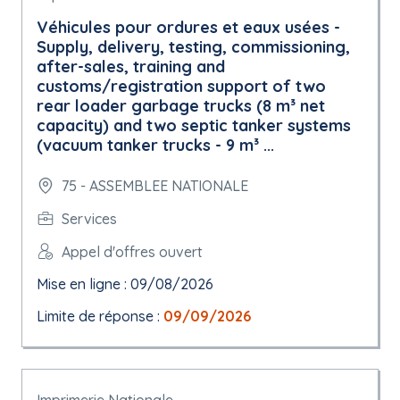
Véhicules pour ordures et eaux usées -
Supply, delivery, testing, commissioning,
after-sales, training and
customs/registration support of two
rear loader garbage trucks (8 m³ net
capacity) and two septic tanker systems
(vacuum tanker trucks - 9 m³ ...
75 - ASSEMBLEE NATIONALE
Services
Appel d'offres ouvert
Mise en ligne : 09/08/2026
Limite de réponse :
09/09/2026