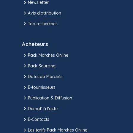
Newsletter
Avis d'attribution
Top recherches
Acheteurs
Pack Marchés Online
Pack Sourcing
DataLab Marchés
E-fournisseurs
Publication & Diffusion
Démat' à l'acte
E-Contacts
Les tarifs Pack Marchés Online