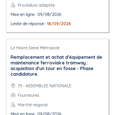
Procédure adaptée
Mise en ligne : 09/08/2026
Limite de réponse :
18/09/2026
Le Havre Seine Métropole
Remplacement et achat d'équipement de
maintenance ferroviaire tramway :
acquisition d'un tour en fosse - Phase
candidature.
75 - ASSEMBLEE NATIONALE
Fournitures
Marché négocié
Mise en ligne : 09/08/2026