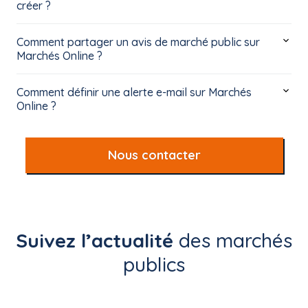
créer ?
Comment partager un avis de marché public sur
Marchés Online ?
Comment définir une alerte e-mail sur Marchés
Online ?
Nous contacter
Suivez l’actualité
des marchés
publics