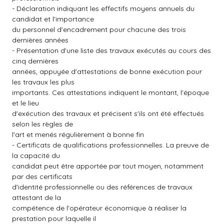
- Déclaration indiquant les effectifs moyens annuels du
candidat et l'importance
du personnel d'encadrement pour chacune des trois
dernières années
- Présentation d'une liste des travaux exécutés au cours des
cinq dernières
années, appuyée d'attestations de bonne exécution pour
les travaux les plus
importants. Ces attestations indiquent le montant, l'époque
et le lieu
d'exécution des travaux et précisent s'ils ont été effectués
selon les règles de
l'art et menés régulièrement à bonne fin
- Certificats de qualifications professionnelles. La preuve de
la capacité du
candidat peut être apportée par tout moyen, notamment
par des certificats
d'identité professionnelle ou des références de travaux
attestant de la
compétence de l'opérateur économique à réaliser la
prestation pour laquelle il