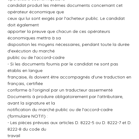
candidat produit les mêmes documents concernant cet
opérateur économique que
ceux qui lui sont exigés par l'acheteur public. Le candidat
doit également
apporter la preuve que chacun de ces opérateurs
économiques mettra à sa
disposition les moyens nécessaires, pendant toute la durée
d'exécution du marché
public ou de l'accord-cadre
- Si les documents fournis par le candidat ne sont pas
établis en langue
française, ils doivent être accompagnés d'une traduction en
français, certifiée
conforme à l'original par un traducteur assermenté
Documents à produire obligatoirement par l'attributaire,
avant la signature et la
notification du marché public ou de l'accord-cadre
(formulaire NOTI1) :
- Les pièces prévues aux articles D. 8222-5 ou D. 8222-7 et D.
8222-8 du code du
travail