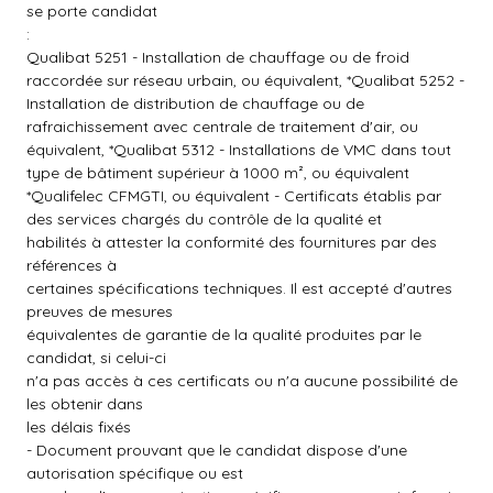
se porte candidat
:
Qualibat 5251 - Installation de chauffage ou de froid
raccordée sur réseau urbain, ou équivalent, *Qualibat 5252 -
Installation de distribution de chauffage ou de
rafraichissement avec centrale de traitement d'air, ou
équivalent, *Qualibat 5312 - Installations de VMC dans tout
type de bâtiment supérieur à 1000 m², ou équivalent
*Qualifelec CFMGTI, ou équivalent - Certificats établis par
des services chargés du contrôle de la qualité et
habilités à attester la conformité des fournitures par des
références à
certaines spécifications techniques. Il est accepté d'autres
preuves de mesures
équivalentes de garantie de la qualité produites par le
candidat, si celui-ci
n'a pas accès à ces certificats ou n'a aucune possibilité de
les obtenir dans
les délais fixés
- Document prouvant que le candidat dispose d'une
autorisation spécifique ou est