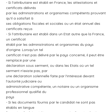
- Si l'attributaire est établi en France, les attestations et
certificats délivrés
par les administrations et organismes compétents prouvant
qu'il a satisfait à
ses obligations fiscales et sociales ou un état annuel des
certificats reçus
- Si l'attributaire est établi dans un Etat autre que la France,
un certificat
établi par les administrations et organismes du pays
d'origine. Lorsqu'un tel
certificat n'est pas délivré par le pays concerné, il peut être
remplacé par une
déclaration sous serment, ou dans les Etats où un tel
serment n'existe pas, par
une déclaration solennelle faite par l'intéressé devant
l'autorité judiciaire ou
administrative compétente, un notaire ou un organisme
professionnel qualifié du
pays
- Si les documents fournis par le candidat ne sont pas
établis en langue