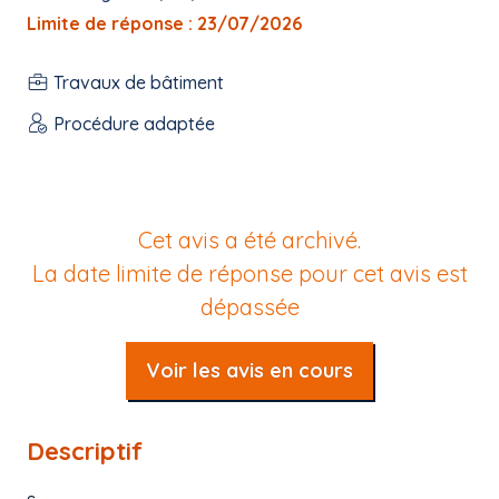
Limite de réponse : 23/07/2026
Travaux de bâtiment
Procédure adaptée
Cet avis a été archivé.
La date limite de réponse pour cet avis est
dépassée
Voir les avis en cours
Descriptif