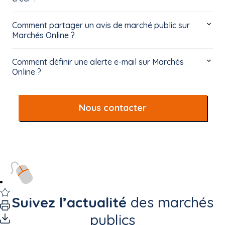
Comment partager un avis de marché public sur
Marchés Online ?
Comment définir une alerte e-mail sur Marchés
Online ?
Nous contacter
Suivez l’actualité
des marchés
publics