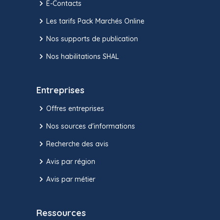
E-Contacts
Les tarifs Pack Marchés Online
Nos supports de publication
Nos habilitations SHAL
Entreprises
Offres entreprises
Nos sources d'informations
Recherche des avis
Avis par région
Avis par métier
Ressources