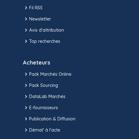
Fil RSS
Newsletter
Avis d'attribution
Top recherches
Acheteurs
Pack Marchés Online
Pack Sourcing
DataLab Marchés
E-fournisseurs
Publication & Diffusion
Démat' à l'acte