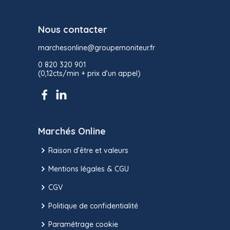
Nous contacter
marchesonline@groupemoniteur.fr
0 820 320 901
(0,12cts/min + prix d’un appel)
Marchés Online
Raison d’être et valeurs
Mentions légales & CGU
CGV
Politique de confidentialité
Paramétrage cookie