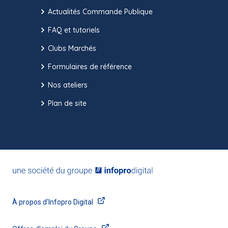
Actualités Commande Publique
FAQ et tutoriels
Clubs Marchés
Formulaires de référence
Nos ateliers
Plan de site