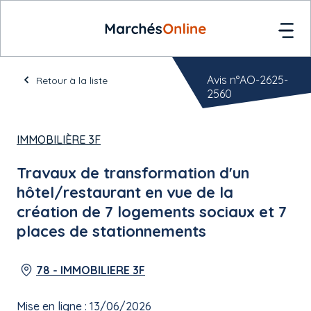
Avis n°AO-2625-
Retour à la liste
2560
IMMOBILIÈRE 3F
Travaux de transformation d'un
hôtel/restaurant en vue de la
création de 7 logements sociaux et 7
places de stationnements
78 - IMMOBILIERE 3F
Mise en ligne : 13/06/2026