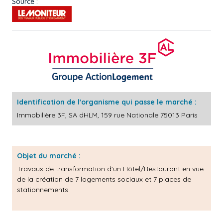
Source :
Identification de l'organisme qui passe le marché :
Immobilière 3F, SA dHLM, 159 rue Nationale 75013 Paris
Objet du marché :
Travaux de transformation d'un Hôtel/Restaurant en vue
de la création de 7 logements sociaux et 7 places de
stationnements