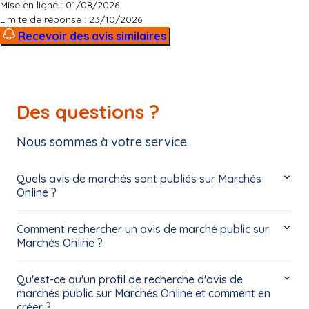
Mise en ligne : 01/08/2026
Limite de réponse :
23/10/2026
Recevoir des avis similaires
Des questions ?
Nous sommes à votre service.
Quels avis de marchés sont publiés sur Marchés
Online ?
Comment rechercher un avis de marché public sur
Marchés Online ?
Qu'est-ce qu'un profil de recherche d'avis de
marchés public sur Marchés Online et comment en
créer ?