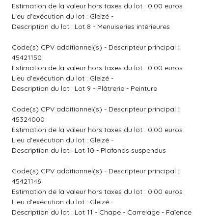
Estimation de la valeur hors taxes du lot : 0.00 euros
Lieu d'exécution du lot : Gleizé -
Description du lot : Lot 8 - Menuiseries intérieures
Code(s) CPV additionnel(s) - Descripteur principal :
45421150
Estimation de la valeur hors taxes du lot : 0.00 euros
Lieu d'exécution du lot : Gleizé -
Description du lot : Lot 9 - Plâtrerie - Peinture
Code(s) CPV additionnel(s) - Descripteur principal :
45324000
Estimation de la valeur hors taxes du lot : 0.00 euros
Lieu d'exécution du lot : Gleizé -
Description du lot : Lot 10 - Plafonds suspendus
Code(s) CPV additionnel(s) - Descripteur principal :
45421146
Estimation de la valeur hors taxes du lot : 0.00 euros
Lieu d'exécution du lot : Gleizé -
Description du lot : Lot 11 - Chape - Carrelage - Faïence