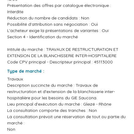
Présentation des offres par catalogue électronique :
Interdite
Réduction du nombre de candidats : Non
Possibilité d'attribution sans négociation : Oui
L'acheteur exige la présentations de variantes : Oui
Section 4 - Identification du marché
Intitulé du marché : TRAVAUX DE RESTRUCTURATION ET
EXTENSION DE LA BLANCHISSERIE INTER-HOSPITALIERE
Code CPV principal - Descripteur principal : 45113000
Type de marché :
Travaux
Description succincte du marché : Travaux de
restructuration et d'extension de la blanchisserie inter-
hospitalière pour les besoins du GIE Saucona.
Lieu principal d'exécution du marché : Gleizé - Rhône
La consultation comporte des tranches : Non
La consultation prévoit une réservation de tout ou partie du
marché :
Non