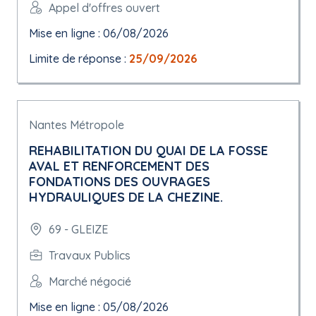
Appel d'offres ouvert
Mise en ligne : 06/08/2026
Limite de réponse :
25/09/2026
Nantes Métropole
REHABILITATION DU QUAI DE LA FOSSE
AVAL ET RENFORCEMENT DES
FONDATIONS DES OUVRAGES
HYDRAULIQUES DE LA CHEZINE.
69 - GLEIZE
Travaux Publics
Marché négocié
Mise en ligne : 05/08/2026