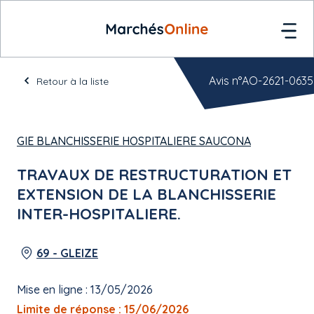
Avis n°AO-2621-0635
Retour à la liste
GIE BLANCHISSERIE HOSPITALIERE SAUCONA
TRAVAUX DE RESTRUCTURATION ET
EXTENSION DE LA BLANCHISSERIE
INTER-HOSPITALIERE.
69 - GLEIZE
Mise en ligne : 13/05/2026
Limite de réponse : 15/06/2026