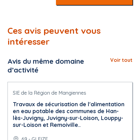
Ces avis peuvent vous
intéresser
Avis du même domaine
Voir tout
d’activité
SIE de la Région de Mangiennes
Travaux de sécurisation de l'alimentation
en eau potable des communes de Han-
lès-Juvigny, Juvigny-sur-Loison, Louppy-
sur-Loison et Remoiville..
69 - GLEIZE