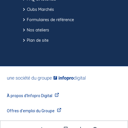
Clubs Marchés
Formulaires de référence
Nos ateliers
Plan de site