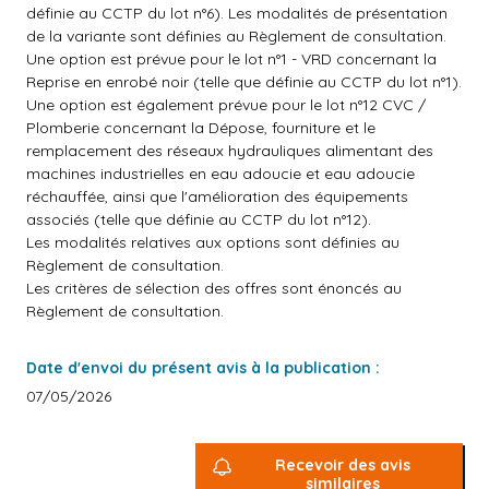
définie au CCTP du lot n°6). Les modalités de présentation
de la variante sont définies au Règlement de consultation.
Une option est prévue pour le lot n°1 - VRD concernant la
Reprise en enrobé noir (telle que définie au CCTP du lot n°1).
Une option est également prévue pour le lot n°12 CVC /
Plomberie concernant la Dépose, fourniture et le
remplacement des réseaux hydrauliques alimentant des
machines industrielles en eau adoucie et eau adoucie
réchauffée, ainsi que l'amélioration des équipements
associés (telle que définie au CCTP du lot n°12).
Les modalités relatives aux options sont définies au
Règlement de consultation.
Les critères de sélection des offres sont énoncés au
Règlement de consultation.
Date d'envoi du présent avis à la publication :
07/05/2026
Recevoir des avis
similaires