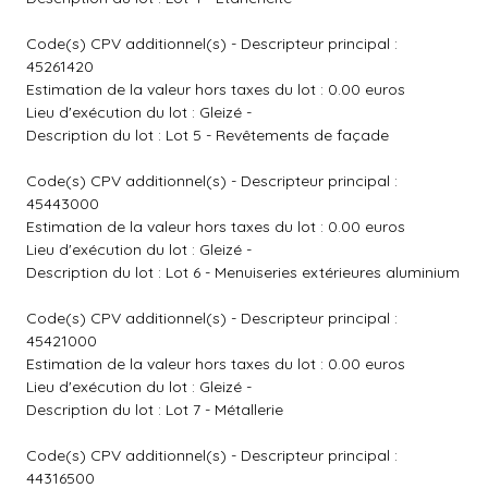
Code(s) CPV additionnel(s) - Descripteur principal :
45261420
Estimation de la valeur hors taxes du lot : 0.00 euros
Lieu d'exécution du lot : Gleizé -
Description du lot : Lot 5 - Revêtements de façade
Code(s) CPV additionnel(s) - Descripteur principal :
45443000
Estimation de la valeur hors taxes du lot : 0.00 euros
Lieu d'exécution du lot : Gleizé -
Description du lot : Lot 6 - Menuiseries extérieures aluminium
Code(s) CPV additionnel(s) - Descripteur principal :
45421000
Estimation de la valeur hors taxes du lot : 0.00 euros
Lieu d'exécution du lot : Gleizé -
Description du lot : Lot 7 - Métallerie
Code(s) CPV additionnel(s) - Descripteur principal :
44316500