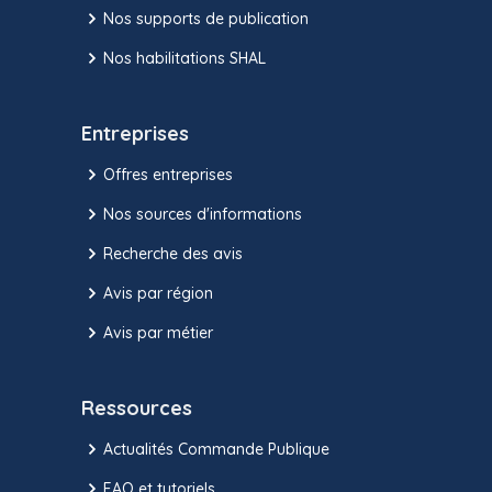
Nos supports de publication
Nos habilitations SHAL
Entreprises
Offres entreprises
Nos sources d'informations
Recherche des avis
Avis par région
Avis par métier
Ressources
Actualités Commande Publique
FAQ et tutoriels