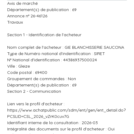
Avis de marché
Département(s) de publication : 69
Annonce n° 26-46126
Travaux
Section 1 - Identification de l'acheteur
Nom complet de l'acheteur : GIE BLANCHISSERIE SAUCONA
Type de Numéro national d'indentification : SIRET
N° National d'identification : 44386937500024
Ville : Gleize
Code postal : 69400
Groupement de commandes : Non
Département(s) de publication : 69
Section 2 - Communication
Lien vers le profil d'acheteur :
https://www.achatpublic.com/sdm/ent/gen/ent_detail.do?
PCSLID=CSL_2026_vZrK0cuv7G
Identifiant interne de la consultation : 2026-03
Intégralité des documents sur le profil d'acheteur : Oui