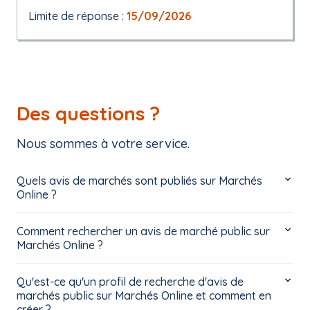
Limite de réponse :
15/09/2026
Des questions ?
Nous sommes à votre service.
Quels avis de marchés sont publiés sur Marchés
Online ?
Comment rechercher un avis de marché public sur
Marchés Online ?
Qu'est-ce qu'un profil de recherche d'avis de
marchés public sur Marchés Online et comment en
créer ?