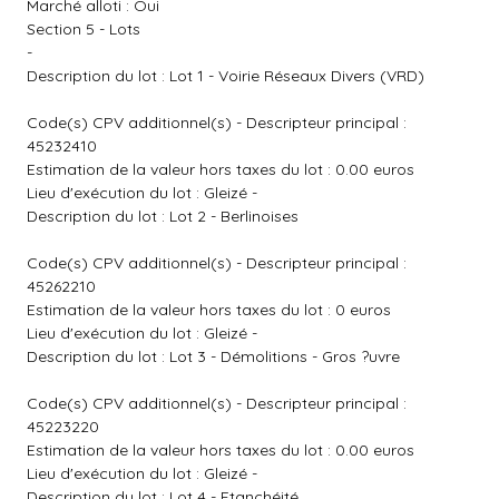
Marché alloti : Oui
Section 5 - Lots
-
Description du lot : Lot 1 - Voirie Réseaux Divers (VRD)
Code(s) CPV additionnel(s) - Descripteur principal :
45232410
Estimation de la valeur hors taxes du lot : 0.00 euros
Lieu d'exécution du lot : Gleizé -
Description du lot : Lot 2 - Berlinoises
Code(s) CPV additionnel(s) - Descripteur principal :
45262210
Estimation de la valeur hors taxes du lot : 0 euros
Lieu d'exécution du lot : Gleizé -
Description du lot : Lot 3 - Démolitions - Gros ?uvre
Code(s) CPV additionnel(s) - Descripteur principal :
45223220
Estimation de la valeur hors taxes du lot : 0.00 euros
Lieu d'exécution du lot : Gleizé -
Description du lot : Lot 4 - Etanchéité