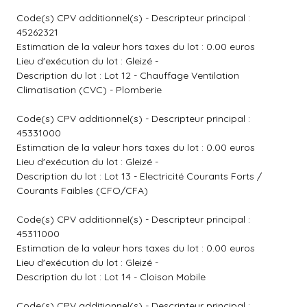
Code(s) CPV additionnel(s) - Descripteur principal :
45262321
Estimation de la valeur hors taxes du lot : 0.00 euros
Lieu d'exécution du lot : Gleizé -
Description du lot : Lot 12 - Chauffage Ventilation
Climatisation (CVC) - Plomberie
Code(s) CPV additionnel(s) - Descripteur principal :
45331000
Estimation de la valeur hors taxes du lot : 0.00 euros
Lieu d'exécution du lot : Gleizé -
Description du lot : Lot 13 - Electricité Courants Forts /
Courants Faibles (CFO/CFA)
Code(s) CPV additionnel(s) - Descripteur principal :
45311000
Estimation de la valeur hors taxes du lot : 0.00 euros
Lieu d'exécution du lot : Gleizé -
Description du lot : Lot 14 - Cloison Mobile
Code(s) CPV additionnel(s) - Descripteur principal :