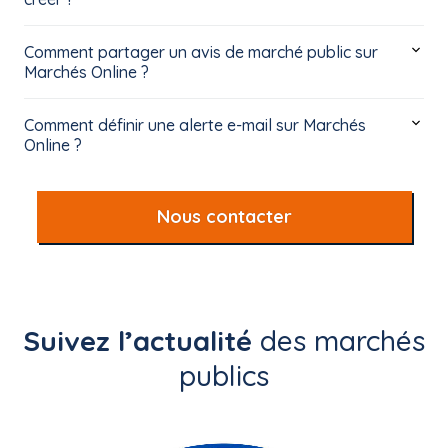
Comment partager un avis de marché public sur
Marchés Online ?
Comment définir une alerte e-mail sur Marchés
Online ?
Nous contacter
Suivez l’actualité
des marchés
publics