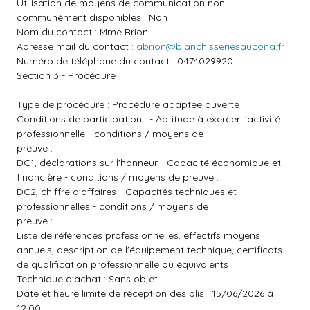
Utilisation de moyens de communication non
communément disponibles : Non
Nom du contact : Mme Brion
Adresse mail du contact :
abrion@blanchisseriesaucona.fr
Numéro de téléphone du contact : 0474029920
Section 3 - Procédure
Type de procédure : Procédure adaptée ouverte
Conditions de participation : - Aptitude à exercer l'activité
professionnelle - conditions / moyens de
preuve :
DC1, déclarations sur l'honneur - Capacité économique et
financière - conditions / moyens de preuve :
DC2, chiffre d'affaires - Capacités techniques et
professionnelles - conditions / moyens de
preuve :
Liste de références professionnelles, effectifs moyens
annuels, description de l'équipement technique, certificats
de qualification professionnelle ou équivalents
Technique d'achat : Sans objet
Date et heure limite de réception des plis : 15/06/2026 à
12:00