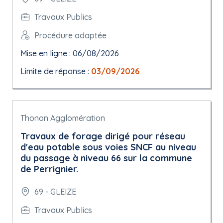
Travaux Publics
Procédure adaptée
Mise en ligne : 06/08/2026
Limite de réponse :
03/09/2026
Thonon Agglomération
Travaux de forage dirigé pour réseau
d'eau potable sous voies SNCF au niveau
du passage à niveau 66 sur la commune
de Perrignier.
69 - GLEIZE
Travaux Publics