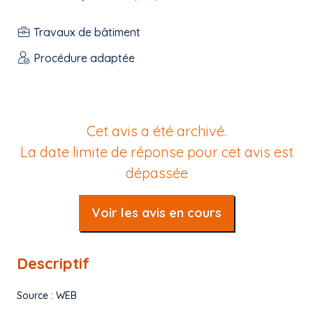
Travaux de bâtiment
Procédure adaptée
Cet avis a été archivé.
La date limite de réponse pour cet avis est
dépassée
Voir les avis en cours
Descriptif
Source : WEB