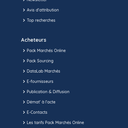
Avis d'attribution
Top recherches
Acheteurs
Pack Marchés Online
Pack Sourcing
DataLab Marchés
E-fournisseurs
Publication & Diffusion
Démat' à l'acte
E-Contacts
Les tarifs Pack Marchés Online