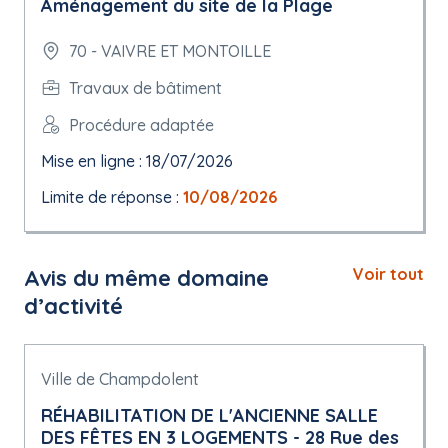
Aménagement du site de la Plage
70 - VAIVRE ET MONTOILLE
Travaux de bâtiment
Procédure adaptée
Mise en ligne : 18/07/2026
Limite de réponse :
10/08/2026
Avis du même domaine
Voir tout
d’activité
Ville de Champdolent
RÉHABILITATION DE L'ANCIENNE SALLE
DES FÊTES EN 3 LOGEMENTS - 28 Rue des