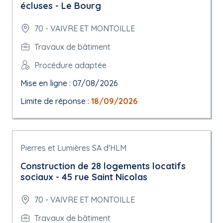
écluses - Le Bourg
70 - VAIVRE ET MONTOILLE
Travaux de bâtiment
Procédure adaptée
Mise en ligne : 07/08/2026
Limite de réponse :
18/09/2026
Pierres et Lumières SA d'HLM
Construction de 28 logements locatifs
sociaux - 45 rue Saint Nicolas
70 - VAIVRE ET MONTOILLE
Travaux de bâtiment