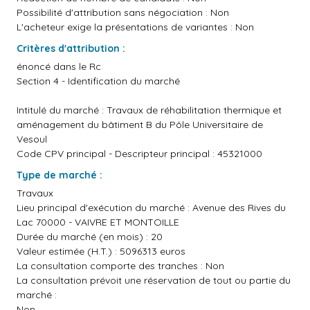
Possibilité d'attribution sans négociation : Non
L'acheteur exige la présentations de variantes : Non
Critères d'attribution :
énoncé dans le Rc
Section 4 - Identification du marché
Intitulé du marché : Travaux de réhabilitation thermique et
aménagement du bâtiment B du Pôle Universitaire de
Vesoul
Code CPV principal - Descripteur principal : 45321000
Type de marché :
Travaux
Lieu principal d'exécution du marché : Avenue des Rives du
Lac 70000 - VAIVRE ET MONTOILLE
Durée du marché (en mois) : 20
Valeur estimée (H.T.) : 5096313 euros
La consultation comporte des tranches : Non
La consultation prévoit une réservation de tout ou partie du
marché :
Non