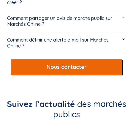
créer ?
Comment partager un avis de marché public sur
Marchés Online ?
Comment définir une alerte e-mail sur Marchés
Online ?
Nous contacter
Suivez l’actualité
des marchés
publics