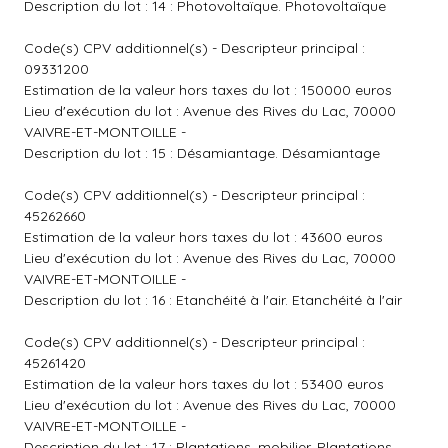
Description du lot : 14 : Photovoltaïque. Photovoltaïque
Code(s) CPV additionnel(s) - Descripteur principal :
09331200
Estimation de la valeur hors taxes du lot : 150000 euros
Lieu d'exécution du lot : Avenue des Rives du Lac, 70000
VAIVRE-ET-MONTOILLE -
Description du lot : 15 : Désamiantage. Désamiantage
Code(s) CPV additionnel(s) - Descripteur principal :
45262660
Estimation de la valeur hors taxes du lot : 43600 euros
Lieu d'exécution du lot : Avenue des Rives du Lac, 70000
VAIVRE-ET-MONTOILLE -
Description du lot : 16 : Etanchéité à l'air. Etanchéité à l'air
Code(s) CPV additionnel(s) - Descripteur principal :
45261420
Estimation de la valeur hors taxes du lot : 53400 euros
Lieu d'exécution du lot : Avenue des Rives du Lac, 70000
VAIVRE-ET-MONTOILLE -
Description du lot : 17 : Plantations, mobilier. Plantations,