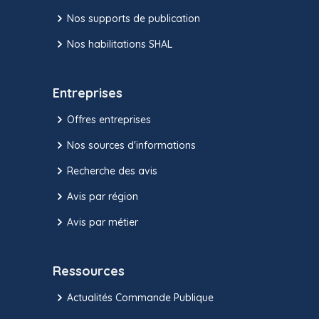
Nos supports de publication
Nos habilitations SHAL
Entreprises
Offres entreprises
Nos sources d'informations
Recherche des avis
Avis par région
Avis par métier
Ressources
Actualités Commande Publique