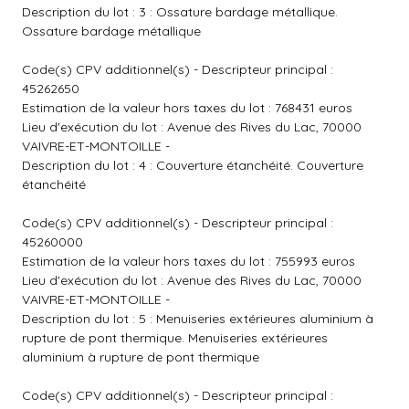
Description du lot : 3 : Ossature bardage métallique.
Ossature bardage métallique
Code(s) CPV additionnel(s) - Descripteur principal :
45262650
Estimation de la valeur hors taxes du lot : 768431 euros
Lieu d'exécution du lot : Avenue des Rives du Lac, 70000
VAIVRE-ET-MONTOILLE -
Description du lot : 4 : Couverture étanchéité. Couverture
étanchéité
Code(s) CPV additionnel(s) - Descripteur principal :
45260000
Estimation de la valeur hors taxes du lot : 755993 euros
Lieu d'exécution du lot : Avenue des Rives du Lac, 70000
VAIVRE-ET-MONTOILLE -
Description du lot : 5 : Menuiseries extérieures aluminium à
rupture de pont thermique. Menuiseries extérieures
aluminium à rupture de pont thermique
Code(s) CPV additionnel(s) - Descripteur principal :