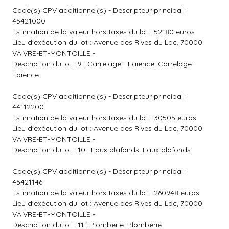
Code(s) CPV additionnel(s) - Descripteur principal :
45421000
Estimation de la valeur hors taxes du lot : 52180 euros
Lieu d'exécution du lot : Avenue des Rives du Lac, 70000
VAIVRE-ET-MONTOILLE -
Description du lot : 9 : Carrelage - Faïence. Carrelage -
Faïence
Code(s) CPV additionnel(s) - Descripteur principal :
44112200
Estimation de la valeur hors taxes du lot : 30505 euros
Lieu d'exécution du lot : Avenue des Rives du Lac, 70000
VAIVRE-ET-MONTOILLE -
Description du lot : 10 : Faux plafonds. Faux plafonds
Code(s) CPV additionnel(s) - Descripteur principal :
45421146
Estimation de la valeur hors taxes du lot : 260948 euros
Lieu d'exécution du lot : Avenue des Rives du Lac, 70000
VAIVRE-ET-MONTOILLE -
Description du lot : 11 : Plomberie. Plomberie