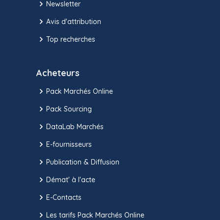
Newsletter
Avis d'attribution
Top recherches
Acheteurs
Pack Marchés Online
Pack Sourcing
DataLab Marchés
E-fournisseurs
Publication & Diffusion
Démat' à l'acte
E-Contacts
Les tarifs Pack Marchés Online