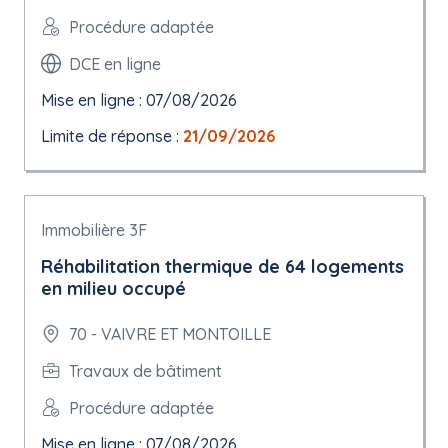
Procédure adaptée
DCE en ligne
Mise en ligne : 07/08/2026
Limite de réponse :
21/09/2026
Immobilière 3F
Réhabilitation thermique de 64 logements
en milieu occupé
70 - VAIVRE ET MONTOILLE
Travaux de bâtiment
Procédure adaptée
Mise en ligne : 07/08/2026