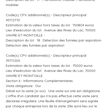
mobilier
Code(s) CPV additionnel(s) - Descripteur principal :
45112710
Estimation de la valeur hors taxes du lot : 150804 euros
Lieu d'exécution du lot : Avenue des Rives du Lac, 70000
VAIVRE-ET-MONTOILLE -
Description du lot : 18 : Détection des fumées par aspiration.
Détection des fumées par aspiration
Code(s) CPV additionnel(s) - Descripteur principal :
35111200
Estimation de la valeur hors taxes du lot : 75000 euros
Lieu d'exécution du lot : Avenue des Rives du Lac, 70000
VAIVRE-ET-MONTOILLE
Section 6 - Informations Complementaires
Visite obligatoire : Oui
Détail sur la visite (si oui) : Une visite sur site est obligatoire.
L'offre d'un candidat qui n'a pas effectué cette visite sera
déclarée irrégulière. Une feuille d'émargement sera signée
par chaque entreprise lors de la visite. Elle aura lieu sur le