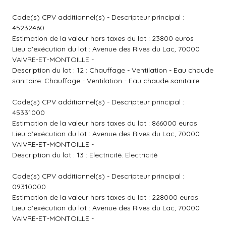
Code(s) CPV additionnel(s) - Descripteur principal :
45232460
Estimation de la valeur hors taxes du lot : 23800 euros
Lieu d'exécution du lot : Avenue des Rives du Lac, 70000
VAIVRE-ET-MONTOILLE -
Description du lot : 12 : Chauffage - Ventilation - Eau chaude
sanitaire. Chauffage - Ventilation - Eau chaude sanitaire
Code(s) CPV additionnel(s) - Descripteur principal :
45331000
Estimation de la valeur hors taxes du lot : 866000 euros
Lieu d'exécution du lot : Avenue des Rives du Lac, 70000
VAIVRE-ET-MONTOILLE -
Description du lot : 13 : Electricité. Electricité
Code(s) CPV additionnel(s) - Descripteur principal :
09310000
Estimation de la valeur hors taxes du lot : 228000 euros
Lieu d'exécution du lot : Avenue des Rives du Lac, 70000
VAIVRE-ET-MONTOILLE -