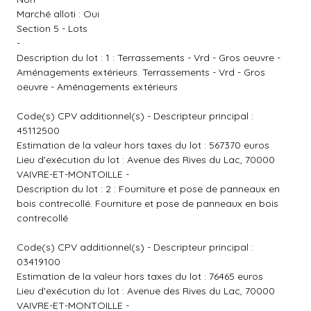
Marché alloti : Oui
Section 5 - Lots
-
Description du lot : 1 : Terrassements - Vrd - Gros oeuvre -
Aménagements extérieurs. Terrassements - Vrd - Gros
oeuvre - Aménagements extérieurs
Code(s) CPV additionnel(s) - Descripteur principal :
45112500
Estimation de la valeur hors taxes du lot : 567370 euros
Lieu d'exécution du lot : Avenue des Rives du Lac, 70000
VAIVRE-ET-MONTOILLE -
Description du lot : 2 : Fourniture et pose de panneaux en
bois contrecollé. Fourniture et pose de panneaux en bois
contrecollé
Code(s) CPV additionnel(s) - Descripteur principal :
03419100
Estimation de la valeur hors taxes du lot : 76465 euros
Lieu d'exécution du lot : Avenue des Rives du Lac, 70000
VAIVRE-ET-MONTOILLE -