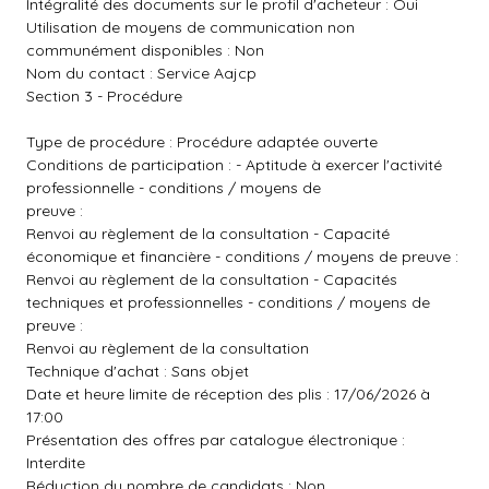
Intégralité des documents sur le profil d'acheteur : Oui
Utilisation de moyens de communication non
communément disponibles : Non
Nom du contact : Service Aajcp
Section 3 - Procédure
Type de procédure : Procédure adaptée ouverte
Conditions de participation : - Aptitude à exercer l'activité
professionnelle - conditions / moyens de
preuve :
Renvoi au règlement de la consultation - Capacité
économique et financière - conditions / moyens de preuve :
Renvoi au règlement de la consultation - Capacités
techniques et professionnelles - conditions / moyens de
preuve :
Renvoi au règlement de la consultation
Technique d'achat : Sans objet
Date et heure limite de réception des plis : 17/06/2026 à
17:00
Présentation des offres par catalogue électronique :
Interdite
Réduction du nombre de candidats : Non