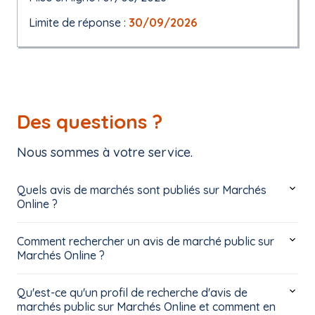
Limite de réponse :
30/09/2026
Des questions ?
Nous sommes à votre service.
Quels avis de marchés sont publiés sur Marchés
Online ?
Comment rechercher un avis de marché public sur
Marchés Online ?
Qu'est-ce qu'un profil de recherche d'avis de
marchés public sur Marchés Online et comment en