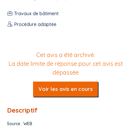
Travaux de bâtiment
Procédure adaptée
Cet avis a été archivé.
La date limite de réponse pour cet avis est
dépassée
Voir les avis en cours
Descriptif
Source : WEB