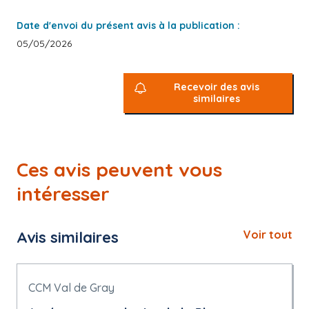
Date d'envoi du présent avis à la publication :
05/05/2026
Recevoir des avis
similaires
Ces avis peuvent vous
intéresser
Avis similaires
Voir tout
CCM Val de Gray