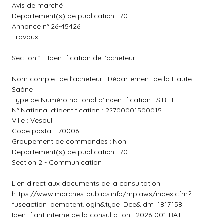
Avis de marché
Département(s) de publication : 70
Annonce n° 26-45426
Travaux
Section 1 - Identification de l'acheteur
Nom complet de l'acheteur : Département de la Haute-
Saône
Type de Numéro national d'indentification : SIRET
N° National d'identification : 22700001500015
Ville : Vesoul
Code postal : 70006
Groupement de commandes : Non
Département(s) de publication : 70
Section 2 - Communication
Lien direct aux documents de la consultation :
https://www.marches-publics.info/mpiaws/index.cfm?
fuseaction=dematent.login&type=Dce&Idm=1817158
Identifiant interne de la consultation : 2026-001-BAT