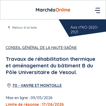
Avis n°AO-2620-
Retour à la liste
2921
CONSEIL GÉNÉRAL DE LA HAUTE-SAÔNE
Travaux de réhabilitation thermique
et aménagement du bâtiment B du
Pôle Universitaire de Vesoul.
70 - VAIVRE ET MONTOILLE
Mise en ligne : 09/05/2026
Limite de réponse : 17/06/2026