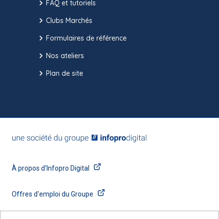
FAQ et tutoriels
Clubs Marchés
Formulaires de référence
Nos ateliers
Plan de site