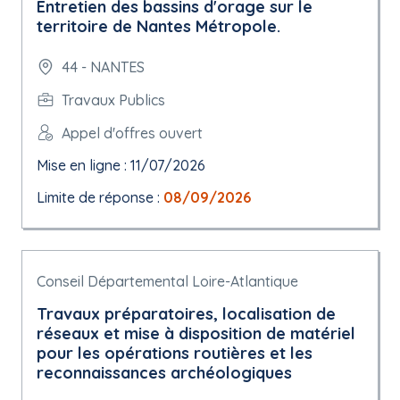
Entretien des bassins d'orage sur le
territoire de Nantes Métropole.
44 - NANTES
Travaux Publics
Appel d'offres ouvert
Mise en ligne : 11/07/2026
Limite de réponse :
08/09/2026
Conseil Départemental Loire-Atlantique
Travaux préparatoires, localisation de
réseaux et mise à disposition de matériel
pour les opérations routières et les
reconnaissances archéologiques