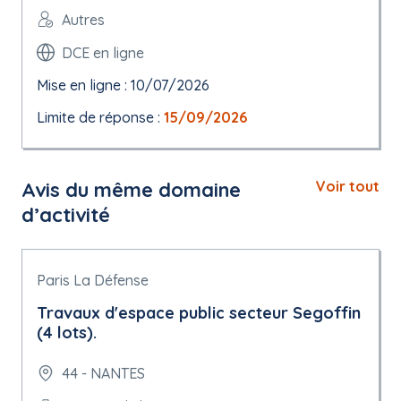
Autres
DCE en ligne
Mise en ligne : 10/07/2026
Limite de réponse :
15/09/2026
Avis du même domaine
Voir tout
d’activité
Paris La Défense
Travaux d'espace public secteur Segoffin
(4 lots).
44 - NANTES