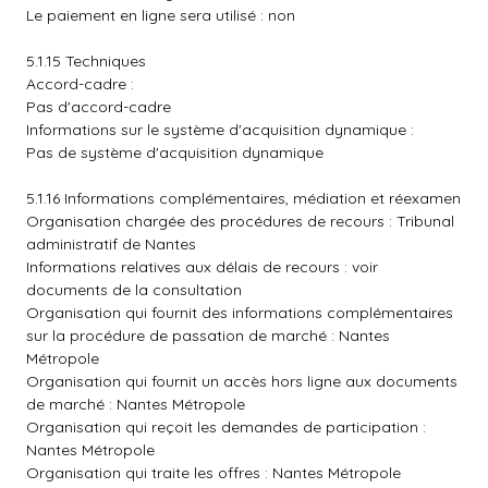
Le paiement en ligne sera utilisé : non
5.1.15 Techniques
Accord-cadre :
Pas d'accord-cadre
Informations sur le système d'acquisition dynamique :
Pas de système d'acquisition dynamique
5.1.16 Informations complémentaires, médiation et réexamen
Organisation chargée des procédures de recours : Tribunal
administratif de Nantes
Informations relatives aux délais de recours : voir
documents de la consultation
Organisation qui fournit des informations complémentaires
sur la procédure de passation de marché : Nantes
Métropole
Organisation qui fournit un accès hors ligne aux documents
de marché : Nantes Métropole
Organisation qui reçoit les demandes de participation :
Nantes Métropole
Organisation qui traite les offres : Nantes Métropole