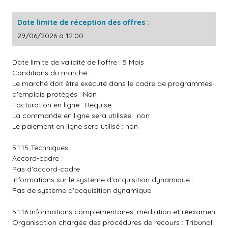
Date limite de réception des offres :
29/06/2026 à 12:00
Date limite de validité de l'offre : 5 Mois
Conditions du marché :
Le marché doit être exécuté dans le cadre de programmes
d'emplois protégés : Non
Facturation en ligne : Requise
La commande en ligne sera utilisée : non
Le paiement en ligne sera utilisé : non
5.1.15 Techniques
Accord-cadre :
Pas d'accord-cadre
Informations sur le système d'acquisition dynamique :
Pas de système d'acquisition dynamique
5.1.16 Informations complémentaires, médiation et réexamen
Organisation chargée des procédures de recours : Tribunal