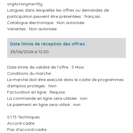
orgAcronyme=t5y
Langues dans lesquelles les offres ou demandes de
participation peuvent être présentées : français
Catalogue électronique : Non autorisée
Variantes : Non autorisée
Date limite de réception des offres :
29/06/2026 à 12:00
Date limite de validité de l'offre : 5 Mois
Conditions du marché :
Le marché doit être exécuté dans le cadre de programmes
d'emplois protégés : Non
Facturation en ligne : Requise
La commande en ligne sera utilisée : non
Le paiement en ligne sera utilisé : non
5.1.15 Techniques
Accord-cadre :
Pas d'accord-cadre