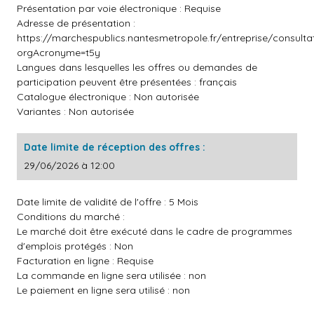
Présentation par voie électronique : Requise
Adresse de présentation :
https://marchespublics.nantesmetropole.fr/entreprise/consult
orgAcronyme=t5y
Langues dans lesquelles les offres ou demandes de
participation peuvent être présentées : français
Catalogue électronique : Non autorisée
Variantes : Non autorisée
Date limite de réception des offres :
29/06/2026 à 12:00
Date limite de validité de l'offre : 5 Mois
Conditions du marché :
Le marché doit être exécuté dans le cadre de programmes
d'emplois protégés : Non
Facturation en ligne : Requise
La commande en ligne sera utilisée : non
Le paiement en ligne sera utilisé : non