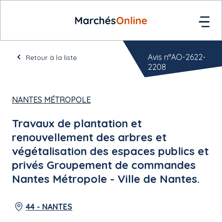
Avis n°AO-2622-
Retour à la liste
2208
NANTES MÉTROPOLE
Travaux de plantation et
renouvellement des arbres et
végétalisation des espaces publics et
privés Groupement de commandes
Nantes Métropole - Ville de Nantes.
44 - NANTES