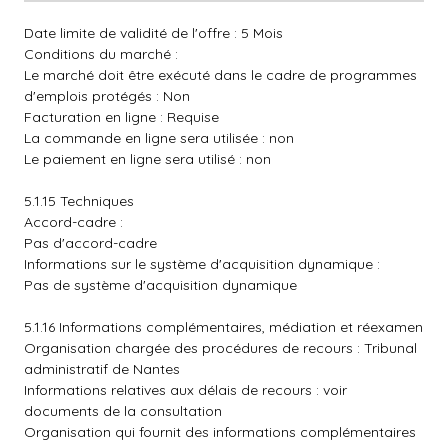
Date limite de validité de l'offre : 5 Mois
Conditions du marché :
Le marché doit être exécuté dans le cadre de programmes
d'emplois protégés : Non
Facturation en ligne : Requise
La commande en ligne sera utilisée : non
Le paiement en ligne sera utilisé : non
5.1.15 Techniques
Accord-cadre :
Pas d'accord-cadre
Informations sur le système d'acquisition dynamique :
Pas de système d'acquisition dynamique
5.1.16 Informations complémentaires, médiation et réexamen
Organisation chargée des procédures de recours : Tribunal
administratif de Nantes
Informations relatives aux délais de recours : voir
documents de la consultation
Organisation qui fournit des informations complémentaires