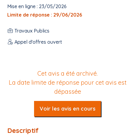
Mise en ligne : 23/05/2026
Limite de réponse : 29/06/2026
Travaux Publics
Appel d'offres ouvert
Cet avis a été archivé.
La date limite de réponse pour cet avis est
dépassée
Voir les avis en cours
Descriptif