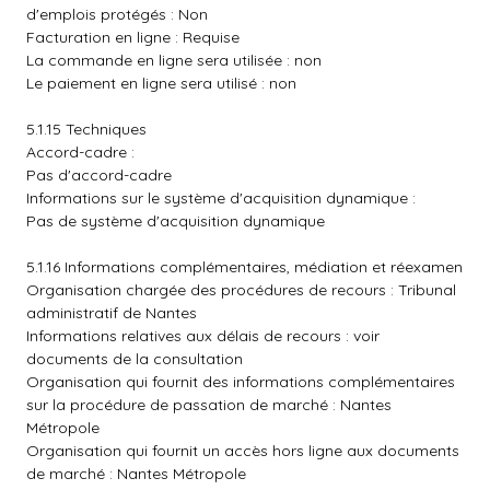
d'emplois protégés : Non
Facturation en ligne : Requise
La commande en ligne sera utilisée : non
Le paiement en ligne sera utilisé : non
5.1.15 Techniques
Accord-cadre :
Pas d'accord-cadre
Informations sur le système d'acquisition dynamique :
Pas de système d'acquisition dynamique
5.1.16 Informations complémentaires, médiation et réexamen
Organisation chargée des procédures de recours : Tribunal
administratif de Nantes
Informations relatives aux délais de recours : voir
documents de la consultation
Organisation qui fournit des informations complémentaires
sur la procédure de passation de marché : Nantes
Métropole
Organisation qui fournit un accès hors ligne aux documents
de marché : Nantes Métropole