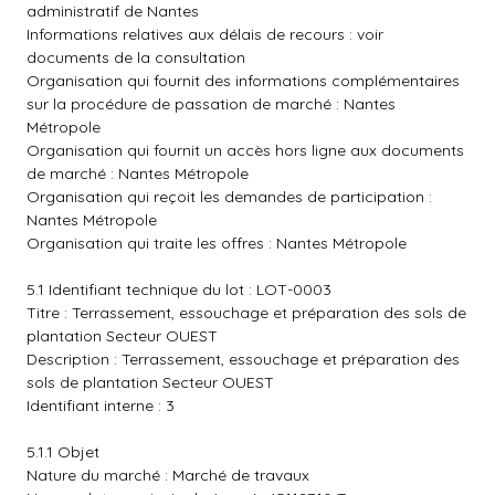
administratif de Nantes
Informations relatives aux délais de recours : voir
documents de la consultation
Organisation qui fournit des informations complémentaires
sur la procédure de passation de marché : Nantes
Métropole
Organisation qui fournit un accès hors ligne aux documents
de marché : Nantes Métropole
Organisation qui reçoit les demandes de participation :
Nantes Métropole
Organisation qui traite les offres : Nantes Métropole
5.1 Identifiant technique du lot : LOT-0003
Titre : Terrassement, essouchage et préparation des sols de
plantation Secteur OUEST
Description : Terrassement, essouchage et préparation des
sols de plantation Secteur OUEST
Identifiant interne : 3
5.1.1 Objet
Nature du marché : Marché de travaux