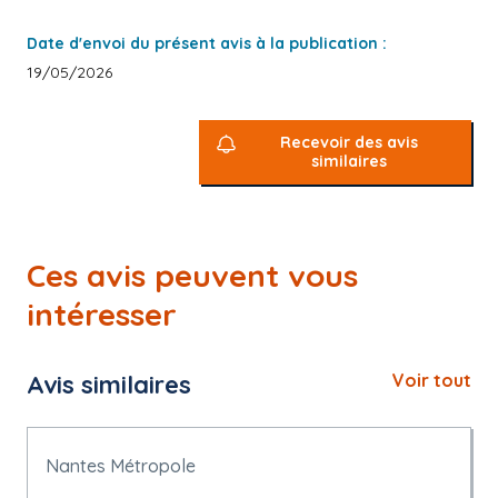
Date d'envoi du présent avis à la publication :
19/05/2026
Recevoir des avis
similaires
Ces avis peuvent vous
intéresser
Avis similaires
Voir tout
Nantes Métropole