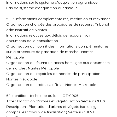
Informations sur le système d'acquisition dynamique :
Pas de système d'acquisition dynamique
5.1.16 Informations complémentaires, médiation et réexamen
Organisation chargée des procédures de recours : Tribunal
administratif de Nantes
Informations relatives aux délais de recours : voir
documents de la consultation
Organisation qui fournit des informations complémentaires
sur la procédure de passation de marché : Nantes
Métropole
Organisation qui fournit un accès hors ligne aux documents
de marché : Nantes Métropole
Organisation qui reçoit les demandes de participation :
Nantes Métropole
Organisation qui traite les offres : Nantes Métropole
5.1 Identifiant technique du lot : LOT-0005
Titre : Plantation d'arbres et végétalisation Secteur OUEST
Description : Plantation d'arbres et végétalisation (y
compris les travaux de finalisation) Secteur OUEST