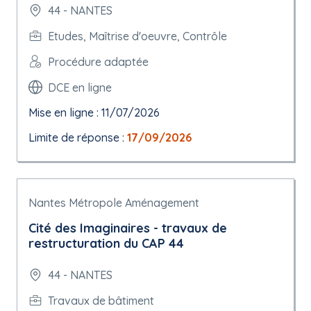
44 - NANTES
Etudes, Maîtrise d'oeuvre, Contrôle
Procédure adaptée
DCE en ligne
Mise en ligne : 11/07/2026
Limite de réponse :
17/09/2026
Nantes Métropole Aménagement
Cité des Imaginaires - travaux de
restructuration du CAP 44
44 - NANTES
Travaux de bâtiment