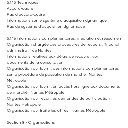
5.1.15 Techniques
Accord-cadre :
Pas d'accord-cadre
Informations sur le système d'acquisition dynamique :
Pas de système d'acquisition dynamique
5.1.16 Informations complémentaires, médiation et réexamen
Organisation chargée des procédures de recours : Tribunal
administratif de Nantes
Informations relatives aux délais de recours : voir
documents de la consultation
Organisation qui fournit des informations complémentaires
sur la procédure de passation de marché : Nantes
Métropole
Organisation qui fournit un accès hors ligne aux documents
de marché : Nantes Métropole
Organisation qui reçoit les demandes de participation :
Nantes Métropole
Organisation qui traite les offres : Nantes Métropole
Section 8 - Organisations