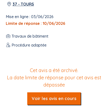
37 - TOURS
Mise en ligne : 03/06/2026
Limite de réponse : 10/06/2026
Travaux de bâtiment
Procédure adaptée
Cet avis a été archivé.
La date limite de réponse pour cet avis est
dépassée
Voir les avis en cours