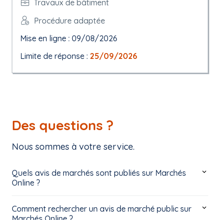
Travaux de bâtiment
Procédure adaptée
Mise en ligne : 09/08/2026
Limite de réponse :
25/09/2026
Des questions ?
Nous sommes à votre service.
Quels avis de marchés sont publiés sur Marchés
Online ?
Comment rechercher un avis de marché public sur
Marchés Online ?