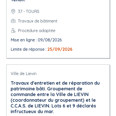
37 - TOURS
Travaux de bâtiment
Procédure adaptée
Mise en ligne : 09/08/2026
Limite de réponse :
25/09/2026
Ville de Lievin
Travaux d'entretien et de réparation du
patrimoine bâti. Groupement de
commande entre la Ville de LIEVIN
(coordonnateur du groupement) et le
C.C.A.S. de LIEVIN. Lots 6 et 9 déclarés
infructueux du mar.