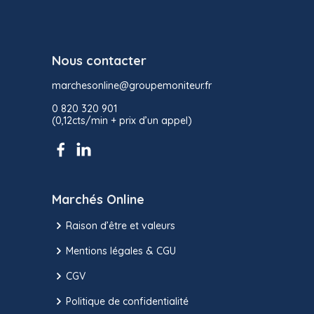
Nous contacter
marchesonline@groupemoniteur.fr
0 820 320 901
(0,12cts/min + prix d’un appel)
Marchés Online
Raison d’être et valeurs
Mentions légales & CGU
CGV
Politique de confidentialité