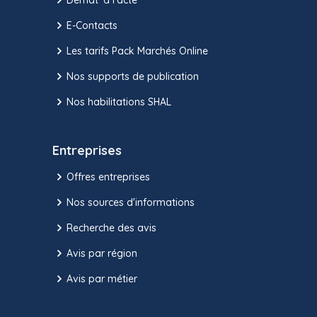
E-Contacts
Les tarifs Pack Marchés Online
Nos supports de publication
Nos habilitations SHAL
Entreprises
Offres entreprises
Nos sources d'informations
Recherche des avis
Avis par région
Avis par métier