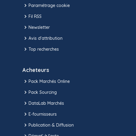
Paramétrage cookie
Fil RSS
Newsletter
Avis d'attribution
Top recherches
Acheteurs
Pack Marchés Online
Pack Sourcing
DataLab Marchés
E-fournisseurs
Publication & Diffusion
Démat' à l'acte