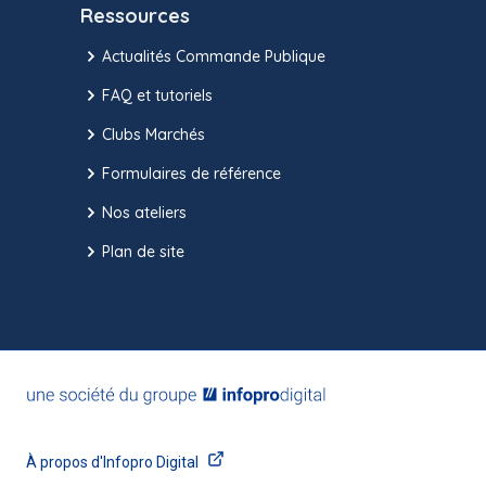
Ressources
Actualités Commande Publique
FAQ et tutoriels
Clubs Marchés
Formulaires de référence
Nos ateliers
Plan de site