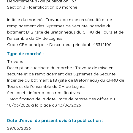
Département(s) de publication : 37
Section 3 - Identification du marché
Intitulé du marché : Travaux de mise en sécurité et de
remplacement des Systèmes de Sécurité Incendie du
bâtiment B1B (site de Bretonneau) du CHRU de Tours et de
l'ensemble du CH de Luynes
Code CPV principal - Descripteur principal : 45312100
Type de marché :
Travaux
Description succincte du marché : Travaux de mise en
sécurité et de remplacement des Systèmes de Sécurité
Incendie du bâtiment B1B (site de Bretonneau) du CHRU de
Tours et de l'ensemble du CH de Luynes
Section 4 - Informations rectificatives
- Modification de la date limite de remise des offres au
10/06/2026 à la place du 13/06/2026.
Date d'envoi du présent avis à la publication :
29/05/2026