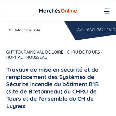
Avis n°AO-2624-1640
Retour à la liste
GHT TOURAINE VAL DE LOIRE - CHRU DE TO URS -
HOPITAL TROUSSEAU
Travaux de mise en sécurité et de
remplacement des Systèmes de
Sécurité Incendie du bâtiment B1B
(site de Bretonneau) du CHRU de
Tours et de l'ensemble du CH de
Luynes