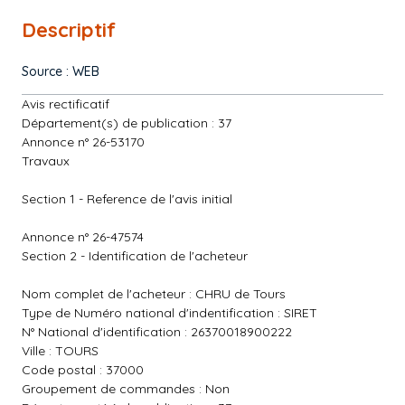
Descriptif
Source : WEB
Avis rectificatif
Département(s) de publication : 37
Annonce n° 26-53170
Travaux
Section 1 - Reference de l'avis initial
Annonce n° 26-47574
Section 2 - Identification de l'acheteur
Nom complet de l'acheteur : CHRU de Tours
Type de Numéro national d'indentification : SIRET
N° National d'identification : 26370018900222
Ville : TOURS
Code postal : 37000
Groupement de commandes : Non