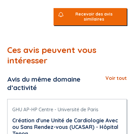
Recevoir des avis
similaires
Ces avis peuvent vous
intéresser
Avis du même domaine
Voir tout
d’activité
GHU AP-HP Centre - Université de Paris
Création d'une Unité de Cardiologie Avec
ou Sans Rendez-vous (UCASAR) - Hôpital
Tenon.