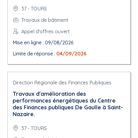
37 - TOURS
Travaux de bâtiment
Appel d'offres ouvert
Mise en ligne : 09/08/2026
Limite de réponse :
04/09/2026
Direction Régionale des Finances Publiques
Travaux d'amélioration des
performances énergétiques du Centre
des Finances publiques De Gaulle à Saint-
Nazaire.
37 - TOURS