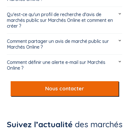
Qu'est-ce qu'un profil de recherche d'avis de
marchés public sur Marchés Online et comment en
créer ?
Comment partager un avis de marché public sur
Marchés Online ?
Comment définir une alerte e-mail sur Marchés
Online ?
Nous contacter
Suivez l’actualité
des marchés