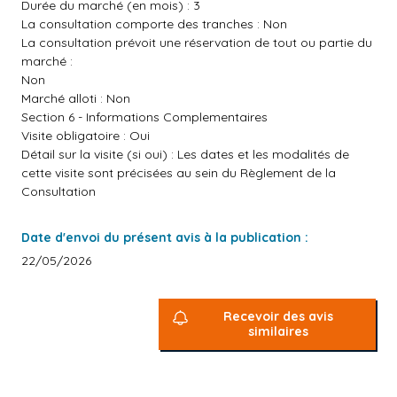
Durée du marché (en mois) : 3
La consultation comporte des tranches : Non
La consultation prévoit une réservation de tout ou partie du
marché :
Non
Marché alloti : Non
Section 6 - Informations Complementaires
Visite obligatoire : Oui
Détail sur la visite (si oui) : Les dates et les modalités de
cette visite sont précisées au sein du Règlement de la
Consultation
Date d'envoi du présent avis à la publication :
22/05/2026
Recevoir des avis
similaires