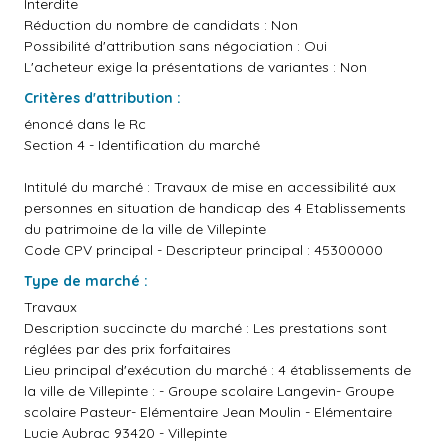
Interdite
Réduction du nombre de candidats : Non
Possibilité d'attribution sans négociation : Oui
L'acheteur exige la présentations de variantes : Non
Critères d'attribution :
énoncé dans le Rc
Section 4 - Identification du marché
Intitulé du marché : Travaux de mise en accessibilité aux
personnes en situation de handicap des 4 Etablissements
du patrimoine de la ville de Villepinte
Code CPV principal - Descripteur principal : 45300000
Type de marché :
Travaux
Description succincte du marché : Les prestations sont
réglées par des prix forfaitaires
Lieu principal d'exécution du marché : 4 établissements de
la ville de Villepinte : - Groupe scolaire Langevin- Groupe
scolaire Pasteur- Elémentaire Jean Moulin - Elémentaire
Lucie Aubrac 93420 - Villepinte