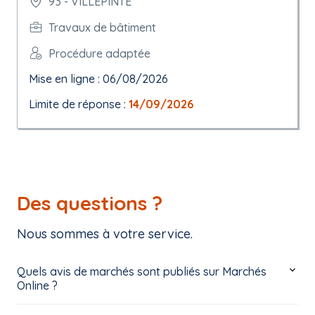
93 - VILLEPINTE
Travaux de bâtiment
Procédure adaptée
Mise en ligne : 06/08/2026
Limite de réponse :
14/09/2026
Des questions ?
Nous sommes à votre service.
Quels avis de marchés sont publiés sur Marchés
Online ?