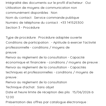
Intégralité des documents sur le profil d'acheteur : Oui
Utilisation de moyens de communication non
communément disponibles : Non
Nom du contact : Service commande publique
Numéro de téléphone du contact : +33 141525300
Section 3 - Procédure
Type de procédure : Procédure adaptée ouverte
Conditions de participation : - Aptitude à exercer l'activité
professionnelle - conditions / moyens de
preuve :
Renvoi au règlement de la consultation - Capacité
économique et financière - conditions / moyens de preuve :
Renvoi au règlement de la consultation - Capacités
techniques et professionnelles - conditions / moyens de
preuve :
Renvoi au règlement de la consultation
Technique d'achat : Sans objet
Date et heure limite de réception des plis : 15/06/2026 à
12:00
Présentation des offres par catalogue électronique :