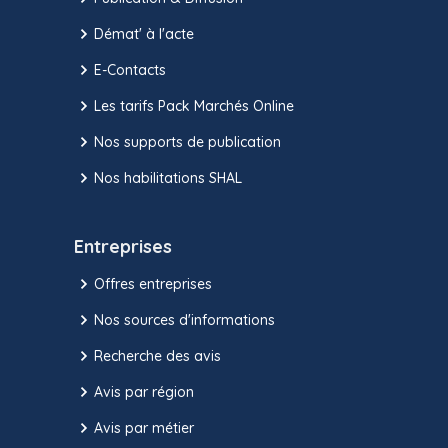
Démat' à l'acte
E-Contacts
Les tarifs Pack Marchés Online
Nos supports de publication
Nos habilitations SHAL
Entreprises
Offres entreprises
Nos sources d'informations
Recherche des avis
Avis par région
Avis par métier