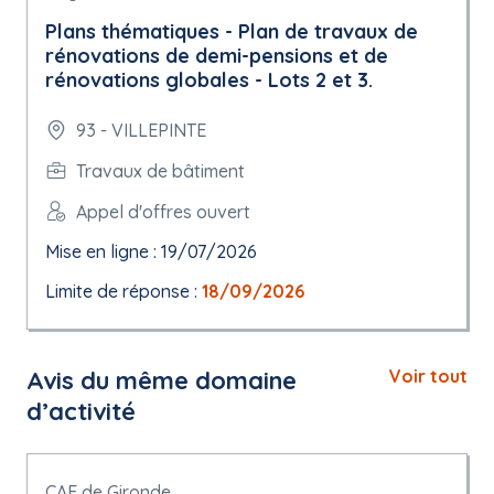
Plans thématiques - Plan de travaux de
rénovations de demi-pensions et de
rénovations globales - Lots 2 et 3.
93 - VILLEPINTE
Travaux de bâtiment
Appel d'offres ouvert
Mise en ligne : 19/07/2026
Limite de réponse :
18/09/2026
Avis du même domaine
Voir tout
d’activité
CAF de Gironde