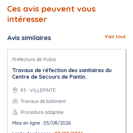
Ces avis peuvent vous
intéresser
Avis similaires
Voir tout
Préfecture de Police
Travaux de réfection des sanitaires du
Centre de Secours de Pantin.
93 - VILLEPINTE
Travaux de bâtiment
Procédure adaptée
Mise en ligne : 05/08/2026