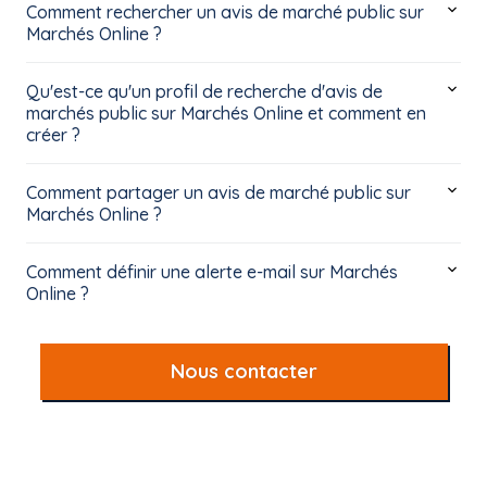
Comment rechercher un avis de marché public sur
Marchés Online ?
Qu'est-ce qu'un profil de recherche d'avis de
marchés public sur Marchés Online et comment en
créer ?
Comment partager un avis de marché public sur
Marchés Online ?
Comment définir une alerte e-mail sur Marchés
Online ?
Nous contacter