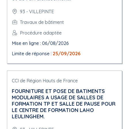
93 - VILLEPINTE
Travaux de bâtiment
Procédure adaptée
Mise en ligne : 06/08/2026
Limite de réponse :
25/09/2026
CCI de Région Hauts de France
FOURNITURE ET POSE DE BATIMENTS
MODULAIRES A USAGE DE SALLES DE
FORMATION TP ET SALLE DE PAUSE POUR
LE CENTRE DE FORMATION LAHO
LEULINGHEM.