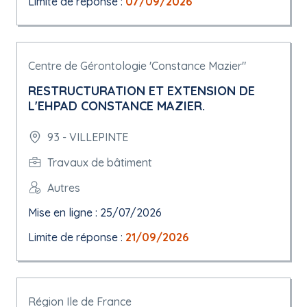
Limite de réponse :
07/09/2026
Centre de Gérontologie 'Constance Mazier"
RESTRUCTURATION ET EXTENSION DE
L'EHPAD CONSTANCE MAZIER.
93 - VILLEPINTE
Travaux de bâtiment
Autres
Mise en ligne : 25/07/2026
Limite de réponse :
21/09/2026
Région Ile de France