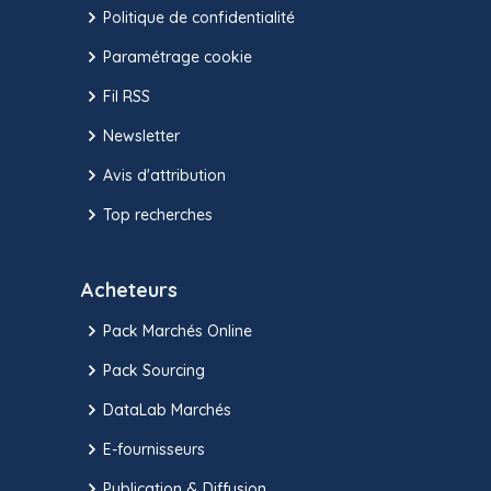
Politique de confidentialité
Paramétrage cookie
Fil RSS
Newsletter
Avis d'attribution
Top recherches
Acheteurs
Pack Marchés Online
Pack Sourcing
DataLab Marchés
E-fournisseurs
Publication & Diffusion