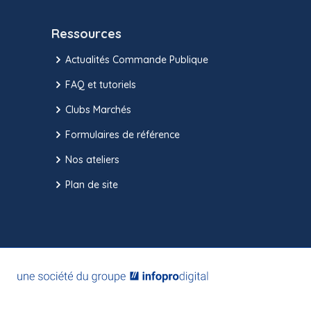
Ressources
Actualités Commande Publique
FAQ et tutoriels
Clubs Marchés
Formulaires de référence
Nos ateliers
Plan de site