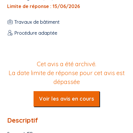
Limite de réponse : 15/06/2026
Travaux de bâtiment
Procédure adaptée
Cet avis a été archivé.
La date limite de réponse pour cet avis est
dépassée
Voir les avis en cours
Descriptif