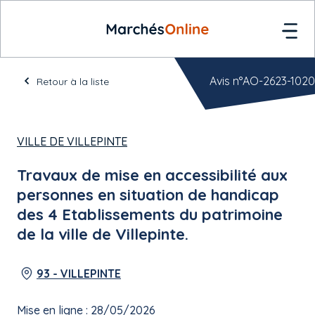
Avis n°AO-2623-1020
Retour à la liste
VILLE DE VILLEPINTE
Travaux de mise en accessibilité aux
personnes en situation de handicap
des 4 Etablissements du patrimoine
de la ville de Villepinte.
93 - VILLEPINTE
Mise en ligne : 28/05/2026