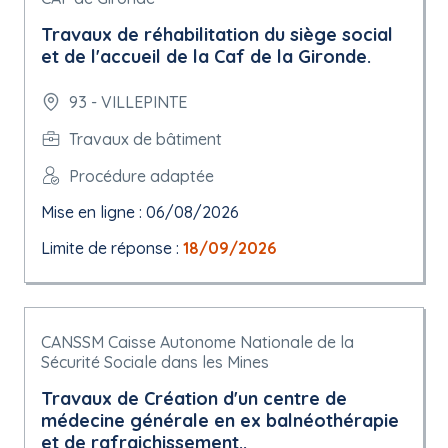
Travaux de réhabilitation du siège social
et de l'accueil de la Caf de la Gironde.
93 - VILLEPINTE
Travaux de bâtiment
Procédure adaptée
Mise en ligne : 06/08/2026
Limite de réponse :
18/09/2026
CANSSM Caisse Autonome Nationale de la
Sécurité Sociale dans les Mines
Travaux de Création d'un centre de
médecine générale en ex balnéothérapie
et de rafraichissement..