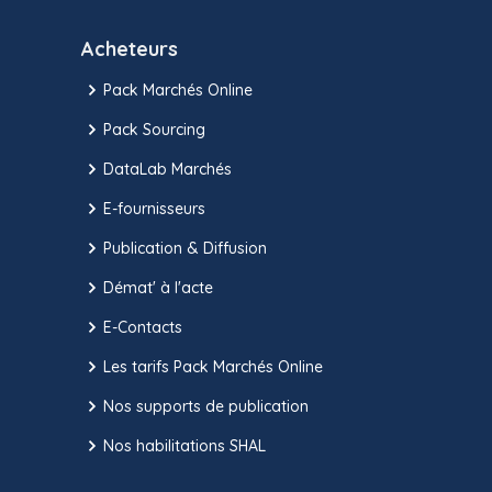
Acheteurs
Pack Marchés Online
Pack Sourcing
DataLab Marchés
E-fournisseurs
Publication & Diffusion
Démat' à l'acte
E-Contacts
Les tarifs Pack Marchés Online
Nos supports de publication
Nos habilitations SHAL