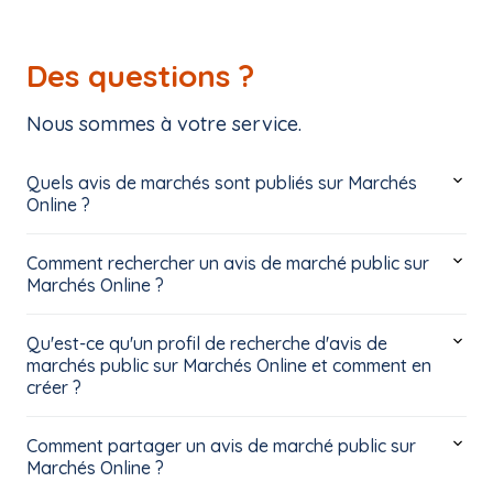
Des questions ?
Nous sommes à votre service.
Quels avis de marchés sont publiés sur Marchés
Online ?
Comment rechercher un avis de marché public sur
Marchés Online ?
Qu'est-ce qu'un profil de recherche d'avis de
marchés public sur Marchés Online et comment en
créer ?
Comment partager un avis de marché public sur
Marchés Online ?