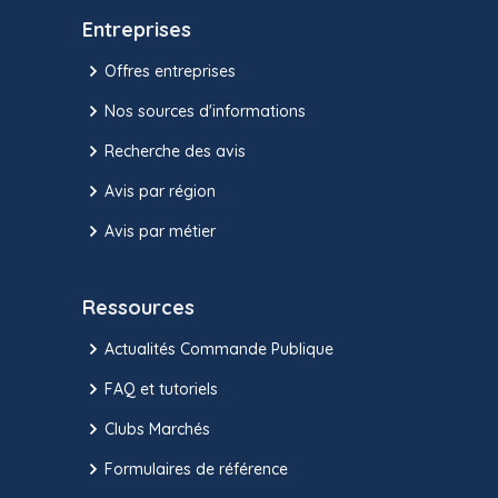
Entreprises
Offres entreprises
Nos sources d'informations
Recherche des avis
Avis par région
Avis par métier
Ressources
Actualités Commande Publique
FAQ et tutoriels
Clubs Marchés
Formulaires de référence