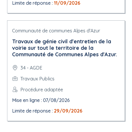
Limite de réponse :
11/09/2026
Communauté de communes Alpes d'Azur
Travaux de génie civil d'entretien de la
voirie sur tout le territoire de la
Communauté de Communes Alpes d'Azur.
34 - AGDE
Travaux Publics
Procédure adaptée
Mise en ligne : 07/08/2026
Limite de réponse :
29/09/2026