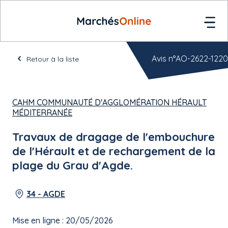
Avis n°AO-2622-1220
Retour à la liste
CAHM COMMUNAUTÉ D'AGGLOMÉRATION HÉRAULT
MÉDITERRANÉE
Travaux de dragage de l'embouchure
de l'Hérault et de rechargement de la
plage du Grau d'Agde.
34 - AGDE
Mise en ligne : 20/05/2026