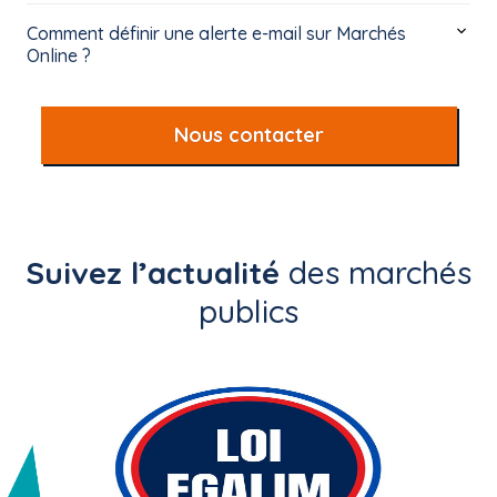
Comment définir une alerte e-mail sur Marchés
Online ?
Nous contacter
Suivez l’actualité
des marchés
publics