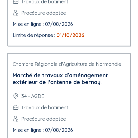
Travaux de bâtiment
Procédure adaptée
Mise en ligne : 07/08/2026
Limite de réponse :
01/10/2026
Chambre Régionale d'Agriculture de Normandie
Marché de travaux d'aménagement
extérieur de l'antenne de bernay.
34 - AGDE
Travaux de bâtiment
Procédure adaptée
Mise en ligne : 07/08/2026