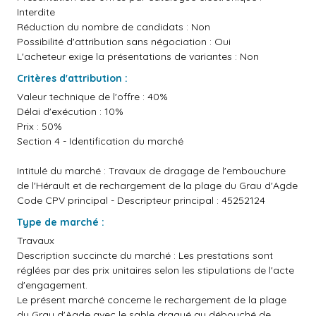
Interdite
Réduction du nombre de candidats : Non
Possibilité d'attribution sans négociation : Oui
L'acheteur exige la présentations de variantes : Non
Critères d'attribution :
Valeur technique de l'offre : 40%
Délai d'exécution : 10%
Prix : 50%
Section 4 - Identification du marché
Intitulé du marché : Travaux de dragage de l'embouchure
de l'Hérault et de rechargement de la plage du Grau d'Agde
Code CPV principal - Descripteur principal : 45252124
Type de marché :
Travaux
Description succincte du marché : Les prestations sont
réglées par des prix unitaires selon les stipulations de l'acte
d'engagement.
Le présent marché concerne le rechargement de la plage
du Grau d'Agde avec le sable dragué au débouché de