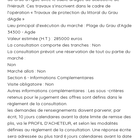
l'Hérault. Ces travaux s'inscrivent dans le cadre de
l'opération « Travaux de protection du littoral du Grau
dAgde »
Lieu principal d'exécution du marché : Plage du Grau d'Agde
34300 - Agde
Valeur estimée (H.T.) : 285000 euros
La consultation comporte des tranches : Non
La consultation prévoit une réservation de tout ou partie du
marché :
Non
Marché alloti : Non
Section 6 - Informations Complementaires
Visite obligatoire : Non
Autres informations complémentaires : Les sous -critères
retenus pour le jugement des offres sont définis dans le
règlement de la consultation.
les demandes de renseignements doivent parvenir, par
écrit, 10 jours calendaires avant la date limite de remise des
plis, via le PROFIL D'ACHETEUR, et selon les modalités
définies au règlement de la consultation. Une réponse écrite
sera adressée au plus tard 6 jours calendaires avant la date