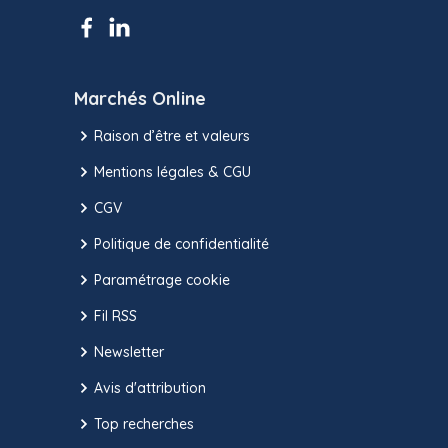
Marchés Online
Raison d’être et valeurs
Mentions légales & CGU
CGV
Politique de confidentialité
Paramétrage cookie
Fil RSS
Newsletter
Avis d'attribution
Top recherches