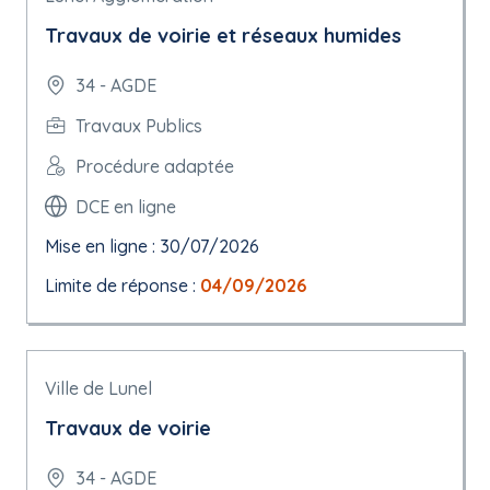
Travaux de voirie et réseaux humides
34 - AGDE
Travaux Publics
Procédure adaptée
DCE en ligne
Mise en ligne : 30/07/2026
Limite de réponse :
04/09/2026
Ville de Lunel
Travaux de voirie
34 - AGDE