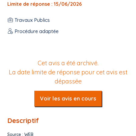
Limite de réponse : 15/06/2026
Travaux Publics
Procédure adaptée
Cet avis a été archivé.
La date limite de réponse pour cet avis est
dépassée
Voir les avis en cours
Descriptif
Source : WEB