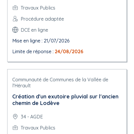
Travaux Publics
Procédure adaptée
DCE en ligne
Mise en ligne : 21/07/2026
Limite de réponse :
24/08/2026
Communauté de Communes de la Vallée de
l'Hérault
Création d'un exutoire pluvial sur l'ancien
chemin de Lodève
34 - AGDE
Travaux Publics