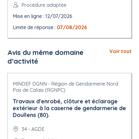
Procédure adaptée
Mise en ligne : 12/07/2026
Limite de réponse :
07/08/2026
Avis du même domaine
Voir tout
d’activité
MINDEF DGNN - Région de Gendarmerie Nord
Pas de Calais (RGNPC)
Travaux d'enrobé, clôture et éclairage
extérieur à la caserne de gendarmerie de
Doullens (80).
34 - AGDE