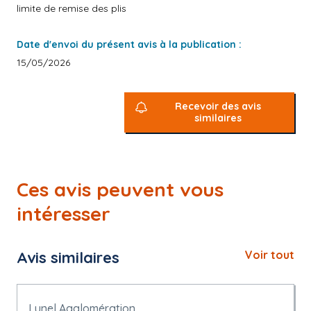
limite de remise des plis
Date d'envoi du présent avis à la publication :
15/05/2026
Recevoir des avis
similaires
Ces avis peuvent vous
intéresser
Avis similaires
Voir tout
Lunel Agglomération