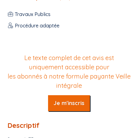
Travaux Publics
Procédure adaptée
Le texte complet de cet avis est
uniquement accessible pour
les abonnés à notre formule payante
Veille
intégrale
Je m'inscris
Descriptif