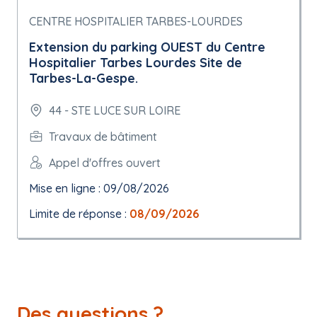
CENTRE HOSPITALIER TARBES-LOURDES
Extension du parking OUEST du Centre
Hospitalier Tarbes Lourdes Site de
Tarbes-La-Gespe.
44 - STE LUCE SUR LOIRE
Travaux de bâtiment
Appel d'offres ouvert
Mise en ligne : 09/08/2026
Limite de réponse :
08/09/2026
Des questions ?