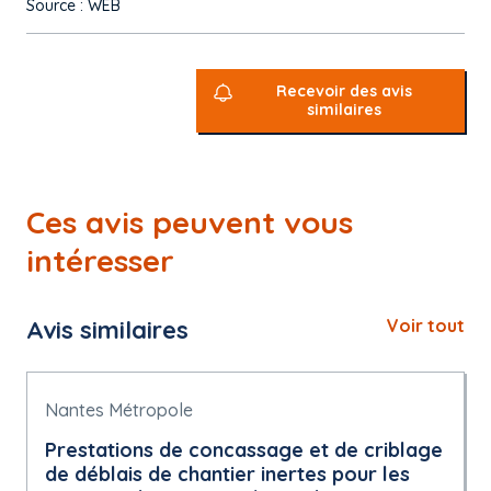
Source : WEB
Recevoir des avis
similaires
Ces avis peuvent vous
intéresser
Avis similaires
Voir tout
Nantes Métropole
Prestations de concassage et de criblage
de déblais de chantier inertes pour les