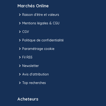
Marchés Online
Raison d’être et valeurs
Mentions légales & CGU
CGV
Politique de confidentialité
Paramétrage cookie
Fil RSS
Newsletter
Avis d'attribution
Top recherches
Acheteurs