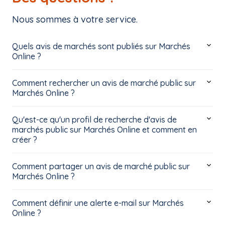
Nous sommes à votre service.
Quels avis de marchés sont publiés sur Marchés
Online ?
Comment rechercher un avis de marché public sur
Marchés Online ?
Qu'est-ce qu'un profil de recherche d'avis de
marchés public sur Marchés Online et comment en
créer ?
Comment partager un avis de marché public sur
Marchés Online ?
Comment définir une alerte e-mail sur Marchés
Online ?