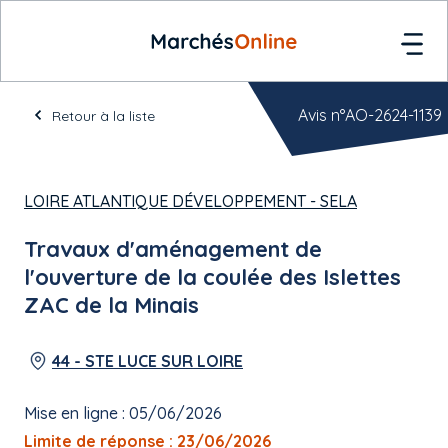
Avis n°AO-2624-1139
Retour à la liste
LOIRE ATLANTIQUE DÉVELOPPEMENT - SELA
Travaux d'aménagement de
l'ouverture de la coulée des Islettes
ZAC de la Minais
44 - STE LUCE SUR LOIRE
Mise en ligne : 05/06/2026
Limite de réponse : 23/06/2026