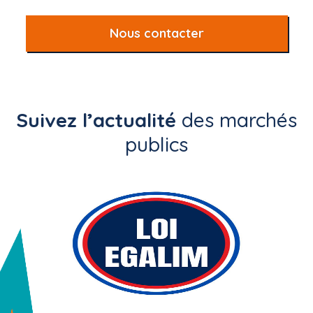
Nous contacter
Suivez l’actualité
des marchés
publics