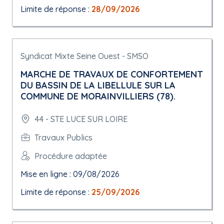
Limite de réponse :
28/09/2026
Syndicat Mixte Seine Ouest - SMSO
MARCHE DE TRAVAUX DE CONFORTEMENT
DU BASSIN DE LA LIBELLULE SUR LA
COMMUNE DE MORAINVILLIERS (78).
44 - STE LUCE SUR LOIRE
Travaux Publics
Procédure adaptée
Mise en ligne : 09/08/2026
Limite de réponse :
25/09/2026