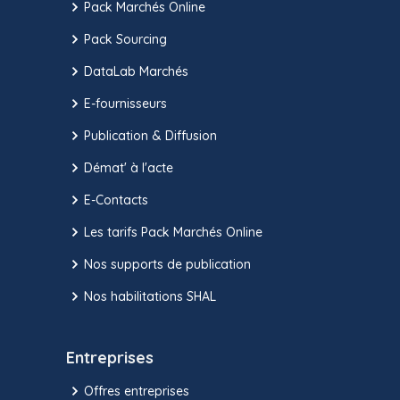
Pack Marchés Online
Pack Sourcing
DataLab Marchés
E-fournisseurs
Publication & Diffusion
Démat' à l'acte
E-Contacts
Les tarifs Pack Marchés Online
Nos supports de publication
Nos habilitations SHAL
Entreprises
Offres entreprises