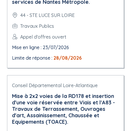
services de Nantes Métropole.
44 - STE LUCE SUR LOIRE
Travaux Publics
Appel d'offres ouvert
Mise en ligne : 23/07/2026
Limite de réponse :
28/08/2026
Conseil Départemental Loire-Atlantique
Mise à 2x2 voies de la RD178 et insertion
d'une voie réservée entre Viais et l'A83 -
Travaux de Terrassement, Ouvrages
d'art, Assainissement, Chaussée et
Equipements (TOACE).