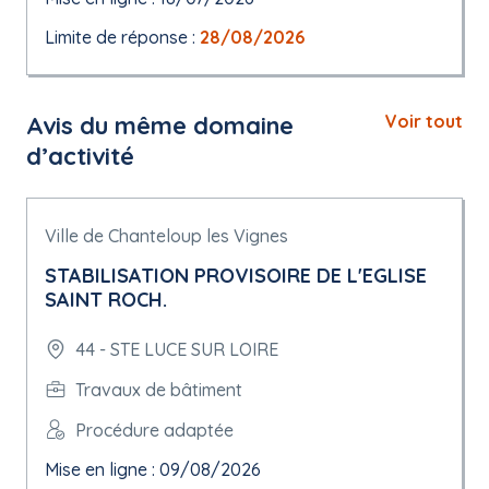
Limite de réponse :
28/08/2026
Avis du même domaine
Voir tout
d’activité
Ville de Chanteloup les Vignes
STABILISATION PROVISOIRE DE L'EGLISE
SAINT ROCH.
44 - STE LUCE SUR LOIRE
Travaux de bâtiment
Procédure adaptée
Mise en ligne : 09/08/2026