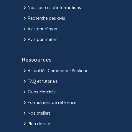
Nos sources d'informations
Recherche des avis
Avis par région
Avis par métier
Ressources
Actualités Commande Publique
FAQ et tutoriels
Clubs Marchés
Formulaires de référence
Nos ateliers
Plan de site