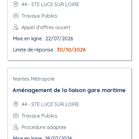
44 - STE LUCE SUR LOIRE
Travaux Publics
Appel d'offres ouvert
Mise en ligne : 22/07/2026
Limite de réponse :
30/10/2026
Nantes Métropole
Aménagement de la liaison gare maritime
44 - STE LUCE SUR LOIRE
Travaux Publics
Procédure adaptée
Mise en ligne : 18/07/2026