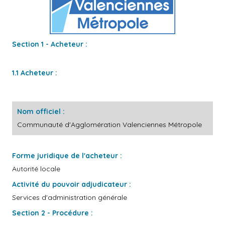
Section 1 - Acheteur :
1.1 Acheteur :
Nom officiel :
Communauté d'Agglomération Valenciennes Métropole
Forme juridique de l'acheteur :
Autorité locale
Activité du pouvoir adjudicateur :
Services d'administration générale
Section 2 - Procédure :