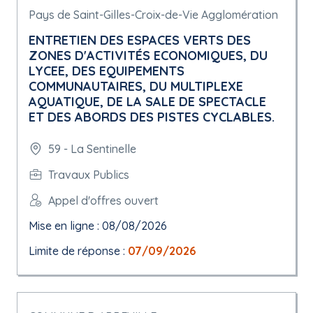
Pays de Saint-Gilles-Croix-de-Vie Agglomération
ENTRETIEN DES ESPACES VERTS DES
ZONES D'ACTIVITÉS ECONOMIQUES, DU
LYCEE, DES EQUIPEMENTS
COMMUNAUTAIRES, DU MULTIPLEXE
AQUATIQUE, DE LA SALE DE SPECTACLE
ET DES ABORDS DES PISTES CYCLABLES.
59 - La Sentinelle
Travaux Publics
Appel d'offres ouvert
Mise en ligne : 08/08/2026
Limite de réponse :
07/09/2026