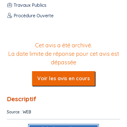
Travaux Publics
Procédure Ouverte
Cet avis a été archivé.
La date limite de réponse pour cet avis est
dépassée
Voir les avis en cours
Descriptif
Source : WEB