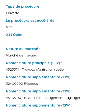
Type de procédure :
Ouverte
La procédure est accélérée :
Non
2.1.1 Objet :
Nature du marché :
Marché de travaux
Nomenclature principale (CPV) :
45233141 Travaux d'entretien routier
Nomenclature supplémentaire (CPV) :
32400000 Réseaux
Nomenclature supplémentaire (CPV) :
45112700 Travaux d'aménagement paysager
Nomenclature supplémentaire (CPV) :