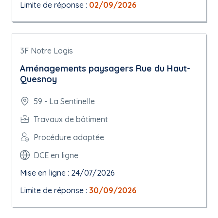
Limite de réponse :
02/09/2026
3F Notre Logis
Aménagements paysagers Rue du Haut-
Quesnoy
59 - La Sentinelle
Travaux de bâtiment
Procédure adaptée
DCE en ligne
Mise en ligne : 24/07/2026
Limite de réponse :
30/09/2026