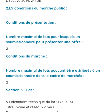
Directive 2014/24/UE
2.1.5 Conditions du marché public :
Conditions de présentation :
Nombre maximal de lots pour lesquels un
soumissionnaire peut présenter une offre :
2
Conditions du marché :
Nombre maximal de lots pouvant être attribués à un
soumissionnaire dans le cadre de marchés :
2
Section 5 - Lot :
5.1 Identifiant technique du lot : LOT-0001
Titre : voirie et réseaux divers