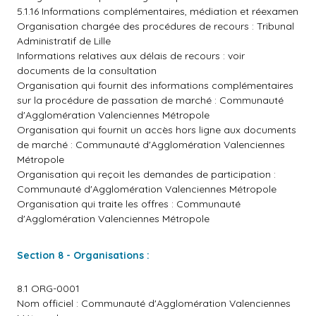
5.1.16 Informations complémentaires, médiation et réexamen
Organisation chargée des procédures de recours : Tribunal
Administratif de Lille
Informations relatives aux délais de recours : voir
documents de la consultation
Organisation qui fournit des informations complémentaires
sur la procédure de passation de marché : Communauté
d'Agglomération Valenciennes Métropole
Organisation qui fournit un accès hors ligne aux documents
de marché : Communauté d'Agglomération Valenciennes
Métropole
Organisation qui reçoit les demandes de participation :
Communauté d'Agglomération Valenciennes Métropole
Organisation qui traite les offres : Communauté
d'Agglomération Valenciennes Métropole
Section 8 - Organisations :
8.1 ORG-0001
Nom officiel : Communauté d'Agglomération Valenciennes