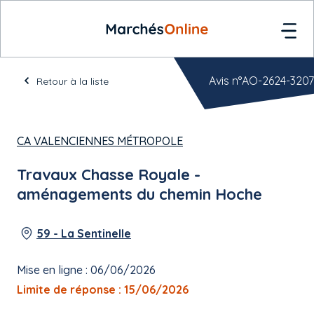
Avis n°AO-2624-3207
Retour à la liste
CA VALENCIENNES MÉTROPOLE
Travaux Chasse Royale -
aménagements du chemin Hoche
59 - La Sentinelle
Mise en ligne : 06/06/2026
Limite de réponse : 15/06/2026