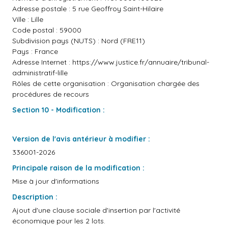
Adresse postale : 5 rue Geoffroy Saint-Hilaire
Ville : Lille
Code postal : 59000
Subdivision pays (NUTS) : Nord (FRE11)
Pays : France
Adresse Internet :
https://www.justice.fr/annuaire/tribunal-
administratif-lille
Rôles de cette organisation : Organisation chargée des
procédures de recours
Section 10 - Modification :
Version de l'avis antérieur à modifier :
336001-2026
Principale raison de la modification :
Mise à jour d'informations
Description :
Ajout d'une clause sociale d'insertion par l'activité
économique pour les 2 lots.