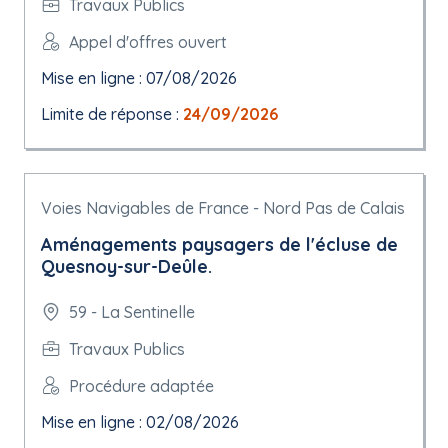
Travaux Publics
Appel d'offres ouvert
Mise en ligne : 07/08/2026
Limite de réponse :
24/09/2026
Voies Navigables de France - Nord Pas de Calais
Aménagements paysagers de l'écluse de
Quesnoy-sur-Deûle.
59 - La Sentinelle
Travaux Publics
Procédure adaptée
Mise en ligne : 02/08/2026