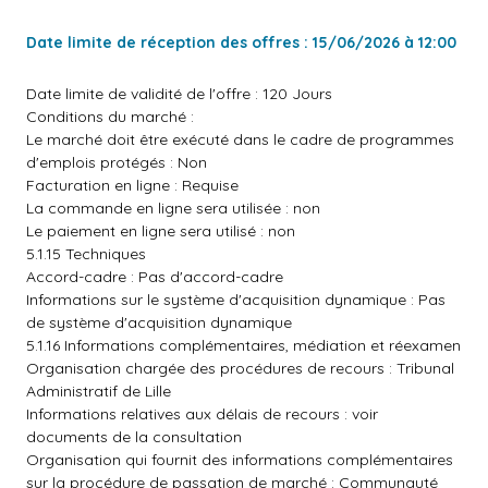
Date limite de réception des offres : 15/06/2026 à 12:00
Date limite de validité de l'offre : 120 Jours
Conditions du marché :
Le marché doit être exécuté dans le cadre de programmes
d'emplois protégés : Non
Facturation en ligne : Requise
La commande en ligne sera utilisée : non
Le paiement en ligne sera utilisé : non
5.1.15 Techniques
Accord-cadre : Pas d'accord-cadre
Informations sur le système d'acquisition dynamique : Pas
de système d'acquisition dynamique
5.1.16 Informations complémentaires, médiation et réexamen
Organisation chargée des procédures de recours : Tribunal
Administratif de Lille
Informations relatives aux délais de recours : voir
documents de la consultation
Organisation qui fournit des informations complémentaires
sur la procédure de passation de marché : Communauté