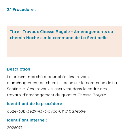
2.1 Procédure :
Titre : Travaux Chasse Royale - Aménagements du
chemin Hoche sur la commune de La Sentinelle
Description :
Le présent marché a pour objet les travaux
d'aménagement du chemin Hoche sur la commune de La
Sentinelle. Ces travaux s'inscrivent dans le cadre des
travaux d'aménagement du quartier Chasse Royale.
Identifiant de la procédure :
d32e760b-3e29-4376-b9cd-0f1c10a7eb9e
Identifiant interne :
2026071