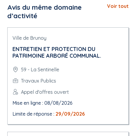
Avis du même domaine
Voir tout
d’activité
Ville de Brunoy
ENTRETIEN ET PROTECTION DU
PATRIMOINE ARBORÉ COMMUNAL.
59 - La Sentinelle
Travaux Publics
Appel d'offres ouvert
Mise en ligne : 08/08/2026
Limite de réponse :
29/09/2026