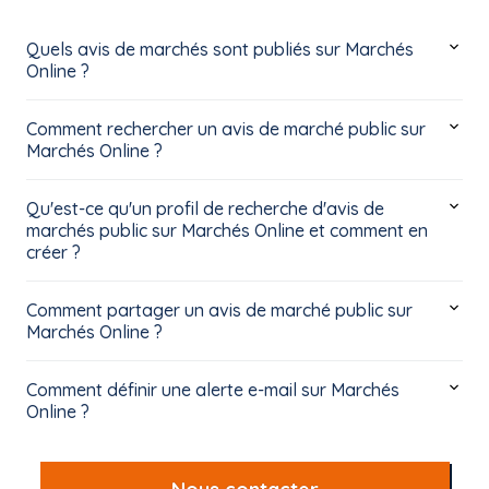
Quels avis de marchés sont publiés sur Marchés
Online ?
Comment rechercher un avis de marché public sur
Marchés Online ?
Qu'est-ce qu'un profil de recherche d'avis de
marchés public sur Marchés Online et comment en
créer ?
Comment partager un avis de marché public sur
Marchés Online ?
Comment définir une alerte e-mail sur Marchés
Online ?