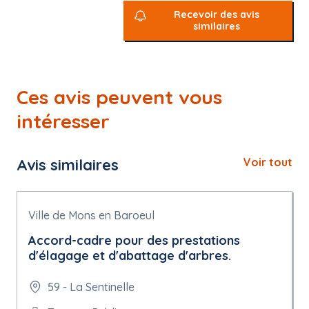
Recevoir des avis
similaires
Ces avis peuvent vous
intéresser
Avis similaires
Voir tout
Ville de Mons en Baroeul
Accord-cadre pour des prestations
d'élagage et d'abattage d'arbres.
59 - La Sentinelle