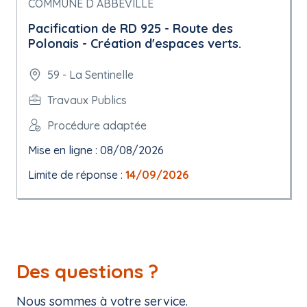
COMMUNE D ABBEVILLE
Pacification de RD 925 - Route des
Polonais - Création d'espaces verts.
59 - La Sentinelle
Travaux Publics
Procédure adaptée
Mise en ligne : 08/08/2026
Limite de réponse :
14/09/2026
Des questions ?
Nous sommes à votre service.