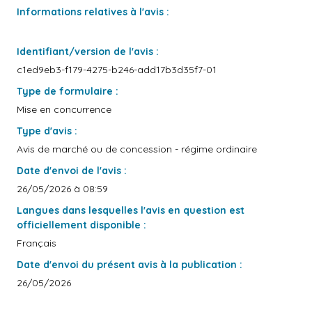
Informations relatives à l'avis :
Identifiant/version de l'avis :
c1ed9eb3-f179-4275-b246-add17b3d35f7-01
Type de formulaire :
Mise en concurrence
Type d'avis :
Avis de marché ou de concession - régime ordinaire
Date d'envoi de l'avis :
26/05/2026 à 08:59
Langues dans lesquelles l'avis en question est
officiellement disponible :
Français
Date d'envoi du présent avis à la publication :
26/05/2026