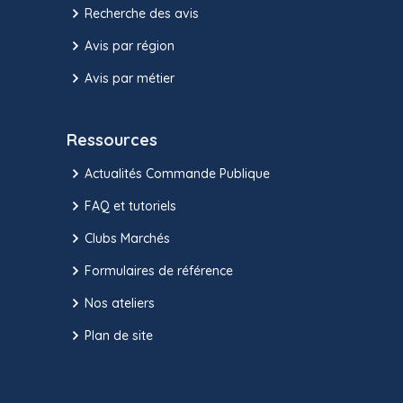
Recherche des avis
Avis par région
Avis par métier
Ressources
Actualités Commande Publique
FAQ et tutoriels
Clubs Marchés
Formulaires de référence
Nos ateliers
Plan de site