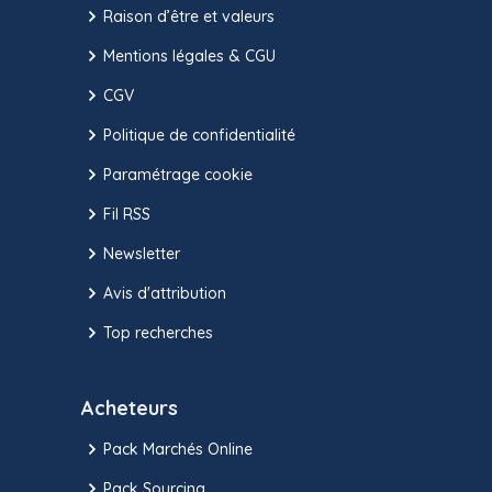
Raison d’être et valeurs
Mentions légales & CGU
CGV
Politique de confidentialité
Paramétrage cookie
Fil RSS
Newsletter
Avis d'attribution
Top recherches
Acheteurs
Pack Marchés Online
Pack Sourcing