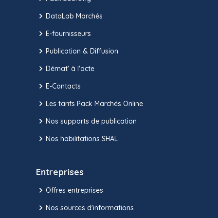
DataLab Marchés
E-fournisseurs
Publication & Diffusion
Démat' à l'acte
E-Contacts
Les tarifs Pack Marchés Online
Nos supports de publication
Nos habilitations SHAL
Entreprises
Offres entreprises
Nos sources d'informations