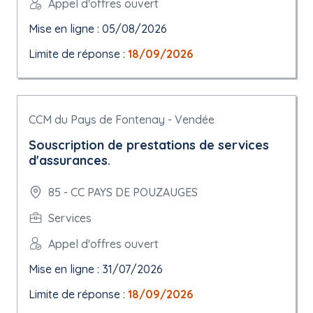
Appel d'offres ouvert
Mise en ligne : 05/08/2026
Limite de réponse :
18/09/2026
CCM du Pays de Fontenay - Vendée
Souscription de prestations de services
d'assurances.
85 - CC PAYS DE POUZAUGES
Services
Appel d'offres ouvert
Mise en ligne : 31/07/2026
Limite de réponse :
18/09/2026