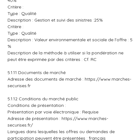
40%
Critère :
Type : Qualité
Description : Gestion et suivi des sinistres :25%
Critère :
Type : Qualité
Description : Valeur environnementale et sociale de l'offre : 5
%
Description de la méthode à utiliser si la pondération ne
peut être exprimée par des critères : Cf. RC
5.1.11 Documents de marché
Adresse des documents de marché :
https://www.marches-
securises.fr
5.1.12 Conditions du marché public
Conditions de présentation :
Présentation par voie électronique : Requise
Adresse de présentation :
https://www.marches-
securises.fr/
Langues dans lesquelles les offres ou demandes de
participation peuvent être présentées : français