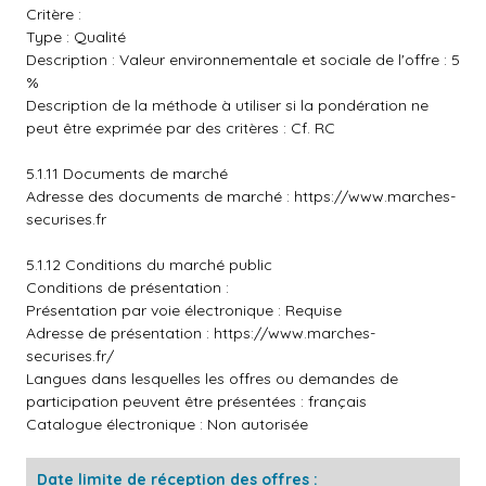
Critère :
Type : Qualité
Description : Valeur environnementale et sociale de l'offre : 5
%
Description de la méthode à utiliser si la pondération ne
peut être exprimée par des critères : Cf. RC
5.1.11 Documents de marché
Adresse des documents de marché :
https://www.marches-
securises.fr
5.1.12 Conditions du marché public
Conditions de présentation :
Présentation par voie électronique : Requise
Adresse de présentation :
https://www.marches-
securises.fr/
Langues dans lesquelles les offres ou demandes de
participation peuvent être présentées : français
Catalogue électronique : Non autorisée
Date limite de réception des offres :