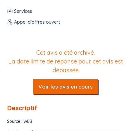
Services
Appel d'offres ouvert
Cet avis a été archivé.
La date limite de réponse pour cet avis est
dépassée
Voir les avis en cours
Descriptif
Source : WEB