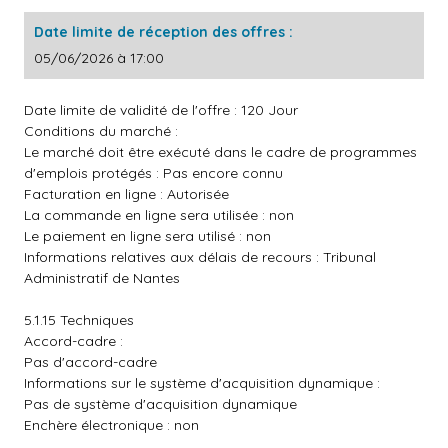
Date limite de réception des offres :
05/06/2026 à 17:00
Date limite de validité de l'offre : 120 Jour
Conditions du marché :
Le marché doit être exécuté dans le cadre de programmes
d'emplois protégés : Pas encore connu
Facturation en ligne : Autorisée
La commande en ligne sera utilisée : non
Le paiement en ligne sera utilisé : non
Informations relatives aux délais de recours : Tribunal
Administratif de Nantes
5.1.15 Techniques
Accord-cadre :
Pas d'accord-cadre
Informations sur le système d'acquisition dynamique :
Pas de système d'acquisition dynamique
Enchère électronique : non