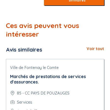
similaires
Ces avis peuvent vous
intéresser
Avis similaires
Voir tout
Ville de Fontenay le Comte
Marchés de prestations de services
d'assurances.
85 - CC PAYS DE POUZAUGES
Services