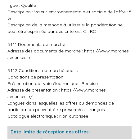
Type : Qualité
Description : Valeur environnementale et sociale de l'offre : 5
%
Description de la méthode à utiliser si la pondération ne
peut être exprimée par des critères : Cf. RC
5.1.11 Documents de marché
Adresse des documents de marché :
https://www.marches-
securises.fr
5.1.12 Conditions du marché public
Conditions de présentation :
Présentation par voie électronique : Requise
Adresse de présentation :
https://www.marches-
securises.fr/
Langues dans lesquelles les offres ou demandes de
participation peuvent être présentées : français
Catalogue électronique : Non autorisée
Date limite de réception des offres :