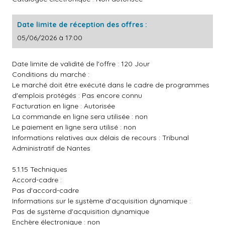
Date limite de réception des offres :
05/06/2026 à 17:00
Date limite de validité de l'offre : 120 Jour
Conditions du marché :
Le marché doit être exécuté dans le cadre de programmes
d'emplois protégés : Pas encore connu
Facturation en ligne : Autorisée
La commande en ligne sera utilisée : non
Le paiement en ligne sera utilisé : non
Informations relatives aux délais de recours : Tribunal
Administratif de Nantes
5.1.15 Techniques
Accord-cadre :
Pas d'accord-cadre
Informations sur le système d'acquisition dynamique :
Pas de système d'acquisition dynamique
Enchère électronique : non