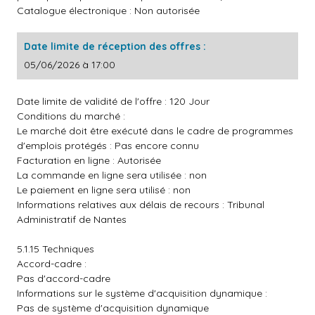
Catalogue électronique : Non autorisée
Date limite de réception des offres :
05/06/2026 à 17:00
Date limite de validité de l'offre : 120 Jour
Conditions du marché :
Le marché doit être exécuté dans le cadre de programmes
d'emplois protégés : Pas encore connu
Facturation en ligne : Autorisée
La commande en ligne sera utilisée : non
Le paiement en ligne sera utilisé : non
Informations relatives aux délais de recours : Tribunal
Administratif de Nantes
5.1.15 Techniques
Accord-cadre :
Pas d'accord-cadre
Informations sur le système d'acquisition dynamique :
Pas de système d'acquisition dynamique