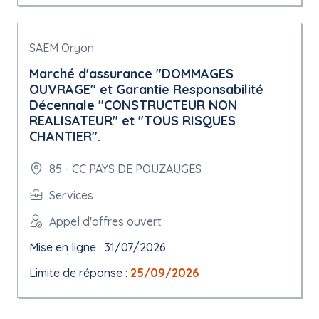
SAEM Oryon
Marché d'assurance "DOMMAGES
OUVRAGE" et Garantie Responsabilité
Décennale "CONSTRUCTEUR NON
REALISATEUR" et "TOUS RISQUES
CHANTIER".
85 - CC PAYS DE POUZAUGES
Services
Appel d'offres ouvert
Mise en ligne : 31/07/2026
Limite de réponse :
25/09/2026