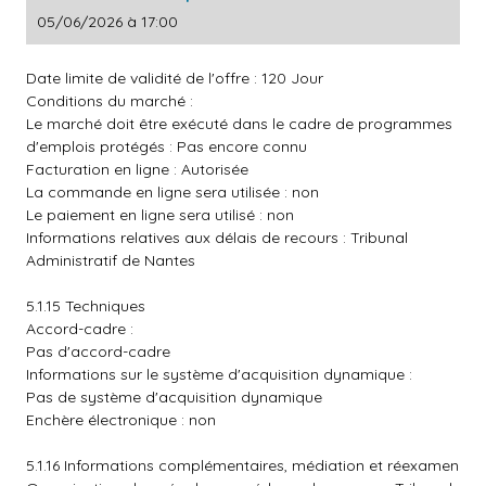
05/06/2026 à 17:00
Date limite de validité de l'offre : 120 Jour
Conditions du marché :
Le marché doit être exécuté dans le cadre de programmes
d'emplois protégés : Pas encore connu
Facturation en ligne : Autorisée
La commande en ligne sera utilisée : non
Le paiement en ligne sera utilisé : non
Informations relatives aux délais de recours : Tribunal
Administratif de Nantes
5.1.15 Techniques
Accord-cadre :
Pas d'accord-cadre
Informations sur le système d'acquisition dynamique :
Pas de système d'acquisition dynamique
Enchère électronique : non
5.1.16 Informations complémentaires, médiation et réexamen