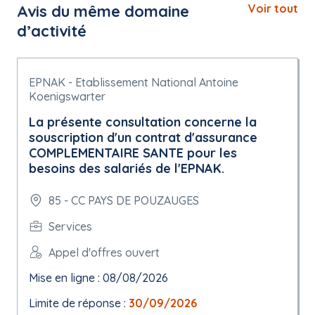
Avis du même domaine
Voir tout
d’activité
EPNAK - Etablissement National Antoine
Koenigswarter
La présente consultation concerne la
souscription d'un contrat d'assurance
COMPLEMENTAIRE SANTE pour les
besoins des salariés de l'EPNAK.
85 - CC PAYS DE POUZAUGES
Services
Appel d'offres ouvert
Mise en ligne : 08/08/2026
Limite de réponse :
30/09/2026