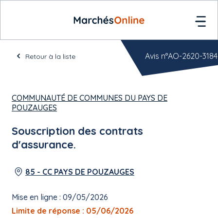
Avis n°AO-2620-3184
Retour à la liste
COMMUNAUTÉ DE COMMUNES DU PAYS DE
POUZAUGES
Souscription des contrats
d'assurance.
85 - CC PAYS DE POUZAUGES
Mise en ligne : 09/05/2026
Limite de réponse : 05/06/2026