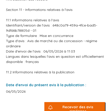
Section 11 - Informations relatives à l'avis
11.1 Informations relatives à l'avis
Identifiant/version de l'avis : 648c0a79-459a-4fce-bad5-
9dfd6b78805d - 01
Type de formulaire : Mise en concurrence
Type d'avis : Avis de marché ou de concession - régime
ordinaire
Date d'envoi de l'avis : 06/05/2026 à 11:03
Langues dans lesquelles l'avis en question est officiellement
disponible : français
11.2 Informations relatives à la publication
Date d'envoi du présent avis à la publication :
06/05/2026
Recevoir des avis