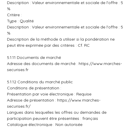
Description : Valeur environnementale et sociale de l'offre : 5
%
Critère :
Type : Qualité
Description : Valeur environnementale et sociale de l'offre : 5
%
Description de la méthode à utiliser si la pondération ne
peut être exprimée par des critères : Cf. RC
5.1.11 Documents de marché
Adresse des documents de marché :
https://www.marches-
securises.fr
5.1.12 Conditions du marché public
Conditions de présentation :
Présentation par voie électronique : Requise
Adresse de présentation :
https://www.marches-
securises.fr/
Langues dans lesquelles les offres ou demandes de
participation peuvent être présentées : français
Catalogue électronique : Non autorisée