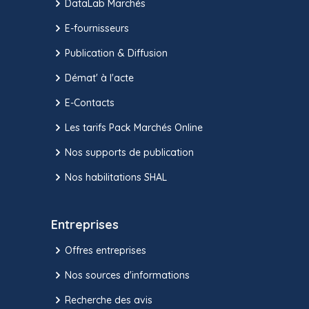
DataLab Marchés
E-fournisseurs
Publication & Diffusion
Démat' à l'acte
E-Contacts
Les tarifs Pack Marchés Online
Nos supports de publication
Nos habilitations SHAL
Entreprises
Offres entreprises
Nos sources d'informations
Recherche des avis