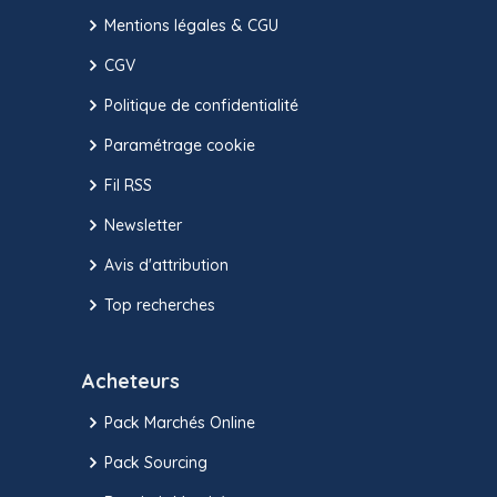
Mentions légales & CGU
CGV
Politique de confidentialité
Paramétrage cookie
Fil RSS
Newsletter
Avis d'attribution
Top recherches
Acheteurs
Pack Marchés Online
Pack Sourcing