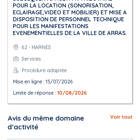
POUR LA LOCATION (SONORISATION,
ECLAIRAGE,VIDEO ET MOBILIER) ET MISE A
DISPOSITION DE PERSONNEL TECHNIQUE
POUR LES MANIFESTATIONS
EVENEMENTIELLES DE LA VILLE DE ARRAS.
62 - HARNES
Services
Procédure adaptée
Mise en ligne : 15/07/2026
Limite de réponse :
10/08/2026
Avis du même domaine
Voir tout
d’activité