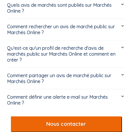
Quels avis de marchés sont publiés sur Marchés
Online ?
Comment rechercher un avis de marché public sur
Marchés Online ?
Qu'est-ce qu'un profil de recherche d'avis de
marchés public sur Marchés Online et comment en
créer ?
Comment partager un avis de marché public sur
Marchés Online ?
Comment définir une alerte e-mail sur Marchés
Online ?
Nous contacter