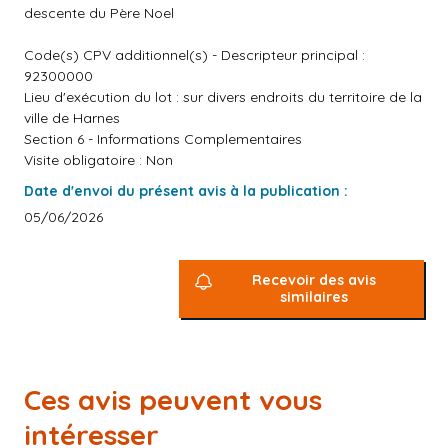
descente du Père Noel
Code(s) CPV additionnel(s) - Descripteur principal :
92300000
Lieu d'exécution du lot : sur divers endroits du territoire de la
ville de Harnes
Section 6 - Informations Complementaires
Visite obligatoire : Non
Date d'envoi du présent avis à la publication :
05/06/2026
Recevoir des avis
similaires
Ces avis peuvent vous
intéresser