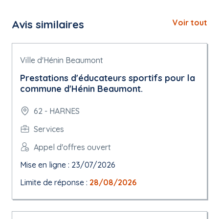
Avis similaires
Voir tout
Ville d'Hénin Beaumont
Prestations d'éducateurs sportifs pour la
commune d'Hénin Beaumont.
62 - HARNES
Services
Appel d'offres ouvert
Mise en ligne : 23/07/2026
Limite de réponse :
28/08/2026