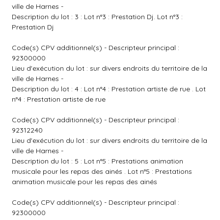
ville de Harnes -
Description du lot : 3 : Lot n°3 : Prestation Dj. Lot n°3 :
Prestation Dj
Code(s) CPV additionnel(s) - Descripteur principal :
92300000
Lieu d'exécution du lot : sur divers endroits du territoire de la
ville de Harnes -
Description du lot : 4 : Lot n°4 : Prestation artiste de rue . Lot
n°4 : Prestation artiste de rue
Code(s) CPV additionnel(s) - Descripteur principal :
92312240
Lieu d'exécution du lot : sur divers endroits du territoire de la
ville de Harnes -
Description du lot : 5 : Lot n°5 : Prestations animation
musicale pour les repas des ainés . Lot n°5 : Prestations
animation musicale pour les repas des ainés
Code(s) CPV additionnel(s) - Descripteur principal :
92300000