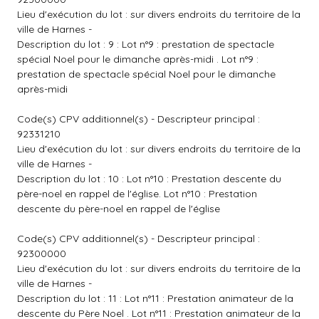
Lieu d'exécution du lot : sur divers endroits du territoire de la
ville de Harnes -
Description du lot : 9 : Lot n°9 : prestation de spectacle
spécial Noel pour le dimanche après-midi . Lot n°9 :
prestation de spectacle spécial Noel pour le dimanche
après-midi
Code(s) CPV additionnel(s) - Descripteur principal :
92331210
Lieu d'exécution du lot : sur divers endroits du territoire de la
ville de Harnes -
Description du lot : 10 : Lot n°10 : Prestation descente du
père-noel en rappel de l'église. Lot n°10 : Prestation
descente du père-noel en rappel de l'église
Code(s) CPV additionnel(s) - Descripteur principal :
92300000
Lieu d'exécution du lot : sur divers endroits du territoire de la
ville de Harnes -
Description du lot : 11 : Lot n°11 : Prestation animateur de la
descente du Père Noel . Lot n°11 : Prestation animateur de la