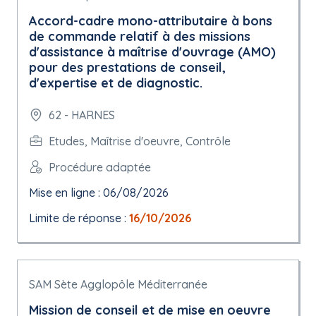
Accord-cadre mono-attributaire à bons
de commande relatif à des missions
d'assistance à maîtrise d'ouvrage (AMO)
pour des prestations de conseil,
d'expertise et de diagnostic.
62 - HARNES
Etudes, Maîtrise d'oeuvre, Contrôle
Procédure adaptée
Mise en ligne : 06/08/2026
Limite de réponse :
16/10/2026
SAM Sète Agglopôle Méditerranée
Mission de conseil et de mise en oeuvre