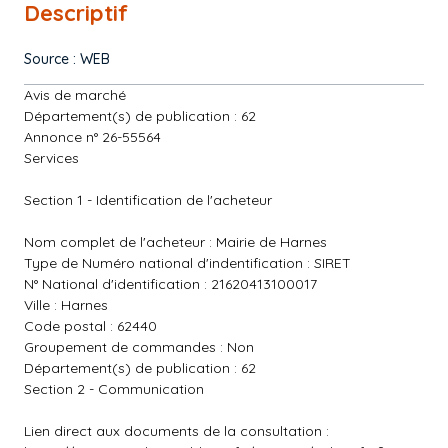
Descriptif
Source : WEB
Avis de marché
Département(s) de publication : 62
Annonce n° 26-55564
Services
Section 1 - Identification de l'acheteur
Nom complet de l'acheteur : Mairie de Harnes
Type de Numéro national d'indentification : SIRET
N° National d'identification : 21620413100017
Ville : Harnes
Code postal : 62440
Groupement de commandes : Non
Département(s) de publication : 62
Section 2 - Communication
Lien direct aux documents de la consultation :