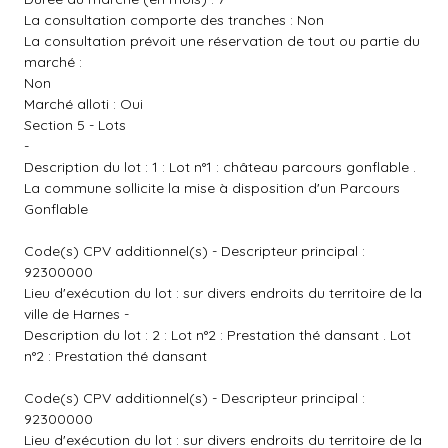
La consultation comporte des tranches : Non
La consultation prévoit une réservation de tout ou partie du
marché :
Non
Marché alloti : Oui
Section 5 - Lots
-
Description du lot : 1 : Lot n°1 : château parcours gonflable .
La commune sollicite la mise à disposition d'un Parcours
Gonflable
Code(s) CPV additionnel(s) - Descripteur principal :
92300000
Lieu d'exécution du lot : sur divers endroits du territoire de la
ville de Harnes -
Description du lot : 2 : Lot n°2 : Prestation thé dansant . Lot
n°2 : Prestation thé dansant
Code(s) CPV additionnel(s) - Descripteur principal :
92300000
Lieu d'exécution du lot : sur divers endroits du territoire de la