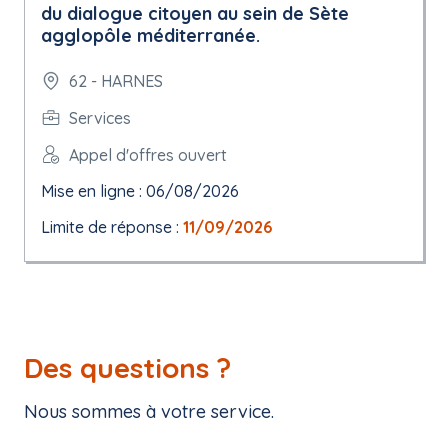
du dialogue citoyen au sein de Sète
agglopôle méditerranée.
62 - HARNES
Services
Appel d'offres ouvert
Mise en ligne : 06/08/2026
Limite de réponse :
11/09/2026
Des questions ?
Nous sommes à votre service.