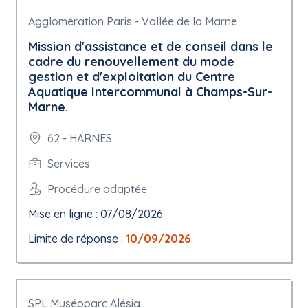
Agglomération Paris - Vallée de la Marne
Mission d'assistance et de conseil dans le
cadre du renouvellement du mode
gestion et d'exploitation du Centre
Aquatique Intercommunal à Champs-Sur-
Marne.
62 - HARNES
Services
Procédure adaptée
Mise en ligne : 07/08/2026
Limite de réponse :
10/09/2026
SPL Muséoparc Alésia