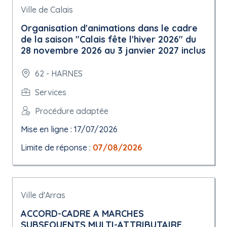
Ville de Calais
Organisation d'animations dans le cadre
de la saison "Calais fête l'hiver 2026" du
28 novembre 2026 au 3 janvier 2027 inclus
62 - HARNES
Services
Procédure adaptée
Mise en ligne : 17/07/2026
Limite de réponse :
07/08/2026
Ville d'Arras
ACCORD-CADRE A MARCHES
SUBSEQUENTS MULTI-ATTRIBUTAIRE