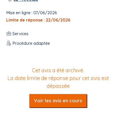
Mise en ligne : 07/06/2026
Limite de réponse : 22/06/2026
Services
Procédure adaptée
Cet avis a été archivé.
La date limite de réponse pour cet avis est
dépassée
Voir les avis en cours