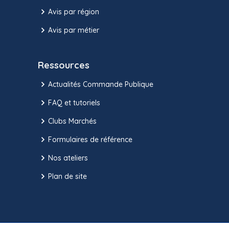
Avis par région
Avis par métier
Ressources
Actualités Commande Publique
FAQ et tutoriels
Clubs Marchés
Formulaires de référence
Nos ateliers
Plan de site