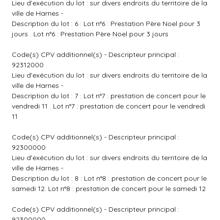
Lieu d'exécution du lot : sur divers endroits du territoire de la
ville de Harnes -
Description du lot : 6 : Lot n°6 : Prestation Père Noel pour 3
jours . Lot n°6 : Prestation Père Noel pour 3 jours
Code(s) CPV additionnel(s) - Descripteur principal :
92312000
Lieu d'exécution du lot : sur divers endroits du territoire de la
ville de Harnes -
Description du lot : 7 : Lot n°7 : prestation de concert pour le
vendredi 11 . Lot n°7 : prestation de concert pour le vendredi
11
Code(s) CPV additionnel(s) - Descripteur principal :
92300000
Lieu d'exécution du lot : sur divers endroits du territoire de la
ville de Harnes -
Description du lot : 8 : Lot n°8 : prestation de concert pour le
samedi 12. Lot n°8 : prestation de concert pour le samedi 12
Code(s) CPV additionnel(s) - Descripteur principal :
92300000