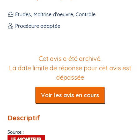
Etudes, Maîtrise d'oeuvre, Contrôle
Procédure adaptée
Cet avis a été archivé.
La date limite de réponse pour cet avis est
dépassée
Voir les avis en cours
Descriptif
Source :