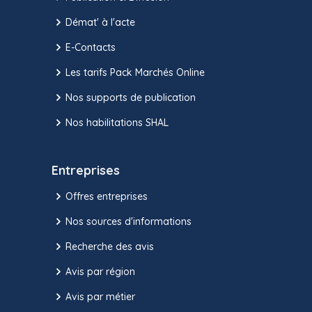
Démat' à l'acte
E-Contacts
Les tarifs Pack Marchés Online
Nos supports de publication
Nos habilitations SHAL
Entreprises
Offres entreprises
Nos sources d'informations
Recherche des avis
Avis par région
Avis par métier