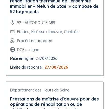
réhabilitation thermique de l'ensemble
immobilier « Melun de Staël » compose de
52 logements
92 - AUTOROUTE A89
Etudes, Maîtrise d'oeuvre, Contrôle
Procédure adaptée
DCE en ligne
Mise en ligne : 24/07/2026
Limite de réponse :
27/08/2026
Département des Hauts de Seine
Prestations de maîtrise d'oeuvre pour des
opérations de réhabilitation ou de