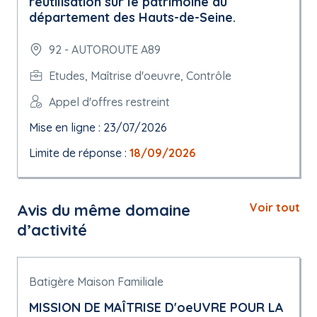
réutilisation sur le patrimoine du
département des Hauts-de-Seine.
92 - AUTOROUTE A89
Etudes, Maîtrise d'oeuvre, Contrôle
Appel d'offres restreint
Mise en ligne : 23/07/2026
Limite de réponse :
18/09/2026
Avis du même domaine
Voir tout
d’activité
Batigère Maison Familiale
MISSION DE MAÎTRISE D'oeUVRE POUR LA