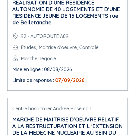
REALISATION D'UNE RESIDENCE
AUTONOMIE DE 40 LOGEMENTS ET D'UNE
RESIDENCE JEUNE DE 15 LOGEMENTS rue
de Belletanche
92 - AUTOROUTE A89
Etudes, Maîtrise d'oeuvre, Contrôle
Marché négocié
Mise en ligne : 08/08/2026
Limite de réponse :
07/09/2026
Centre hospitalier Andrée Rosemon
MARCHE DE MAITRISE D'OEUVRE RELATIF
A LA RESTRUCTURATION ET L 'EXTENSION
DE LA MEDECINE NUCLEAIRE AU SEIN DU