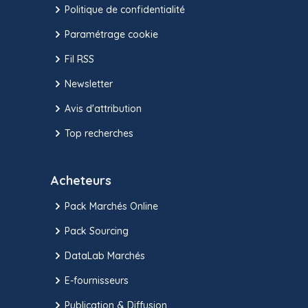
Politique de confidentialité
Paramétrage cookie
Fil RSS
Newsletter
Avis d'attribution
Top recherches
Acheteurs
Pack Marchés Online
Pack Sourcing
DataLab Marchés
E-fournisseurs
Publication & Diffusion