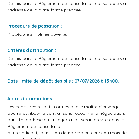
Définis dans le Règlement de consultation consultable via
l'adresse de la plate-forme précitée.
Procédure de passation :
Procédure simplifiée ouverte.
Critères d'attribution :
Définis dans le Règlement de consultation consultable via
l'adresse de la plate-forme précitée.
Date limite de dépôt des plis : 07/07/2026 à 15h00.
Autres informations :
Les concurrents sont informés que le maître d'ouvrage
pourra attribuer le contrat sans recourir à la négociation,
dans l'hypothèse où la négociation serait prévue dans le
Règlement de consultation.
A titre indicatif, la mission démarrera au cours du mois de