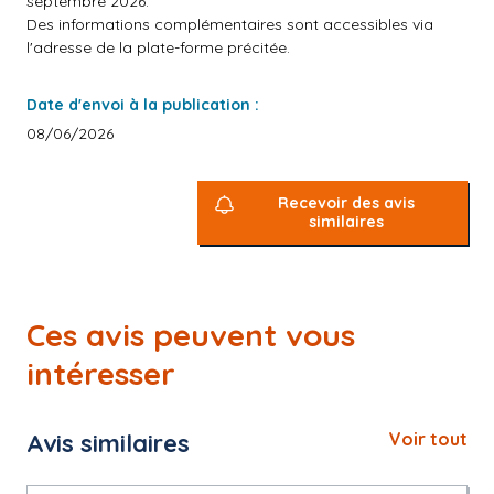
septembre 2026.
Des informations complémentaires sont accessibles via
l'adresse de la plate-forme précitée.
Date d'envoi à la publication :
08/06/2026
Recevoir des avis
similaires
Ces avis peuvent vous
intéresser
Avis similaires
Voir tout