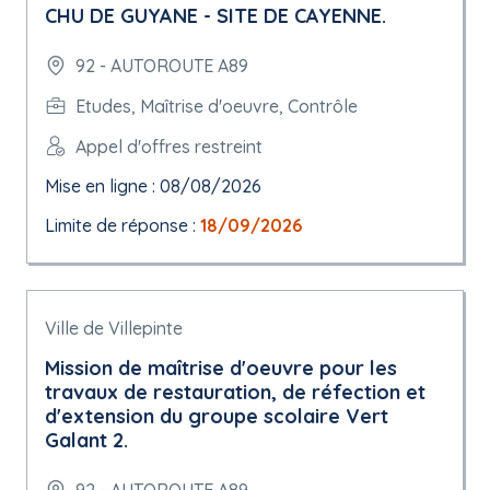
CHU DE GUYANE - SITE DE CAYENNE.
92 - AUTOROUTE A89
Etudes, Maîtrise d'oeuvre, Contrôle
Appel d'offres restreint
Mise en ligne : 08/08/2026
Limite de réponse :
18/09/2026
Ville de Villepinte
Mission de maîtrise d'oeuvre pour les
travaux de restauration, de réfection et
d'extension du groupe scolaire Vert
Galant 2.