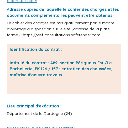
autoroutes.com
Adresse auprès de laquelle le cahier des charges et les
documents complémentaires peuvent être obtenus :
Le cahier des charges est mis gratuitement par le maître
d'ouvrage à disposition sur le site (adresse de la plate-
forme) :
https://asf-consultations.safetender.com
Identification du contrat :
Intitulé du contrat : A89, section Périgueux Est /La
Bachellerie, PK 124 / 157 : entretien des chaussées,
maîtrise d'oeuvre travaux
Lieu principal d'exécution :
Département de la Dordogne (24)