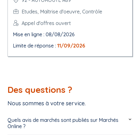
92 - AUTOROUTE A89
Etudes, Maîtrise d'oeuvre, Contrôle
Appel d'offres ouvert
Mise en ligne : 08/08/2026
Limite de réponse :
11/09/2026
Des questions ?
Nous sommes à votre service.
Quels avis de marchés sont publiés sur Marchés
Online ?