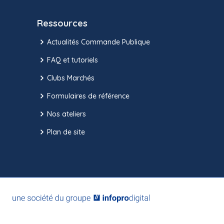
Ressources
Actualités Commande Publique
FAQ et tutoriels
Clubs Marchés
Formulaires de référence
Nos ateliers
Plan de site