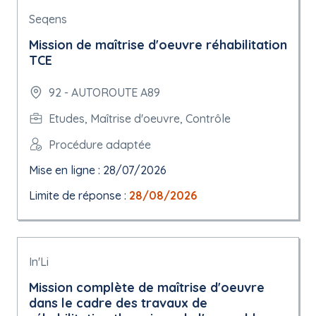
Seqens
Mission de maîtrise d'oeuvre réhabilitation
TCE
92 - AUTOROUTE A89
Etudes, Maîtrise d'oeuvre, Contrôle
Procédure adaptée
Mise en ligne : 28/07/2026
Limite de réponse :
28/08/2026
In'Li
Mission complète de maîtrise d'oeuvre
dans le cadre des travaux de