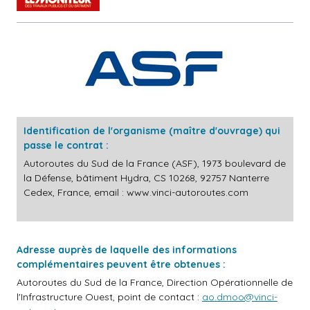
Identification de l'organisme (maître d'ouvrage) qui
passe le contrat :
Autoroutes du Sud de la France (ASF), 1973 boulevard de
la Défense, bâtiment Hydra, CS 10268, 92757 Nanterre
Cedex, France, email :
www.vinci-autoroutes.com
Adresse auprès de laquelle des informations
complémentaires peuvent être obtenues :
Autoroutes du Sud de la France, Direction Opérationnelle de
l'Infrastructure Ouest, point de contact :
ao.dmoo@vinci-