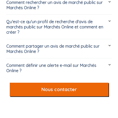
Comment rechercher un avis de marché public sur
Marchés Online ?
Qu'est-ce qu'un profil de recherche d'avis de
marchés public sur Marchés Online et comment en
créer ?
Comment partager un avis de marché public sur
Marchés Online ?
Comment définir une alerte e-mail sur Marchés
Online ?
Nous contacter