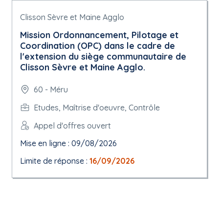
Clisson Sèvre et Maine Agglo
Mission Ordonnancement, Pilotage et
Coordination (OPC) dans le cadre de
l'extension du siège communautaire de
Clisson Sèvre et Maine Agglo.
60 - Méru
Etudes, Maîtrise d'oeuvre, Contrôle
Appel d'offres ouvert
Mise en ligne : 09/08/2026
Limite de réponse :
16/09/2026