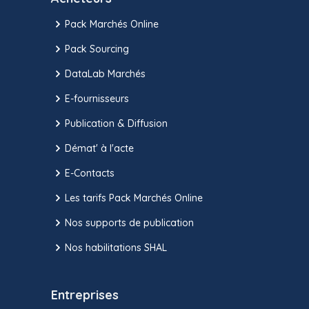
Pack Marchés Online
Pack Sourcing
DataLab Marchés
E-fournisseurs
Publication & Diffusion
Démat' à l'acte
E-Contacts
Les tarifs Pack Marchés Online
Nos supports de publication
Nos habilitations SHAL
Entreprises