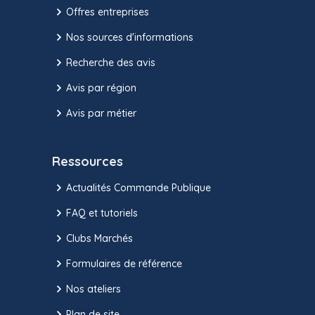
Offres entreprises
Nos sources d'informations
Recherche des avis
Avis par région
Avis par métier
Ressources
Actualités Commande Publique
FAQ et tutoriels
Clubs Marchés
Formulaires de référence
Nos ateliers
Plan de site