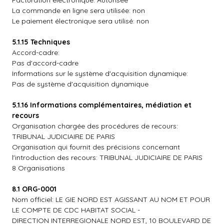
Facturation électronique: Autorisée
La commande en ligne sera utilisée: non
Le paiement électronique sera utilisé: non
5.1.15 Techniques
Accord-cadre:
Pas d'accord-cadre
Informations sur le système d'acquisition dynamique:
Pas de système d'acquisition dynamique
5.1.16 Informations complémentaires, médiation et
recours
Organisation chargée des procédures de recours:
TRIBUNAL JUDICIAIRE DE PARIS
Organisation qui fournit des précisions concernant
l'introduction des recours: TRIBUNAL JUDICIAIRE DE PARIS
8 Organisations
8.1 ORG-0001
Nom officiel: LE GIE NORD EST AGISSANT AU NOM ET POUR
LE COMPTE DE CDC HABITAT SOCIAL -
DIRECTION INTERREGIONALE NORD EST, 10 BOULEVARD DE