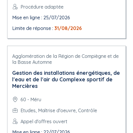
Procédure adaptée
Mise en ligne : 25/07/2026
Limite de réponse :
31/08/2026
Agglomération de la Région de Compiègne et de
la Basse Automne
Gestion des installations énergétiques, de
l'eau et de l'air du Complexe sportif de
Mercières
60 - Méru
Etudes, Maîtrise d'oeuvre, Contrôle
Appel d'offres ouvert
Mise en ligne : 22/07/2026