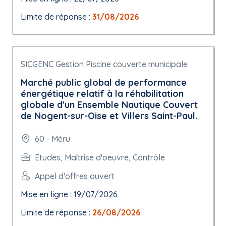
Limite de réponse :
31/08/2026
SICGENC Gestion Piscine couverte municipale
Marché public global de performance
énergétique relatif à la réhabilitation
globale d'un Ensemble Nautique Couvert
de Nogent-sur-Oise et Villers Saint-Paul.
60 - Méru
Etudes, Maîtrise d'oeuvre, Contrôle
Appel d'offres ouvert
Mise en ligne : 19/07/2026
Limite de réponse :
26/08/2026