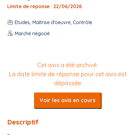
Limite de réponse : 22/06/2026
Etudes, Maîtrise d'oeuvre, Contrôle
Marché négocié
Cet avis a été archivé.
La date limite de réponse pour cet avis est
dépassée
Voir les avis en cours
Descriptif