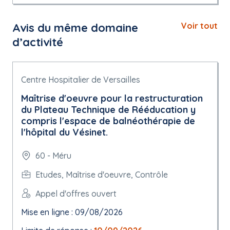
Avis du même domaine
Voir tout
d’activité
Centre Hospitalier de Versailles
Maîtrise d'oeuvre pour la restructuration
du Plateau Technique de Rééducation y
compris l'espace de balnéothérapie de
l'hôpital du Vésinet.
60 - Méru
Etudes, Maîtrise d'oeuvre, Contrôle
Appel d'offres ouvert
Mise en ligne : 09/08/2026