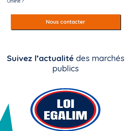
Online ?
Nous contacter
Suivez l’actualité
des marchés
publics