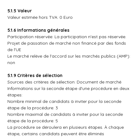
5.1.5 Valeur
Valeur estimée hors TVA: 0 Euro
5.1.6 Informations générales
Participation réservée: La participation n'est pas réservée.
Projet de passation de marché non financé par des fonds
de l'UE
Le marché relève de l'accord sur les marchés publics (AMP):
non
5.1.9 Critères de sélection
Sources des critères de sélection: Document de marché
Informations sur la seconde étape d'une procédure en deux
étapes:
Nombre minimal de candidats à inviter pour la seconde
étape de la procédure: 3
Nombre maximal de candidats à inviter pour la seconde
étape de la procédure: 5
La procédure se déroulera en plusieurs étapes. À chaque
étape, certains candidats peuvent être éliminés