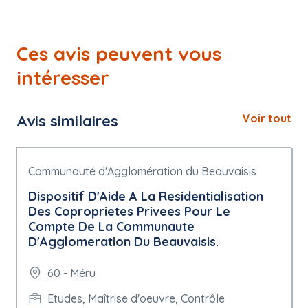
Ces avis peuvent vous
intéresser
Avis similaires
Voir tout
Communauté d'Agglomération du Beauvaisis
Dispositif D'Aide A La Residentialisation
Des Coproprietes Privees Pour Le
Compte De La Communaute
D'Agglomeration Du Beauvaisis.
60 - Méru
Etudes, Maîtrise d'oeuvre, Contrôle