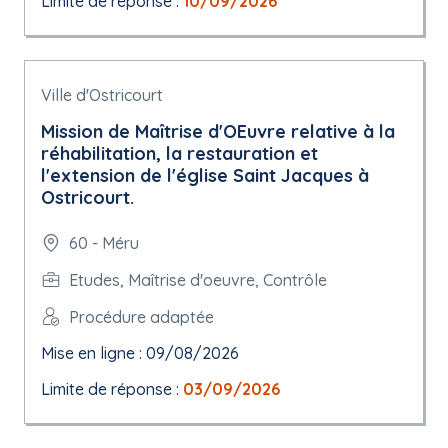
Limite de réponse :
10/09/2026
Ville d'Ostricourt
Mission de Maîtrise d'OEuvre relative à la
réhabilitation, la restauration et
l'extension de l'église Saint Jacques à
Ostricourt.
60 - Méru
Etudes, Maîtrise d'oeuvre, Contrôle
Procédure adaptée
Mise en ligne : 09/08/2026
Limite de réponse :
03/09/2026