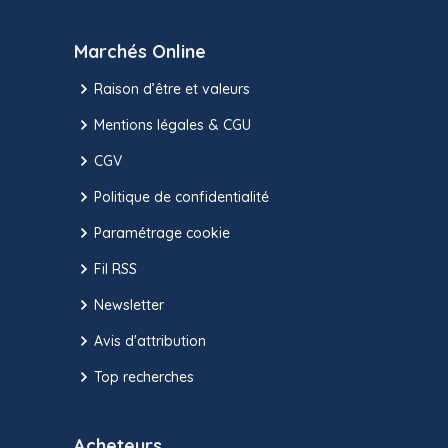
Marchés Online
Raison d’être et valeurs
Mentions légales & CGU
CGV
Politique de confidentialité
Paramétrage cookie
Fil RSS
Newsletter
Avis d'attribution
Top recherches
Acheteurs