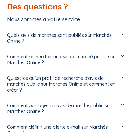
Des questions ?
Nous sommes à votre service.
Quels avis de marchés sont publiés sur Marchés
Online ?
Comment rechercher un avis de marché public sur
Marchés Online ?
Qu'est-ce qu'un profil de recherche d'avis de
marchés public sur Marchés Online et comment en
créer ?
Comment partager un avis de marché public sur
Marchés Online ?
Comment définir une alerte e-mail sur Marchés