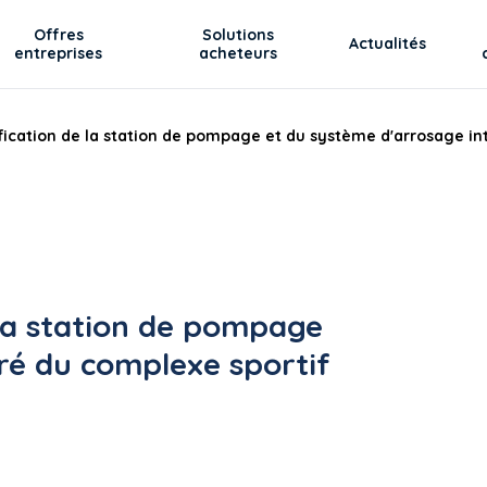
Offres
Solutions
Actualités
entreprises
acheteurs
ication de la station de pompage et du système d'arrosage in
la station de pompage
ré du complexe sportif