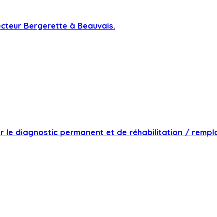
cteur Bergerette à Beauvais.
le diagnostic permanent et de réhabilitation / rempla