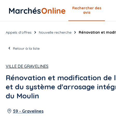
Rechercher
des
avis
Appels d’offres
Nouvelle recherche
Rénovation et modif
Retour à la liste
VILLE DE GRAVELINES
Rénovation et modification de 
et du système d'arrosage intég
du Moulin
59 - Gravelines