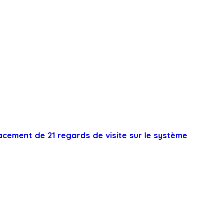
cement de 21 regards de visite sur le système