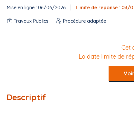
Mise en ligne : 06/06/2026
Limite de réponse : 03/
Travaux Publics
Procédure adaptée
Cet 
La date limite de r
Voir
Descriptif