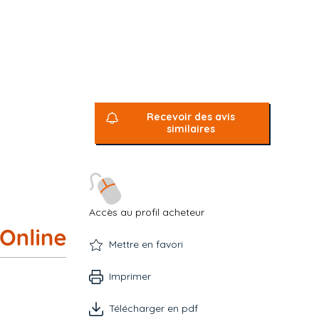
Recevoir des avis
similaires
Accès au profil acheteur
Mettre en favori
Imprimer
Télécharger en pdf