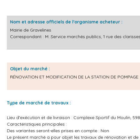
Nom et adresse officiels de l'organisme acheteur :
Mairie de Gravelines
Correspondant : M. Service marchés publics, 1 rue des clarisses, 
Objet du marché :
RÉNOVATION ET MODIFICATION DE LA STATION DE POMPAGE
Type de marché de travaux :
Lieu d'exécution et de livraison : Complexe Sportif du Moulin, 59
Caractéristiques principales :
Des variantes seront-elles prises en compte : Non
Le présent marché a pour objet les travaux de rénovation et de