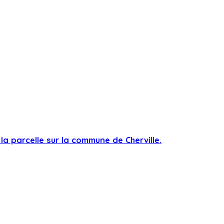
a parcelle sur la commune de Cherville.