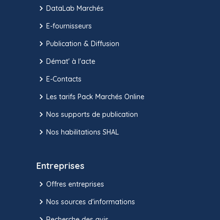
DataLab Marchés
E-fournisseurs
Publication & Diffusion
Démat' à l'acte
E-Contacts
Les tarifs Pack Marchés Online
Nos supports de publication
Nos habilitations SHAL
Entreprises
Offres entreprises
Nos sources d'informations
Recherche des avis