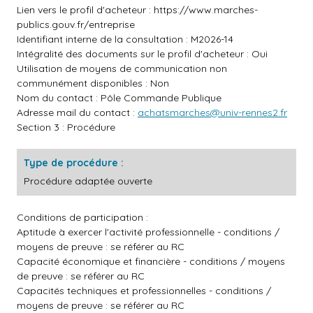
Lien vers le profil d'acheteur :
https://www.marches-
publics.gouv.fr/entreprise
Identifiant interne de la consultation : M2026-14
Intégralité des documents sur le profil d'acheteur : Oui
Utilisation de moyens de communication non
communément disponibles : Non
Nom du contact : Pôle Commande Publique
Adresse mail du contact :
achatsmarches@univ-rennes2.fr
Section 3 : Procédure
Type de procédure :
Procédure adaptée ouverte
Conditions de participation :
Aptitude à exercer l'activité professionnelle - conditions /
moyens de preuve : se référer au RC
Capacité économique et financière - conditions / moyens
de preuve : se référer au RC
Capacités techniques et professionnelles - conditions /
moyens de preuve : se référer au RC