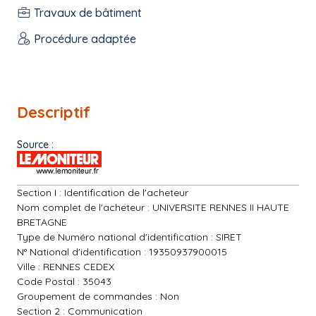
Travaux de bâtiment
Procédure adaptée
Descriptif
Source :
Section I : Identification de l'acheteur
Nom complet de l'acheteur : UNIVERSITE RENNES II HAUTE
BRETAGNE
Type de Numéro national d'identification : SIRET
N° National d'identification : 19350937900015
Ville : RENNES CEDEX
Code Postal : 35043
Groupement de commandes : Non
Section 2 : Communication