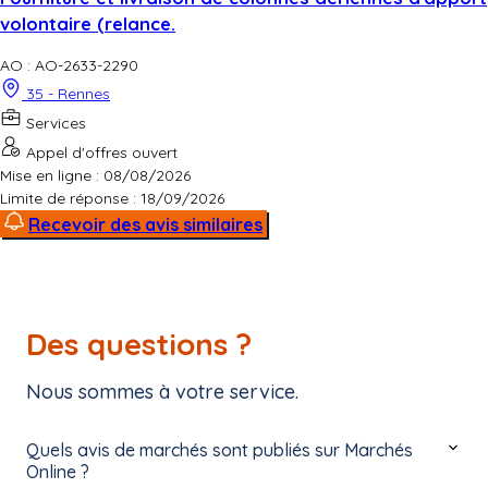
volontaire (relance.
AO : AO-2633-2290
35 - Rennes
Services
Appel d'offres ouvert
Mise en ligne : 08/08/2026
Limite de réponse :
18/09/2026
Recevoir des avis similaires
Des questions ?
Nous sommes à votre service.
Quels avis de marchés sont publiés sur Marchés
Online ?