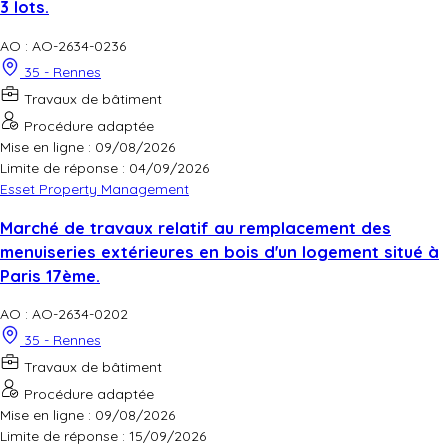
3 lots.
AO : AO-2634-0236
35 - Rennes
Travaux de bâtiment
Procédure adaptée
Mise en ligne : 09/08/2026
Limite de réponse :
04/09/2026
Esset Property Management
Marché de travaux relatif au remplacement des
menuiseries extérieures en bois d'un logement situé à
Paris 17ème.
AO : AO-2634-0202
35 - Rennes
Travaux de bâtiment
Procédure adaptée
Mise en ligne : 09/08/2026
Limite de réponse :
15/09/2026