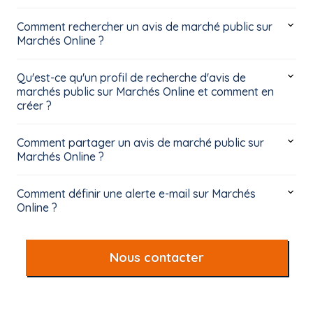
Comment rechercher un avis de marché public sur
Marchés Online ?
Qu'est-ce qu'un profil de recherche d'avis de
marchés public sur Marchés Online et comment en
créer ?
Comment partager un avis de marché public sur
Marchés Online ?
Comment définir une alerte e-mail sur Marchés
Online ?
Nous contacter