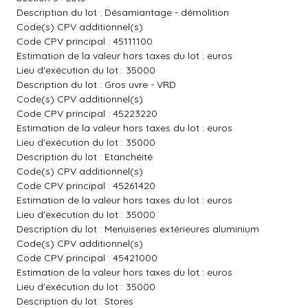
Description du lot : Désamiantage - démolition
Code(s) CPV additionnel(s)
Code CPV principal : 45111100
Estimation de la valeur hors taxes du lot : euros
Lieu d'exécution du lot : 35000
Description du lot : Gros uvre - VRD
Code(s) CPV additionnel(s)
Code CPV principal : 45223220
Estimation de la valeur hors taxes du lot : euros
Lieu d'exécution du lot : 35000
Description du lot : Etanchéité
Code(s) CPV additionnel(s)
Code CPV principal : 45261420
Estimation de la valeur hors taxes du lot : euros
Lieu d'exécution du lot : 35000
Description du lot : Menuiseries extérieures aluminium
Code(s) CPV additionnel(s)
Code CPV principal : 45421000
Estimation de la valeur hors taxes du lot : euros
Lieu d'exécution du lot : 35000
Description du lot : Stores