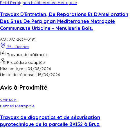
PMM Perpignan Méditerranée Métropole
Travaux D'Entretien, De Reparations Et D'Amelioration
Des Sites De Perpignan Mediterranee Metropole
Communaute Urbaine - Menuiserie Bois.
AO : AO-2634-0181
35 - Rennes
Travaux de bâtiment
Procédure adaptée
Mise en ligne : 09/08/2026
Limite de réponse :
15/09/2026
Avis à Proximité
Voir tout
Rennes Métropole
Travaux de diagnostics et de sécurisation
pyrotechnique de la parcelle BK152 à Bruz.