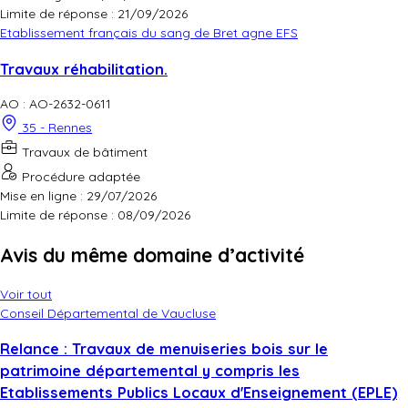
Limite de réponse :
21/09/2026
Etablissement français du sang de Bret agne EFS
Travaux réhabilitation.
AO : AO-2632-0611
35 - Rennes
Travaux de bâtiment
Procédure adaptée
Mise en ligne : 29/07/2026
Limite de réponse :
08/09/2026
Avis du même domaine d’activité
Voir tout
Conseil Départemental de Vaucluse
Relance : Travaux de menuiseries bois sur le
patrimoine départemental y compris les
Etablissements Publics Locaux d'Enseignement (EPLE)