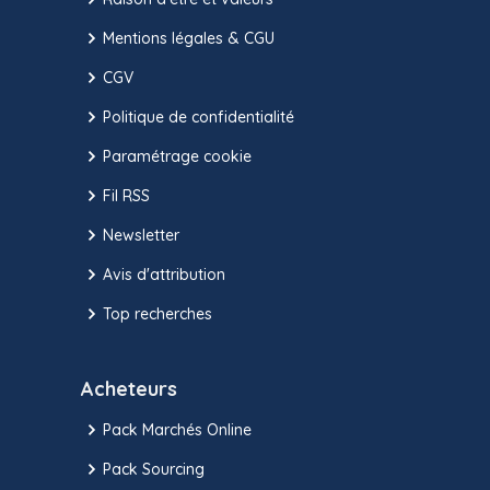
Mentions légales & CGU
CGV
Politique de confidentialité
Paramétrage cookie
Fil RSS
Newsletter
Avis d'attribution
Top recherches
Acheteurs
Pack Marchés Online
Pack Sourcing