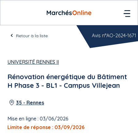
Avis n°AO-2624-1671
Retour à la liste
UNIVERSITÉ RENNES II
Rénovation énergétique du Bâtiment
H Phase 3 - BL1 - Campus Villejean
35 - Rennes
Mise en ligne : 03/06/2026
Limite de réponse : 03/09/2026