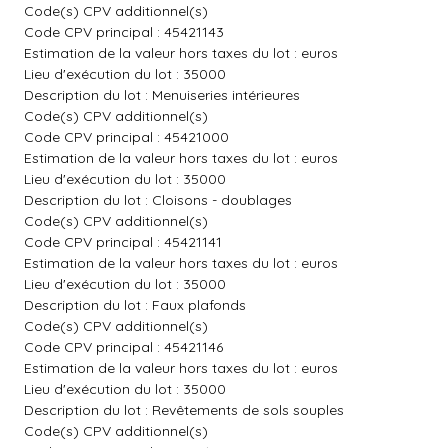
Code(s) CPV additionnel(s)
Code CPV principal : 45421143
Estimation de la valeur hors taxes du lot : euros
Lieu d'exécution du lot : 35000
Description du lot : Menuiseries intérieures
Code(s) CPV additionnel(s)
Code CPV principal : 45421000
Estimation de la valeur hors taxes du lot : euros
Lieu d'exécution du lot : 35000
Description du lot : Cloisons - doublages
Code(s) CPV additionnel(s)
Code CPV principal : 45421141
Estimation de la valeur hors taxes du lot : euros
Lieu d'exécution du lot : 35000
Description du lot : Faux plafonds
Code(s) CPV additionnel(s)
Code CPV principal : 45421146
Estimation de la valeur hors taxes du lot : euros
Lieu d'exécution du lot : 35000
Description du lot : Revêtements de sols souples
Code(s) CPV additionnel(s)