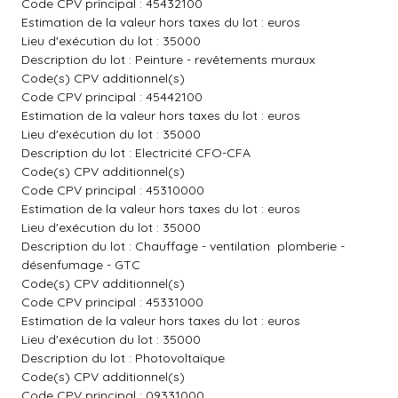
Code CPV principal : 45432100
Estimation de la valeur hors taxes du lot : euros
Lieu d'exécution du lot : 35000
Description du lot : Peinture - revêtements muraux
Code(s) CPV additionnel(s)
Code CPV principal : 45442100
Estimation de la valeur hors taxes du lot : euros
Lieu d'exécution du lot : 35000
Description du lot : Electricité CFO-CFA
Code(s) CPV additionnel(s)
Code CPV principal : 45310000
Estimation de la valeur hors taxes du lot : euros
Lieu d'exécution du lot : 35000
Description du lot : Chauffage - ventilation  plomberie -
désenfumage - GTC
Code(s) CPV additionnel(s)
Code CPV principal : 45331000
Estimation de la valeur hors taxes du lot : euros
Lieu d'exécution du lot : 35000
Description du lot : Photovoltaïque
Code(s) CPV additionnel(s)
Code CPV principal : 09331000