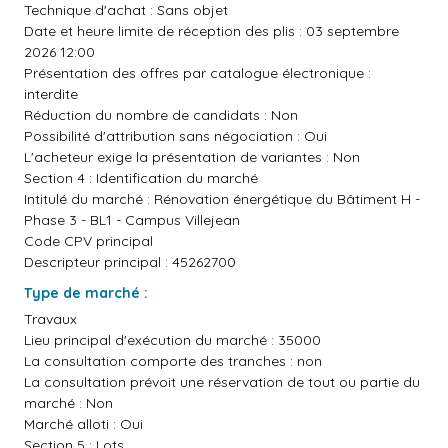
Technique d'achat : Sans objet
Date et heure limite de réception des plis : 03 septembre
2026 12:00
Présentation des offres par catalogue électronique :
interdite
Réduction du nombre de candidats : Non
Possibilité d'attribution sans négociation : Oui
L'acheteur exige la présentation de variantes : Non
Section 4 : Identification du marché
Intitulé du marché : Rénovation énergétique du Bâtiment H -
Phase 3 - BL1 - Campus Villejean
Code CPV principal
Descripteur principal : 45262700
Type de marché :
Travaux
Lieu principal d'exécution du marché : 35000
La consultation comporte des tranches : non
La consultation prévoit une réservation de tout ou partie du
marché : Non
Marché alloti : Oui
Section 5 : Lots