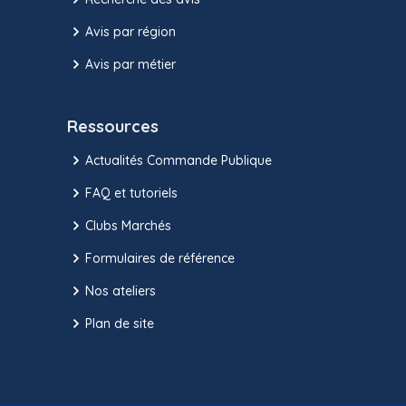
Avis par région
Avis par métier
Ressources
Actualités Commande Publique
FAQ et tutoriels
Clubs Marchés
Formulaires de référence
Nos ateliers
Plan de site