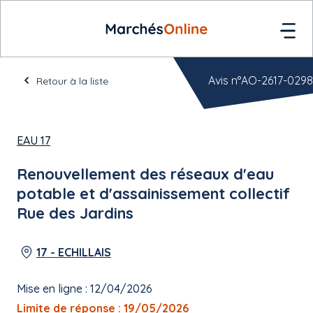
Avis n°AO-2617-0298
Retour à la liste
EAU 17
Renouvellement des réseaux d'eau
potable et d'assainissement collectif
Rue des Jardins
17 - ECHILLAIS
Mise en ligne : 12/04/2026
Limite de réponse : 19/05/2026