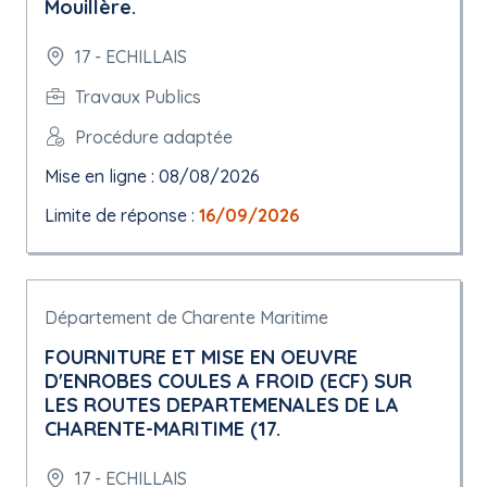
Mouillère.
17 - ECHILLAIS
Travaux Publics
Procédure adaptée
Mise en ligne : 08/08/2026
Limite de réponse :
16/09/2026
Département de Charente Maritime
FOURNITURE ET MISE EN OEUVRE
D'ENROBES COULES A FROID (ECF) SUR
LES ROUTES DEPARTEMENALES DE LA
CHARENTE-MARITIME (17.
17 - ECHILLAIS