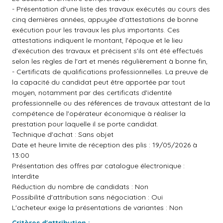
- Présentation d'une liste des travaux exécutés au cours des
cinq dernières années, appuyée d'attestations de bonne
exécution pour les travaux les plus importants. Ces
attestations indiquent le montant, l'époque et le lieu
d'exécution des travaux et précisent s'ils ont été effectués
selon les règles de l'art et menés régulièrement à bonne fin,
- Certificats de qualifications professionnelles. La preuve de
la capacité du candidat peut être apportée par tout
moyen, notamment par des certificats d'identité
professionnelle ou des références de travaux attestant de la
compétence de l'opérateur économique à réaliser la
prestation pour laquelle il se porte candidat.
Technique d'achat : Sans objet
Date et heure limite de réception des plis : 19/05/2026 à
13:00
Présentation des offres par catalogue électronique :
Interdite
Réduction du nombre de candidats : Non
Possibilité d'attribution sans négociation : Oui
L'acheteur exige la présentations de variantes : Non