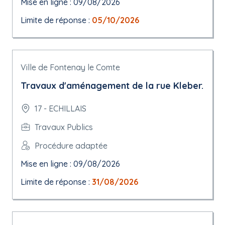
Mise en ligne : 09/08/2026
Limite de réponse :
05/10/2026
Ville de Fontenay le Comte
Travaux d'aménagement de la rue Kleber.
17 - ECHILLAIS
Travaux Publics
Procédure adaptée
Mise en ligne : 09/08/2026
Limite de réponse :
31/08/2026