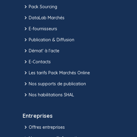
Pack Sourcing
DataLab Marchés
E-fournisseurs
Publication & Diffusion
Démat' à l'acte
E-Contacts
Les tarifs Pack Marchés Online
Nos supports de publication
Nos habilitations SHAL
Entreprises
Offres entreprises