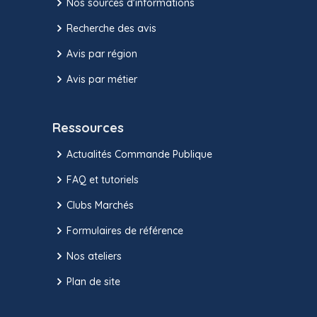
Nos sources d'informations
Recherche des avis
Avis par région
Avis par métier
Ressources
Actualités Commande Publique
FAQ et tutoriels
Clubs Marchés
Formulaires de référence
Nos ateliers
Plan de site