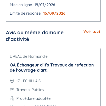
Mise en ligne : 19/07/2026
Limite de réponse :
15/09/2026
Avis du même domaine
Voir tout
d’activité
DREAL de Normandie
OA Échangeur d'Ifs Travaux de réfection
de l'ouvrage d'art.
17 - ECHILLAIS
Travaux Publics
Procédure adaptée