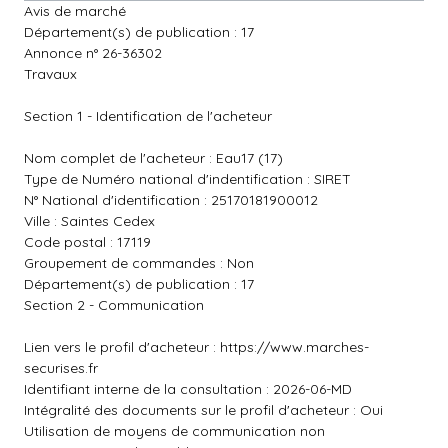
Avis de marché
Département(s) de publication : 17
Annonce n° 26-36302
Travaux
Section 1 - Identification de l'acheteur
Nom complet de l'acheteur : Eau17 (17)
Type de Numéro national d'indentification : SIRET
N° National d'identification : 25170181900012
Ville : Saintes Cedex
Code postal : 17119
Groupement de commandes : Non
Département(s) de publication : 17
Section 2 - Communication
Lien vers le profil d'acheteur :
https://www.marches-
securises.fr
Identifiant interne de la consultation : 2026-06-MD
Intégralité des documents sur le profil d'acheteur : Oui
Utilisation de moyens de communication non