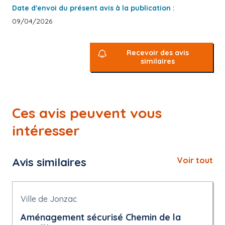
Date d'envoi du présent avis à la publication :
09/04/2026
Recevoir des avis
similaires
Ces avis peuvent vous
intéresser
Avis similaires
Voir tout
Ville de Jonzac
Aménagement sécurisé Chemin de la