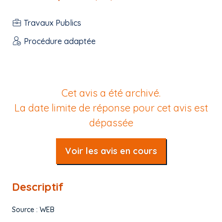
Travaux Publics
Procédure adaptée
Cet avis a été archivé.
La date limite de réponse pour cet avis est
dépassée
Voir les avis en cours
Descriptif
Source : WEB