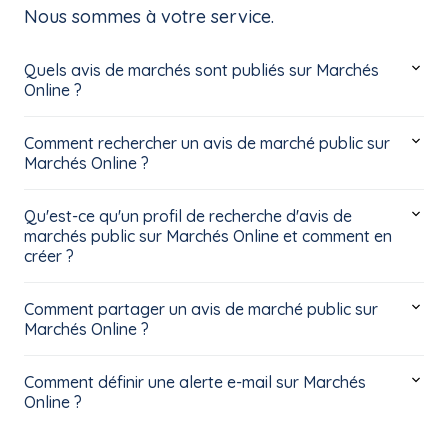
Nous sommes à votre service.
Quels avis de marchés sont publiés sur Marchés
Online ?
Comment rechercher un avis de marché public sur
Marchés Online ?
Qu'est-ce qu'un profil de recherche d'avis de
marchés public sur Marchés Online et comment en
créer ?
Comment partager un avis de marché public sur
Marchés Online ?
Comment définir une alerte e-mail sur Marchés
Online ?