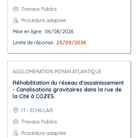
Travaux Publics
Procédure adaptée
Mise en ligne : 06/08/2026
Limite de réponse :
25/09/2026
AGGLOMERATION ROYAN ATLANTIQUE
Réhabilitation du réseau d'assainissement
- Canalisations gravitaires dans la rue de
la Cité à COZES.
17 - ECHILLAIS
Travaux Publics
Procédure adaptée