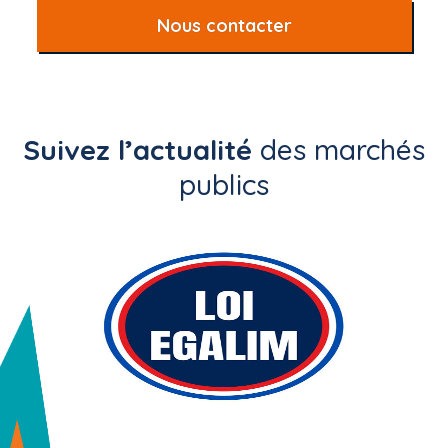
Nous contacter
Suivez l’actualité
des marchés
publics