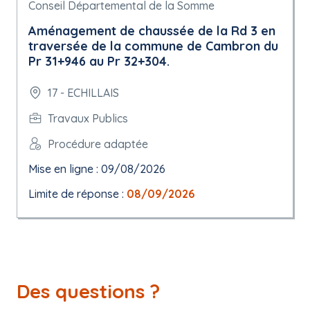
Conseil Départemental de la Somme
Aménagement de chaussée de la Rd 3 en
traversée de la commune de Cambron du
Pr 31+946 au Pr 32+304.
17 - ECHILLAIS
Travaux Publics
Procédure adaptée
Mise en ligne : 09/08/2026
Limite de réponse :
08/09/2026
Des questions ?