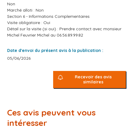
Non
Marché alloti : Non
Section 6 - Informations Complementaires
Visite obligatoire : Oui
Détail sur la visite (si oui) : Prendre contact avec monsieur
Michel Feuvrier Michel au 06.56.89.99.82
Date d'envoi du présent avis à la publication :
05/06/2026
Recevoir des avis
similaires
Ces avis peuvent vous
intéresser