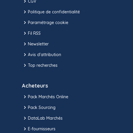
CGV
Politique de confidentialité
Paramétrage cookie
Fil RSS
Newsletter
Avis d'attribution
Top recherches
Acheteurs
Pack Marchés Online
Pack Sourcing
DataLab Marchés
E-fournisseurs