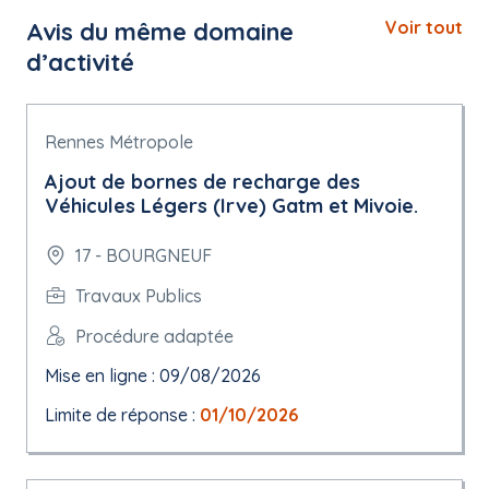
Avis du même domaine
Voir tout
d’activité
Rennes Métropole
Ajout de bornes de recharge des
Véhicules Légers (Irve) Gatm et Mivoie.
17 - BOURGNEUF
Travaux Publics
Procédure adaptée
Mise en ligne : 09/08/2026
Limite de réponse :
01/10/2026