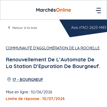
Avis n°AO-2625-1483
Retour à la liste
COMMUNAUTÉ D'AGGLOMÉRATION DE LA ROCHELLE
Renouvellement De L'Automate De
La Station D'Epuration De Bourgneuf.
17 - BOURGNEUF
Mise en ligne : 10/06/2026
Limite de réponse : 10/07/2026