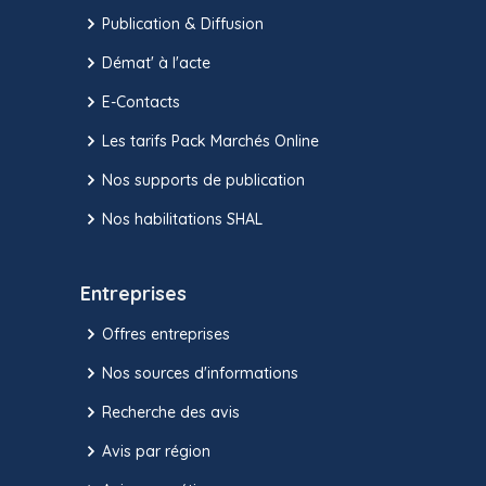
Publication & Diffusion
Démat' à l'acte
E-Contacts
Les tarifs Pack Marchés Online
Nos supports de publication
Nos habilitations SHAL
Entreprises
Offres entreprises
Nos sources d'informations
Recherche des avis
Avis par région