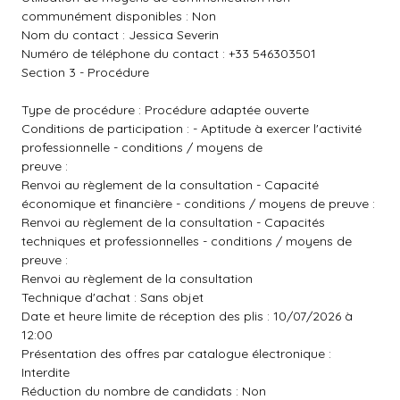
communément disponibles : Non
Nom du contact : Jessica Severin
Numéro de téléphone du contact : +33 546303501
Section 3 - Procédure
Type de procédure : Procédure adaptée ouverte
Conditions de participation : - Aptitude à exercer l'activité
professionnelle - conditions / moyens de
preuve :
Renvoi au règlement de la consultation - Capacité
économique et financière - conditions / moyens de preuve :
Renvoi au règlement de la consultation - Capacités
techniques et professionnelles - conditions / moyens de
preuve :
Renvoi au règlement de la consultation
Technique d'achat : Sans objet
Date et heure limite de réception des plis : 10/07/2026 à
12:00
Présentation des offres par catalogue électronique :
Interdite
Réduction du nombre de candidats : Non