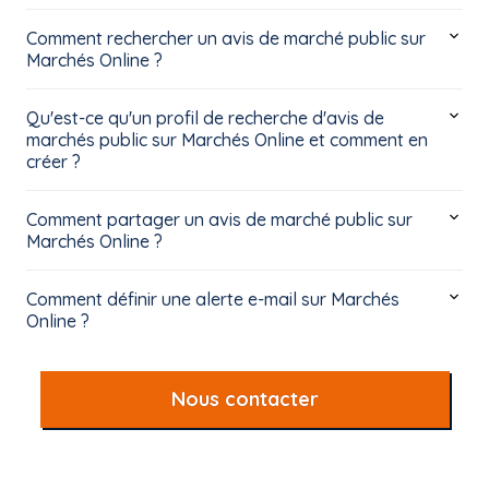
Comment rechercher un avis de marché public sur
Marchés Online ?
Qu'est-ce qu'un profil de recherche d'avis de
marchés public sur Marchés Online et comment en
créer ?
Comment partager un avis de marché public sur
Marchés Online ?
Comment définir une alerte e-mail sur Marchés
Online ?
Nous contacter