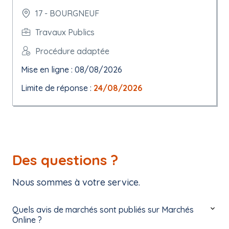
17 - BOURGNEUF
Travaux Publics
Procédure adaptée
Mise en ligne : 08/08/2026
Limite de réponse :
24/08/2026
Des questions ?
Nous sommes à votre service.
Quels avis de marchés sont publiés sur Marchés
Online ?