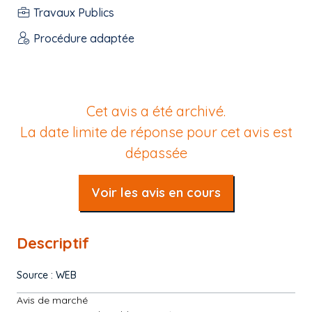
Travaux Publics
Procédure adaptée
Cet avis a été archivé.
La date limite de réponse pour cet avis est
dépassée
Voir les avis en cours
Descriptif
Source : WEB
Avis de marché