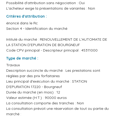
Possibilité d'attribution sans négociation : Oui
L'acheteur exige la présentations de variantes : Non
Critères d'attribution :
énoncé dans le Rc
Section 4 - Identification du marché
Intitulé du marché : RENOUVELLEMENT DE L'AUTOMATE DE
LA STATION D'EPURATION DE BOURGNEUF
Code CPV principal - Descripteur principal : 45311000
Type de marché :
Travaux
Description succincte du marché : Les prestations sont
réglées par des prix forfaitaires
Lieu principal d'exécution du marché : STATION
D'EPURATION 17220 - Bourgneuf
Durée du marché (en mois) : 12
Valeur estimée (H.T.) : 90000 euros
La consultation comporte des tranches : Non
La consultation prévoit une réservation de tout ou partie du
marché :