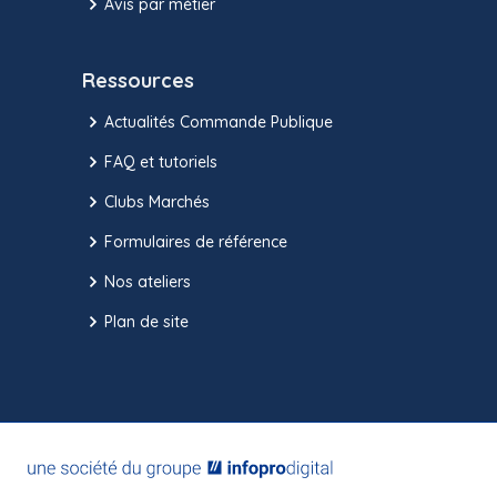
Avis par métier
Ressources
Actualités Commande Publique
FAQ et tutoriels
Clubs Marchés
Formulaires de référence
Nos ateliers
Plan de site