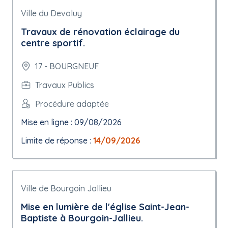
Ville du Devoluy
Travaux de rénovation éclairage du
centre sportif.
17 - BOURGNEUF
Travaux Publics
Procédure adaptée
Mise en ligne : 09/08/2026
Limite de réponse :
14/09/2026
Ville de Bourgoin Jallieu
Mise en lumière de l'église Saint-Jean-
Baptiste à Bourgoin-Jallieu.