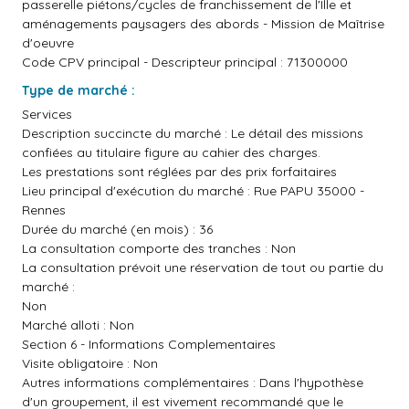
passerelle piétons/cycles de franchissement de l'Ille et
aménagements paysagers des abords - Mission de Maîtrise
d'oeuvre
Code CPV principal - Descripteur principal : 71300000
Type de marché :
Services
Description succincte du marché : Le détail des missions
confiées au titulaire figure au cahier des charges.
Les prestations sont réglées par des prix forfaitaires
Lieu principal d'exécution du marché : Rue PAPU 35000 -
Rennes
Durée du marché (en mois) : 36
La consultation comporte des tranches : Non
La consultation prévoit une réservation de tout ou partie du
marché :
Non
Marché alloti : Non
Section 6 - Informations Complementaires
Visite obligatoire : Non
Autres informations complémentaires : Dans l'hypothèse
d'un groupement, il est vivement recommandé que le