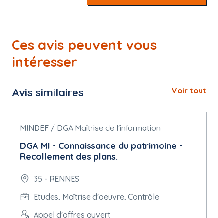
Ces avis peuvent vous
intéresser
Avis similaires
Voir tout
MINDEF / DGA Maîtrise de l'information
DGA MI - Connaissance du patrimoine -
Recollement des plans.
35 - RENNES
Etudes, Maîtrise d'oeuvre, Contrôle
Appel d'offres ouvert