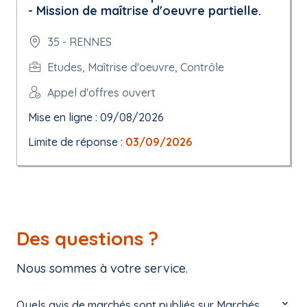
- Mission de maîtrise d'oeuvre partielle.
35 - RENNES
Etudes, Maîtrise d'oeuvre, Contrôle
Appel d'offres ouvert
Mise en ligne : 09/08/2026
Limite de réponse :
03/09/2026
Des questions ?
Nous sommes à votre service.
Quels avis de marchés sont publiés sur Marchés