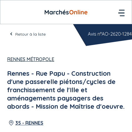
Avis n°AO-2620-1284
Retour à la liste
RENNES MÉTROPOLE
Rennes - Rue Papu - Construction
d'une passerelle piétons/cycles de
franchissement de l'Ille et
aménagements paysagers des
abords - Mission de Maîtrise d'oeuvre.
35 - RENNES