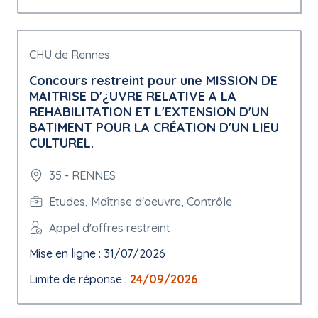
CHU de Rennes
Concours restreint pour une MISSION DE
MAITRISE D'¿UVRE RELATIVE A LA
REHABILITATION ET L'EXTENSION D'UN
BATIMENT POUR LA CRÉATION D'UN LIEU
CULTUREL.
35 - RENNES
Etudes, Maîtrise d'oeuvre, Contrôle
Appel d'offres restreint
Mise en ligne : 31/07/2026
Limite de réponse :
24/09/2026