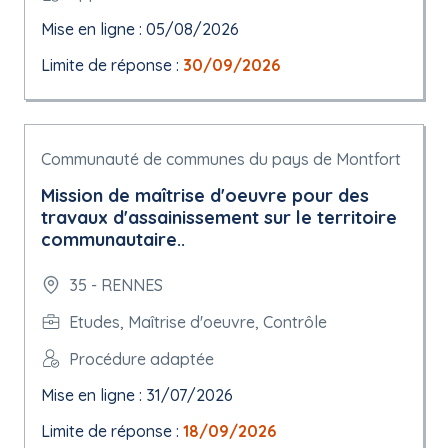
Mise en ligne : 05/08/2026
Limite de réponse :
30/09/2026
Communauté de communes du pays de Montfort
Mission de maîtrise d'oeuvre pour des
travaux d'assainissement sur le territoire
communautaire..
35 - RENNES
Etudes, Maîtrise d'oeuvre, Contrôle
Procédure adaptée
Mise en ligne : 31/07/2026
Limite de réponse :
18/09/2026