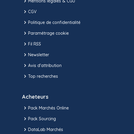
Mentions légales & CGU
CGV
Politique de confidentialité
Paramétrage cookie
Fil RSS
Newsletter
Avis d'attribution
Top recherches
Acheteurs
Pack Marchés Online
Pack Sourcing
DataLab Marchés