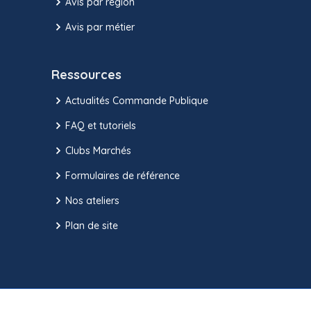
Avis par région
Avis par métier
Ressources
Actualités Commande Publique
FAQ et tutoriels
Clubs Marchés
Formulaires de référence
Nos ateliers
Plan de site