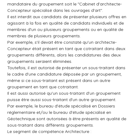
mandataire du groupement soit le "Cabinet d'architecte-
Concepteur spécialisé dans les ouvrages d'art".
Il est interdit aux candidats de présenter plusieurs offres en
agissant à la fois en qualité de candidats individuels et de
membres d'un ou plusieurs groupements ou en qualité de
membres de plusieurs groupements.
Par exemple, s'il devait être constaté qu'un architecte-
Concepteur était présent en tant que cotraitant dans deux
groupements différents, alors les candidatures des deux
groupements seraient éliminées.
Toutefois, il est autorisé de présenter un sous-traitant dans
le cadre d'une candidature déposée par un groupement,
même si ce sous-traitant est présent dans un autre
groupement en tant que cotraitant.
Il est aussi autorisé qu'un sous-traitant d'un groupement
puisse être aussi sous-traitant d'un autre groupement.
Par exemple, le bureau d'étude spécialisé en Dossiers
réglementaire et/ou le bureau d'étude spécialisé en
Géotechnique sont autorisées à être présents en qualité de
sous-traitant dans différents groupements.
Le segment de compétence Architecture :