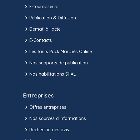
E-fournisseurs
Publication & Diffusion
Démat' à l'acte
E-Contacts
Les tarifs Pack Marchés Online
Nos supports de publication
Nos habilitations SHAL
Entreprises
Offres entreprises
Nos sources d'informations
Recherche des avis