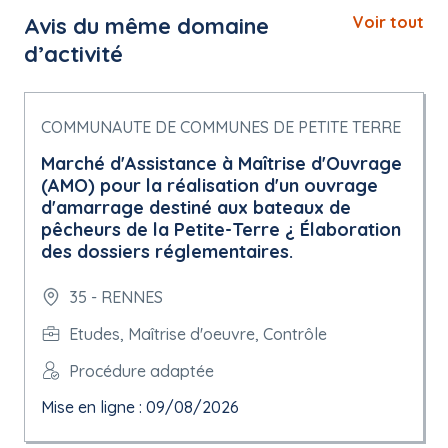
Avis du même domaine
Voir tout
d’activité
COMMUNAUTE DE COMMUNES DE PETITE TERRE
Marché d'Assistance à Maîtrise d'Ouvrage
(AMO) pour la réalisation d'un ouvrage
d'amarrage destiné aux bateaux de
pêcheurs de la Petite-Terre ¿ Élaboration
des dossiers réglementaires.
35 - RENNES
Etudes, Maîtrise d'oeuvre, Contrôle
Procédure adaptée
Mise en ligne : 09/08/2026