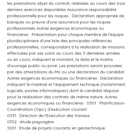
les prestations objet du contrat, réalisées au cours des trois
derniers exercices disponibles Assurance responsabilité
professionnelle pour les risques : Déclaration appropriée de
banques ou preuve d'une assurance pour les risques
professionnels Autres exigences économiques ou
financières : Présentation pour chaque membre de l'équipe
pluridisciplinaire d'une liste des principales références
professionnelles, correspondant à la réalisation de missions
effectuées par ses soins au cours des 3 dernières années
ou en cours, indiquant le montant, la date et le maître
d'ouvrage public ou privé. Les prestations seront prouvées
par des attestations du Mo ou une déclaration du candidat.
Autres exigences économiques ou financières : Déclaration
indiquant le matériel et l'équipement technique (notamment
logiciels, postes informatiques) dont le candidat dispose
pour la réalisation des contrats de même nature. Autres
exigences économiques ou financières : 0301 : Planification-
Coordination (Opc) d'exécution courant
0331 : Direction de l'Exécution des travaux
0702 : étude paysagère
1001 : Etude de projets courants en géotechnique