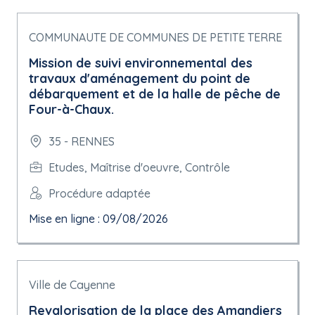
COMMUNAUTE DE COMMUNES DE PETITE TERRE
Mission de suivi environnemental des
travaux d'aménagement du point de
débarquement et de la halle de pêche de
Four-à-Chaux.
35 - RENNES
Etudes, Maîtrise d'oeuvre, Contrôle
Procédure adaptée
Mise en ligne : 09/08/2026
Ville de Cayenne
Revalorisation de la place des Amandiers