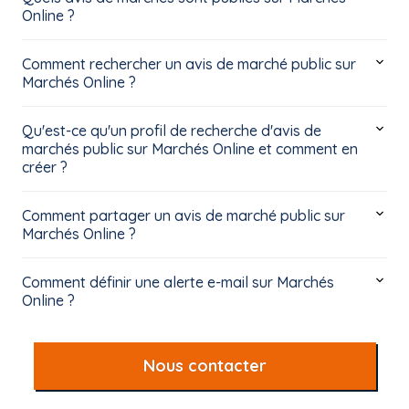
Online ?
Comment rechercher un avis de marché public sur
Marchés Online ?
Qu'est-ce qu'un profil de recherche d'avis de
marchés public sur Marchés Online et comment en
créer ?
Comment partager un avis de marché public sur
Marchés Online ?
Comment définir une alerte e-mail sur Marchés
Online ?
Nous contacter