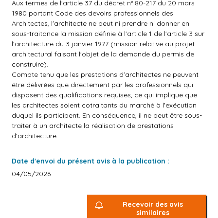
Aux termes de l'article 37 du décret n° 80-217 du 20 mars
1980 portant Code des devoirs professionnels des
Architectes, l'architecte ne peut ni prendre ni donner en
sous-traitance la mission définie à l'article 1 de l'article 3 sur
l'architecture du 3 janvier 1977 (mission relative au projet
architectural faisant l'objet de la demande du permis de
construire).
Compte tenu que les prestations d'architectes ne peuvent
être délivrées que directement par les professionnels qui
disposent des qualifications requises, ce qui implique que
les architectes soient cotraitants du marché à l'exécution
duquel ils participent. En conséquence, il ne peut être sous-
traiter à un architecte la réalisation de prestations
d'architecture
Date d'envoi du présent avis à la publication :
04/05/2026
Recevoir des avis
similaires