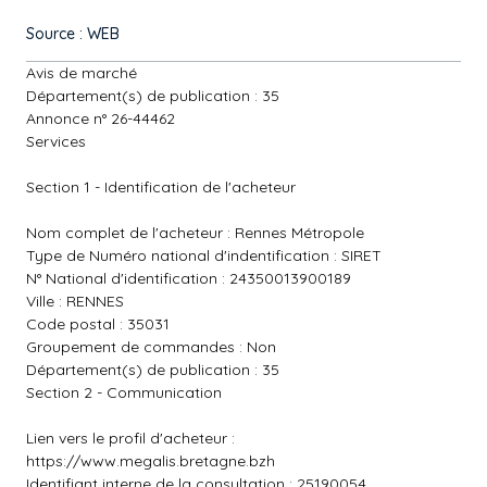
Source : WEB
Avis de marché
Département(s) de publication : 35
Annonce n° 26-44462
Services
Section 1 - Identification de l'acheteur
Nom complet de l'acheteur : Rennes Métropole
Type de Numéro national d'indentification : SIRET
N° National d'identification : 24350013900189
Ville : RENNES
Code postal : 35031
Groupement de commandes : Non
Département(s) de publication : 35
Section 2 - Communication
Lien vers le profil d'acheteur :
https://www.megalis.bretagne.bzh
Identifiant interne de la consultation : 25190054