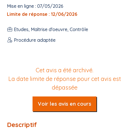
Mise en ligne : 07/05/2026
Limite de réponse : 12/06/2026
Etudes, Maîtrise d'oeuvre, Contrôle
Procédure adaptée
Cet avis a été archivé.
La date limite de réponse pour cet avis est
dépassée
Voir les avis en cours
Descriptif