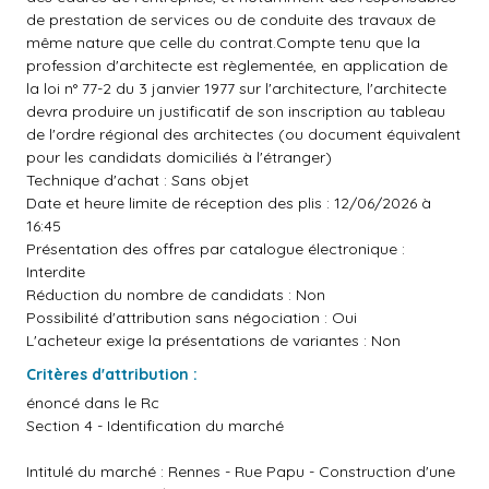
de prestation de services ou de conduite des travaux de
même nature que celle du contrat.Compte tenu que la
profession d'architecte est règlementée, en application de
la loi n° 77-2 du 3 janvier 1977 sur l'architecture, l'architecte
devra produire un justificatif de son inscription au tableau
de l'ordre régional des architectes (ou document équivalent
pour les candidats domiciliés à l'étranger)
Technique d'achat : Sans objet
Date et heure limite de réception des plis : 12/06/2026 à
16:45
Présentation des offres par catalogue électronique :
Interdite
Réduction du nombre de candidats : Non
Possibilité d'attribution sans négociation : Oui
L'acheteur exige la présentations de variantes : Non
Critères d'attribution :
énoncé dans le Rc
Section 4 - Identification du marché
Intitulé du marché : Rennes - Rue Papu - Construction d'une