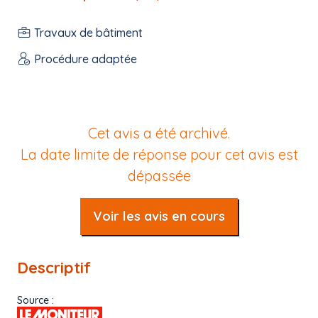
Travaux de bâtiment
Procédure adaptée
Cet avis a été archivé.
La date limite de réponse pour cet avis est
dépassée
Voir les avis en cours
Descriptif
Source :