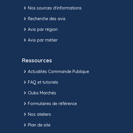
Nos sources d'informations
Recherche des avis
Avis par région
Avis par métier
Ressources
Actualités Commande Publique
FAQ et tutoriels
Clubs Marchés
Formulaires de référence
Nos ateliers
Plan de site