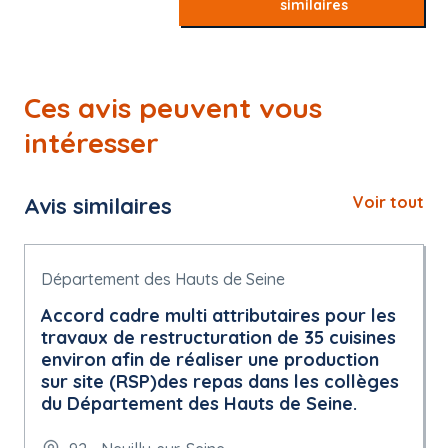
similaires
Ces avis peuvent vous
intéresser
Avis similaires
Voir tout
Département des Hauts de Seine
Accord cadre multi attributaires pour les
travaux de restructuration de 35 cuisines
environ afin de réaliser une production
sur site (RSP)des repas dans les collèges
du Département des Hauts de Seine.