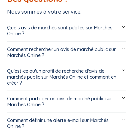
Nous sommes à votre service.
Quels avis de marchés sont publiés sur Marchés
Online ?
Comment rechercher un avis de marché public sur
Marchés Online ?
Qu'est-ce qu'un profil de recherche d'avis de
marchés public sur Marchés Online et comment en
créer ?
Comment partager un avis de marché public sur
Marchés Online ?
Comment définir une alerte e-mail sur Marchés
Online ?