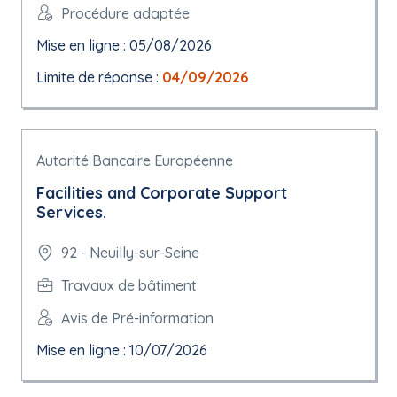
Procédure adaptée
Mise en ligne : 05/08/2026
Limite de réponse :
04/09/2026
Autorité Bancaire Européenne
Facilities and Corporate Support
Services.
92 - Neuilly-sur-Seine
Travaux de bâtiment
Avis de Pré-information
Mise en ligne : 10/07/2026