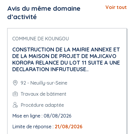
Avis du même domaine
Voir tout
d’activité
COMMUNE DE KOUNGOU
CONSTRUCTION DE LA MAIRIE ANNEXE ET
DE LA MAISON DE PROJET DE MAJICAVO
KOROPA RELANCE DU LOT 11 SUITE A UNE
DECLARATION INFRUTUEUSE..
92 - Neuilly-sur-Seine
Travaux de bâtiment
Procédure adaptée
Mise en ligne : 08/08/2026
Limite de réponse :
21/08/2026