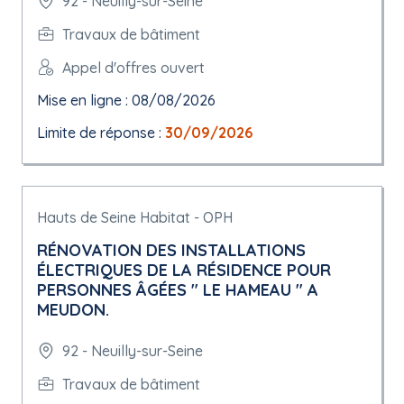
92 - Neuilly-sur-Seine
Travaux de bâtiment
Appel d'offres ouvert
Mise en ligne : 08/08/2026
Limite de réponse :
30/09/2026
Hauts de Seine Habitat - OPH
RÉNOVATION DES INSTALLATIONS
ÉLECTRIQUES DE LA RÉSIDENCE POUR
PERSONNES ÂGÉES " LE HAMEAU " A
MEUDON.
92 - Neuilly-sur-Seine
Travaux de bâtiment