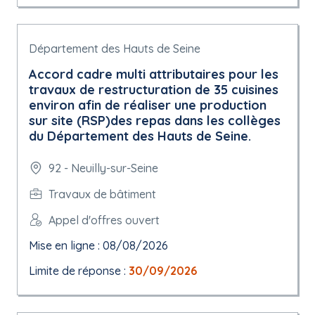
Département des Hauts de Seine
Accord cadre multi attributaires pour les
travaux de restructuration de 35 cuisines
environ afin de réaliser une production
sur site (RSP)des repas dans les collèges
du Département des Hauts de Seine.
92 - Neuilly-sur-Seine
Travaux de bâtiment
Appel d'offres ouvert
Mise en ligne : 08/08/2026
Limite de réponse :
30/09/2026