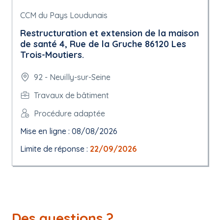
CCM du Pays Loudunais
Restructuration et extension de la maison
de santé 4, Rue de la Gruche 86120 Les
Trois-Moutiers.
92 - Neuilly-sur-Seine
Travaux de bâtiment
Procédure adaptée
Mise en ligne : 08/08/2026
Limite de réponse :
22/09/2026
Des questions ?