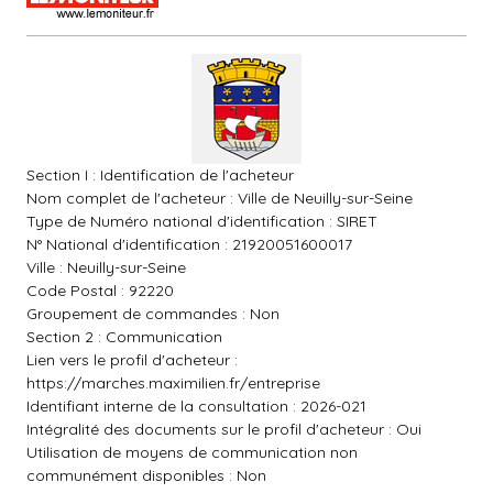
Section I : Identification de l'acheteur
Nom complet de l'acheteur : Ville de Neuilly-sur-Seine
Type de Numéro national d'identification : SIRET
N° National d'identification : 21920051600017
Ville : Neuilly-sur-Seine
Code Postal : 92220
Groupement de commandes : Non
Section 2 : Communication
Lien vers le profil d'acheteur :
https://marches.maximilien.fr/entreprise
Identifiant interne de la consultation : 2026-021
Intégralité des documents sur le profil d'acheteur : Oui
Utilisation de moyens de communication non
communément disponibles : Non