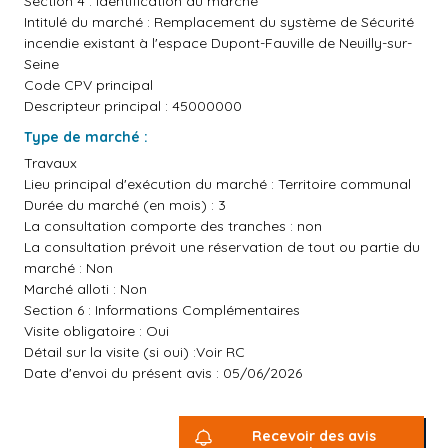
Section 4 : Identification du marché
Intitulé du marché : Remplacement du système de Sécurité
incendie existant à l'espace Dupont-Fauville de Neuilly-sur-
Seine
Code CPV principal
Descripteur principal : 45000000
Type de marché :
Travaux
Lieu principal d'exécution du marché : Territoire communal
Durée du marché (en mois) : 3
La consultation comporte des tranches : non
La consultation prévoit une réservation de tout ou partie du
marché : Non
Marché alloti : Non
Section 6 : Informations Complémentaires
Visite obligatoire : Oui
Détail sur la visite (si oui) :Voir RC
Date d'envoi du présent avis : 05/06/2026
Recevoir des avis