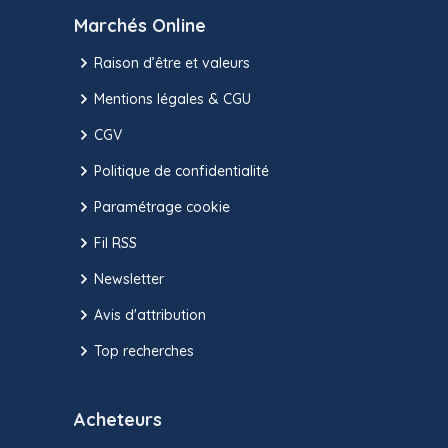
Marchés Online
Raison d’être et valeurs
Mentions légales & CGU
CGV
Politique de confidentialité
Paramétrage cookie
Fil RSS
Newsletter
Avis d'attribution
Top recherches
Acheteurs