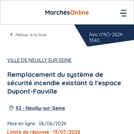
Avis n°AO-2624-
Retour à la liste
3540
VILLE DE NEUILLY SUR SEINE
Remplacement du système de
sécurité incendie existant à l'espace
Dupont-Fauville
92 - Neuilly-sur-Seine
Mise en ligne : 06/06/2026
Limite de réponse : 13/07/2026