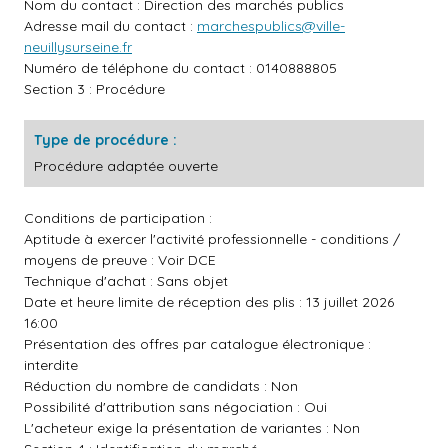
Nom du contact : Direction des marchés publics
Adresse mail du contact :
marchespublics@ville-
neuillysurseine.fr
Numéro de téléphone du contact : 0140888805
Section 3 : Procédure
Type de procédure :
Procédure adaptée ouverte
Conditions de participation :
Aptitude à exercer l'activité professionnelle - conditions /
moyens de preuve : Voir DCE
Technique d'achat : Sans objet
Date et heure limite de réception des plis : 13 juillet 2026
16:00
Présentation des offres par catalogue électronique :
interdite
Réduction du nombre de candidats : Non
Possibilité d'attribution sans négociation : Oui
L'acheteur exige la présentation de variantes : Non