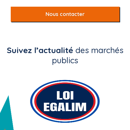
Nous contacter
Suivez l’actualité
des marchés
publics