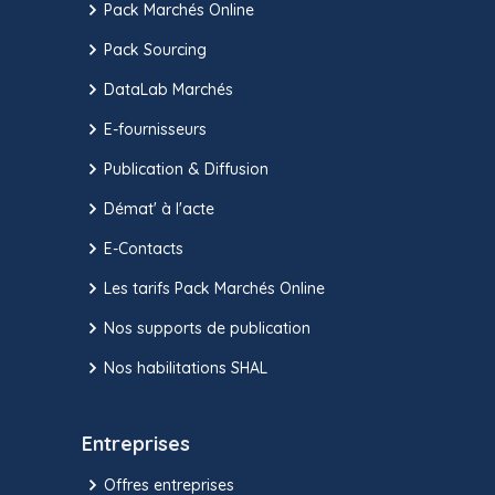
Pack Marchés Online
Pack Sourcing
DataLab Marchés
E-fournisseurs
Publication & Diffusion
Démat' à l'acte
E-Contacts
Les tarifs Pack Marchés Online
Nos supports de publication
Nos habilitations SHAL
Entreprises
Offres entreprises