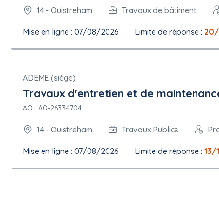
14 - Ouistreham
Travaux de bâtiment
Mise en ligne : 07/08/2026
Limite de réponse :
20/
ADEME (siège)
Travaux d'entretien et de maintenance
AO : AO-2633-1704
14 - Ouistreham
Travaux Publics
Pr
Mise en ligne : 07/08/2026
Limite de réponse :
13/