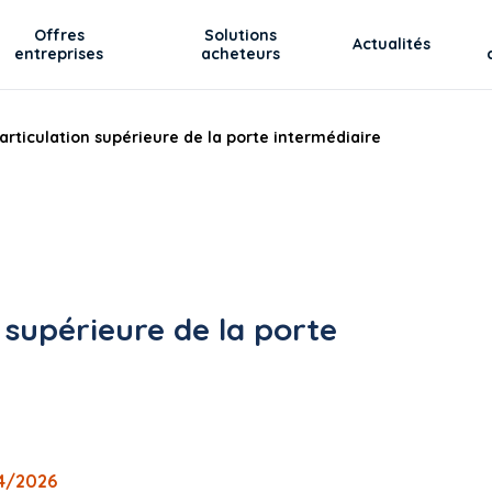
Offres
Solutions
Actualités
entreprises
acheteurs
rticulation supérieure de la porte intermédiaire
 supérieure de la porte
04/2026