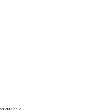
érieure de la