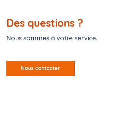
Des questions ?
Nous sommes à votre service.
Nous contacter