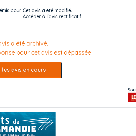
 émis pour
Cet avis a été modifié.
Accéder à l'avis rectificatif
avis a été archivé.
éponse pour cet avis est dépassée
 les avis en cours
Sour