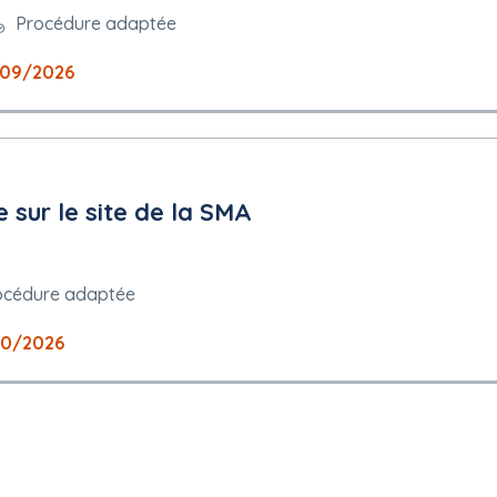
Procédure adaptée
09/2026
 sur le site de la SMA
océdure adaptée
10/2026