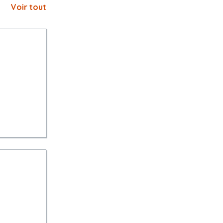
Voir tout