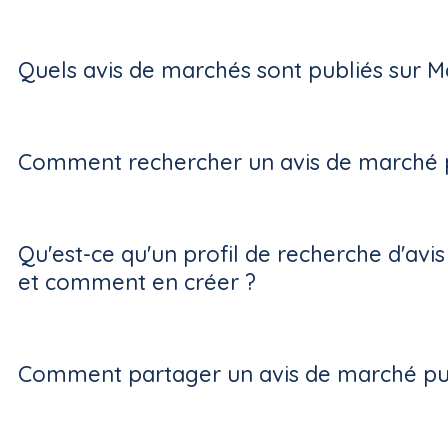
Quels avis de marchés sont publiés sur M
Comment rechercher un avis de marché p
Qu'est-ce qu'un profil de recherche d'avi
et comment en créer ?
Comment partager un avis de marché pub