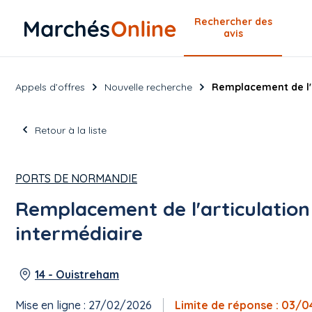
Rechercher
des
avis
Appels d’offres
Nouvelle recherche
Remplacement de l'a
Retour à la liste
PORTS DE NORMANDIE
Remplacement de l'articulation
intermédiaire
14 - Ouistreham
Mise en ligne : 27/02/2026
Limite de réponse : 03/