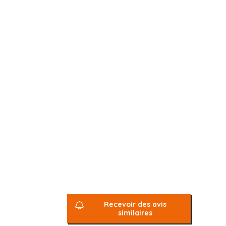
Recevoir des avis
similaires