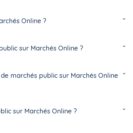
archés Online ?
ublic sur Marchés Online ?
s de marchés public sur Marchés Online
lic sur Marchés Online ?