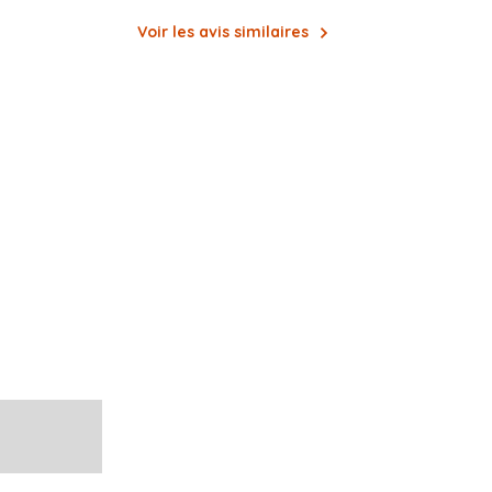
Voir les avis similaires