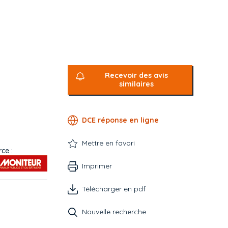
Recevoir des avis
similaires
DCE réponse en ligne
Mettre en favori
ce :
Imprimer
Télécharger en pdf
Nouvelle recherche