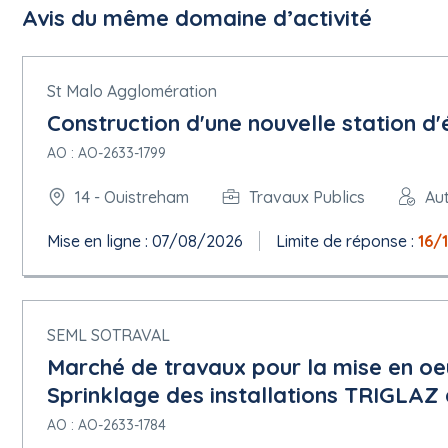
Avis du même domaine d’activité
St Malo Agglomération
Construction d'une nouvelle station d'
AO : AO-2633-1799
14 - Ouistreham
Travaux Publics
Au
Mise en ligne : 07/08/2026
Limite de réponse :
16/
SEML SOTRAVAL
Marché de travaux pour la mise en oe
Sprinklage des installations TRIGLAZ 
AO : AO-2633-1784