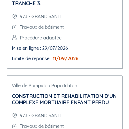
TRANCHE 3.
973 - GRAND SANTI
Travaux de bâtiment
Procédure adaptée
Mise en ligne : 29/07/2026
Limite de réponse :
11/09/2026
Ville de Pompidou Papa Ichton
CONSTRUCTION ET REHABILITATION D'UN
COMPLEXE MORTUAIRE ENFANT PERDU
973 - GRAND SANTI
Travaux de bâtiment