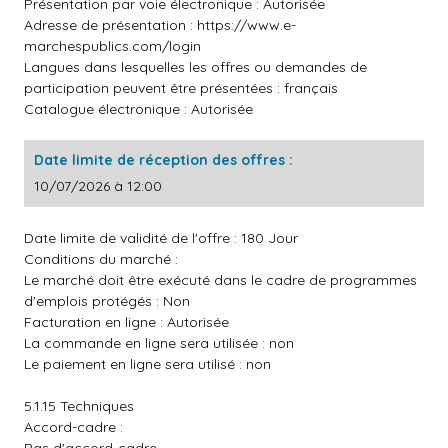
Présentation par voie électronique : Autorisée
Adresse de présentation :
https://www.e-
marchespublics.com/login
Langues dans lesquelles les offres ou demandes de
participation peuvent être présentées : français
Catalogue électronique : Autorisée
Date limite de réception des offres :
10/07/2026 à 12:00
Date limite de validité de l'offre : 180 Jour
Conditions du marché :
Le marché doit être exécuté dans le cadre de programmes
d'emplois protégés : Non
Facturation en ligne : Autorisée
La commande en ligne sera utilisée : non
Le paiement en ligne sera utilisé : non
5.1.15 Techniques
Accord-cadre :