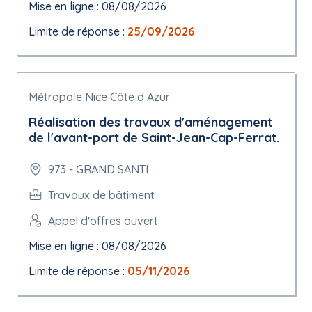
Mise en ligne : 08/08/2026
Limite de réponse :
25/09/2026
Métropole Nice Côte d Azur
Réalisation des travaux d'aménagement
de l'avant-port de Saint-Jean-Cap-Ferrat.
973 - GRAND SANTI
Travaux de bâtiment
Appel d'offres ouvert
Mise en ligne : 08/08/2026
Limite de réponse :
05/11/2026