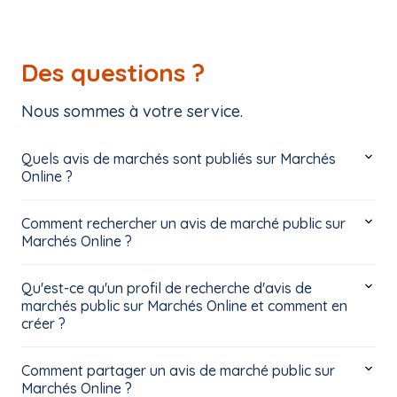
Des questions ?
Nous sommes à votre service.
Quels avis de marchés sont publiés sur Marchés
Online ?
Comment rechercher un avis de marché public sur
Marchés Online ?
Qu'est-ce qu'un profil de recherche d'avis de
marchés public sur Marchés Online et comment en
créer ?
Comment partager un avis de marché public sur
Marchés Online ?