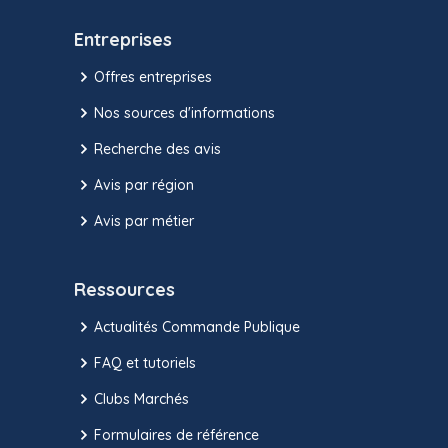
Entreprises
Offres entreprises
Nos sources d'informations
Recherche des avis
Avis par région
Avis par métier
Ressources
Actualités Commande Publique
FAQ et tutoriels
Clubs Marchés
Formulaires de référence