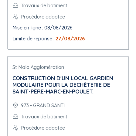
Travaux de bâtiment
Procédure adaptée
Mise en ligne : 08/08/2026
Limite de réponse :
27/08/2026
St Malo Agglomération
CONSTRUCTION D'UN LOCAL GARDIEN
MODULAIRE POUR LA DECHÈTERIE DE
SAINT-PÈRE-MARC-EN-POULET.
973 - GRAND SANTI
Travaux de bâtiment
Procédure adaptée