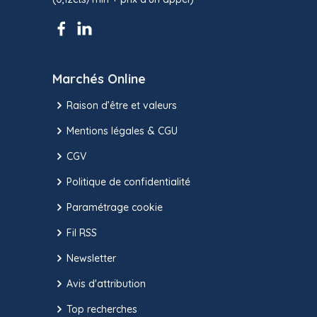
Marchés Online
Raison d’être et valeurs
Mentions légales & CGU
CGV
Politique de confidentialité
Paramétrage cookie
Fil RSS
Newsletter
Avis d'attribution
Top recherches