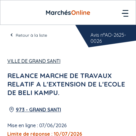
Avis n°AO-2625-
Retour à la liste
0026
VILLE DE GRAND SANTI
RELANCE MARCHE DE TRAVAUX
RELATIF A L'EXTENSION DE L'ECOLE
DE BELI KAMPU.
973 - GRAND SANTI
Mise en ligne : 07/06/2026
Limite de réponse : 10/07/2026