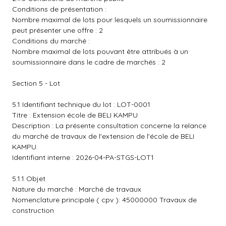
Conditions de présentation :
Nombre maximal de lots pour lesquels un soumissionnaire
peut présenter une offre : 2
Conditions du marché :
Nombre maximal de lots pouvant être attribués à un
soumissionnaire dans le cadre de marchés : 2
Section 5 - Lot
5.1 Identifiant technique du lot : LOT-0001
Titre : Extension école de BELI KAMPU
Description : La présente consultation concerne la relance
du marché de travaux de l'extension de l'école de BELI
KAMPU.
Identifiant interne : 2026-04-PA-STGS-LOT1
5.1.1 Objet
Nature du marché : Marché de travaux
Nomenclature principale ( cpv ): 45000000 Travaux de
construction