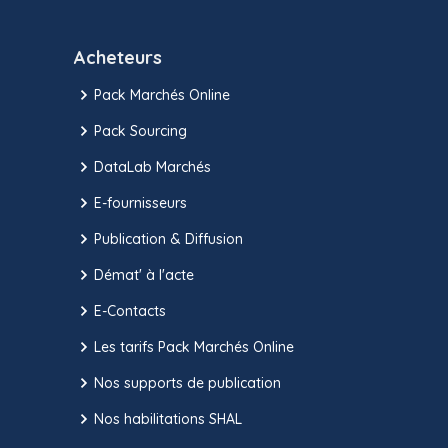
Acheteurs
Pack Marchés Online
Pack Sourcing
DataLab Marchés
E-fournisseurs
Publication & Diffusion
Démat' à l'acte
E-Contacts
Les tarifs Pack Marchés Online
Nos supports de publication
Nos habilitations SHAL