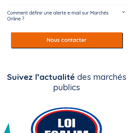
Comment définir une alerte e-mail sur Marchés
Online ?
Nous contacter
Suivez l’actualité
des marchés
publics