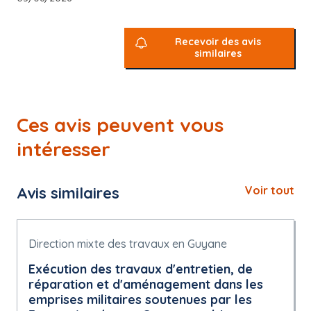
Recevoir des avis
similaires
Ces avis peuvent vous
intéresser
Avis similaires
Voir tout
Direction mixte des travaux en Guyane
Exécution des travaux d'entretien, de
réparation et d'aménagement dans les
emprises militaires soutenues par les