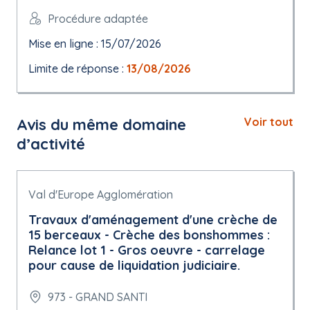
Procédure adaptée
Mise en ligne : 15/07/2026
Limite de réponse :
13/08/2026
Avis du même domaine
Voir tout
d’activité
Val d'Europe Agglomération
Travaux d'aménagement d'une crèche de
15 berceaux - Crèche des bonshommes :
Relance lot 1 - Gros oeuvre - carrelage
pour cause de liquidation judiciaire.
973 - GRAND SANTI