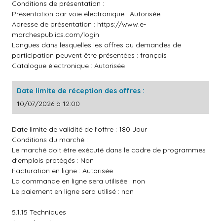
Conditions de présentation :
Présentation par voie électronique : Autorisée
Adresse de présentation :
https://www.e-
marchespublics.com/login
Langues dans lesquelles les offres ou demandes de
participation peuvent être présentées : français
Catalogue électronique : Autorisée
Date limite de réception des offres :
10/07/2026 à 12:00
Date limite de validité de l'offre : 180 Jour
Conditions du marché :
Le marché doit être exécuté dans le cadre de programmes
d'emplois protégés : Non
Facturation en ligne : Autorisée
La commande en ligne sera utilisée : non
Le paiement en ligne sera utilisé : non
5.1.15 Techniques