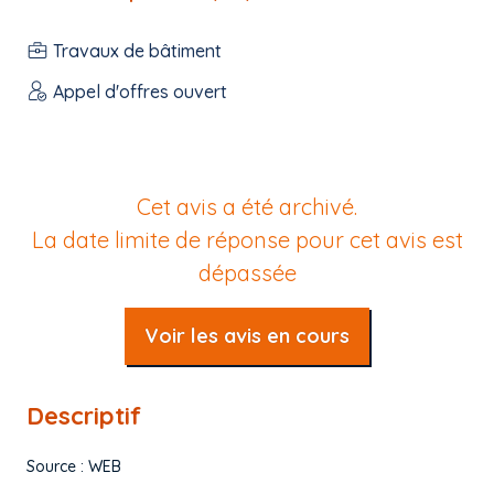
Travaux de bâtiment
Appel d'offres ouvert
Cet avis a été archivé.
La date limite de réponse pour cet avis est
dépassée
Voir les avis en cours
Descriptif
Source : WEB