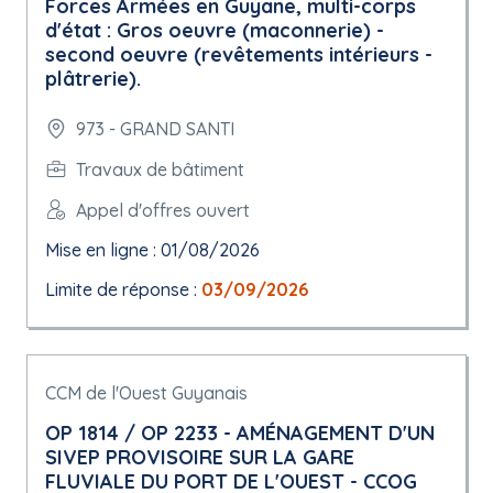
Forces Armées en Guyane, multi-corps
d'état : Gros oeuvre (maconnerie) -
second oeuvre (revêtements intérieurs -
plâtrerie).
973 - GRAND SANTI
Travaux de bâtiment
Appel d'offres ouvert
Mise en ligne : 01/08/2026
Limite de réponse :
03/09/2026
CCM de l'Ouest Guyanais
OP 1814 / OP 2233 - AMÉNAGEMENT D'UN
SIVEP PROVISOIRE SUR LA GARE
FLUVIALE DU PORT DE L'OUEST - CCOG