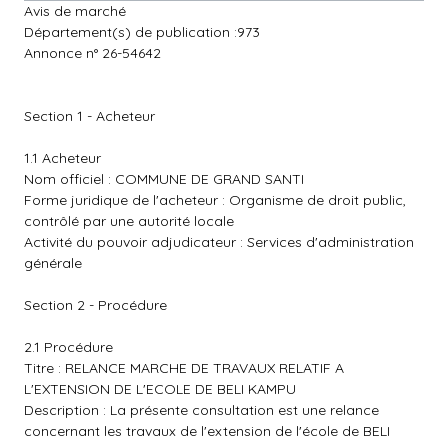
Avis de marché
Département(s) de publication :973
Annonce n° 26-54642
Section 1 - Acheteur
1.1 Acheteur
Nom officiel : COMMUNE DE GRAND SANTI
Forme juridique de l'acheteur : Organisme de droit public,
contrôlé par une autorité locale
Activité du pouvoir adjudicateur : Services d'administration
générale
Section 2 - Procédure
2.1 Procédure
Titre : RELANCE MARCHE DE TRAVAUX RELATIF A
L'EXTENSION DE L'ECOLE DE BELI KAMPU
Description : La présente consultation est une relance
concernant les travaux de l'extension de l'école de BELI