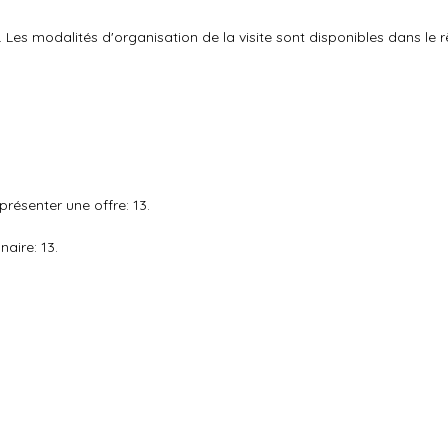
. Les modalités d'organisation de la visite sont disponibles dans le
résenter une offre: 13.
aire: 13.