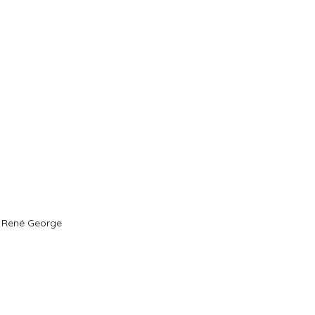
e René George