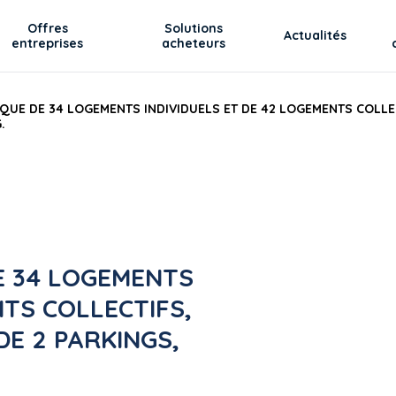
Offres
Solutions
Actualités
entreprises
acheteurs
QUE DE 34 LOGEMENTS INDIVIDUELS ET DE 42 LOGEMENTS COLLEC
.
E 34 LOGEMENTS
NTS COLLECTIFS,
E 2 PARKINGS,