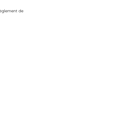
 règlement de