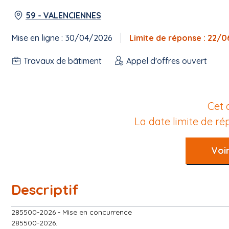
59 - VALENCIENNES
Mise en ligne : 30/04/2026
Limite de réponse : 22/
Travaux de bâtiment
Appel d'offres ouvert
Cet 
La date limite de r
Voir
Descriptif
285500-2026 - Mise en concurrence
285500-2026.