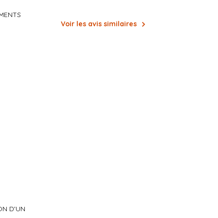
EMENTS
Voir les avis similaires
ON D'UN