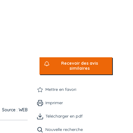
Recevoir des avis
similaires
Mettre en favori
Imprimer
Source : WEB
Télécharger en pdf
Nouvelle recherche