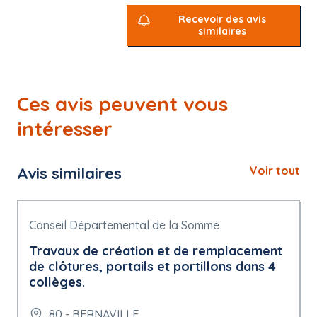
Recevoir des avis
similaires
Ces avis peuvent vous
intéresser
Avis similaires
Voir tout
Conseil Départemental de la Somme
Travaux de création et de remplacement
de clôtures, portails et portillons dans 4
collèges.
80 - BERNAVILLE