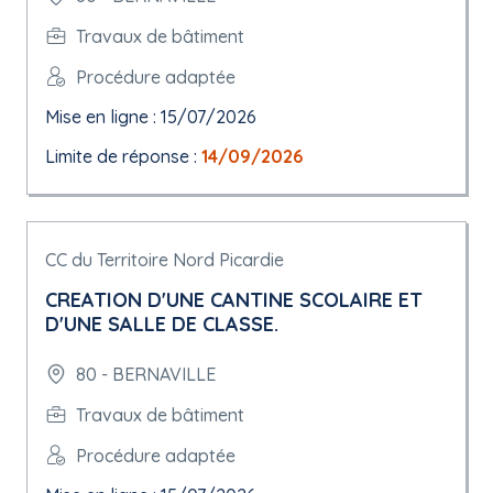
Travaux de bâtiment
Procédure adaptée
Mise en ligne : 15/07/2026
Limite de réponse :
14/09/2026
CC du Territoire Nord Picardie
CREATION D'UNE CANTINE SCOLAIRE ET
D'UNE SALLE DE CLASSE.
80 - BERNAVILLE
Travaux de bâtiment
Procédure adaptée