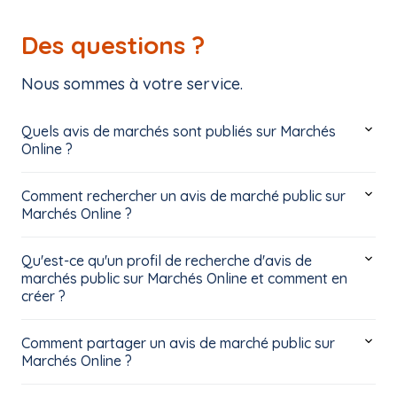
Des questions ?
Nous sommes à votre service.
Quels avis de marchés sont publiés sur Marchés
Online ?
Comment rechercher un avis de marché public sur
Marchés Online ?
Qu'est-ce qu'un profil de recherche d'avis de
marchés public sur Marchés Online et comment en
créer ?
Comment partager un avis de marché public sur
Marchés Online ?