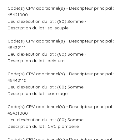
Code(s) CPV additionnel(s) - Descripteur principal :
45421000
Lieu d'exécution du lot : (80) Somme -
Description du lot : sol souple
Code(s) CPV additionnel(s) - Descripteur principal :
45432111
Lieu d'exécution du lot : (80) Somme -
Description du lot : peinture
Code(s) CPV additionnel(s) - Descripteur principal :
45442110
Lieu d'exécution du lot : (80) Somme -
Description du lot : carrelage
Code(s) CPV additionnel(s) - Descripteur principal :
45431000
Lieu d'exécution du lot : (80) Somme -
Description du lot : CVC plomberie
Code(s) CPV additionnel(s) - Descripteur principal :