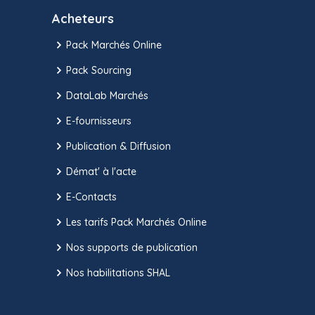
Acheteurs
Pack Marchés Online
Pack Sourcing
DataLab Marchés
E-fournisseurs
Publication & Diffusion
Démat' à l'acte
E-Contacts
Les tarifs Pack Marchés Online
Nos supports de publication
Nos habilitations SHAL