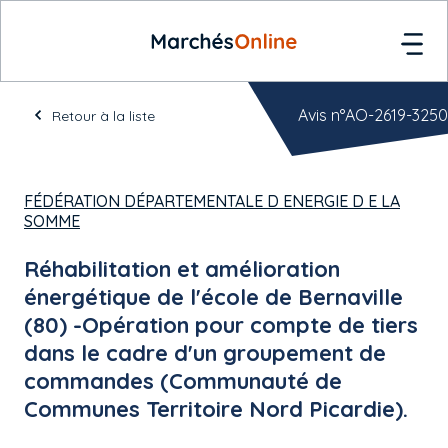
Avis n°AO-2619-3250
Retour à la liste
FÉDÉRATION DÉPARTEMENTALE D ENERGIE D E LA
SOMME
Réhabilitation et amélioration
énergétique de l'école de Bernaville
(80) -Opération pour compte de tiers
dans le cadre d'un groupement de
commandes (Communauté de
Communes Territoire Nord Picardie).