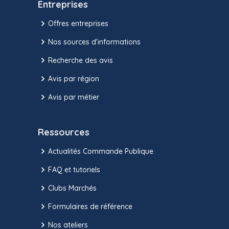
Entreprises
Offres entreprises
Nos sources d'informations
Recherche des avis
Avis par région
Avis par métier
Ressources
Actualités Commande Publique
FAQ et tutoriels
Clubs Marchés
Formulaires de référence
Nos ateliers