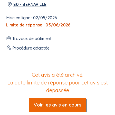
80 - BERNAVILLE
Mise en ligne : 02/05/2026
Limite de réponse : 05/06/2026
Travaux de bâtiment
Procédure adaptée
Cet avis a été archivé.
La date limite de réponse pour cet avis est
dépassée
Voir les avis en cours