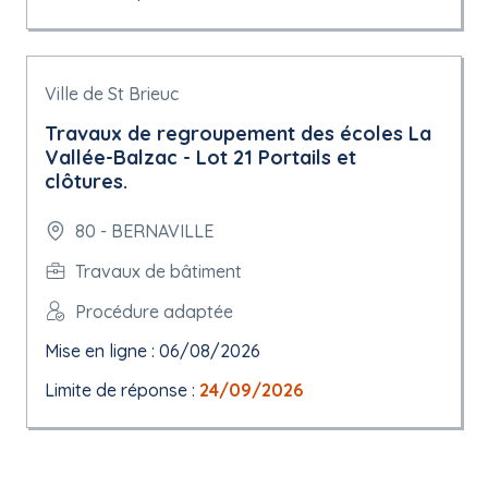
Ville de St Brieuc
Travaux de regroupement des écoles La
Vallée-Balzac - Lot 21 Portails et
clôtures.
80 - BERNAVILLE
Travaux de bâtiment
Procédure adaptée
Mise en ligne : 06/08/2026
Limite de réponse :
24/09/2026