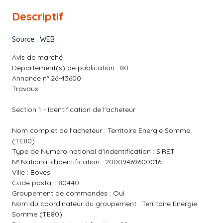
Descriptif
Source : WEB
Avis de marché
Département(s) de publication : 80
Annonce n° 26-43600
Travaux
Section 1 - Identification de l'acheteur
Nom complet de l'acheteur : Territoire Energie Somme
(TE80)
Type de Numéro national d'indentification : SIRET
N° National d'identification : 20009469600016
Ville : Boves
Code postal : 80440
Groupement de commandes : Oui
Nom du coordinateur du groupement : Territoire Energie
Somme (TE80)