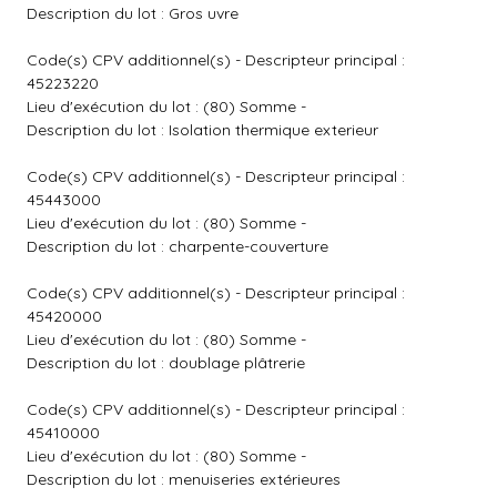
Description du lot : Gros uvre
Code(s) CPV additionnel(s) - Descripteur principal :
45223220
Lieu d'exécution du lot : (80) Somme -
Description du lot : Isolation thermique exterieur
Code(s) CPV additionnel(s) - Descripteur principal :
45443000
Lieu d'exécution du lot : (80) Somme -
Description du lot : charpente-couverture
Code(s) CPV additionnel(s) - Descripteur principal :
45420000
Lieu d'exécution du lot : (80) Somme -
Description du lot : doublage plâtrerie
Code(s) CPV additionnel(s) - Descripteur principal :
45410000
Lieu d'exécution du lot : (80) Somme -
Description du lot : menuiseries extérieures