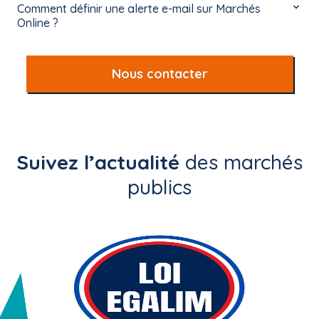
Comment définir une alerte e-mail sur Marchés
Online ?
Nous contacter
Suivez l’actualité
des marchés
publics