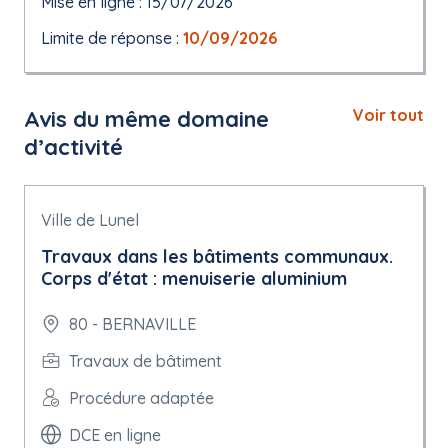
Mise en ligne : 15/07/2026
Limite de réponse :
10/09/2026
Avis du même domaine
Voir tout
d’activité
Ville de Lunel
Travaux dans les bâtiments communaux.
Corps d'état : menuiserie aluminium
80 - BERNAVILLE
Travaux de bâtiment
Procédure adaptée
DCE en ligne