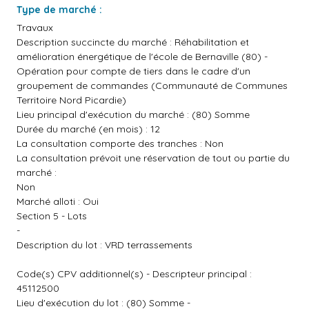
Type de marché :
Travaux
Description succincte du marché : Réhabilitation et
amélioration énergétique de l'école de Bernaville (80) -
Opération pour compte de tiers dans le cadre d'un
groupement de commandes (Communauté de Communes
Territoire Nord Picardie)
Lieu principal d'exécution du marché : (80) Somme
Durée du marché (en mois) : 12
La consultation comporte des tranches : Non
La consultation prévoit une réservation de tout ou partie du
marché :
Non
Marché alloti : Oui
Section 5 - Lots
-
Description du lot : VRD terrassements
Code(s) CPV additionnel(s) - Descripteur principal :
45112500
Lieu d'exécution du lot : (80) Somme -