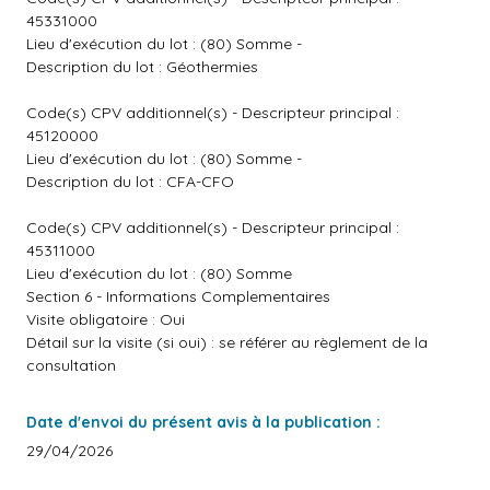
45331000
Lieu d'exécution du lot : (80) Somme -
Description du lot : Géothermies
Code(s) CPV additionnel(s) - Descripteur principal :
45120000
Lieu d'exécution du lot : (80) Somme -
Description du lot : CFA-CFO
Code(s) CPV additionnel(s) - Descripteur principal :
45311000
Lieu d'exécution du lot : (80) Somme
Section 6 - Informations Complementaires
Visite obligatoire : Oui
Détail sur la visite (si oui) : se référer au règlement de la
consultation
Date d'envoi du présent avis à la publication :
29/04/2026