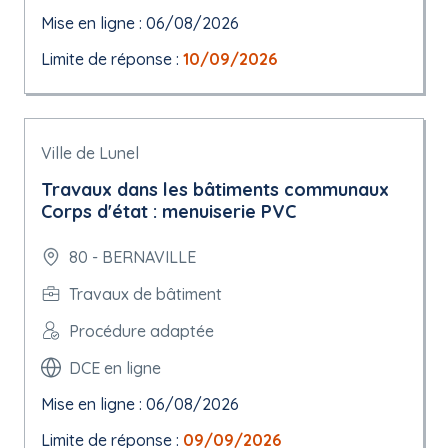
Mise en ligne : 06/08/2026
Limite de réponse :
10/09/2026
Ville de Lunel
Travaux dans les bâtiments communaux
Corps d'état : menuiserie PVC
80 - BERNAVILLE
Travaux de bâtiment
Procédure adaptée
DCE en ligne
Mise en ligne : 06/08/2026
Limite de réponse :
09/09/2026