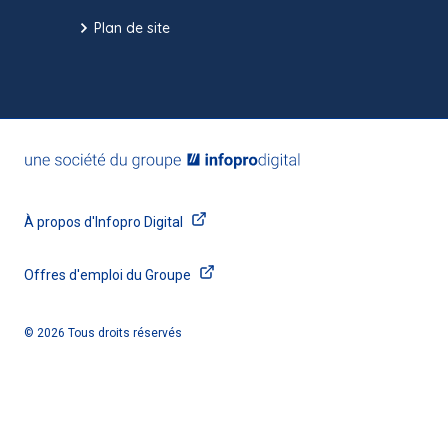
Plan de site