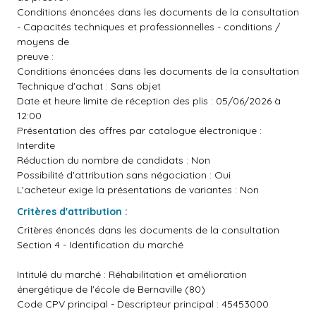
Conditions énoncées dans les documents de la consultation
- Capacités techniques et professionnelles - conditions /
moyens de
preuve :
Conditions énoncées dans les documents de la consultation
Technique d'achat : Sans objet
Date et heure limite de réception des plis : 05/06/2026 à
12:00
Présentation des offres par catalogue électronique :
Interdite
Réduction du nombre de candidats : Non
Possibilité d'attribution sans négociation : Oui
L'acheteur exige la présentations de variantes : Non
Critères d'attribution :
Critères énoncés dans les documents de la consultation
Section 4 - Identification du marché
Intitulé du marché : Réhabilitation et amélioration
énergétique de l'école de Bernaville (80)
Code CPV principal - Descripteur principal : 45453000