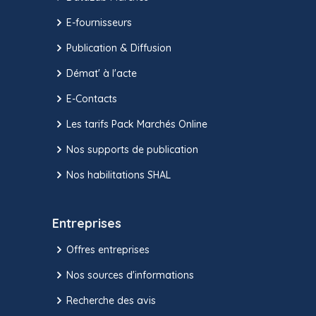
E-fournisseurs
Publication & Diffusion
Démat' à l'acte
E-Contacts
Les tarifs Pack Marchés Online
Nos supports de publication
Nos habilitations SHAL
Entreprises
Offres entreprises
Nos sources d'informations
Recherche des avis