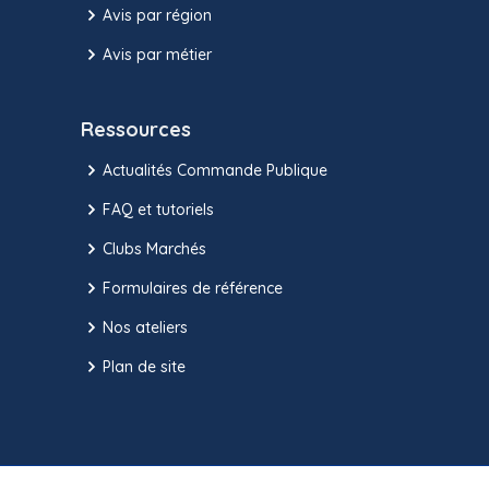
Avis par région
Avis par métier
Ressources
Actualités Commande Publique
FAQ et tutoriels
Clubs Marchés
Formulaires de référence
Nos ateliers
Plan de site