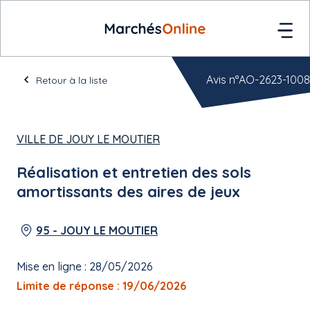
Avis n°AO-2623-1008
Retour à la liste
VILLE DE JOUY LE MOUTIER
Réalisation et entretien des sols
amortissants des aires de jeux
95 - JOUY LE MOUTIER
Mise en ligne : 28/05/2026
Limite de réponse : 19/06/2026