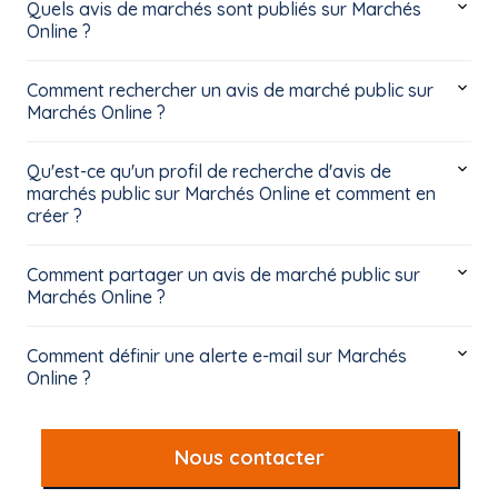
Quels avis de marchés sont publiés sur Marchés
Online ?
Comment rechercher un avis de marché public sur
Marchés Online ?
Qu'est-ce qu'un profil de recherche d'avis de
marchés public sur Marchés Online et comment en
créer ?
Comment partager un avis de marché public sur
Marchés Online ?
Comment définir une alerte e-mail sur Marchés
Online ?
Nous contacter