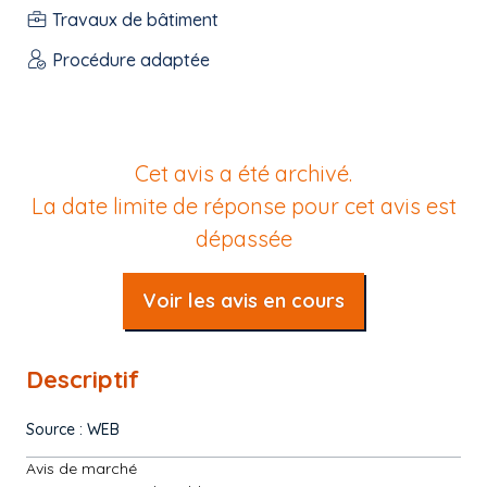
Travaux de bâtiment
Procédure adaptée
Cet avis a été archivé.
La date limite de réponse pour cet avis est
dépassée
Voir les avis en cours
Descriptif
Source : WEB
Avis de marché