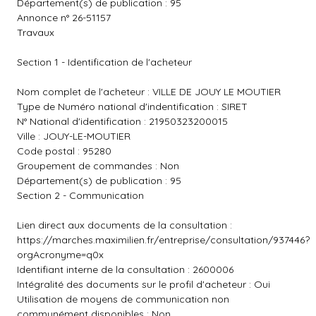
Département(s) de publication : 95
Annonce n° 26-51157
Travaux
Section 1 - Identification de l'acheteur
Nom complet de l'acheteur : VILLE DE JOUY LE MOUTIER
Type de Numéro national d'indentification : SIRET
N° National d'identification : 21950323200015
Ville : JOUY-LE-MOUTIER
Code postal : 95280
Groupement de commandes : Non
Département(s) de publication : 95
Section 2 - Communication
Lien direct aux documents de la consultation :
https://marches.maximilien.fr/entreprise/consultation/937446?
orgAcronyme=q0x
Identifiant interne de la consultation : 2600006
Intégralité des documents sur le profil d'acheteur : Oui
Utilisation de moyens de communication non
communément disponibles : Non