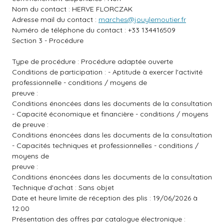
Nom du contact : HERVE FLORCZAK
Adresse mail du contact :
marches@jouylemoutier.fr
Numéro de téléphone du contact : +33 134416509
Section 3 - Procédure
Type de procédure : Procédure adaptée ouverte
Conditions de participation : - Aptitude à exercer l'activité
professionnelle - conditions / moyens de
preuve :
Conditions énoncées dans les documents de la consultation
- Capacité économique et financière - conditions / moyens
de preuve :
Conditions énoncées dans les documents de la consultation
- Capacités techniques et professionnelles - conditions /
moyens de
preuve :
Conditions énoncées dans les documents de la consultation
Technique d'achat : Sans objet
Date et heure limite de réception des plis : 19/06/2026 à
12:00
Présentation des offres par catalogue électronique :