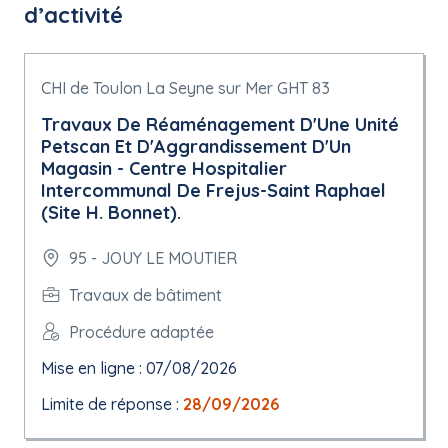
d’activité
CHI de Toulon La Seyne sur Mer GHT 83
Travaux De Réaménagement D'Une Unité
Petscan Et D'Aggrandissement D'Un
Magasin - Centre Hospitalier
Intercommunal De Frejus-Saint Raphael
(Site H. Bonnet).
95 - JOUY LE MOUTIER
Travaux de bâtiment
Procédure adaptée
Mise en ligne : 07/08/2026
Limite de réponse :
28/09/2026