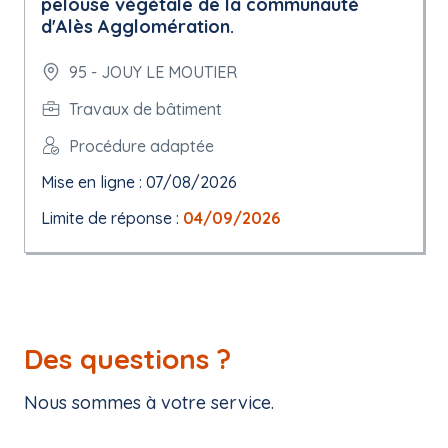
pelouse végétale de la communauté
d'Alès Agglomération.
95 - JOUY LE MOUTIER
Travaux de bâtiment
Procédure adaptée
Mise en ligne : 07/08/2026
Limite de réponse :
04/09/2026
Des questions ?
Nous sommes à votre service.