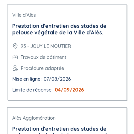
Ville d'Alès
Prestation d'entretien des stades de
pelouse végétale de la Ville d'Alès.
95 - JOUY LE MOUTIER
Travaux de bâtiment
Procédure adaptée
Mise en ligne : 07/08/2026
Limite de réponse :
04/09/2026
Alès Agglomération
Prestation d'entretien des stades de