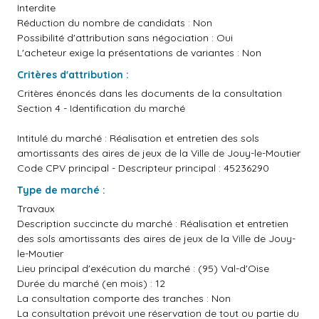
Interdite
Réduction du nombre de candidats : Non
Possibilité d'attribution sans négociation : Oui
L'acheteur exige la présentations de variantes : Non
Critères d'attribution :
Critères énoncés dans les documents de la consultation
Section 4 - Identification du marché
Intitulé du marché : Réalisation et entretien des sols
amortissants des aires de jeux de la Ville de Jouy-le-Moutier
Code CPV principal - Descripteur principal : 45236290
Type de marché :
Travaux
Description succincte du marché : Réalisation et entretien
des sols amortissants des aires de jeux de la Ville de Jouy-
le-Moutier
Lieu principal d'exécution du marché : (95) Val-d'Oise
Durée du marché (en mois) : 12
La consultation comporte des tranches : Non
La consultation prévoit une réservation de tout ou partie du