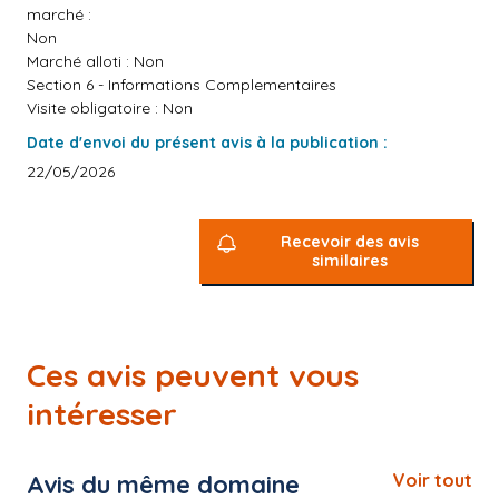
marché :
Non
Marché alloti : Non
Section 6 - Informations Complementaires
Visite obligatoire : Non
Date d'envoi du présent avis à la publication :
22/05/2026
Recevoir des avis
similaires
Ces avis peuvent vous
intéresser
Avis du même domaine
Voir tout