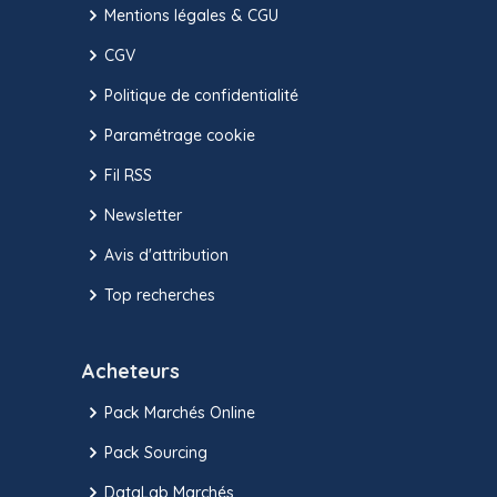
Mentions légales & CGU
CGV
Politique de confidentialité
Paramétrage cookie
Fil RSS
Newsletter
Avis d'attribution
Top recherches
Acheteurs
Pack Marchés Online
Pack Sourcing
DataLab Marchés