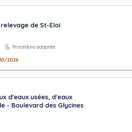
 relevage de St-Eloi
Procédure adaptée
10/2026
ux d'eaux usées, d'eaux
le - Boulevard des Glycines