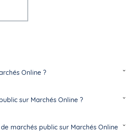
archés Online ?
ublic sur Marchés Online ?
s de marchés public sur Marchés Online