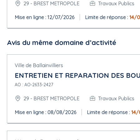
29 - BREST METROPOLE
Travaux Publics
Mise en ligne : 12/07/2026
Limite de réponse :
14/
Avis du même domaine d’activité
Ville de Ballainvilliers
ENTRETIEN ET REPARATION DES BOU
AO : AO-2633-2427
29 - BREST METROPOLE
Travaux Publics
Mise en ligne : 08/08/2026
Limite de réponse :
14/