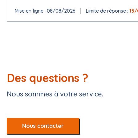
Mise en ligne : 08/08/2026
Limite de réponse :
15/
Des questions ?
Nous sommes à votre service.
Nous contacter