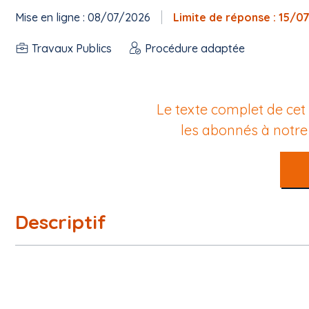
Mise en ligne : 08/07/2026
Limite de réponse : 15/0
Travaux Publics
Procédure adaptée
Le texte complet de cet
les abonnés à notr
Descriptif