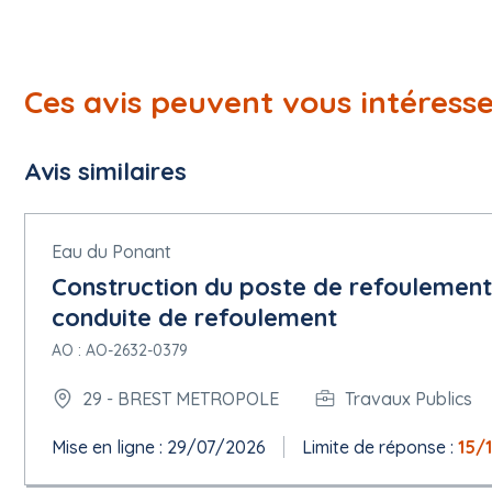
Ces avis peuvent vous intéress
Avis similaires
Eau du Ponant
Construction du poste de refoulement
conduite de refoulement
AO : AO-2632-0379
29 - BREST METROPOLE
Travaux Publics
Mise en ligne : 29/07/2026
Limite de réponse :
15/