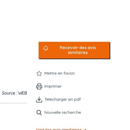
Recevoir des avis
similaires
Mettre en favori
Imprimer
Source : WEB
Télécharger en pdf
Nouvelle recherche