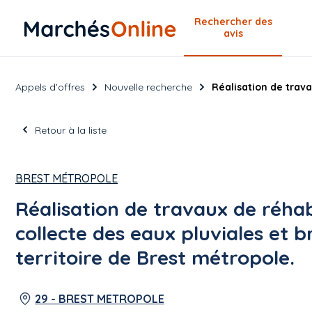
Rechercher
des
avis
Appels d’offres
Nouvelle recherche
Réalisation de trava
Retour à la liste
BREST MÉTROPOLE
Réalisation de travaux de réhab
collecte des eaux pluviales et 
territoire de Brest métropole.
29 - BREST METROPOLE