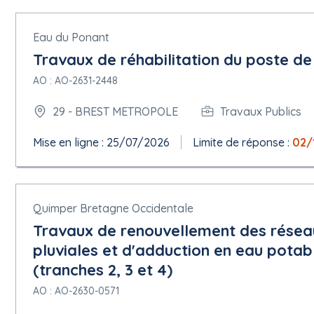
Eau du Ponant
Travaux de réhabilitation du poste de
AO : AO-2631-2448
29 - BREST METROPOLE
Travaux Publics
Mise en ligne : 25/07/2026
Limite de réponse :
02/
Quimper Bretagne Occidentale
Travaux de renouvellement des résea
pluviales et d'adduction en eau potab
(tranches 2, 3 et 4)
AO : AO-2630-0571