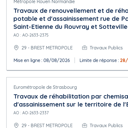
Métropole Rouen Normandie
Travaux de renouvellement et de réha
potable et d'assainissement rue de Par
Saint-Etienne du Rouvray et Sottevill
AO : AO-2633-2375
29 - BREST METROPOLE
Travaux Publics
Mise en ligne : 08/08/2026
Limite de réponse :
28
Eurométropole de Strasbourg
Travaux de réhabilitation par chemisa
d'assainissement sur le territoire de 
AO : AO-2633-2337
29 - BREST METROPOLE
Travaux Publics