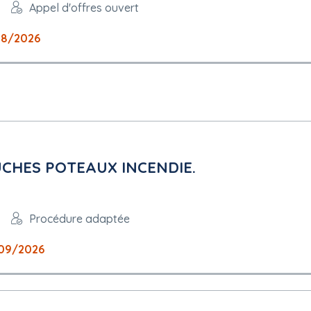
Appel d'offres ouvert
08/2026
CHES POTEAUX INCENDIE.
Procédure adaptée
09/2026