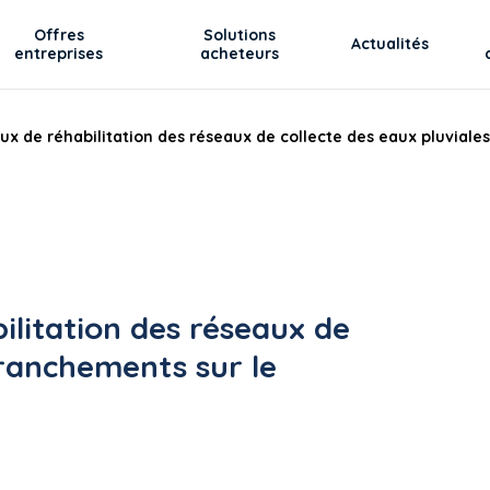
Offres
Solutions
Actualités
entreprises
acheteurs
ux de réhabilitation des réseaux de collecte des eaux pluviales
ilitation des réseaux de
branchements sur le