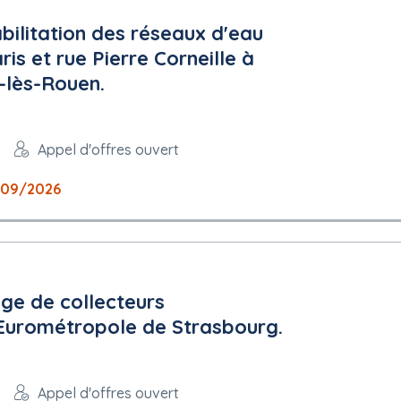
bilitation des réseaux d'eau
is et rue Pierre Corneille à
e-lès-Rouen.
Appel d'offres ouvert
/09/2026
ge de collecteurs
l'Eurométropole de Strasbourg.
Appel d'offres ouvert