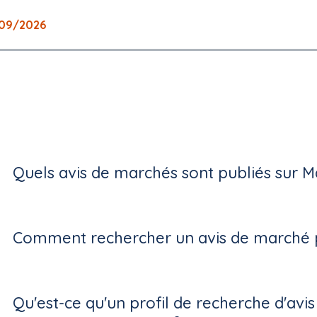
09/2026
Quels avis de marchés sont publiés sur M
Comment rechercher un avis de marché p
Qu'est-ce qu'un profil de recherche d'avi