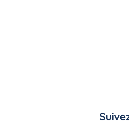
Suivez